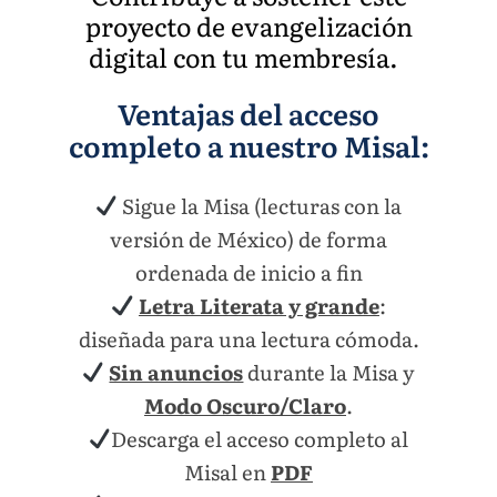
proyecto de evangelización
digital con tu membresía.
Ventajas del acceso
completo a nuestro Misal:
Sigue la Misa (lecturas con la
versión de México) de forma
ordenada de inicio a fin
Letra Literata y grande
:
diseñada para una lectura cómoda.
Sin anuncios
durante la Misa y
Modo Oscuro/Claro
.
Descarga el acceso completo al
Misal en
PDF