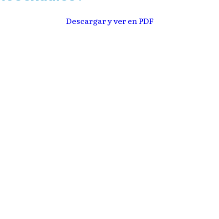
Descargar y ver en PDF