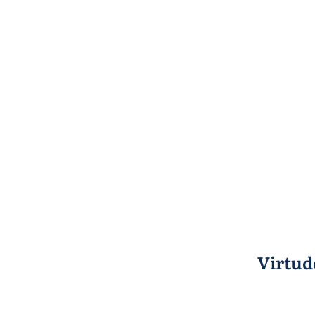
Virtud