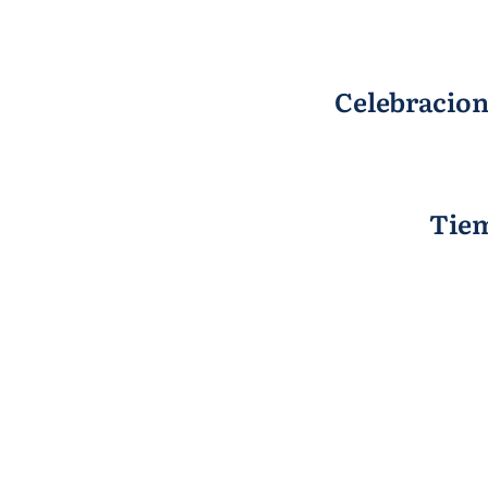
Celebracion
Tiem