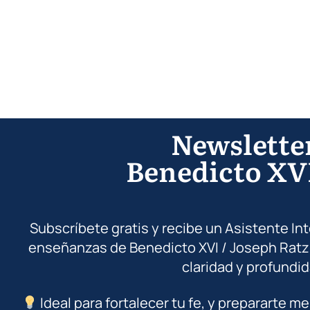
Newslette
Benedicto XV
Subscríbete gratis y recibe un Asistente In
enseñanzas de Benedicto XVI / Joseph Ratz
claridad y profundid
Ideal para fortalecer tu fe, y prepararte me