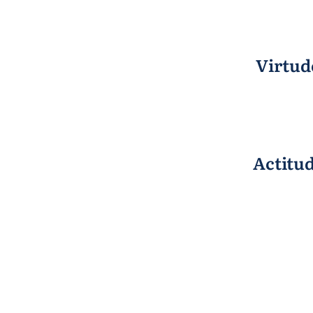
Virtud
Actitud