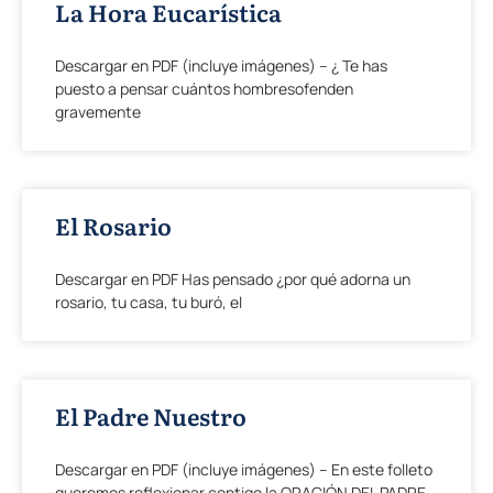
La Hora Eucarística
Descargar en PDF (incluye imágenes) – ¿ Te has
puesto a pensar cuántos hombresofenden
gravemente
El Rosario
Descargar en PDF Has pensado ¿por qué adorna un
rosario, tu casa, tu buró, el
El Padre Nuestro
Descargar en PDF (incluye imágenes) – En este folleto
queremos reflexionar contigo la ORACIÓN DEL PADRE