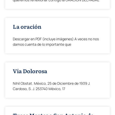
La oración
Descargar en PDF (incluye imágenes) A veces no nos
damos cuenta de lo importante que
Vía Dolorosa
Nihil Obstat. México, 25 de Diciembre de 1939 J.
Cardoso, S. J. 253740 México, 17