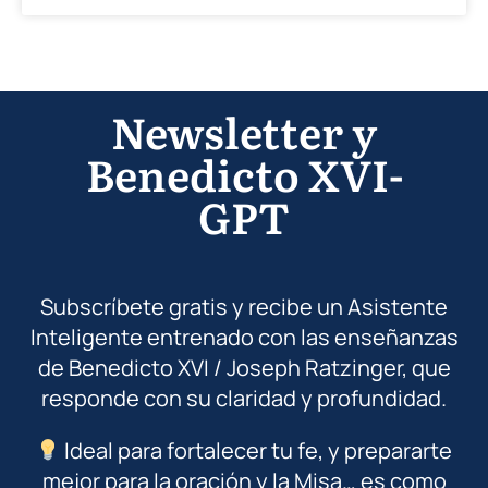
Newsletter y
Benedicto XVI-
GPT
Subscríbete gratis y recibe un Asistente
Inteligente entrenado con las enseñanzas
de Benedicto XVI / Joseph Ratzinger, que
responde con su claridad y profundidad.
Ideal para fortalecer tu fe, y prepararte
mejor para la oración y la Misa… es como