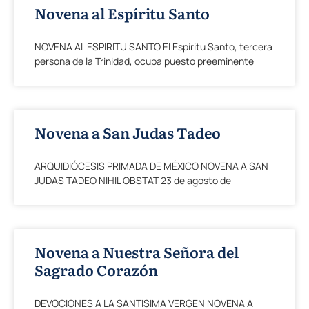
Novena al Espíritu Santo
NOVENA AL ESPIRITU SANTO El Espíritu Santo, tercera
persona de la Trinidad, ocupa puesto preeminente
Novena a San Judas Tadeo
ARQUIDIÓCESIS PRIMADA DE MÉXICO NOVENA A SAN
JUDAS TADEO NIHIL OBSTAT 23 de agosto de
Novena a Nuestra Señora del
Sagrado Corazón
DEVOCIONES A LA SANTISIMA VERGEN NOVENA A