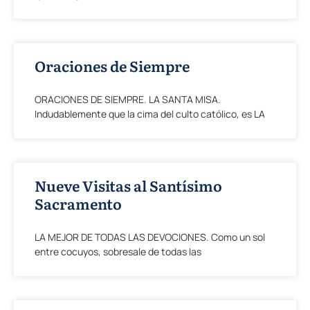
Oraciones de Siempre
ORACIONES DE SIEMPRE. LA SANTA MISA.
Indudablemente que la cima del culto católico, es LA
Nueve Visitas al Santísimo
Sacramento
LA MEJOR DE TODAS LAS DEVOCIONES. Como un sol
entre cocuyos, sobresale de todas las