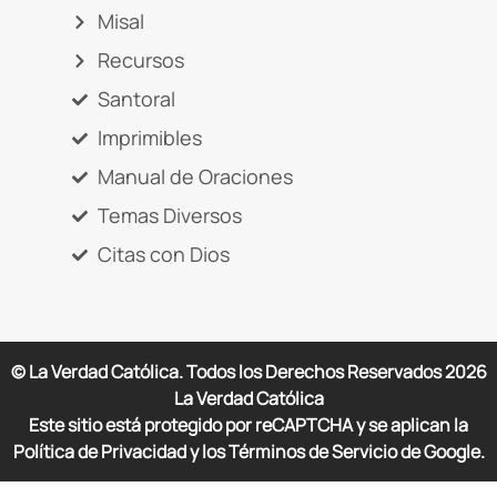
Misal
Recursos
Santoral
Imprimibles
Manual de Oraciones
Temas Diversos
Citas con Dios
© La Verdad Católica. Todos los Derechos Reservados
2026
La Verdad Católica
Este sitio está protegido por reCAPTCHA y se aplican la
Política de Privacidad y los Términos de Servicio de Google.