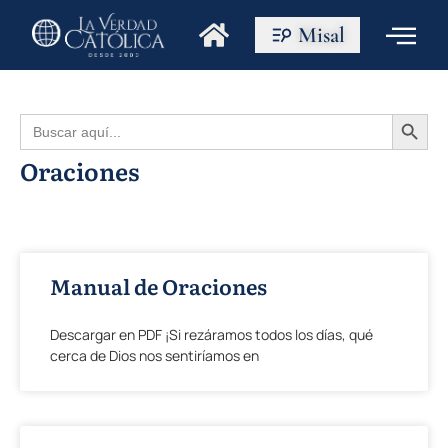
Misal
Botón de búsque
Buscar:
Oraciones
Manual de Oraciones
Descargar en PDF ¡Si rezáramos todos los días, qué
cerca de Dios nos sentiríamos en