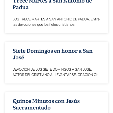
Trece Martes a San Antonio de
Padua
LOS TRECE MARTES A SAN ANTONIO DE PADUA. Entre
las devociones que los fieles cristianos
Siete Domingos en honor a San
José
DEVOCION DE LOS SIETE DOMINGOS A SAN JOSE.
ACTOS DEL CRISTIANO AL LEVANTARSE. ORACION Oh
Quince Minutos con Jesús
Sacramentado