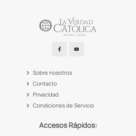
Sobre nosotros
Contacto
Privacidad
Condiciones de Servicio
Accesos Rápidos: