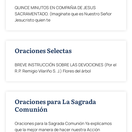
QUINCE MINUTOS EN COMPAÑIA DE JESUS
SACRAMENTADO. (Imagínate que es Nuestro Señor
Jesucristo quien te
Oraciones Selectas
BREVE INSTRUCCIÓN SOBRE LAS DEVOCIONES (Por el
R.P. Remigio Vilariño S. J.) Flores del árbol
Oraciones para La Sagrada
Comunión
Oraciones para la Sagrada Comunión Ya explicamos
que la mejor manera de hacer nuestra Acción