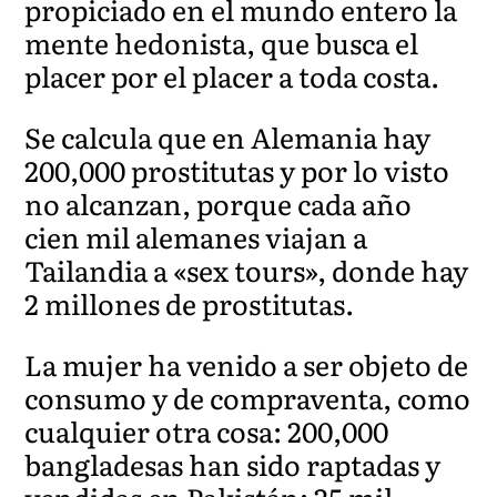
propiciado en el mundo entero la
mente hedonista, que busca el
placer por el placer a toda costa.
Se calcula que en Alemania hay
200,000 prostitutas y por lo visto
no alcanzan, porque cada año
cien mil alemanes viajan a
Tailandia a «sex tours», donde hay
2 millones de prostitutas.
La mujer ha venido a ser objeto de
consumo y de compraventa, como
cualquier otra cosa: 200,000
bangladesas han sido raptadas y