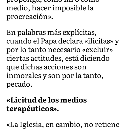
medio, hacer imposible la
procreación».
En palabras más explícitas,
cuando el Papa declara «ilícitas» y
por lo tanto necesario «excluir»
ciertas actitudes, está diciendo
que dichas acciones son
inmorales y son por la tanto,
pecado.
«Licitud de los medios
terapéuticos».
«La Iglesia, en cambio, no retiene