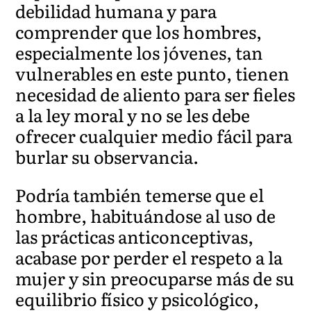
debilidad humana y para
comprender que los hombres,
especialmente los jóvenes, tan
vulnerables en este punto, tienen
necesidad de aliento para ser fieles
a la ley moral y no se les debe
ofrecer cualquier medio fácil para
burlar su observancia.
Podría también temerse que el
hombre, habituándose al uso de
las prácticas anticonceptivas,
acabase por perder el respeto a la
mujer y sin preocuparse más de su
equilibrio físico y psicológico,