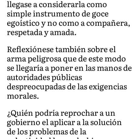
llegase a considerarla como
simple instrumento de goce
egoístico y no como a compañera,
respetada y amada.
Reflexiónese también sobre el
arma peligrosa que de este modo
se llegaría a poner en las manos de
autoridades públicas
despreocupadas de las exigencias
morales.
¿Quién podría reprochar a un
gobierno el aplicar a la solución
de los problemas de la