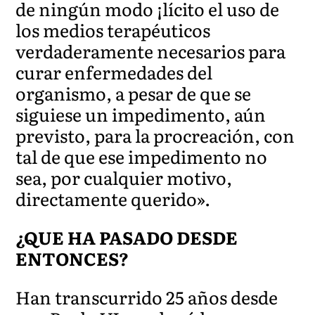
de ningún modo ¡lícito el uso de
los medios terapéuticos
verdaderamente necesarios para
curar enfermedades del
organismo, a pesar de que se
siguiese un impedimento, aún
previsto, para la procreación, con
tal de que ese impedimento no
sea, por cualquier motivo,
directamente querido».
¿QUE HA PASADO DESDE
ENTONCES?
Han transcurrido 25 años desde