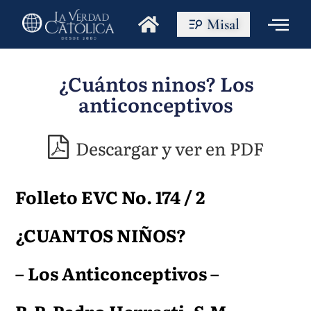
Misal
¿Cuántos ninos? Los
anticonceptivos
Descargar y ver en PDF
Folleto EVC No. 174 / 2
¿CUANTOS NIÑOS?
– Los Anticonceptivos –