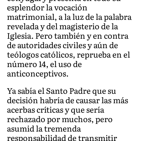
esplendor la vocación
matrimonial, a la luz de la palabra
revelada y del magisterio de la
Iglesia. Pero también y en contra
de autoridades civiles y aún de
teólogos católicos, reprueba en el
número 14, el uso de
anticonceptivos.
Ya sabía el Santo Padre que su
decisión habría de causar las más
acerbas críticas y que sería
rechazado por muchos, pero
asumid la tremenda
responsabilidad de transmitir