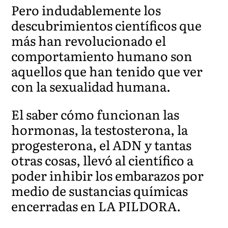
Pero indudablemente los
descubrimientos científicos que
más han revolucionado el
comportamiento humano son
aquellos que han tenido que ver
con la sexualidad humana.
El saber cómo funcionan las
hormonas, la testosterona, la
progesterona, el ADN y tantas
otras cosas, llevó al científico a
poder inhibir los embarazos por
medio de sustancias químicas
encerradas en LA PILDORA.