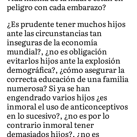
peligro con cada embarazo?
¿Es prudente tener muchos hijos
ante las circunstancias tan
inseguras de la economía
mundial?, ¿no es obligación
evitarlos hijos ante la explosión
demográfica?, ¿cómo asegurar la
correcta educación de una familia
numerosa? Si ya se han
engendrado varios hijos ¿es
inmoral el uso de anticonceptivos
en lo sucesivo?, ¿no es por lo
contrario inmoral tener
demasiados hijos?, ¿no es