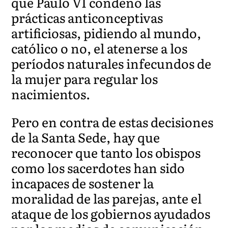
que Paulo VI condenó las
prácticas anticonceptivas
artificiosas, pidiendo al mundo,
católico o no, el atenerse a los
períodos naturales infecundos de
la mujer para regular los
nacimientos.
Pero en contra de estas decisiones
de la Santa Sede, hay que
reconocer que tanto los obispos
como los sacerdotes han sido
incapaces de sostener la
moralidad de las parejas, ante el
ataque de los gobiernos ayudados