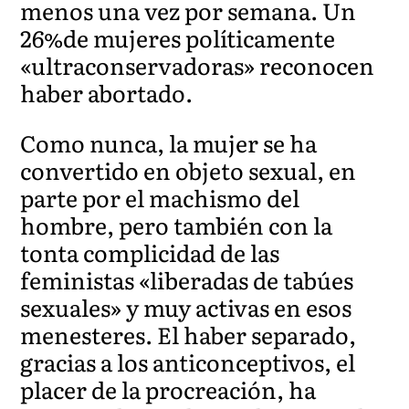
menos una vez por semana. Un
26%de mujeres políticamente
«ultraconservadoras» reconocen
haber abortado.
Como nunca, la mujer se ha
convertido en objeto sexual, en
parte por el machismo del
hombre, pero también con la
tonta complicidad de las
feministas «liberadas de tabúes
sexuales» y muy activas en esos
menesteres. El haber separado,
gracias a los anticonceptivos, el
placer de la procreación, ha