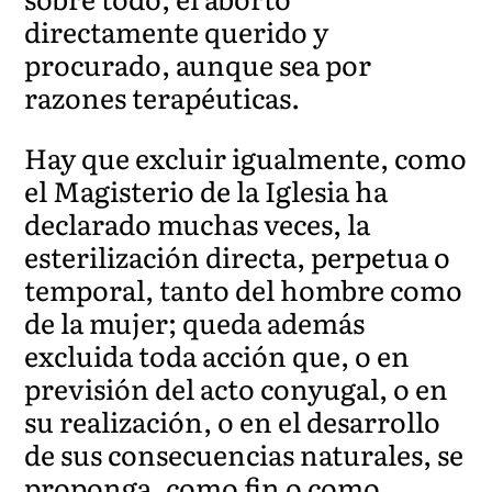
directamente querido y
procurado, aunque sea por
razones terapéuticas.
Hay que excluir igualmente, como
el Magisterio de la Iglesia ha
declarado muchas veces, la
esterilización directa, perpetua o
temporal, tanto del hombre como
de la mujer; queda además
excluida toda acción que, o en
previsión del acto conyugal, o en
su realización, o en el desarrollo
de sus consecuencias naturales, se
proponga, como fin o como