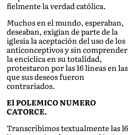
fielmente la verdad católica.
Muchos en el mundo, esperaban,
deseaban, exigían de parte de la
iglesia la aceptación del uso de los
anticonceptivos y sin comprender
la encíclica en su totalidad,
protestaron por las 16 líneas en las
que sus deseos fueron
contrariados.
El POLEMICO NUMERO
CATORCE.
Transcribimos textualmente las l6