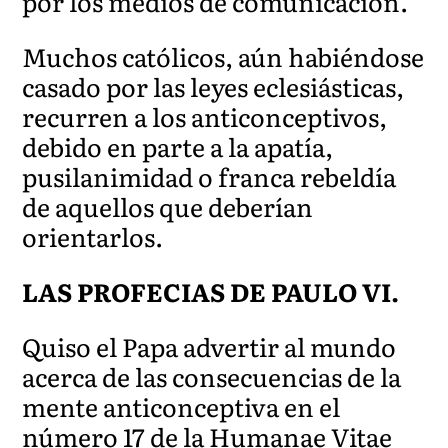
por los medios de comunicación.
Muchos católicos, aún habiéndose
casado por las leyes eclesiásticas,
recurren a los anticonceptivos,
debido en parte a la apatía,
pusilanimidad o franca rebeldía
de aquellos que deberían
orientarlos.
LAS PROFECIAS DE PAULO VI.
Quiso el Papa advertir al mundo
acerca de las consecuencias de la
mente anticonceptiva en el
número 17 de la Humanae Vitae