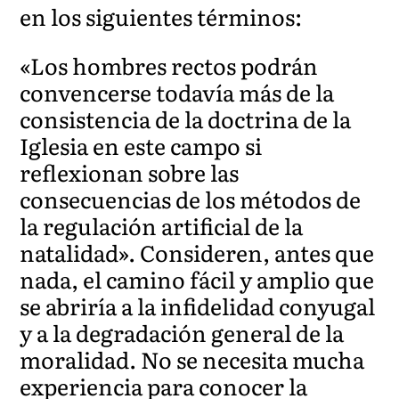
en los siguientes términos:
«Los hombres rectos podrán
convencerse todavía más de la
consistencia de la doctrina de la
Iglesia en este campo si
reflexionan sobre las
consecuencias de los métodos de
la regulación artificial de la
natalidad». Consideren, antes que
nada, el camino fácil y amplio que
se abriría a la infidelidad conyugal
y a la degradación general de la
moralidad. No se necesita mucha
experiencia para conocer la