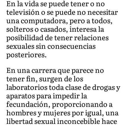
En la vida se puede tener o no
televisión o se puede no necesitar
una computadora, pero a todos,
solteros o casados, interesa la
posibilidad de tener relaciones
sexuales sin consecuencias
posteriores.
En una carrera que parece no
tener fin, surgen de los
laboratorios toda clase de drogas y
aparatos para impedir la
fecundación, proporcionando a
hombres y mujeres por igual, una
libertad sexual inconcebible hace