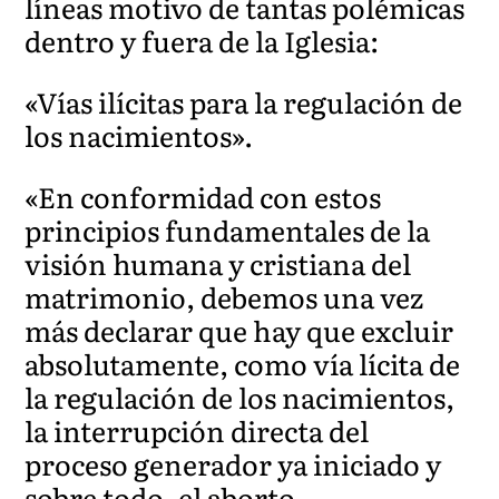
líneas motivo de tantas polémicas
dentro y fuera de la Iglesia:
«Vías ilícitas para la regulación de
los nacimientos».
«En conformidad con estos
principios fundamentales de la
visión humana y cristiana del
matrimonio, debemos una vez
más declarar que hay que excluir
absolutamente, como vía lícita de
la regulación de los nacimientos,
la interrupción directa del
proceso generador ya iniciado y
sobre todo, el aborto