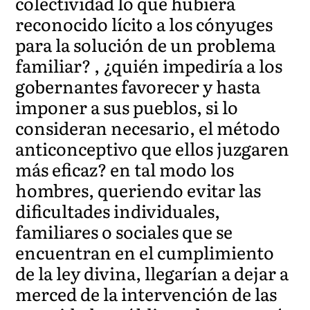
colectividad lo que hubiera
reconocido lícito a los cónyuges
para la solución de un problema
familiar? , ¿quién impediría a los
gobernantes favorecer y hasta
imponer a sus pueblos, si lo
consideran necesario, el método
anticonceptivo que ellos juzgaren
más eficaz? en tal modo los
hombres, queriendo evitar las
dificultades individuales,
familiares o sociales que se
encuentran en el cumplimiento
de la ley divina, llegarían a dejar a
merced de la intervención de las