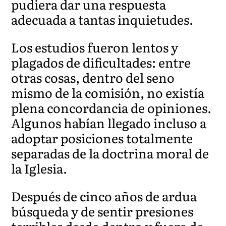
pudiera dar una respuesta
adecuada a tantas inquietudes.
Los estudios fueron lentos y
plagados de dificultades: entre
otras cosas, dentro del seno
mismo de la comisión, no existía
plena concordancia de opiniones.
Algunos habían llegado incluso a
adoptar posiciones totalmente
separadas de la doctrina moral de
la Iglesia.
Después de cinco años de ardua
búsqueda y de sentir presiones