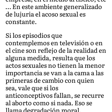
… En este ambiente generalizado
de lujuria el acoso sexual es
constante.
Si los episodios que
contemplemos en televisión o en
el cine son reflejo de la realidad en
alguna medida, resulta que los
actos sexuales no tienen la menor
importancia se van a la cama a las
primeras de cambio con quien
sea, vale que si los
anticonceptivos fallan, se recurre
al aborto como si nada. Eso se
llama degradación moral.