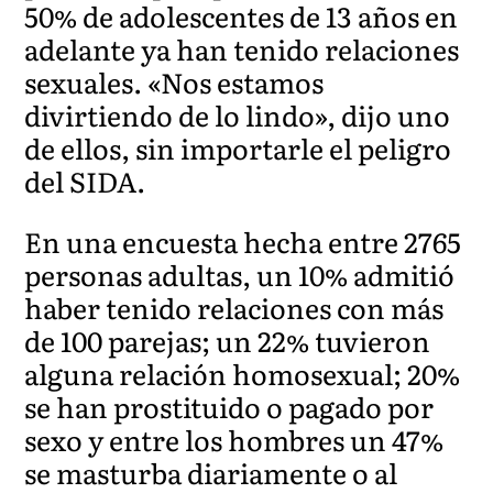
50% de adolescentes de 13 años en
adelante ya han tenido relaciones
sexuales. «Nos estamos
divirtiendo de lo lindo», dijo uno
de ellos, sin importarle el peligro
del SIDA.
En una encuesta hecha entre 2765
personas adultas, un 10% admitió
haber tenido relaciones con más
de 100 parejas; un 22% tuvieron
alguna relación homosexual; 20%
se han prostituido o pagado por
sexo y entre los hombres un 47%
se masturba diariamente o al