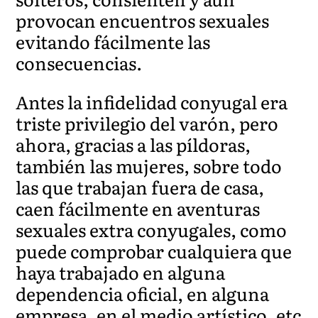
provocan encuentros sexuales
evitando fácilmente las
consecuencias.
Antes la infidelidad conyugal era
triste privilegio del varón, pero
ahora, gracias a las píldoras,
también las mujeres, sobre todo
las que trabajan fuera de casa,
caen fácilmente en aventuras
sexuales extra conyugales, como
puede comprobar cualquiera que
haya trabajado en alguna
dependencia oficial, en alguna
empresa, en el medio artístico, etc