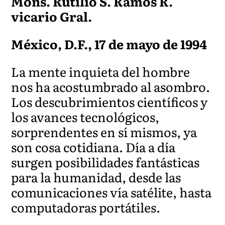
Mons. Rutilio S. Ramos R.
vicario Gral.
México, D.F., 17 de mayo de 1994
La mente inquieta del hombre
nos ha acostumbrado al asombro.
Los descubrimientos científicos y
los avances tecnológicos,
sorprendentes en sí mismos, ya
son cosa cotidiana. Día a día
surgen posibilidades fantásticas
para la humanidad, desde las
comunicaciones vía satélite, hasta
computadoras portátiles.