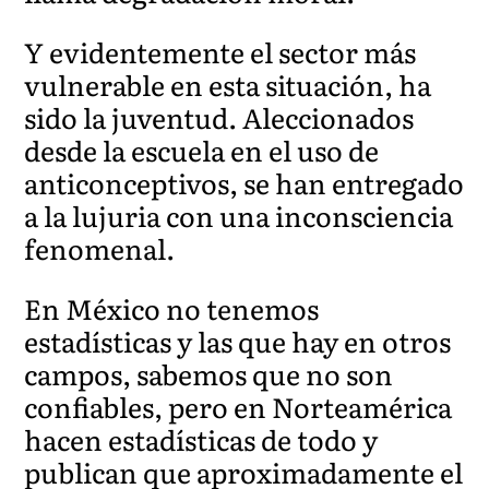
Y evidentemente el sector más
vulnerable en esta situación, ha
sido la juventud. Aleccionados
desde la escuela en el uso de
anticonceptivos, se han entregado
a la lujuria con una inconsciencia
fenomenal.
En México no tenemos
estadísticas y las que hay en otros
campos, sabemos que no son
confiables, pero en Norteamérica
hacen estadísticas de todo y
publican que aproximadamente el