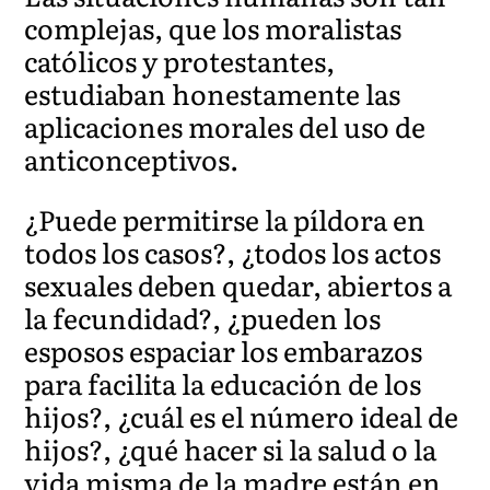
complejas, que los moralistas
católicos y protestantes,
estudiaban honestamente las
aplicaciones morales del uso de
anticonceptivos.
¿Puede permitirse la píldora en
todos los casos?, ¿todos los actos
sexuales deben quedar, abiertos a
la fecundidad?, ¿pueden los
esposos espaciar los embarazos
para facilita la educación de los
hijos?, ¿cuál es el número ideal de
hijos?, ¿qué hacer si la salud o la
vida misma de la madre están en