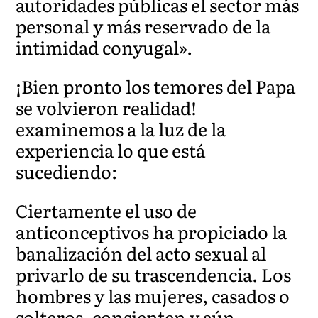
autoridades públicas el sector más
personal y más reservado de la
intimidad conyugal».
¡Bien pronto los temores del Papa
se volvieron realidad!
examinemos a la luz de la
experiencia lo que está
sucediendo:
Ciertamente el uso de
anticonceptivos ha propiciado la
banalización del acto sexual al
privarlo de su trascendencia. Los
hombres y las mujeres, casados o
solteros, consienten y aún