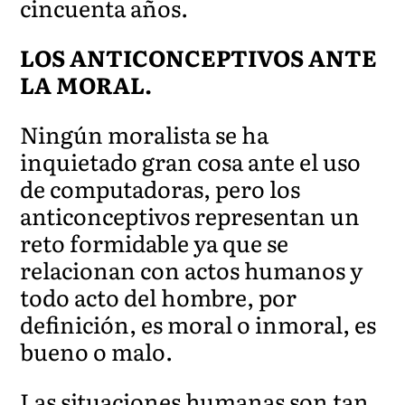
cincuenta años.
LOS ANTICONCEPTIVOS ANTE
LA MORAL.
Ningún moralista se ha
inquietado gran cosa ante el uso
de computadoras, pero los
anticonceptivos representan un
reto formidable ya que se
relacionan con actos humanos y
todo acto del hombre, por
definición, es moral o inmoral, es
bueno o malo.
Las situaciones humanas son tan