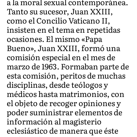
a la moral sexual contemporánea.
Tanto su sucesor, Juan XXIII,
como el Concilio Vaticano II,
insisten en el tema en repetidas
ocasiones. El mismo «Papa
Bueno», Juan XXIII, formó una
comisión especial en el mes de
marzo de 1963. Formaban parte de
esta comisión, peritos de muchas
disciplinas, desde teólogos y
médicos hasta matrimonios, con
el objeto de recoger opiniones y
poder suministrar elementos de
información al magisterio
eclesiástico de manera que éste