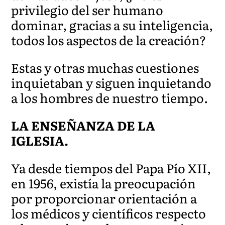
privilegio del ser humano
dominar, gracias a su inteligencia,
todos los aspectos de la creación?
Estas y otras muchas cuestiones
inquietaban y siguen inquietando
a los hombres de nuestro tiempo.
LA ENSEÑANZA DE LA
IGLESIA.
Ya desde tiempos del Papa Pío XII,
en 1956, existía la preocupación
por proporcionar orientación a
los médicos y científicos respecto