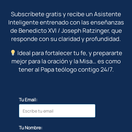
Subscríbete gratis y recibe un Asistente
Inteligente entrenado con las enseñanzas
de Benedicto XVI / Joseph Ratzinger, que
responde con su claridad y profundidad.
Ideal para fortalecer tu fe, y prepararte
mejor para la oración y la Misa… es como
tener al Papa teólogo contigo 24/7.
Tu Email:
Tu Nombre: