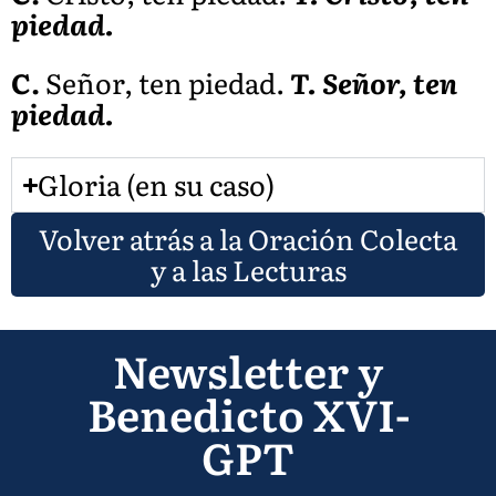
piedad.
C.
Señor, ten piedad.
T. Señor, ten
piedad.
Gloria (en su caso)
Volver atrás a la Oración Colecta
y a las Lecturas
Newsletter y
Benedicto XVI-
GPT