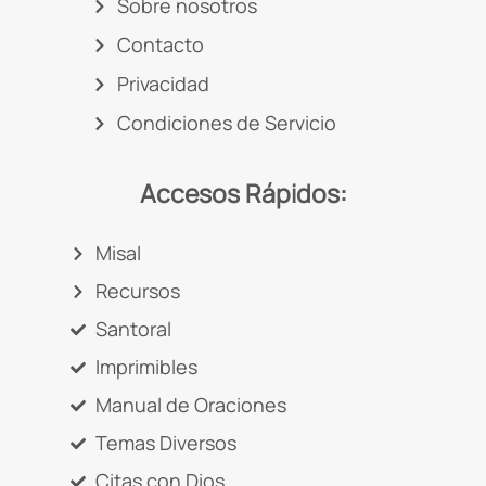
Sobre nosotros
Contacto
Privacidad
Condiciones de Servicio
Accesos Rápidos:
Misal
Recursos
Santoral
Imprimibles
Manual de Oraciones
Temas Diversos
Citas con Dios