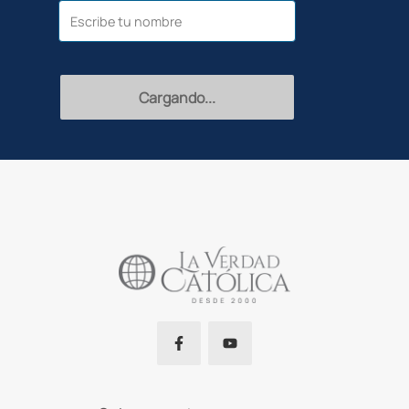
Recibir