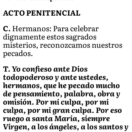
ACTO PENITENCIAL
C.
Hermanos: Para celebrar
dignamente estos sagrados
misterios, reconozcamos nuestros
pecados.
T.
Yo confieso ante Dios
todopoderoso y ante ustedes,
hermanos, que he pecado mucho
de pensamiento, palabra, obra y
omisión. Por mi culpa, por mi
culpa, por mi gran culpa. Por eso
ruego a santa María, siempre
Virgen, a los ángeles, a los santos y