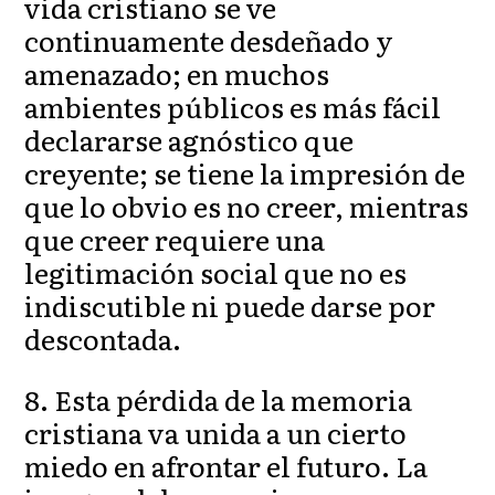
vida cristiano se ve
continuamente desdeñado y
amenazado; en muchos
ambientes públicos es más fácil
declararse agnóstico que
creyente; se tiene la impresión de
que lo obvio es no creer, mientras
que creer requiere una
legitimación social que no es
indiscutible ni puede darse por
descontada.
8. Esta pérdida de la memoria
cristiana va unida a un cierto
miedo en afrontar el futuro. La