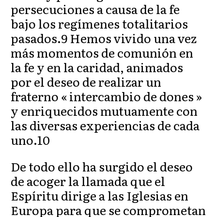
persecuciones a causa de la fe
bajo los regímenes totalitarios
pasados.9 Hemos vivido una vez
más momentos de comunión en
la fe y en la caridad, animados
por el deseo de realizar un
fraterno « intercambio de dones »
y enriquecidos mutuamente con
las diversas experiencias de cada
uno.10
De todo ello ha surgido el deseo
de acoger la llamada que el
Espíritu dirige a las Iglesias en
Europa para que se comprometan