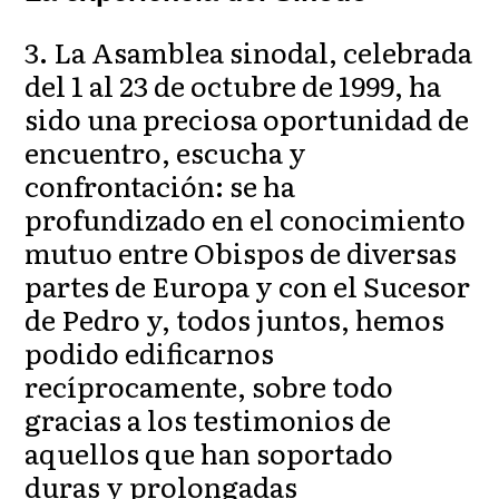
3. La Asamblea sinodal, celebrada
del 1 al 23 de octubre de 1999, ha
sido una preciosa oportunidad de
encuentro, escucha y
confrontación: se ha
profundizado en el conocimiento
mutuo entre Obispos de diversas
partes de Europa y con el Sucesor
de Pedro y, todos juntos, hemos
podido edificarnos
recíprocamente, sobre todo
gracias a los testimonios de
aquellos que han soportado
duras y prolongadas