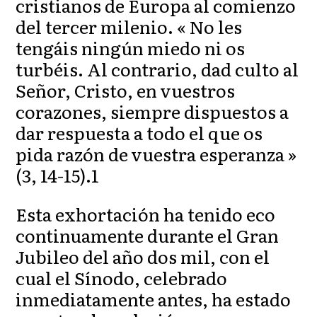
cristianos de Europa al comienzo
del tercer milenio. « No les
tengáis ningún miedo ni os
turbéis. Al contrario, dad culto al
Señor, Cristo, en vuestros
corazones, siempre dispuestos a
dar respuesta a todo el que os
pida razón de vuestra esperanza »
(3, 14-15).1
Esta exhortación ha tenido eco
continuamente durante el Gran
Jubileo del año dos mil, con el
cual el Sínodo, celebrado
inmediatamente antes, ha estado