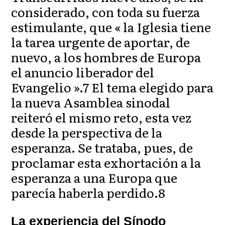
considerado, con toda su fuerza
estimulante, que « la Iglesia tiene
la tarea urgente de aportar, de
nuevo, a los hombres de Europa
el anuncio liberador del
Evangelio ».7 El tema elegido para
la nueva Asamblea sinodal
reiteró el mismo reto, esta vez
desde la perspectiva de la
esperanza. Se trataba, pues, de
proclamar esta exhortación a la
esperanza a una Europa que
parecía haberla perdido.8
La experiencia del Sínodo