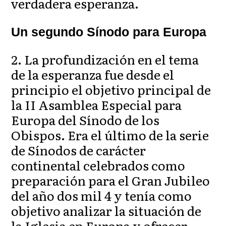
verdadera esperanza.
Un segundo Sínodo para Europa
2. La profundización en el tema
de la esperanza fue desde el
principio el objetivo principal de
la II Asamblea Especial para
Europa del Sínodo de los
Obispos. Era el último de la serie
de Sínodos de carácter
continental celebrados como
preparación para el Gran Jubileo
del año dos mil 4 y tenía como
objetivo analizar la situación de
la Iglesia en Europa y ofrecer