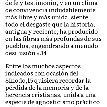
de fe y testimonio, y en un clima
de convivencia indudablemente
más libre y más unida, siente
todo el desgaste que la historia,
antigua y reciente, ha producido
en las fibras más profundas de sus
pueblos, engendrando a menudo
desilusión ».14
Entre los muchos aspectos
indicados con ocasión del
Sínodo,15 quisiera recordar la
pérdida de la memoria y de la
herencia cristianas, unida a una
especie de agnosticismo práctico