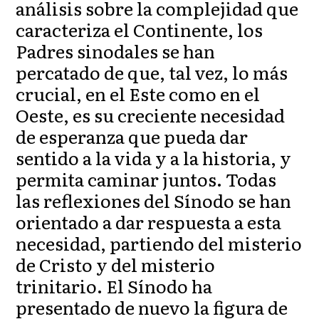
análisis sobre la complejidad que
caracteriza el Continente, los
Padres sinodales se han
percatado de que, tal vez, lo más
crucial, en el Este como en el
Oeste, es su creciente necesidad
de esperanza que pueda dar
sentido a la vida y a la historia, y
permita caminar juntos. Todas
las reflexiones del Sínodo se han
orientado a dar respuesta a esta
necesidad, partiendo del misterio
de Cristo y del misterio
trinitario. El Sínodo ha
presentado de nuevo la figura de