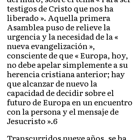
testigos de Cristo que nos ha
liberado ». Aquella primera
Asamblea puso de relieve la
urgencia y la necesidad de la «
nueva evangelización »,
consciente de que « Europa, hoy,
no debe apelar simplemente a su
herencia cristiana anterior; hay
que alcanzar de nuevo la
capacidad de decidir sobre el
futuro de Europa en un encuentro
con la persona y el mensaje de
Jesucristo ».6
Transcurridos nueve años, se ha