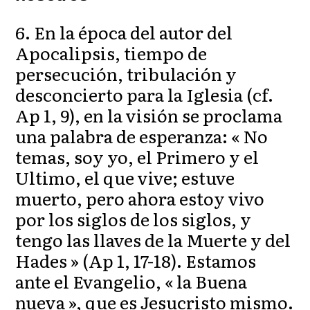
6. En la época del autor del
Apocalipsis, tiempo de
persecución, tribulación y
desconcierto para la Iglesia (cf.
Ap 1, 9), en la visión se proclama
una palabra de esperanza: « No
temas, soy yo, el Primero y el
Ultimo, el que vive; estuve
muerto, pero ahora estoy vivo
por los siglos de los siglos, y
tengo las llaves de la Muerte y del
Hades » (Ap 1, 17-18). Estamos
ante el Evangelio, « la Buena
nueva », que es Jesucristo mismo.