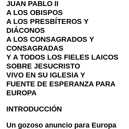
JUAN PABLO II
A LOS OBISPOS
A LOS PRESBÍTEROS Y
DIÁCONOS
A LOS CONSAGRADOS Y
CONSAGRADAS
Y A TODOS LOS FIELES LAICOS
SOBRE JESUCRISTO
VIVO EN SU IGLESIA Y
FUENTE DE ESPERANZA PARA
EUROPA
INTRODUCCIÓN
Un gozoso anuncio para Europa