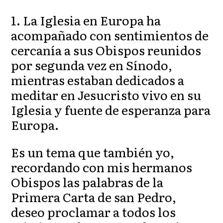
1. La Iglesia en Europa ha
acompañado con sentimientos de
cercanía a sus Obispos reunidos
por segunda vez en Sínodo,
mientras estaban dedicados a
meditar en Jesucristo vivo en su
Iglesia y fuente de esperanza para
Europa.
Es un tema que también yo,
recordando con mis hermanos
Obispos las palabras de la
Primera Carta de san Pedro,
deseo proclamar a todos los