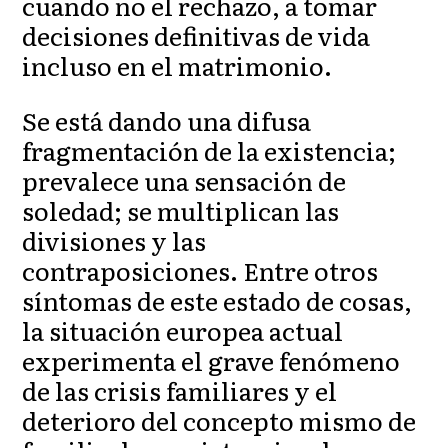
cuando no el rechazo, a tomar
decisiones definitivas de vida
incluso en el matrimonio.
Se está dando una difusa
fragmentación de la existencia;
prevalece una sensación de
soledad; se multiplican las
divisiones y las
contraposiciones. Entre otros
síntomas de este estado de cosas,
la situación europea actual
experimenta el grave fenómeno
de las crisis familiares y el
deterioro del concepto mismo de