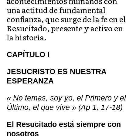
acontecimientos humanos con
una actitud de fundamental
confianza, que surge de la fe en el
Resucitado, presente y activo en
la historia.
CAPÍTULO I
JESUCRISTO ES NUESTRA
ESPERANZA
« No temas, soy yo, el Primero y el
Último, el que vive » (Ap 1, 17-18)
El Resucitado está siempre con
nosotros