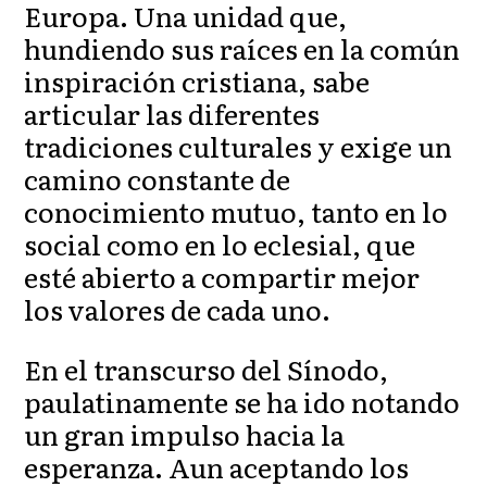
Europa. Una unidad que,
hundiendo sus raíces en la común
inspiración cristiana, sabe
articular las diferentes
tradiciones culturales y exige un
camino constante de
conocimiento mutuo, tanto en lo
social como en lo eclesial, que
esté abierto a compartir mejor
los valores de cada uno.
En el transcurso del Sínodo,
paulatinamente se ha ido notando
un gran impulso hacia la
esperanza. Aun aceptando los