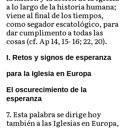
a lo largo de la historia humana;
viene al final de los tiempos,
como segador escatológico, para
dar cumplimento a todas las
cosas (cf. Ap 14, 15- 16; 22, 20).
I. Retos y signos de esperanza
para la Iglesia en Europa
El oscurecimiento de la
esperanza
7. Esta palabra se dirige hoy
también a las Iglesias en Europa,