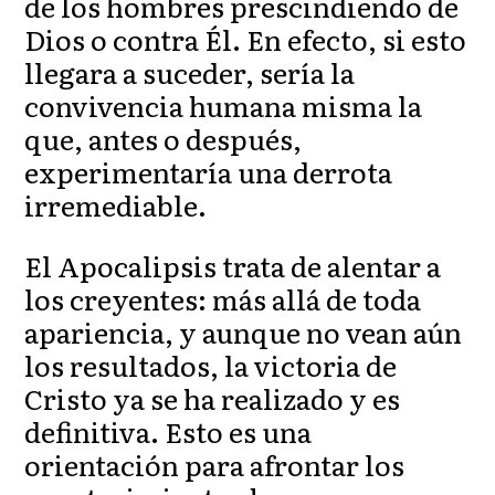
de los hombres prescindiendo de
Dios o contra Él. En efecto, si esto
llegara a suceder, sería la
convivencia humana misma la
que, antes o después,
experimentaría una derrota
irremediable.
El Apocalipsis trata de alentar a
los creyentes: más allá de toda
apariencia, y aunque no vean aún
los resultados, la victoria de
Cristo ya se ha realizado y es
definitiva. Esto es una
orientación para afrontar los