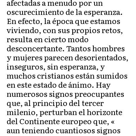
afectadas a menudo por un
oscurecimiento de la esperanza.
En efecto, la época que estamos
viviendo, con sus propios retos,
resulta en cierto modo
desconcertante. Tantos hombres
y mujeres parecen desorientados,
inseguros, sin esperanza, y
muchos cristianos están sumidos
en este estado de ánimo. Hay
numerosos signos preocupantes
que, al principio del tercer
milenio, perturban el horizonte
del Continente europeo que, «
aun teniendo cuantiosos signos