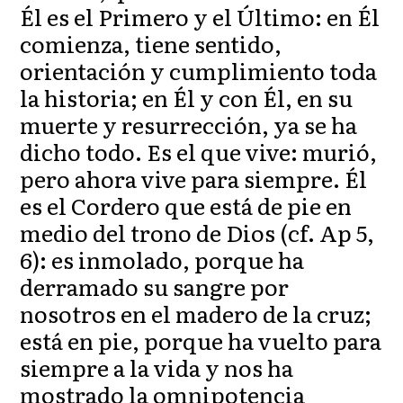
Él es el Primero y el Último: en Él
comienza, tiene sentido,
orientación y cumplimiento toda
la historia; en Él y con Él, en su
muerte y resurrección, ya se ha
dicho todo. Es el que vive: murió,
pero ahora vive para siempre. Él
es el Cordero que está de pie en
medio del trono de Dios (cf. Ap 5,
6): es inmolado, porque ha
derramado su sangre por
nosotros en el madero de la cruz;
está en pie, porque ha vuelto para
siempre a la vida y nos ha
mostrado la omnipotencia