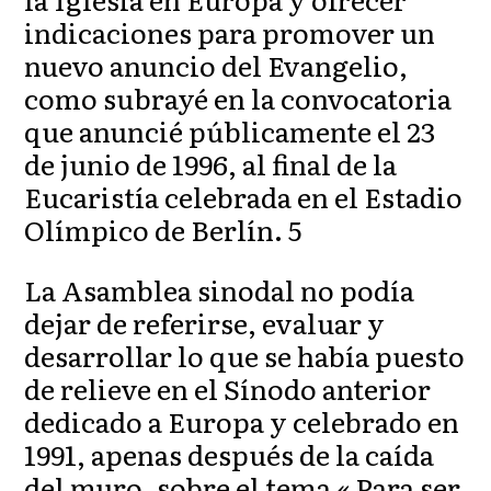
indicaciones para promover un
nuevo anuncio del Evangelio,
como subrayé en la convocatoria
que anuncié públicamente el 23
de junio de 1996, al final de la
Eucaristía celebrada en el Estadio
Olímpico de Berlín. 5
La Asamblea sinodal no podía
dejar de referirse, evaluar y
desarrollar lo que se había puesto
de relieve en el Sínodo anterior
dedicado a Europa y celebrado en
1991, apenas después de la caída
del muro, sobre el tema « Para ser