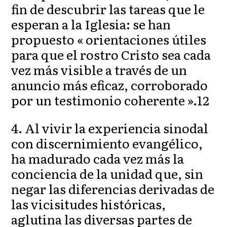
fin de descubrir las tareas que le
esperan a la Iglesia: se han
propuesto « orientaciones útiles
para que el rostro Cristo sea cada
vez más visible a través de un
anuncio más eficaz, corroborado
por un testimonio coherente ».12
4. Al vivir la experiencia sinodal
con discernimiento evangélico,
ha madurado cada vez más la
conciencia de la unidad que, sin
negar las diferencias derivadas de
las vicisitudes históricas,
aglutina las diversas partes de