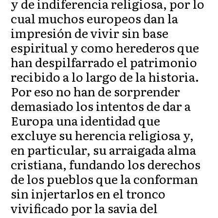
y de indiferencia religiosa, por lo
cual muchos europeos dan la
impresión de vivir sin base
espiritual y como herederos que
han despilfarrado el patrimonio
recibido a lo largo de la historia.
Por eso no han de sorprender
demasiado los intentos de dar a
Europa una identidad que
excluye su herencia religiosa y,
en particular, su arraigada alma
cristiana, fundando los derechos
de los pueblos que la conforman
sin injertarlos en el tronco
vivificado por la savia del