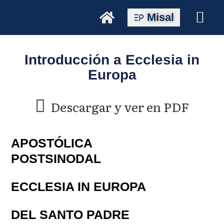
Misal
Introducción a Ecclesia in
Europa
Descargar y ver en PDF
APOSTÓLICA
POSTSINODAL
ECCLESIA IN EUROPA
DEL SANTO PADRE