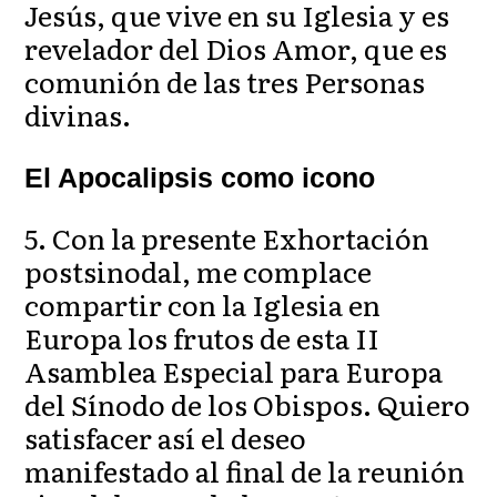
Jesús, que vive en su Iglesia y es
revelador del Dios Amor, que es
comunión de las tres Personas
divinas.
El Apocalipsis como icono
5. Con la presente Exhortación
postsinodal, me complace
compartir con la Iglesia en
Europa los frutos de esta II
Asamblea Especial para Europa
del Sínodo de los Obispos. Quiero
satisfacer así el deseo
manifestado al final de la reunión