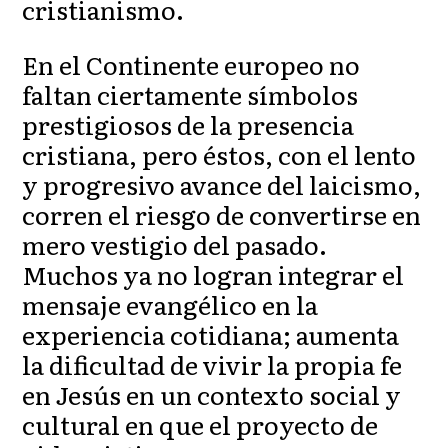
cristianismo.
En el Continente europeo no
faltan ciertamente símbolos
prestigiosos de la presencia
cristiana, pero éstos, con el lento
y progresivo avance del laicismo,
corren el riesgo de convertirse en
mero vestigio del pasado.
Muchos ya no logran integrar el
mensaje evangélico en la
experiencia cotidiana; aumenta
la dificultad de vivir la propia fe
en Jesús en un contexto social y
cultural en que el proyecto de