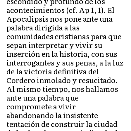
escondido y profundo de los
acontecimientos (cf. Ap 1, 1). El
Apocalipsis nos pone ante una
palabra dirigida a las
comunidades cristianas para que
sepan interpretar y vivir su
inserción en la historia, con sus
interrogantes y sus penas, a la luz
de la victoria definitiva del
Cordero inmolado y resucitado.
Al mismo tiempo, nos hallamos
ante una palabra que
compromete a vivir
abandonando la insistente
tentación de construir la ciudad