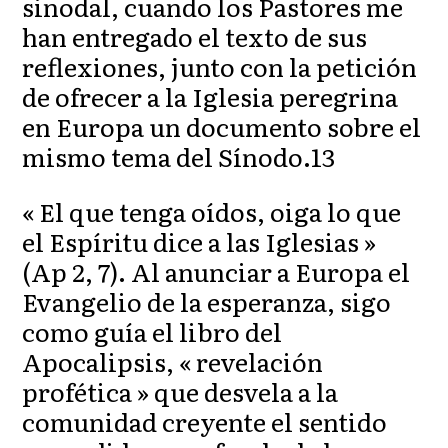
sinodal, cuando los Pastores me
han entregado el texto de sus
reflexiones, junto con la petición
de ofrecer a la Iglesia peregrina
en Europa un documento sobre el
mismo tema del Sínodo.13
« El que tenga oídos, oiga lo que
el Espíritu dice a las Iglesias »
(Ap 2, 7). Al anunciar a Europa el
Evangelio de la esperanza, sigo
como guía el libro del
Apocalipsis, « revelación
profética » que desvela a la
comunidad creyente el sentido