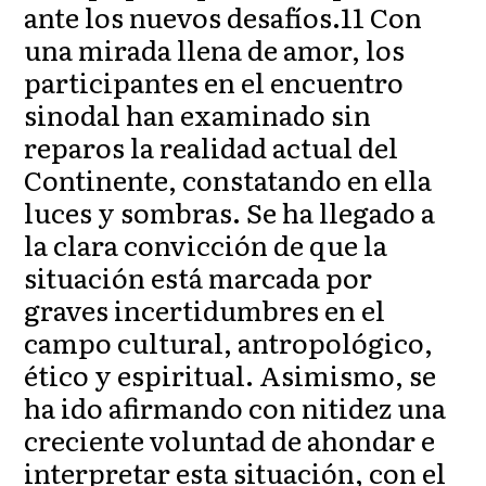
ante los nuevos desafíos.11 Con
una mirada llena de amor, los
participantes en el encuentro
sinodal han examinado sin
reparos la realidad actual del
Continente, constatando en ella
luces y sombras. Se ha llegado a
la clara convicción de que la
situación está marcada por
graves incertidumbres en el
campo cultural, antropológico,
ético y espiritual. Asimismo, se
ha ido afirmando con nitidez una
creciente voluntad de ahondar e
interpretar esta situación, con el