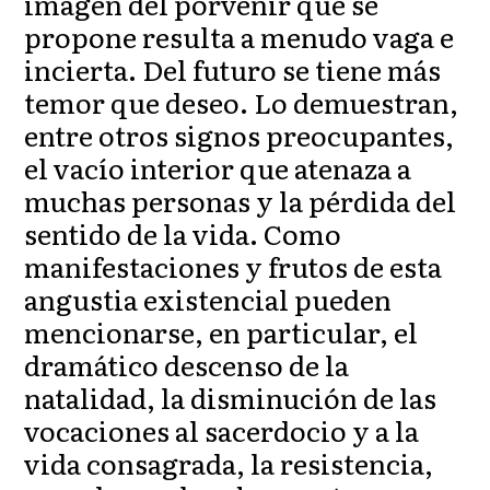
imagen del porvenir que se
propone resulta a menudo vaga e
incierta. Del futuro se tiene más
temor que deseo. Lo demuestran,
entre otros signos preocupantes,
el vacío interior que atenaza a
muchas personas y la pérdida del
sentido de la vida. Como
manifestaciones y frutos de esta
angustia existencial pueden
mencionarse, en particular, el
dramático descenso de la
natalidad, la disminución de las
vocaciones al sacerdocio y a la
vida consagrada, la resistencia,