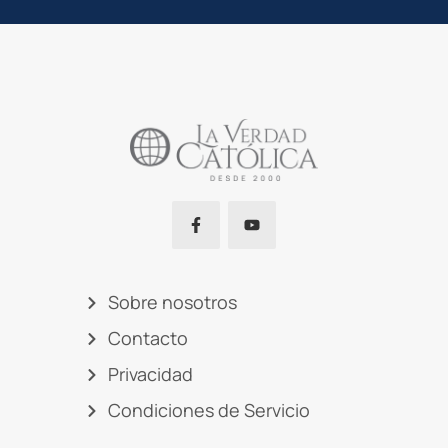
Sobre nosotros
Contacto
Privacidad
Condiciones de Servicio