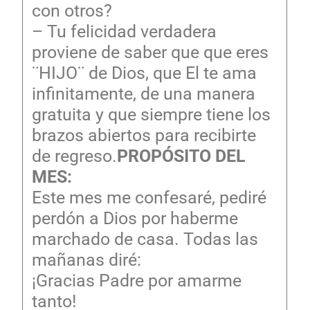
con otros?
– Tu felicidad verdadera
proviene de saber que que eres
¨HIJO¨ de Dios, que El te ama
infinitamente, de una manera
gratuita y que siempre tiene los
brazos abiertos para recibirte
de regreso.
PROPÓSITO DEL
MES:
Este mes me confesaré, pediré
perdón a Dios por haberme
marchado de casa. Todas las
mañanas diré:
¡Gracias Padre por amarme
tanto!