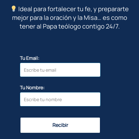
Ideal para fortalecer tu fe, y prepararte
mejor para la oración y la Misa… es como
tener al Papa teólogo contigo 24/7.
Tu Email:
Tu Nombre:
Recibir