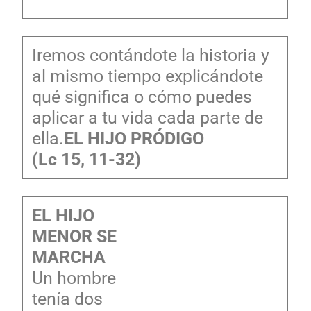
Iremos contándote la historia y
al mismo tiempo explicándote
qué significa o cómo puedes
aplicar a tu vida cada parte de
ella.
EL HIJO PRÓDIGO
(Lc 15, 11-32)
EL HIJO
MENOR SE
MARCHA
Un hombre
tenía dos