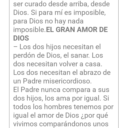
ser curado desde arriba, desde
Dios. Si para mí es imposible,
para Dios no hay nada
imposible.
EL GRAN AMOR DE
DIOS
– Los dos hijos necesitan el
perdón de Dios, el sanar. Los
dos necesitan volver a casa.
Los dos necesitan el abrazo de
un Padre misericordioso.
El Padre nunca compara a sus
dos hijos, los ama por igual. Si
todos los hombres tenemos por
igual el amor de Dios ¿por qué
vivimos comparándonos unos