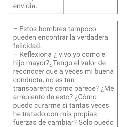
envidia.
– Estos hombres tampoco
pueden encontrar la verdadera
felicidad.
– Reflexiona ¿ vivo yo como el
hijo mayor?¿Tengo el valor de
reconocer que a veces mi buena
conducta, no es tan
transparente como parece? ¿Me
arrepiento de esto? ¿Còmo
puedo curarme si tantas veces
he tratado con mis propias
fuerzas de cambiar? Solo puedo