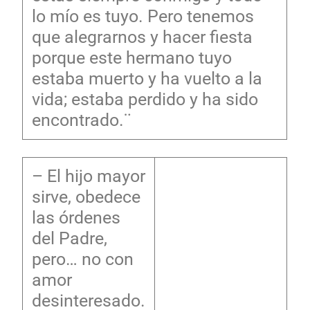
lo mío es tuyo. Pero tenemos
que alegrarnos y hacer fiesta
porque este hermano tuyo
estaba muerto y ha vuelto a la
vida; estaba perdido y ha sido
encontrado.¨
– El hijo mayor
sirve, obedece
las órdenes
del Padre,
pero… no con
amor
desinteresado.