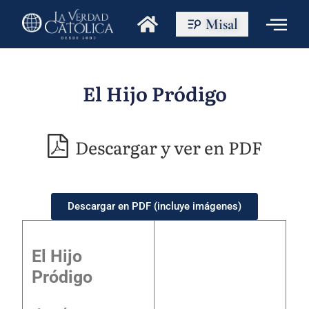
Misal
El Hijo Pródigo
Descargar y ver en PDF
Descargar en PDF (incluye imágenes)
El Hijo
Pródigo