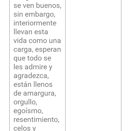
se ven buenos,
sin embargo,
interiormente
llevan esta
vida como una
carga, esperan
que todo se
les admire y
agradezca,
están llenos
de amargura,
orgullo,
egoísmo,
resentimiento,
celos y