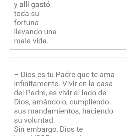
y allí gastó
toda su
fortuna
llevando una
mala vida.
– Dios es tu Padre que te ama
infinitamente. Vivir en la casa
del Padre, es vivir al lado de
Dios, amándolo, cumpliendo
sus mandamientos, haciendo
su voluntad.
Sin embargo, Dios te