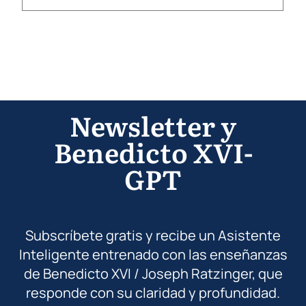
Newsletter y
Benedicto XVI-
GPT
Subscríbete gratis y recibe un Asistente
Inteligente entrenado con las enseñanzas
de Benedicto XVI / Joseph Ratzinger, que
responde con su claridad y profundidad.