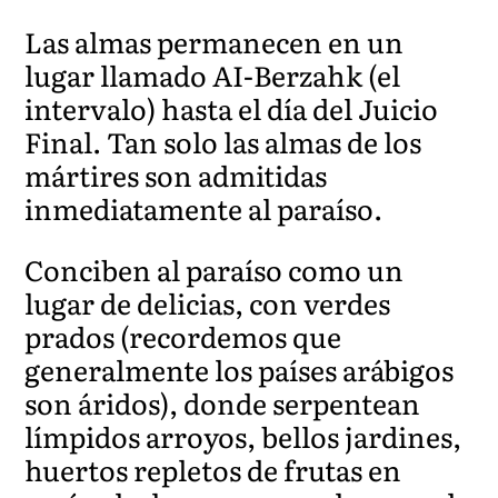
Las almas permanecen en un
lugar llamado AI-Berzahk (el
intervalo) hasta el día del Juicio
Final. Tan solo las almas de los
mártires son admitidas
inmediatamente al paraíso.
Conciben al paraíso como un
lugar de delicias, con verdes
prados (recordemos que
generalmente los países arábigos
son áridos), donde serpentean
límpidos arroyos, bellos jardines,
huertos repletos de frutas en