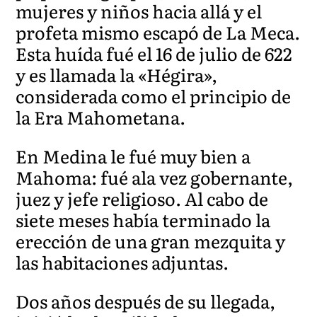
mujeres y niños hacia allá y el
profeta mismo escapó de La Meca.
Esta huída fué el 16 de julio de 622
y es llamada la «Hégira»,
considerada como el principio de
la Era Mahometana.
En Medina le fué muy bien a
Mahoma: fué ala vez gobernante,
juez y jefe religioso. Al cabo de
siete meses había terminado la
erección de una gran mezquita y
las habitaciones adjuntas.
Dos años después de su llegada,