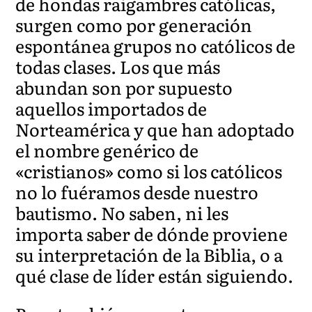
de hondas raigambres católicas,
surgen como por generación
espontánea grupos no católicos de
todas clases. Los que más
abundan son por supuesto
aquellos importados de
Norteamérica y que han adoptado
el nombre genérico de
«cristianos» como si los católicos
no lo fuéramos desde nuestro
bautismo. No saben, ni les
importa saber de dónde proviene
su interpretación de la Biblia, o a
qué clase de líder están siguiendo.