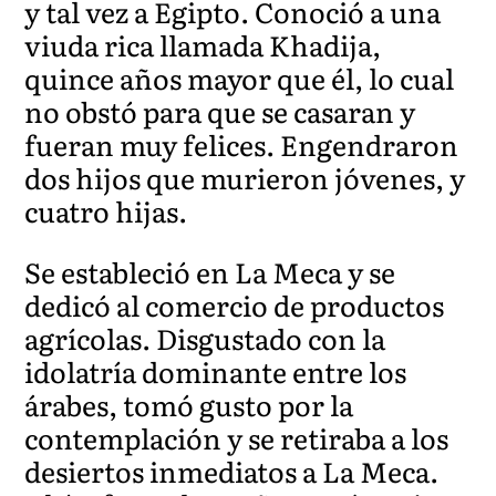
y tal vez a Egipto. Conoció a una
viuda rica llamada Khadija,
quince años mayor que él, lo cual
no obstó para que se casaran y
fueran muy felices. Engendraron
dos hijos que murieron jóvenes, y
cuatro hijas.
Se estableció en La Meca y se
dedicó al comercio de productos
agrícolas. Disgustado con la
idolatría dominante entre los
árabes, tomó gusto por la
contemplación y se retiraba a los
desiertos inmediatos a La Meca.