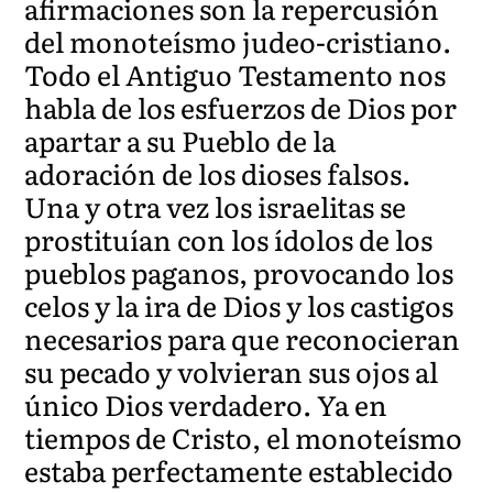
afirmaciones son la repercusión
del monoteísmo judeo-cristiano.
Todo el Antiguo Testamento nos
habla de los esfuerzos de Dios por
apartar a su Pueblo de la
adoración de los dioses falsos.
Una y otra vez los israelitas se
prostituían con los ídolos de los
pueblos paganos, provocando los
celos y la ira de Dios y los castigos
necesarios para que reconocieran
su pecado y volvieran sus ojos al
único Dios verdadero. Ya en
tiempos de Cristo, el monoteísmo
estaba perfectamente establecido