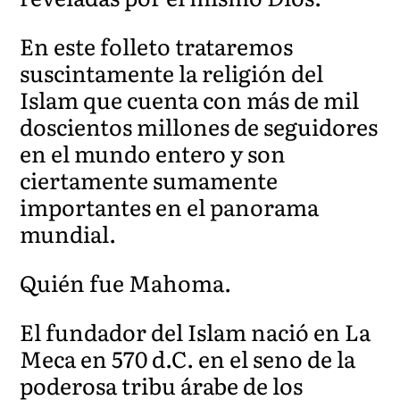
En este folleto trataremos
suscintamente la religión del
Islam que cuenta con más de mil
doscientos millones de seguidores
en el mundo entero y son
ciertamente sumamente
importantes en el panorama
mundial.
Quién fue Mahoma.
El fundador del Islam nació en La
Meca en 570 d.C. en el seno de la
poderosa tribu árabe de los