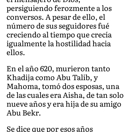
persiguiendo ferozmente a los
conversos. A pesar de ello, el
número de sus seguidores fué
creciendo al tiempo que crecía
igualmente la hostilidad hacia
ellos.
En el año 620, murieron tanto
Khadija como Abu Talib, y
Mahoma, tomó dos esposas, una
de las cuales era Aisha, de tan solo
nueve años y era hija de su amigo
Abu Bekr.
Se dice que por esos años