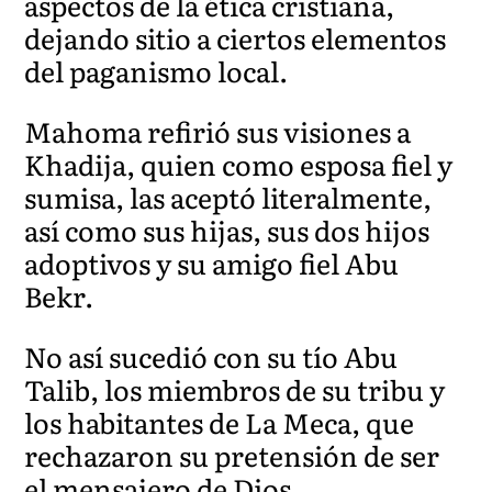
aspectos de la ética cristiana,
dejando sitio a ciertos elementos
del paganismo local.
Mahoma refirió sus visiones a
Khadija, quien como esposa fiel y
sumisa, las aceptó literalmente,
así como sus hijas, sus dos hijos
adoptivos y su amigo fiel Abu
Bekr.
No así sucedió con su tío Abu
Talib, los miembros de su tribu y
los habitantes de La Meca, que
rechazaron su pretensión de ser
el mensajero de Dios,