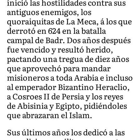
inició las hostilidades contra sus
antiguos enemigos, los
quoraiquitas de La Meca, á los que
derrotó en 624 en la batalla
campal de Badr. Dos años después
fue vencido y resultó herido,
pactando una tregua de diez años
que aprovechó para mandar
misioneros a toda Arabia e incluso
al emperador Bizantino Heraclio,
a Cosroes II de Persia y los reyes
de Abisinia y Egipto, pidiéndoles
que abrazaran el Islam.
Sus últimos años los dedicó a las