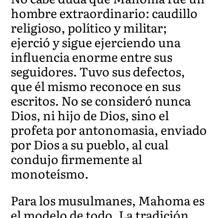
hombre extraordinario: caudillo
religioso, político y militar;
ejerció y sigue ejerciendo una
influencia enorme entre sus
seguidores. Tuvo sus defectos,
que él mismo reconoce en sus
escritos. No se consideró nunca
Dios, ni hijo de Dios, sino el
profeta por antonomasia, enviado
por Dios a su pueblo, al cual
condujo firmemente al
monoteísmo.
Para los musulmanes, Mahoma es
el modelo de todo. La tradición