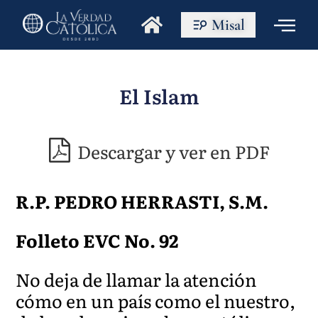
Misal
El Islam
Descargar y ver en PDF
R.P. PEDRO HERRASTI, S.M.
Folleto EVC No. 92
No deja de llamar la atención
cómo en un país como el nuestro,