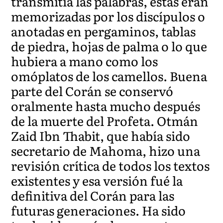
transmitía las palabras, éstas eran
memorizadas por los discípulos o
anotadas en pergaminos, tablas
de piedra, hojas de palma o lo que
hubiera a mano como los
omóplatos de los camellos. Buena
parte del Corán se conservó
oralmente hasta mucho después
de la muerte del Profeta. Otmán
Zaid Ibn Thabit, que había sido
secretario de Mahoma, hizo una
revisión crítica de todos los textos
existentes y esa versión fué la
definitiva del Corán para las
futuras generaciones. Ha sido