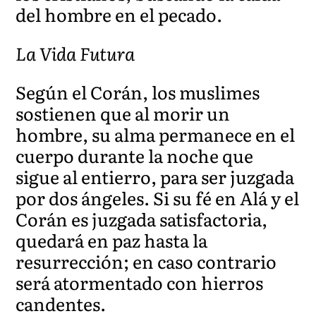
del hombre en el pecado.
La Vida Futura
Según el Corán, los muslimes
sostienen que al morir un
hombre, su alma permanece en el
cuerpo durante la noche que
sigue al entierro, para ser juzgada
por dos ángeles. Si su fé en Alá y el
Corán es juzgada satisfactoria,
quedará en paz hasta la
resurrección; en caso contrario
será atormentado con hierros
candentes.