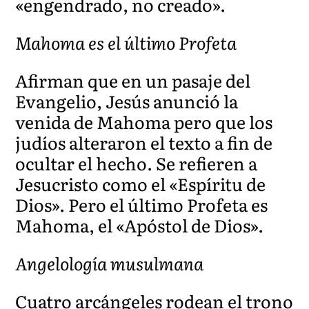
«engendrado, no creado».
Mahoma es el último Profeta
Afirman que en un pasaje del
Evangelio, Jesús anunció la
venida de Mahoma pero que los
judíos alteraron el texto a fin de
ocultar el hecho. Se refieren a
Jesucristo como el «Espíritu de
Dios». Pero el último Profeta es
Mahoma, el «Apóstol de Dios».
Angelología musulmana
Cuatro arcángeles rodean el trono