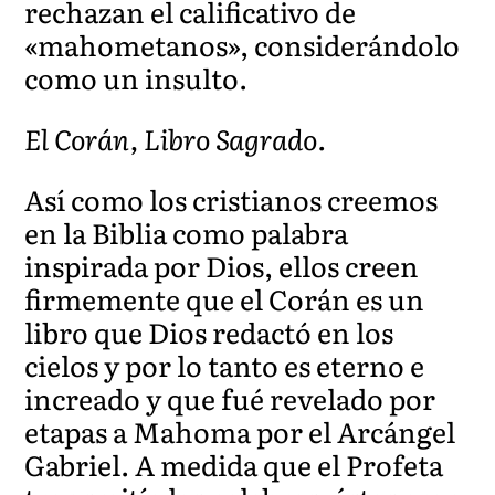
rechazan el calificativo de
«mahometanos», considerándolo
como un insulto.
El Corán, Libro Sagrado.
Así como los cristianos creemos
en la Biblia como palabra
inspirada por Dios, ellos creen
firmemente que el Corán es un
libro que Dios redactó en los
cielos y por lo tanto es eterno e
increado y que fué revelado por
etapas a Mahoma por el Arcángel
Gabriel. A medida que el Profeta