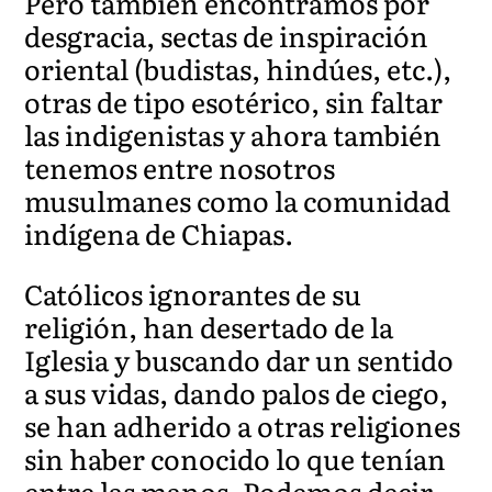
Pero también encontramos por
desgracia, sectas de inspiración
oriental (budistas, hindúes, etc.),
otras de tipo esotérico, sin faltar
las indigenistas y ahora también
tenemos entre nosotros
musulmanes como la comunidad
indígena de Chiapas.
Católicos ignorantes de su
religión, han desertado de la
Iglesia y buscando dar un sentido
a sus vidas, dando palos de ciego,
se han adherido a otras religiones
sin haber conocido lo que tenían
entre las manos. Podemos decir