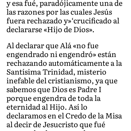
y esa fué, paradójicamente una de
las razones por las cuales Jesús
fuera rechazado y»‘crucificado al
declararse «Hijo de Dios».
Al declarar que Alá «no fue
engendrado ni engendró» están
rechazando automáticamente a la
Santísima Trinidad, misterio
inefable del cristianismo, ya que
sabemos que Dios es Padre I
porque engendra de toda la
eternidad al Hijo. Así lo
declaramos en el Credo de la Misa
al decir de Jesucristo que fué