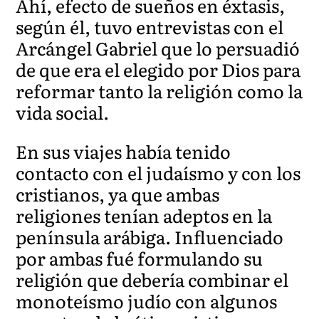
Ahí, efecto de sueños en éxtasis,
según él, tuvo entrevistas con el
Arcángel Gabriel que lo persuadió
de que era el elegido por Dios para
reformar tanto la religión como la
vida social.
En sus viajes había tenido
contacto con el judaísmo y con los
cristianos, ya que ambas
religiones tenían adeptos en la
península arábiga. Influenciado
por ambas fué formulando su
religión que debería combinar el
monoteísmo judío con algunos