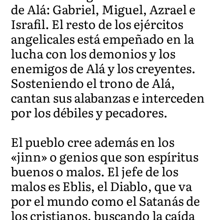
de Alá: Gabriel, Miguel, Azrael e
Israfil. El resto de los ejércitos
angelicales está empeñado en la
lucha con los demonios y los
enemigos de Alá y los creyentes.
Sosteniendo el trono de Alá,
cantan sus alabanzas e interceden
por los débiles y pecadores.
El pueblo cree además en los
«jinn» o genios que son espíritus
buenos o malos. El jefe de los
malos es Eblis, el Diablo, que va
por el mundo como el Satanás de
los cristianos, buscando la caída