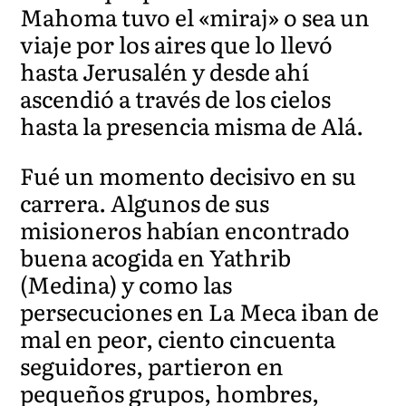
Mahoma tuvo el «miraj» o sea un
viaje por los aires que lo llevó
hasta Jerusalén y desde ahí
ascendió a través de los cielos
hasta la presencia misma de Alá.
Fué un momento decisivo en su
carrera. Algunos de sus
misioneros habían encontrado
buena acogida en Yathrib
(Medina) y como las
persecuciones en La Meca iban de
mal en peor, ciento cincuenta
seguidores, partieron en
pequeños grupos, hombres,