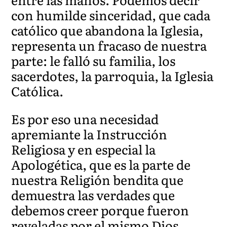
con humilde sinceridad, que cada
católico que abandona la Iglesia,
representa un fracaso de nuestra
parte: le falló su familia, los
sacerdotes, la parroquia, la Iglesia
Católica.
Es por eso una necesidad
apremiante la Instrucción
Religiosa y en especial la
Apologética, que es la parte de
nuestra Religión bendita que
demuestra las verdades que
debemos creer porque fueron
reveladas por el mismo Dios.