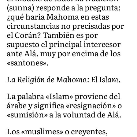
(sunna) responde a la pregunta:
¿qué haría Mahoma en estas
circunstancias no precisadas por
el Corán? También es por
supuesto el principal intercesor
ante Alá. muy por encima de los
«santones».
La Religión de Mahoma: El Islam.
La palabra «Islam» proviene del
árabe y significa «resignación» o
«sumisión» a la voluntad de Alá.
Los «muslimes» o creyentes,