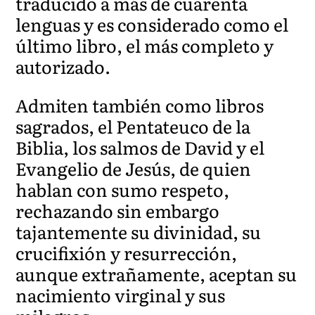
traducido a más de cuarenta
lenguas y es considerado como el
último libro, el más completo y
autorizado.
Admiten también como libros
sagrados, el Pentateuco de la
Biblia, los salmos de David y el
Evangelio de Jesús, de quien
hablan con sumo respeto,
rechazando sin embargo
tajantemente su divinidad, su
crucifixión y resurrección,
aunque extrañamente, aceptan su
nacimiento virginal y sus