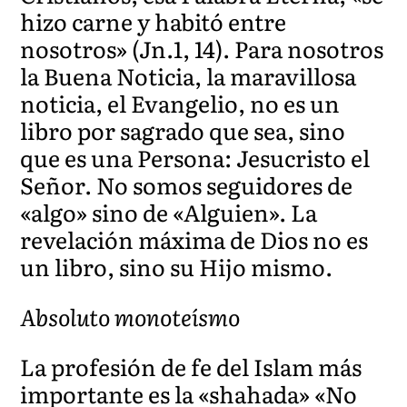
hizo carne y habitó entre
nosotros» (Jn.1, 14). Para nosotros
la Buena Noticia, la maravillosa
noticia, el Evangelio, no es un
libro por sagrado que sea, sino
que es una Persona: Jesucristo el
Señor. No somos seguidores de
«algo» sino de «Alguien». La
revelación máxima de Dios no es
un libro, sino su Hijo mismo.
Absoluto monoteísmo
La profesión de fe del Islam más
importante es la «shahada» «No