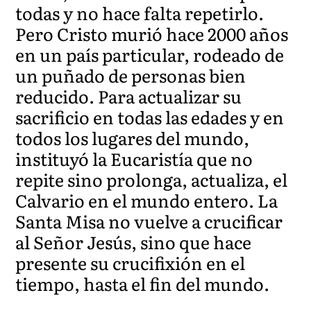
todas y no hace falta repetirlo.
Pero Cristo murió hace 2000 años
en un país particular, rodeado de
un puñado de personas bien
reducido. Para actualizar su
sacrificio en todas las edades y en
todos los lugares del mundo,
instituyó la Eucaristía que no
repite sino prolonga, actualiza, el
Calvario en el mundo entero. La
Santa Misa no vuelve a crucificar
al Señor Jesús, sino que hace
presente su crucifixión en el
tiempo, hasta el fin del mundo.