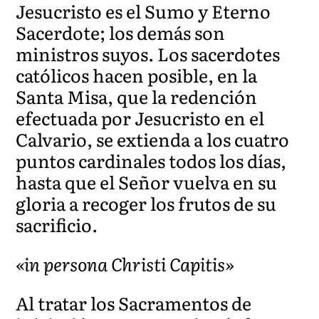
Jesucristo es el Sumo y Eterno
Sacerdote; los demás son
ministros suyos. Los sacerdotes
católicos hacen posible, en la
Santa Misa, que la redención
efectuada por Jesucristo en el
Calvario, se extienda a los cuatro
puntos cardinales todos los días,
hasta que el Señor vuelva en su
gloria a recoger los frutos de su
sacrificio.
«in persona Christi Capitis»
Al tratar los Sacramentos de