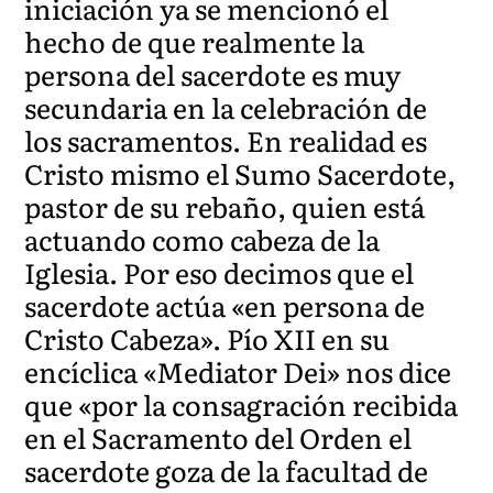
iniciación ya se mencionó el
hecho de que realmente la
persona del sacerdote es muy
secundaria en la celebración de
los sacramentos. En realidad es
Cristo mismo el Sumo Sacerdote,
pastor de su rebaño, quien está
actuando como cabeza de la
Iglesia. Por eso decimos que el
sacerdote actúa «en persona de
Cristo Cabeza». Pío XII en su
encíclica «Mediator Dei» nos dice
que «por la consagración recibida
en el Sacramento del Orden el
sacerdote goza de la facultad de