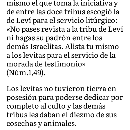
mismo el que toma la iniciativa y
de entre las doce tribus escogió la
de Leví para el servicio litúrgico:
«No pases revista a la tribu de Leví
ni hagas su padrón entre los
demás Israelitas. Alista tu mismo
a los levitas para el servicio de la
morada de testimonio»
(Núm.1,49).
Los levitas no tuvieron tierra en
posesión para poderse dedicar por
completo al culto y las demás
tribus les daban el diezmo de sus
cosechas y animales.