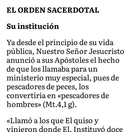
EL ORDEN SACERDOTAL
Su institución
Ya desde el principio de su vida
pública, Nuestro Señor Jesucristo
anunció a sus Apóstoles el hecho
de que los llamaba para un
ministerio muy especial, pues de
pescadores de peces, los
convertiría en «pescadores de
hombres» (Mt.4,1 g).
«Llamó a los que El quiso y
vinieron donde El. Instituyó doce