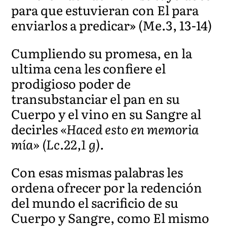
para que estuvieran con El para
enviarlos a predicar» (Me.3, 13-14)
Cumpliendo su promesa, en la
ultima cena les confiere el
prodigioso poder de
transubstanciar el pan en su
Cuerpo y el vino en su Sangre al
decirles
«Haced esto en memoria
mía» (Lc.22,1 g).
Con esas mismas palabras les
ordena ofrecer por la redención
del mundo el sacrificio de su
Cuerpo y Sangre, como El mismo