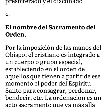
presbiterado y el diaconado
«.
El nombre del Sacramento del
Orden.
Por la imposición de las manos del
Obispo, el cristiano es integrado a
un cuerpo o grupo especial,
estableciendo en el orden de
aquellos que tienen a partir de ese
momento el poder del Espíritu
Santo para consagrar, perdonar,
bendecir, etc. La ordenación es un
acto sacramento que va más allá