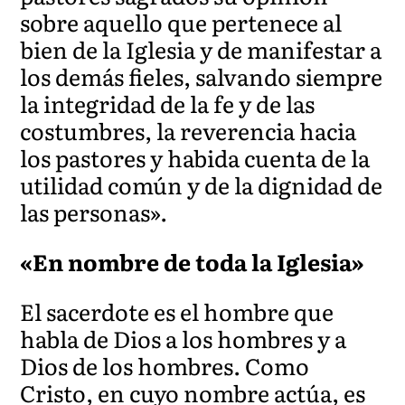
sobre aquello que pertenece al
bien de la Iglesia y de manifestar a
los demás fieles, salvando siempre
la integridad de la fe y de las
costumbres, la reverencia hacia
los pastores y habida cuenta de la
utilidad común y de la dignidad de
las personas».
«En nombre de toda la Iglesia»
El sacerdote es el hombre que
habla de Dios a los hombres y a
Dios de los hombres. Como
Cristo, en cuyo nombre actúa, es