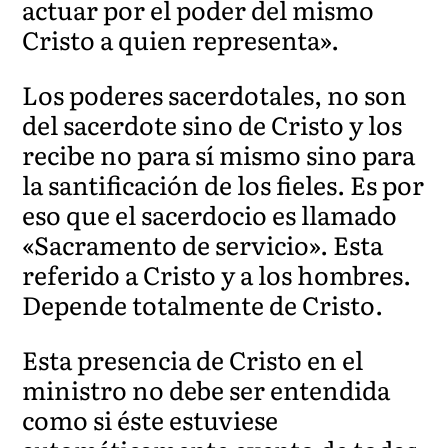
actuar por el poder del mismo
Cristo a quien representa».
Los poderes sacerdotales, no son
del sacerdote sino de Cristo y los
recibe no para sí mismo sino para
la santificación de los fieles. Es por
eso que el sacerdocio es llamado
«Sacramento de servicio». Esta
referido a Cristo y a los hombres.
Depende totalmente de Cristo.
Esta presencia de Cristo en el
ministro no debe ser entendida
como si éste estuviese