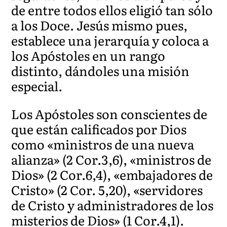
de entre todos ellos eligió tan sólo
a los Doce. Jesús mismo pues,
establece una jerarquía y coloca a
los Apóstoles en un rango
distinto, dándoles una misión
especial.
Los Apóstoles son conscientes de
que están calificados por Dios
como «ministros de una nueva
alianza» (2 Cor.3,6), «ministros de
Dios» (2 Cor.6,4), «embajadores de
Cristo» (2 Cor. 5,20), «servidores
de Cristo y administradores de los
misterios de Dios» (1 Cor.4,1).