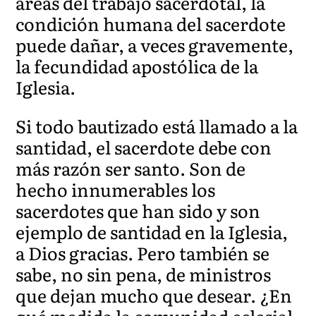
áreas del trabajo sacerdotal, la
condición humana del sacerdote
puede dañar, a veces gravemente,
la fecundidad apostólica de la
Iglesia.
Si todo bautizado está llamado a la
santidad, el sacerdote debe con
más razón ser santo. Son de
hecho innumerables los
sacerdotes que han sido y son
ejemplo de santidad en la Iglesia,
a Dios gracias. Pero también se
sabe, no sin pena, de ministros
que dejan mucho que desear. ¿En