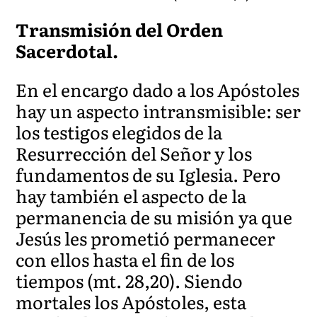
Transmisión del Orden
Sacerdotal.
En el encargo dado a los Apóstoles
hay un aspecto intransmisible: ser
los testigos elegidos de la
Resurrección del Señor y los
fundamentos de su Iglesia. Pero
hay también el aspecto de la
permanencia de su misión ya que
Jesús les prometió permanecer
con ellos hasta el fin de los
tiempos (mt. 28,20). Siendo
mortales los Apóstoles, esta