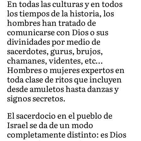
En todas las culturas y en todos
los tiempos de la historia, los
hombres han tratado de
comunicarse con Dios o sus
divinidades por medio de
sacerdotes, gurus, brujos,
chamanes, videntes, etc…
Hombres o mujeres expertos en
toda clase de ritos que incluyen
desde amuletos hasta danzas y
signos secretos.
El sacerdocio en el pueblo de
Israel se da de un modo
completamente distinto: es Dios