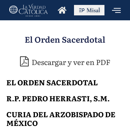
Misal
El Orden Sacerdotal
Descargar y ver en PDF
EL ORDEN SACERDOTAL
R.P. PEDRO HERRASTI, S.M.
CURIA DEL ARZOBISPADO DE
MÉXICO