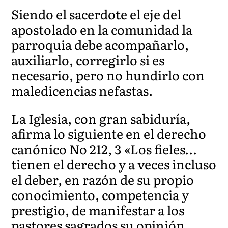
Siendo el sacerdote el eje del
apostolado en la comunidad la
parroquia debe acompañarlo,
auxiliarlo, corregirlo si es
necesario, pero no hundirlo con
maledicencias nefastas.
La Iglesia, con gran sabiduría,
afirma lo siguiente en el derecho
canónico No 212, 3 «Los fieles…
tienen el derecho y a veces incluso
el deber, en razón de su propio
conocimiento, competencia y
prestigio, de manifestar a los
pastores sagrados su opinión