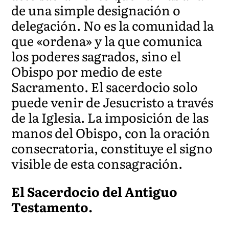
de una simple designación o
delegación. No es la comunidad la
que «ordena» y la que comunica
los poderes sagrados, sino el
Obispo por medio de este
Sacramento. El sacerdocio solo
puede venir de Jesucristo a través
de la Iglesia. La imposición de las
manos del Obispo, con la oración
consecratoria, constituye el signo
visible de esta consagración.
El Sacerdocio del Antiguo
Testamento.