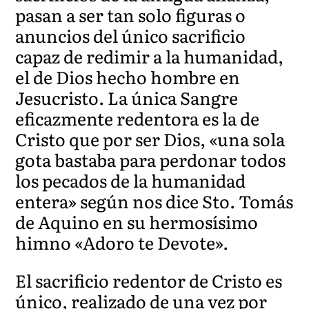
pasan a ser tan solo figuras o
anuncios del único sacrificio
capaz de redimir a la humanidad,
el de Dios hecho hombre en
Jesucristo. La única Sangre
eficazmente redentora es la de
Cristo que por ser Dios, «una sola
gota bastaba para perdonar todos
los pecados de la humanidad
entera» según nos dice Sto. Tomás
de Aquino en su hermosísimo
himno «Adoro te Devote».
El sacrificio redentor de Cristo es
único, realizado de una vez por