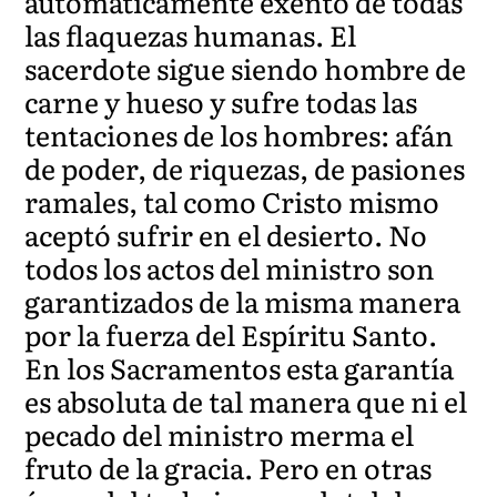
automáticamente exento de todas
las flaquezas humanas. El
sacerdote sigue siendo hombre de
carne y hueso y sufre todas las
tentaciones de los hombres: afán
de poder, de riquezas, de pasiones
ramales, tal como Cristo mismo
aceptó sufrir en el desierto. No
todos los actos del ministro son
garantizados de la misma manera
por la fuerza del Espíritu Santo.
En los Sacramentos esta garantía
es absoluta de tal manera que ni el
pecado del ministro merma el
fruto de la gracia. Pero en otras