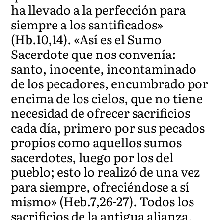
ha llevado a la perfección para
siempre a los santificados»
(Hb.10,14). «Así es el Sumo
Sacerdote que nos convenía:
santo, inocente, incontaminado
de los pecadores, encumbrado por
encima de los cielos, que no tiene
necesidad de ofrecer sacrificios
cada día, primero por sus pecados
propios como aquellos sumos
sacerdotes, luego por los del
pueblo; esto lo realizó de una vez
para siempre, ofreciéndose a sí
mismo» (Heb.7,26-27). Todos los
sacrificios de la antigua alianza,