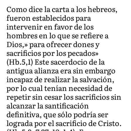
Como dice la carta a los hebreos,
fueron establecidos para
intervenir en favor de los
hombres en lo que se refiere a
Dios,» para ofrecer dones y
sacrificios por los pecados»
(Hb.5,1) Este sacerdocio de la
antigua alianza era sin embargo
incapaz de realizar la salvación,
por lo cual tenían necesidad de
repetir sin cesar los sacrificios sin
alcanzar la santificación
definitiva, que sólo podría ser
lograda por el sacrificio de Cristo.