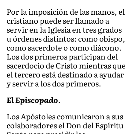
Por la imposición de las manos, el
cristiano puede ser llamado a
servir en la Iglesia en tres grados
u órdenes distintos: como obispo,
como sacerdote o como diácono.
Los dos primeros participan del
sacerdocio de Cristo mientras que
el tercero está destinado a ayudar
y servir a los dos primeros.
El Episcopado.
Los Apóstoles comunicaron a sus
colaboradores el Don del Espíritu