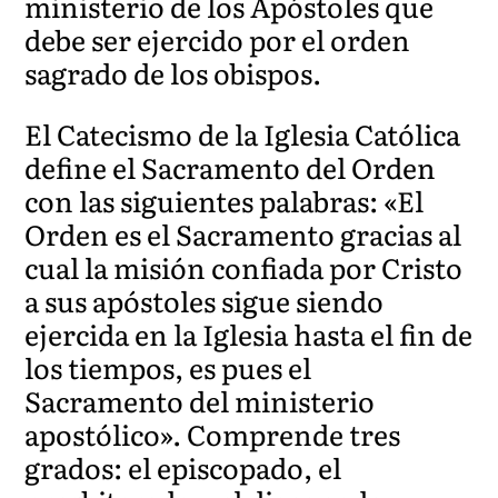
ministerio de los Apóstoles que
debe ser ejercido por el orden
sagrado de los obispos.
El Catecismo de la Iglesia Católica
define el Sacramento del Orden
con las siguientes palabras: «El
Orden es el Sacramento gracias al
cual la misión confiada por Cristo
a sus apóstoles sigue siendo
ejercida en la Iglesia hasta el fin de
los tiempos, es pues el
Sacramento del ministerio
apostólico». Comprende tres
grados: el episcopado, el