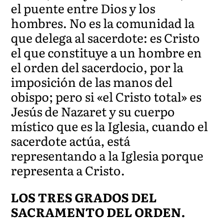
el puente entre Dios y los
hombres. No es la comunidad la
que delega al sacerdote: es Cristo
el que constituye a un hombre en
el orden del sacerdocio, por la
imposición de las manos del
obispo; pero si «el Cristo total» es
Jesús de Nazaret y su cuerpo
místico que es la Iglesia, cuando el
sacerdote actúa, está
representando a la Iglesia porque
representa a Cristo.
LOS TRES GRADOS DEL
SACRAMENTO DEL ORDEN.