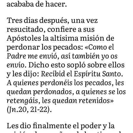
acababa de hacer.
Tres días después, una vez
resucitado, confiere a sus
Apóstoles la altísima misión de
perdonar los pecados:
«Como el
Padre me envió, así también yo os
envío.
Dicho esto sopló sobre ellos
y les dijo:
Recibid el Espíritu Santo.
A quienes perdonéis los pecados, les
quedan perdonados, a quienes se los
retengáis, les quedan retenidos»
(Jn.20, 21-22).
Les dio finalmente el poder y la