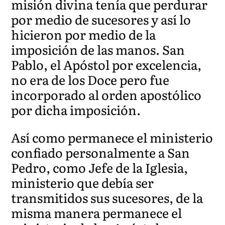
misión divina tenía que perdurar
por medio de sucesores y así lo
hicieron por medio de la
imposición de las manos. San
Pablo, el Apóstol por excelencia,
no era de los Doce pero fue
incorporado al orden apostólico
por dicha imposición.
Así como permanece el ministerio
confiado personalmente a San
Pedro, como Jefe de la Iglesia,
ministerio que debía ser
transmitidos sus sucesores, de la
misma manera permanece el