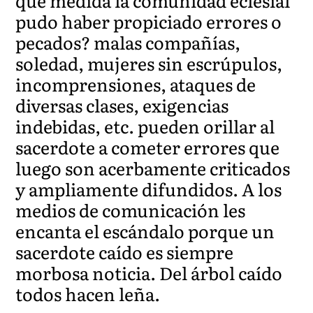
qué medida la comunidad eclesial
pudo haber propiciado errores o
pecados? malas compañías,
soledad, mujeres sin escrúpulos,
incomprensiones, ataques de
diversas clases, exigencias
indebidas, etc. pueden orillar al
sacerdote a cometer errores que
luego son acerbamente criticados
y ampliamente difundidos. A los
medios de comunicación les
encanta el escándalo porque un
sacerdote caído es siempre
morbosa noticia. Del árbol caído
todos hacen leña.