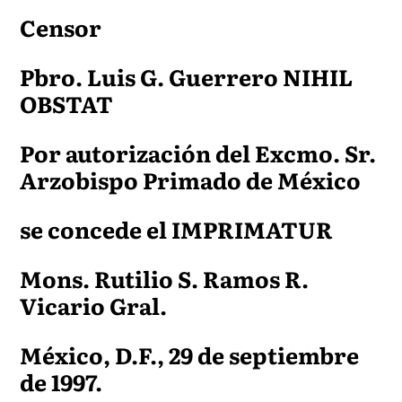
Censor
Pbro. Luis G. Guerrero NIHIL
OBSTAT
Por autorización del Excmo. Sr.
Arzobispo Primado de México
se concede el IMPRIMATUR
Mons. Rutilio S. Ramos R.
Vicario Gral.
México, D.F., 29 de septiembre
de 1997.