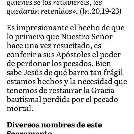
quienes se los retuviéreis, les
quedarán retenidos». (Jn.20,19-23)
Es impresionante el hecho de que
lo primero que Nuestro Señor
hace una vez resucitado, es
conferir a sus Apóstoles el poder
de perdonar los pecados. Bien
sabe Jesús de qué barro tan frágil
estamos hechos y la necesidad que
tenemos de restaurar la Gracia
bautismal perdida por el pecado
mortal.
Diversos nombres de este
Sacramento.