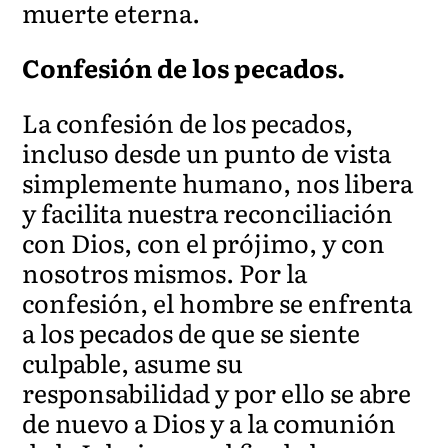
muerte eterna.
Confesión de los pecados.
La confesión de los pecados,
incluso desde un punto de vista
simplemente humano, nos libera
y facilita nuestra reconciliación
con Dios, con el prójimo, y con
nosotros mismos. Por la
confesión, el hombre se enfrenta
a los pecados de que se siente
culpable, asume su
responsabilidad y por ello se abre
de nuevo a Dios y a la comunión