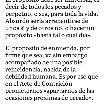
decir de todos los pecados y
perpetuo, o sea, para toda la vida.
Absurdo sería arrepentirse de
unos sí y de otros no, o hacer un
propósito «hasta tal o cual día».
El propósito de enmienda, por
firme que sea, va sin embargo
acompañado de una posible
reincidencia, nacida de la
debilidad humana. Es por eso que
en el Acto de Contrición
prometernos «apartarnos de las
ocasiones próximas de pecado».