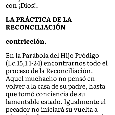
con ¡Dios!.
LA PRÁCTICA DE LA
RECONCILIACIÓN
contricción.
En la Parábola del Hijo Pródigo
(Lc.15,1 1-24) encontrarnos todo el
proceso de la Reconciliación.
Aquel muchacho no pensó en
volver a la casa de su padre, hasta
que tomó conciencia de su
lamentable estado. Igualmente el
pecador no iniciará su vuelta a