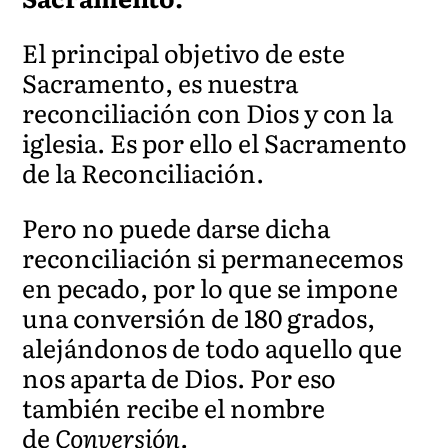
El principal objetivo de este
Sacramento, es nuestra
reconciliación con Dios y con la
iglesia. Es por ello el Sacramento
de la Reconciliación.
Pero no puede darse dicha
reconciliación si permanecemos
en pecado, por lo que se impone
una conversión de 180 grados,
alejándonos de todo aquello que
nos aparta de Dios. Por eso
también recibe el nombre
de
Conversión.