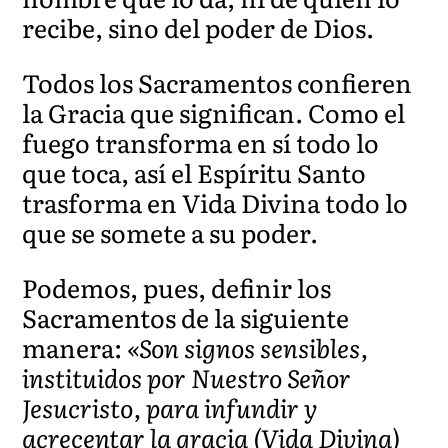
recibe, sino del poder de Dios.
Todos los Sacramentos confieren
la Gracia que significan. Como el
fuego transforma en sí todo lo
que toca, así el Espíritu Santo
trasforma en Vida Divina todo lo
que se somete a su poder.
Podemos, pues, definir los
Sacramentos de la siguiente
manera:
«Son signos sensibles,
instituidos por Nuestro Señor
Jesucristo, para infundir y
acrecentar la gracia (Vida Divina)