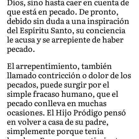
Dios, sino hasta caer en cuenta de
que está en pecado. De pronto,
debido sin duda a una inspiración
del Espíritu Santo, su conciencia
le acusa y se arrepiente de haber
pecado.
El arrepentimiento, también
llamado contricción o dolor de los
pecados, puede surgir por el
simple fracaso humano, que el
pecado conlleva en muchas
ocasiones. El Hijo Pródigo pensó
en volver a casa de su padre,
simplemente porque tenía