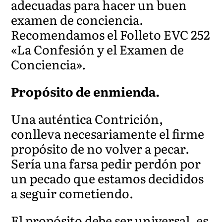
adecuadas para hacer un buen
examen de conciencia.
Recomendamos el Folleto EVC 252
«La Confesión y el Examen de
Conciencia».
Propósito de enmienda.
Una auténtica Contrición,
conlleva necesariamente el firme
propósito de no volver a pecar.
Sería una farsa pedir perdón por
un pecado que estamos decididos
a seguir cometiendo.
El propósito debe ser universal, es