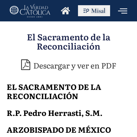
Misal
El Sacramento de la
Reconciliación
Descargar y ver en PDF
EL SACRAMENTO DE LA
RECONCILIACIÓN
R.P. Pedro Herrasti, S.M.
ARZOBISPADO DE MÉXICO