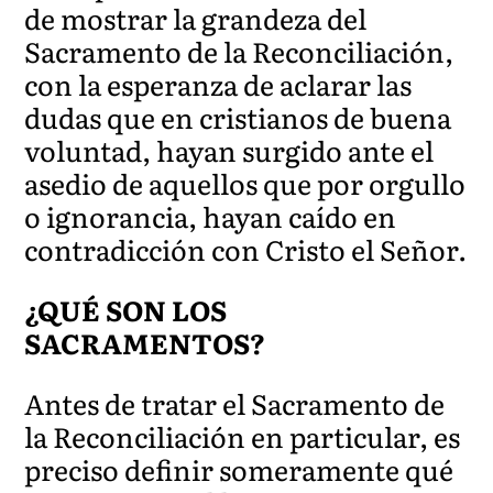
de mostrar la grandeza del
Sacramento de la Reconciliación,
con la esperanza de aclarar las
dudas que en cristianos de buena
voluntad, hayan surgido ante el
asedio de aquellos que por orgullo
o ignorancia, hayan caído en
contradicción con Cristo el Señor.
¿QUÉ SON LOS
SACRAMENTOS?
Antes de tratar el Sacramento de
la Reconciliación en particular, es
preciso definir someramente qué