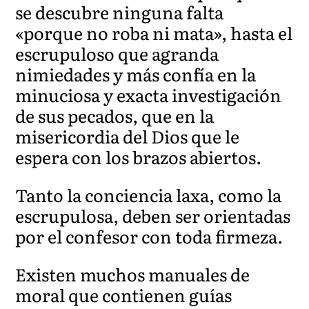
se descubre ninguna falta
«porque no roba ni mata», hasta el
escrupuloso que agranda
nimiedades y más confía en la
minuciosa y exacta investigación
de sus pecados, que en la
misericordia del Dios que le
espera con los brazos abiertos.
Tanto la conciencia laxa, como la
escrupulosa, deben ser orientadas
por el confesor con toda firmeza.
Existen muchos manuales de
moral que contienen guías