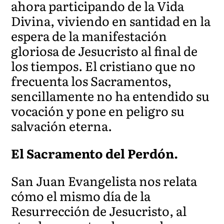
ahora participando de la Vida
Divina, viviendo en santidad en la
espera de la manifestación
gloriosa de Jesucristo al final de
los tiempos. El cristiano que no
frecuenta los Sacramentos,
sencillamente no ha entendido su
vocación y pone en peligro su
salvación eterna.
El Sacramento del Perdón.
San Juan Evangelista nos relata
cómo el mismo día de la
Resurrección de Jesucristo, al