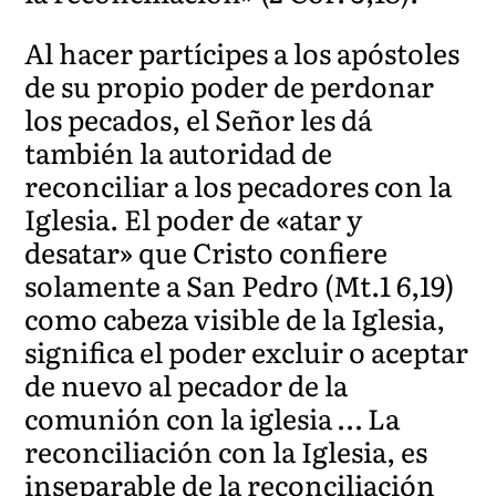
Al hacer partícipes a los apóstoles
de su propio poder de perdonar
los pecados, el Señor les dá
también la autoridad de
reconciliar a los pecadores con la
Iglesia. El poder de «atar y
desatar» que Cristo confiere
solamente a San Pedro (Mt.1 6,19)
como cabeza visible de la Iglesia,
significa el poder excluir o aceptar
de nuevo al pecador de la
comunión con la iglesia … La
reconciliación con la Iglesia, es
inseparable de la reconciliación