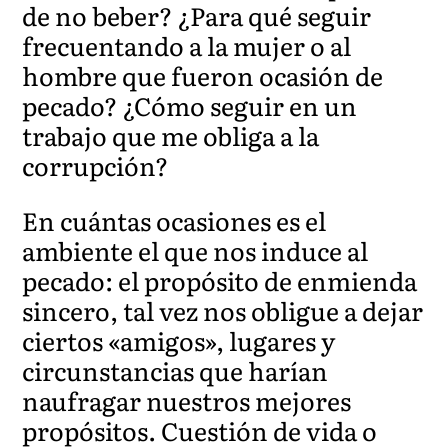
de no beber? ¿Para qué seguir
frecuentando a la mujer o al
hombre que fueron ocasión de
pecado? ¿Cómo seguir en un
trabajo que me obliga a la
corrupción?
En cuántas ocasiones es el
ambiente el que nos induce al
pecado: el propósito de enmienda
sincero, tal vez nos obligue a dejar
ciertos «amigos», lugares y
circunstancias que harían
naufragar nuestros mejores
propósitos. Cuestión de vida o