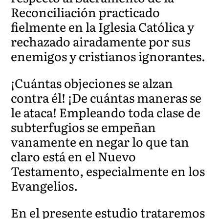
Reconciliación practicado
fielmente en la Iglesia Católica y
rechazado airadamente por sus
enemigos y cristianos ignorantes.
¡Cuántas objeciones se alzan
contra él! ¡De cuántas maneras se
le ataca! Empleando toda clase de
subterfugios se empeñan
vanamente en negar lo que tan
claro está en el Nuevo
Testamento, especialmente en los
Evangelios.
En el presente estudio trataremos