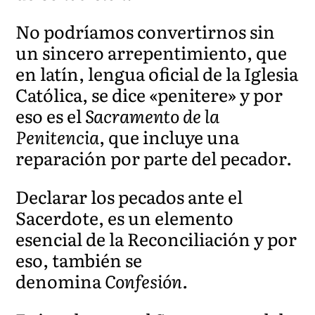
No podríamos convertirnos sin
un sincero arrepentimiento, que
en latín, lengua oficial de la Iglesia
Católica, se dice «penitere» y por
eso es el
Sacramento de la
Penitencia
, que incluye una
reparación por parte del pecador.
Declarar los pecados ante el
Sacerdote, es un elemento
esencial de la Reconciliación y por
eso, también se
denomina
Confesión.