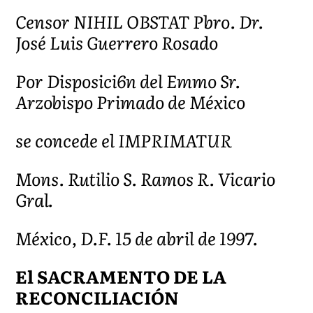
Censor NIHIL OBSTAT Pbro. Dr.
José Luis Guerrero Rosado
Por Disposici6n del Emmo Sr.
Arzobispo Primado de México
se concede el IMPRIMATUR
Mons. Rutilio S. Ramos R. Vicario
Gral.
México, D.F. 15 de abril de 1997.
El SACRAMENTO DE LA
RECONCILIACIÓN