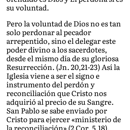
su voluntad.
Pero la voluntad de Dios no es tan
solo perdonar al pecador
arrepentido, sino el delegar este
poder divino a los sacerdotes,
desde el mismo día de su gloriosa
Resurrección. (Jn. 20,21-23) Así la
Iglesia viene a ser el signo e
instrumento del perdón y
reconciliación que Cristo nos
adquirió al precio de su Sangre.
San Pablo se sabe enviado por
Cristo para ejercer «ministerio de
la reconciliación» (2 Cor. 5,18).