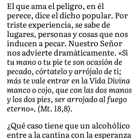
El que ama el peligro, en él
perece, dice el dicho popular. Por
triste experiencia, se sabe de
lugares, personas y cosas que nos
inducen a pecar. Nuestro Señor
nos advierte dramáticamente.
«Si
tu mano o tu pie te son ocasión de
pecado, córtatelo y arrójalo de ti;
más te vale entrar en la Vida Divina
manco o cojo, que con las dos manos
y los dos pies, ser arrojado al fuego
eterno». (Mt. 18,8).
¿Qué caso tiene que un alcohólico
entre a la cantina con la esperanza