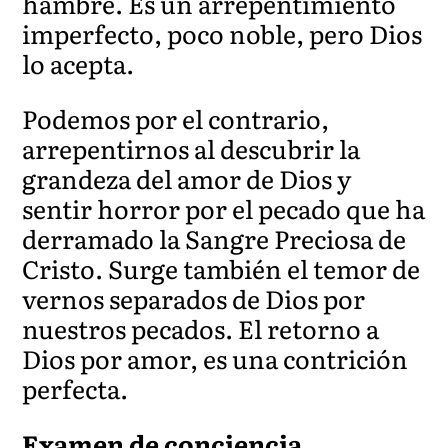
hambre. Es un arrepentimiento
imperfecto, poco noble, pero Dios
lo acepta.
Podemos por el contrario,
arrepentirnos al descubrir la
grandeza del amor de Dios y
sentir horror por el pecado que ha
derramado la Sangre Preciosa de
Cristo. Surge también el temor de
vernos separados de Dios por
nuestros pecados. El retorno a
Dios por amor, es una contrición
perfecta.
Examen de conciencia.