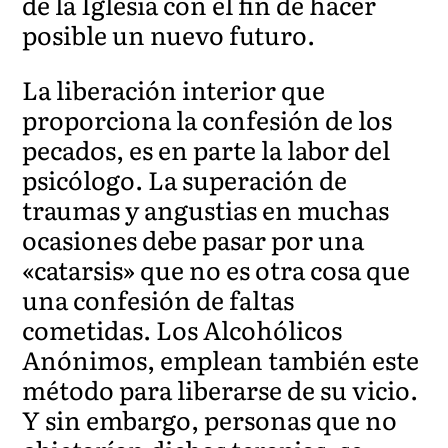
de la Iglesia con el fin de hacer
posible un nuevo futuro.
La liberación interior que
proporciona la confesión de los
pecados, es en parte la labor del
psicólogo. La superación de
traumas y angustias en muchas
ocasiones debe pasar por una
«catarsis» que no es otra cosa que
una confesión de faltas
cometidas. Los Alcohólicos
Anónimos, emplean también este
método para liberarse de su vicio.
Y sin embargo, personas que no