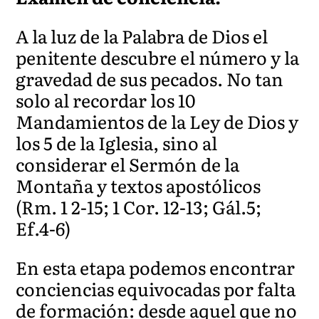
A la luz de la Palabra de Dios el
penitente descubre el número y la
gravedad de sus pecados. No tan
solo al recordar los 10
Mandamientos de la Ley de Dios y
los 5 de la Iglesia, sino al
considerar el Sermón de la
Montaña y textos apostólicos
(Rm. 1 2-15; 1 Cor. 12-13; Gál.5;
Ef.4-6)
En esta etapa podemos encontrar
conciencias equivocadas por falta
de formación: desde aquel que no