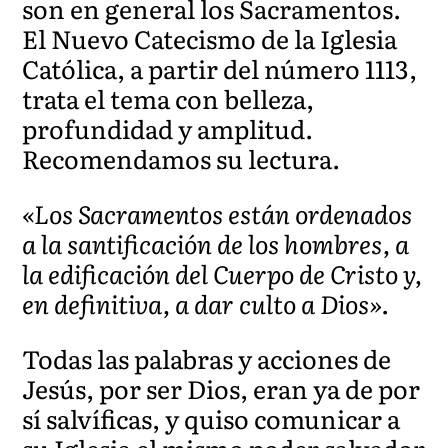
son en general los Sacramentos.
El Nuevo Catecismo de la Iglesia
Católica, a partir del número 1113,
trata el tema con belleza,
profundidad y amplitud.
Recomendamos su lectura.
«Los Sacramentos están ordenados
a la santificación de los hombres, a
la edificación del Cuerpo de Cristo y,
en definitiva, a dar culto a Dios».
Todas las palabras y acciones de
Jesús, por ser Dios, eran ya de por
sí salvíficas, y quiso comunicar a