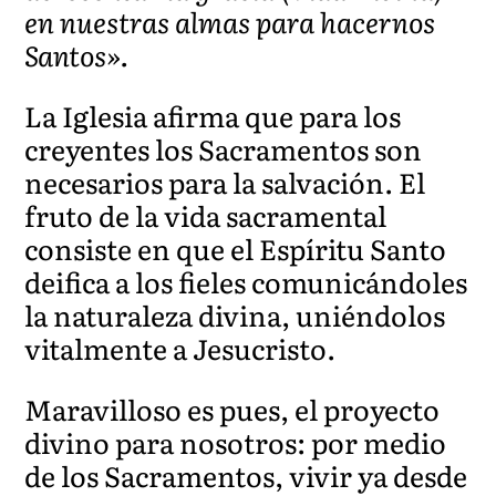
en nuestras almas para hacernos
Santos».
La Iglesia afirma que para los
creyentes los Sacramentos son
necesarios para la salvación. El
fruto de la vida sacramental
consiste en que el Espíritu Santo
deifica a los fieles comunicándoles
la naturaleza divina, uniéndolos
vitalmente a Jesucristo.
Maravilloso es pues, el proyecto
divino para nosotros: por medio
de los Sacramentos, vivir ya desde