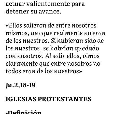
actuar valientemente para
detener su avance.
«Ellos salieron de entre nosotros
mismos, aunque realmente no eran
de los nuestros. Si hubieran sido de
los nuestros, se habrían quedado
con nosotros. Al salir ellos, vimos
claramente que entre nosotros no
todos eran de los nuestros»
Jn.2,18-19
IGLESIAS PROTESTANTES
-Definición.