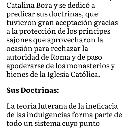
Catalina Bora y se dedicó a
predicar sus doctrinas, que
tuvieron gran aceptación gracias
a la protección de los príncipes
sajones que aprovecharon la
ocasión para rechazar la
autoridad de Roma y de paso
apoderarse de los monasterios y
bienes de la Iglesia Católica.
Sus Doctrinas:
La teoría luterana de la ineficacia
de las indulgencias forma parte de
todo un sistema cuyo punto