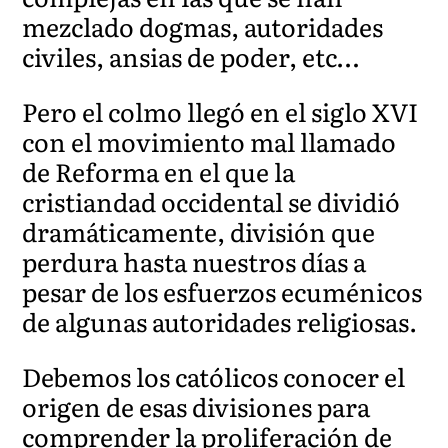
mezclado dogmas, autoridades
civiles, ansias de poder, etc…
Pero el colmo llegó en el siglo XVI
con el movimiento mal llamado
de Reforma en el que la
cristiandad occidental se dividió
dramáticamente, división que
perdura hasta nuestros días a
pesar de los esfuerzos ecuménicos
de algunas autoridades religiosas.
Debemos los católicos conocer el
origen de esas divisiones para
comprender la proliferación de