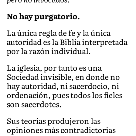
No hay purgatorio.
La única regla de fe y la única
autoridad es la Biblia interpretada
por la razón individual.
La iglesia, por tanto es una
Sociedad invisible, en donde no
hay autoridad, ni sacerdocio, ni
ordenación, pues todos los fieles
son sacerdotes.
Sus teorías produjeron las
opiniones más contradictorias