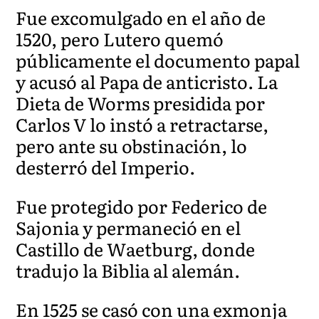
Fue excomulgado en el año de
1520, pero Lutero quemó
públicamente el documento papal
y acusó al Papa de anticristo. La
Dieta de Worms presidida por
Carlos V lo instó a retractarse,
pero ante su obstinación, lo
desterró del Imperio.
Fue protegido por Federico de
Sajonia y permaneció en el
Castillo de Waetburg, donde
tradujo la Biblia al alemán.
En 1525 se casó con una exmonja