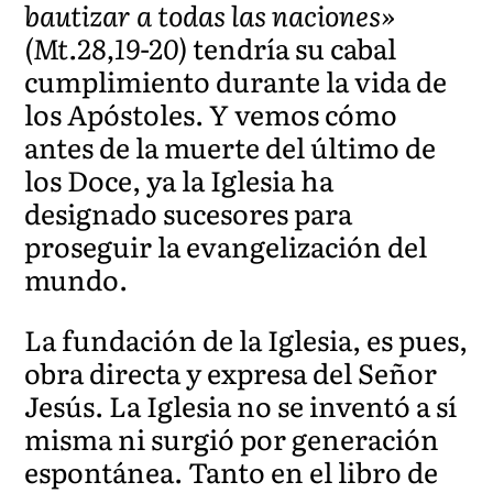
bautizar a todas las naciones»
(Mt.28,19-20)
tendría su cabal
cumplimiento durante la vida de
los Apóstoles. Y vemos cómo
antes de la muerte del último de
los Doce, ya la Iglesia ha
designado sucesores para
proseguir la evangelización del
mundo.
La fundación de la Iglesia, es pues,
obra directa y expresa del Señor
Jesús. La Iglesia no se inventó a sí
misma ni surgió por generación
espontánea. Tanto en el libro de