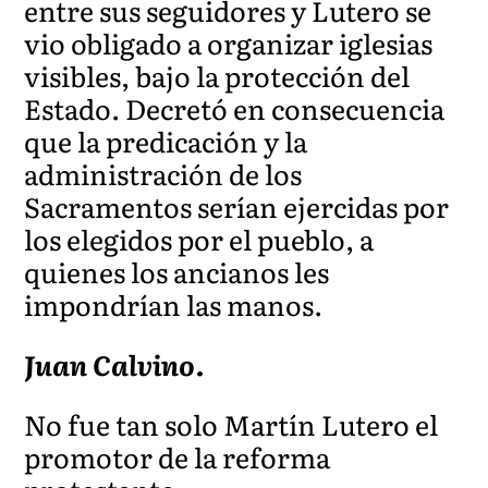
entre sus seguidores y Lutero se
vio obligado a organizar iglesias
visibles, bajo la protección del
Estado. Decretó en consecuencia
que la predicación y la
administración de los
Sacramentos serían ejercidas por
los elegidos por el pueblo, a
quienes los ancianos les
impondrían las manos.
Juan Calvino.
No fue tan solo Martín Lutero el
promotor de la reforma