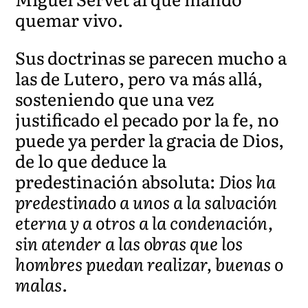
quemar vivo.
Sus doctrinas se parecen mucho a
las de Lutero, pero va más allá,
sosteniendo que una vez
justificado el pecado por la fe, no
puede ya perder la gracia de Dios,
de lo que deduce la
predestinación absoluta:
Dios ha
predestinado a unos a la salvación
eterna y a otros a la condenación,
sin atender a las obras que los
hombres puedan realizar, buenas o
malas.