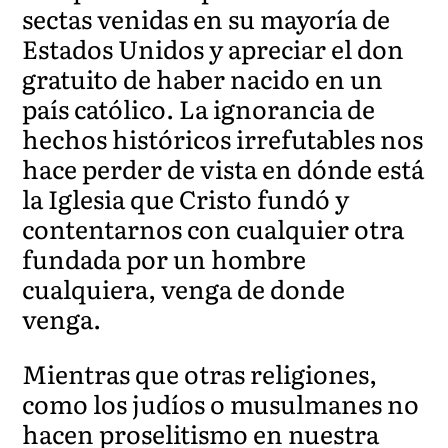
sectas venidas en su mayoría de
Estados Unidos y apreciar el don
gratuito de haber nacido en un
país católico. La ignorancia de
hechos históricos irrefutables nos
hace perder de vista en dónde está
la Iglesia que Cristo fundó y
contentarnos con cualquier otra
fundada por un hombre
cualquiera, venga de donde
venga.
Mientras que otras religiones,
como los judíos o musulmanes no
hacen proselitismo en nuestra