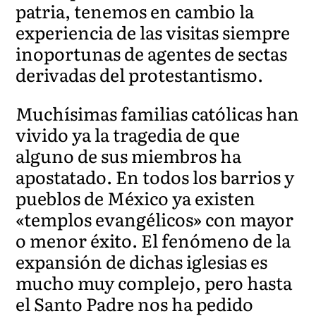
patria, tenemos en cambio la
experiencia de las visitas siempre
inoportunas de agentes de sectas
derivadas del protestantismo.
Muchísimas familias católicas han
vivido ya la tragedia de que
alguno de sus miembros ha
apostatado. En todos los barrios y
pueblos de México ya existen
«templos evangélicos» con mayor
o menor éxito. El fenómeno de la
expansión de dichas iglesias es
mucho muy complejo, pero hasta
el Santo Padre nos ha pedido