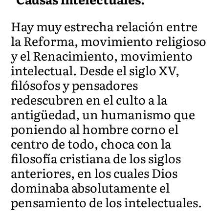
Hay muy estrecha relación entre
la Reforma, movimiento religioso
y el Renacimiento, movimiento
intelectual. Desde el siglo XV,
filósofos y pensadores
redescubren en el culto a la
antigüedad, un humanismo que
poniendo al hombre corno el
centro de todo, choca con la
filosofía cristiana de los siglos
anteriores, en los cuales Dios
dominaba absolutamente el
pensamiento de los intelectuales.