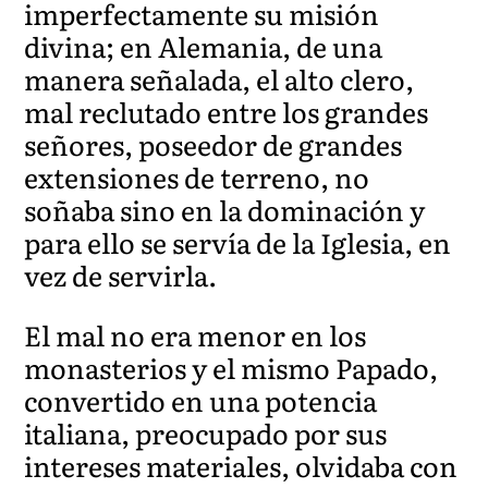
imperfectamente su misión
divina; en Alemania, de una
manera señalada, el alto clero,
mal reclutado entre los grandes
señores, poseedor de grandes
extensiones de terreno, no
soñaba sino en la dominación y
para ello se servía de la Iglesia, en
vez de servirla.
El mal no era menor en los
monasterios y el mismo Papado,
convertido en una potencia
italiana, preocupado por sus
intereses materiales, olvidaba con