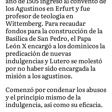
año de 1505 ingresó al convento de
los Agustinos en Erfurt y fue
profesor de teología en
Wittemberg. Para recaudar
fondos para la construcción de la
Basílica de San Pedro, el Papa
León X encargó a los dominicos la
predicación de nuevas
indulgencias y Lutero se molestó
por no haber sido encargada la
misión a los agustinos.
Comenzó por condenar los abusos
y el principio mismo de la
indulgencia, así como su eficacia.