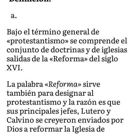
Bajo el término general de
«protestantismo» se comprende el
conjunto de doctrinas y de iglesias
salidas de la «Reforma» del siglo
XVI.
La palabra
«Reforma»
sirve
también para designar al
protestantismo y la razón es que
sus principales jefes, Lutero y
Calvino se creyeron enviados por
Dios a reformar la Iglesia de