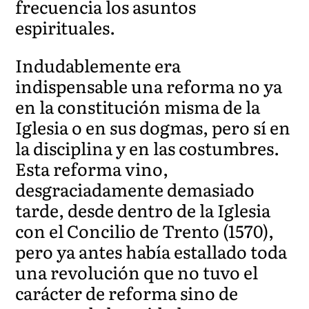
frecuencia los asuntos
espirituales.
Indudablemente era
indispensable una reforma no ya
en la constitución misma de la
Iglesia o en sus dogmas, pero sí en
la disciplina y en las costumbres.
Esta reforma vino,
desgraciadamente demasiado
tarde, desde dentro de la Iglesia
con el Concilio de Trento (1570),
pero ya antes había estallado toda
una revolución que no tuvo el
carácter de reforma sino de