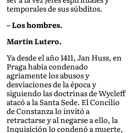
temporales de sus súbditos.
– Los hombres.
Martín Lutero.
Ya desde el año 1411, Jan Huss, en
Praga había condenado
agriamente los abusos y
desviaciones de la época y
siguiendo las doctrinas de Wycleff
atacó a la Santa Sede. El Concilio
de Constanza lo invitó a
retractarse y al negarse a ello, la
Inquisición lo condenó a muerte,