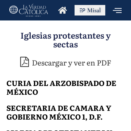
Misal
Iglesias protestantes y
sectas
Descargar y ver en PDF
CURIA DEL ARZOBISPADO DE
MÉXICO
SECRETARIA DE CAMARA Y
GOBIERNO MÉXICO 1, D.F.