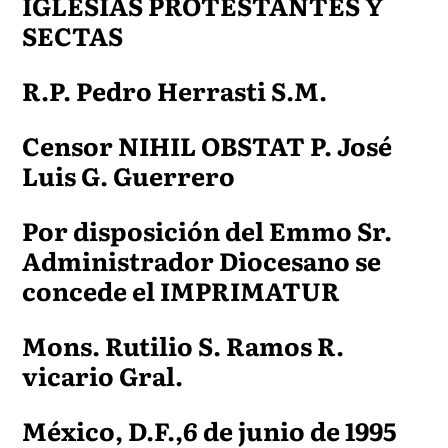
IGLESIAS PROTESTANTES Y
SECTAS
R.P. Pedro Herrasti S.M.
Censor NIHIL OBSTAT P. José
Luis G. Guerrero
Por disposición del Emmo Sr.
Administrador Diocesano se
concede el IMPRIMATUR
Mons. Rutilio S. Ramos R.
vicario Gral.
México, D.F.,6 de junio de 1995