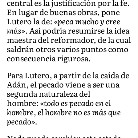
central es la justificación por la fe.
En lugar de buenas obras, pone
Lutero la de:
«peca mucho y cree
más»
. Así podría resumirse la idea
maestra del reformador, de la cual
saldrán otros varios puntos como
consecuencia rigurosa.
Para Lutero, a partir de la caída de
Adán, el pecado viene a ser una
segunda naturaleza del
hombre:
«todo es pecado en el
hombre, el hombre no es más que
pecado».