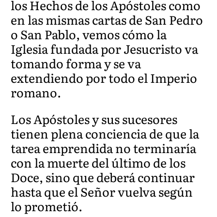
los Hechos de los Apóstoles como
en las mismas cartas de San Pedro
o San Pablo, vemos cómo la
Iglesia fundada por Jesucristo va
tomando forma y se va
extendiendo por todo el Imperio
romano.
Los Apóstoles y sus sucesores
tienen plena conciencia de que la
tarea emprendida no terminaría
con la muerte del último de los
Doce, sino que deberá continuar
hasta que el Señor vuelva según
lo prometió.