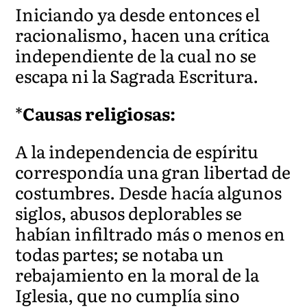
Iniciando ya desde entonces el
racionalismo, hacen una crítica
independiente de la cual no se
escapa ni la Sagrada Escritura.
*
Causas religiosas:
A la independencia de espíritu
correspondía una gran libertad de
costumbres. Desde hacía algunos
siglos, abusos deplorables se
habían infiltrado más o menos en
todas partes; se notaba un
rebajamiento en la moral de la
Iglesia, que no cumplía sino