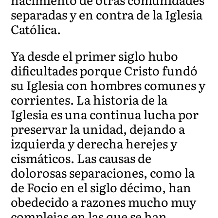
separadas y en contra de la Iglesia
Católica.
Ya desde el primer siglo hubo
dificultades porque Cristo fundó
su Iglesia con hombres comunes y
corrientes. La historia de la
Iglesia es una continua lucha por
preservar la unidad, dejando a
izquierda y derecha herejes y
cismáticos. Las causas de
dolorosas separaciones, como la
de Focio en el siglo décimo, han
obedecido a razones mucho muy
complejas en las que se han