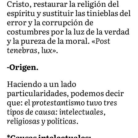
Cristo, restaurar la religión del
espíritu y sustituir las tinieblas del
error y la corrupción de
costumbres por la luz de la verdad
y la pureza de la moral.
«Post
tenebras, lux».
-Origen.
Haciendo a un lado
particularidades, podemos decir
que:
el protestantismo tuvo tres
tipos de causa: intelectuales,
religiosas y políticas.
*Causas intelectuales: