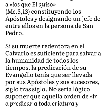
a
«los que El quiso»
(Mc.3,13)
constituyendo los
Apóstoles y designando un jefe de
entre ellos en la persona de San
Pedro.
Si su muerte redentora en el
Calvario es suficiente para salvar a
la humanidad de todos los
tiempos, la predicación de su
Evangelio tenía que ser llevada
por sus Apóstoles y sus sucesores,
siglo tras siglo. No sería lógico
suponer que aquella orden de
«ir
a predicar a toda criatura y