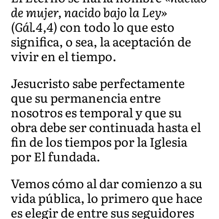
de mujer, nacido bajo la Ley»
(Gál.4,4)
con todo lo que esto
significa, o sea, la aceptación de
vivir en el tiempo.
Jesucristo sabe perfectamente
que su permanencia entre
nosotros es temporal y que su
obra debe ser continuada hasta el
fin de los tiempos por la Iglesia
por El fundada.
Vemos cómo al dar comienzo a su
vida pública, lo primero que hace
es elegir de entre sus seguidores