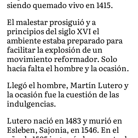
siendo quemado vivo en 1415.
El malestar prosiguió y a
principios del siglo XVI el
ambiente estaba preparado para
facilitar la explosión de un
movimiento reformador. Solo
hacía falta el hombre y la ocasión.
Llegó el hombre, Martín Lutero y
la ocasión fue la cuestión de las
indulgencias.
Lutero nació en 1483 y murió en
Esleben, Sajonia, en 1546. En el