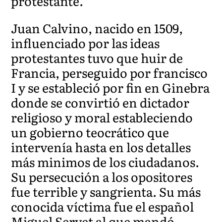
protestante.
Juan Calvino, nacido en 1509,
influenciado por las ideas
protestantes tuvo que huir de
Francia, perseguido por francisco
I y se estableció por fin en Ginebra
donde se convirtió en dictador
religioso y moral estableciendo
un gobierno teocrático que
intervenía hasta en los detalles
más minimos de los ciudadanos.
Su persecución a los opositores
fue terrible y sangrienta. Su más
conocida víctima fue el español
Miguel Servet al que mandó