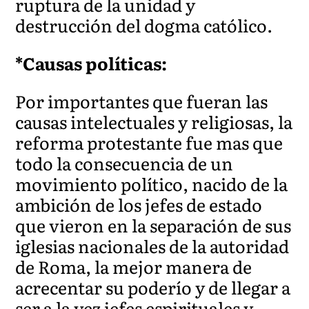
ruptura de la unidad y
destrucción del dogma católico.
*Causas políticas:
Por importantes que fueran las
causas intelectuales y religiosas, la
reforma protestante fue mas que
todo la consecuencia de un
movimiento político, nacido de la
ambición de los jefes de estado
que vieron en la separación de sus
iglesias nacionales de la autoridad
de Roma, la mejor manera de
acrecentar su poderío y de llegar a
ser a la vez jefes espirituales y