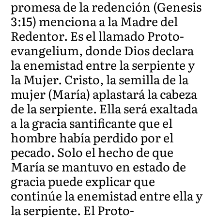
promesa de la redención (Genesis
3:15) menciona a la Madre del
Redentor. Es el llamado Proto-
evangelium, donde Dios declara
la enemistad entre la serpiente y
la Mujer. Cristo, la semilla de la
mujer (María) aplastará la cabeza
de la serpiente. Ella será exaltada
a la gracia santificante que el
hombre había perdido por el
pecado. Solo el hecho de que
María se mantuvo en estado de
gracia puede explicar que
continúe la enemistad entre ella y
la serpiente. El Proto-