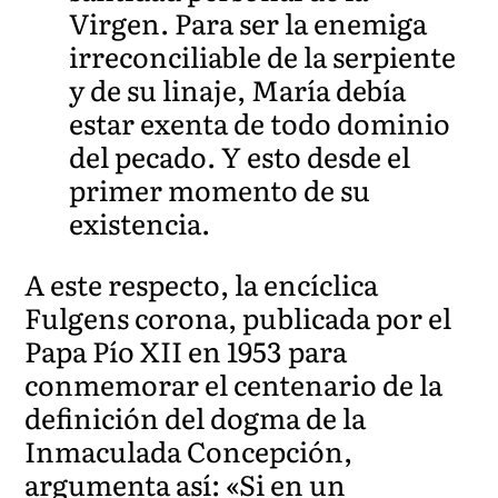
Virgen. Para ser la enemiga
irreconciliable de la serpiente
y de su linaje, María debía
estar exenta de todo dominio
del pecado. Y esto desde el
primer momento de su
existencia.
A este respecto, la encíclica
Fulgens corona, publicada por el
Papa Pío XII en 1953 para
conmemorar el centenario de la
definición del dogma de la
Inmaculada Concepción,
argumenta así: «Si en un