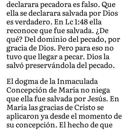
declarara pecadora es falso. Que
ella se declarara salvada por Dios
es verdadero. En Lc 1:48 ella
reconoce que fue salvada. ¿De
qué? Del dominio del pecado, por
gracia de Dios. Pero para eso no
tuvo que llegar a pecar. Dios la
salvó preservándola del pecado.
El dogma de la Inmaculada
Concepción de María no niega
que ella fue salvada por Jesús. En
María las gracias de Cristo se
aplicaron ya desde el momento de
su concepción. El hecho de que