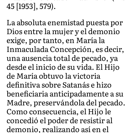
45 [1953], 579).
La absoluta enemistad puesta por
Dios entre la mujer y el demonio
exige, por tanto, en María la
Inmaculada Concepción, es decir,
una ausencia total de pecado, ya
desde el inicio de su vida. El Hijo
de María obtuvo la victoria
definitiva sobre Satanás e hizo
beneficiaria anticipadamente a su
Madre, preservándola del pecado.
Como consecuencia, el Hijo le
concedió el poder de resistir al
demonio, realizando así en el