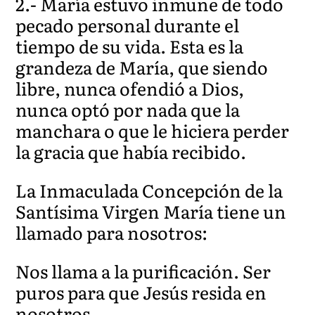
2.- María estuvo inmune de todo
pecado personal durante el
tiempo de su vida. Esta es la
grandeza de María, que siendo
libre, nunca ofendió a Dios,
nunca optó por nada que la
manchara o que le hiciera perder
la gracia que había recibido.
La Inmaculada Concepción de la
Santísima Virgen María tiene un
llamado para nosotros:
Nos llama a la purificación. Ser
puros para que Jesús resida en
nosotros.