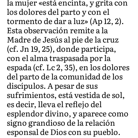
la mujer «está encinta, y grita con
los dolores del parto y con el
tormento de dar a luz» (Ap 12, 2).
Esta observación remite a la
Madre de Jesús al pie de la cruz
(cf. Jn 19, 25), donde participa,
con el alma traspasada por la
espada (cf. Lc 2, 35), en los dolores
del parto de la comunidad de los
discípulos. A pesar de sus
sufrimientos, está vestida de sol,
es decir, lleva el reflejo del
esplendor divino, y aparece como
signo grandioso de la relación
esponsal de Dios con su pueblo.