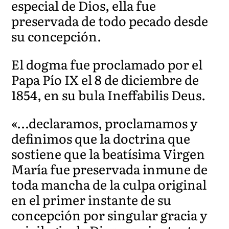
especial de Dios, ella fue
preservada de todo pecado desde
su concepción.
El dogma fue proclamado por el
Papa Pío IX el 8 de diciembre de
1854, en su bula Ineffabilis Deus.
«…declaramos, proclamamos y
definimos que la doctrina que
sostiene que la beatísima Virgen
María fue preservada inmune de
toda mancha de la culpa original
en el primer instante de su
concepción por singular gracia y