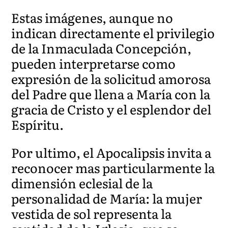
Estas imágenes, aunque no
indican directamente el privilegio
de la Inmaculada Concepción,
pueden interpretarse como
expresión de la solicitud amorosa
del Padre que llena a María con la
gracia de Cristo y el esplendor del
Espíritu.
Por ultimo, el Apocalipsis invita a
reconocer mas particularmente la
dimensión eclesial de la
personalidad de María: la mujer
vestida de sol representa la