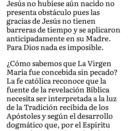
Jesús no hubiese aún nacido no
presenta obstáculo pues las
gracias de Jesús no tienen
barreras de tiempo y se aplicaron
anticipadamente en su Madre.
Para Dios nada es imposible.
¿Cómo sabemos que La Virgen
María fue concebida sin pecado?
La fe católica reconoce que la
fuente de la revelación Bíblica
necesita ser interpretada a la luz
de la Tradición recibida de los
Apóstoles y según el desarrollo
dogmático que, por el Espíritu