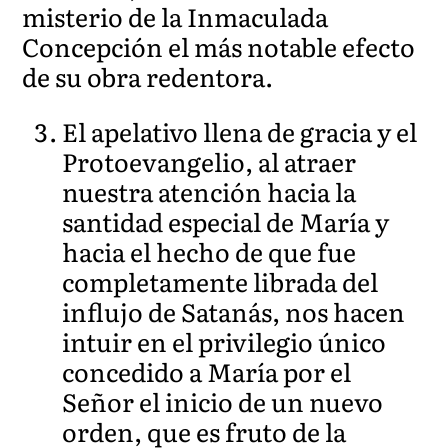
misterio de la Inmaculada
Concepción el más notable efecto
de su obra redentora.
El apelativo llena de gracia y el
Protoevangelio, al atraer
nuestra atención hacia la
santidad especial de María y
hacia el hecho de que fue
completamente librada del
influjo de Satanás, nos hacen
intuir en el privilegio único
concedido a María por el
Señor el inicio de un nuevo
orden, que es fruto de la