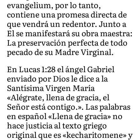
evangelium, por lo tanto,
contiene una promesa directa de
que vendrá un redentor. Junto a
El se manifestará su obra maestra:
La preservación perfecta de todo
pecado de su Madre Virginal.
En Lucas 1:28 el ángel Gabriel
enviado por Dios le dice a la
Santísima Virgen María
«Alégrate, llena de gracia, el
Señor está contigo.». Las palabras
en español «Llena de gracia» no
hace justicia al texto griego
original que es «kecharitomene» y