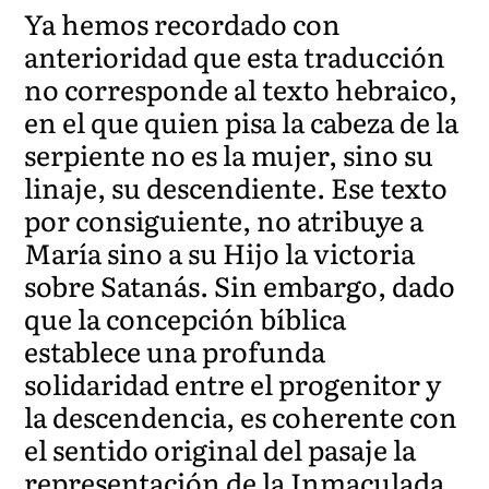
Ya hemos recordado con
anterioridad que esta traducción
no corresponde al texto hebraico,
en el que quien pisa la cabeza de la
serpiente no es la mujer, sino su
linaje, su descendiente. Ese texto
por consiguiente, no atribuye a
María sino a su Hijo la victoria
sobre Satanás. Sin embargo, dado
que la concepción bíblica
establece una profunda
solidaridad entre el progenitor y
la descendencia, es coherente con
el sentido original del pasaje la
representación de la Inmaculada