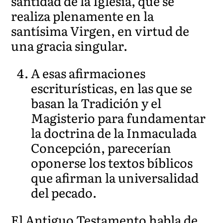
santidad de la Iglesia, que se
realiza plenamente en la
santísima Virgen, en virtud de
una gracia singular.
A esas afirmaciones
escriturísticas, en las que se
basan la Tradición y el
Magisterio para fundamentar
la doctrina de la Inmaculada
Concepción, parecerían
oponerse los textos bíblicos
que afirman la universalidad
del pecado.
El Antiguo Testamento habla de