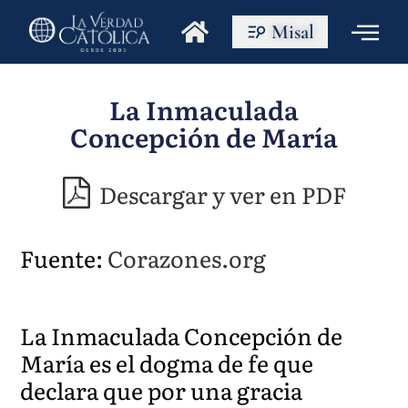
Misal
La Inmaculada
Concepción de María
Descargar y ver en PDF
Fuente:
Corazones.org
La Inmaculada Concepción de
María es el dogma de fe que
declara que por una gracia