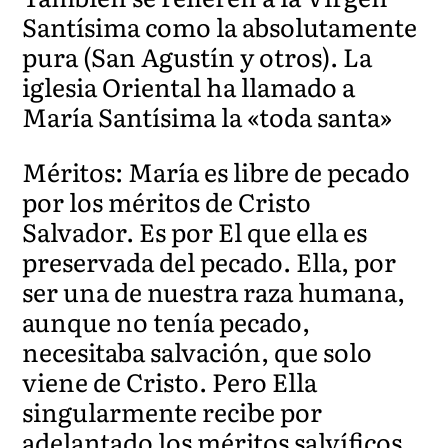
Santísima como la absolutamente
pura (San Agustín y otros). La
iglesia Oriental ha llamado a
María Santísima la «toda santa»
Méritos: María es libre de pecado
por los méritos de Cristo
Salvador. Es por El que ella es
preservada del pecado. Ella, por
ser una de nuestra raza humana,
aunque no tenía pecado,
necesitaba salvación, que solo
viene de Cristo. Pero Ella
singularmente recibe por
adelantado los méritos salvíficos