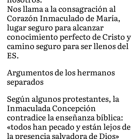
Nos llama a la consagración al
Corazón Inmaculado de María,
lugar seguro para alcanzar
conocimiento perfecto de Cristo y
camino seguro para ser llenos del
ES.
Argumentos de los hermanos
separados
Según algunos protestantes, la
Inmaculada Concepción
contradice la enseñanza bíblica:
«todos han pecado y están lejos de
la presencia salvadora de Dios»