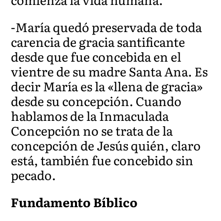
-María quedó preservada de toda
carencia de gracia santificante
desde que fue concebida en el
vientre de su madre Santa Ana. Es
decir María es la «llena de gracia»
desde su concepción. Cuando
hablamos de la Inmaculada
Concepción no se trata de la
concepción de Jesús quién, claro
está, también fue concebido sin
pecado.
Fundamento Bíblico