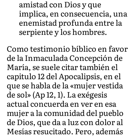
amistad con Dios y que
implica, en consecuencia, una
enemistad profunda entre la
serpiente y los hombres.
Como testimonio bíblico en favor
de la Inmaculada Concepción de
María, se suele citar también el
capitulo 12 del Apocalipsis, en el
que se habla de la «mujer vestida
de sol» (Ap 12, 1). La exégesis
actual concuerda en ver en esa
mujer a la comunidad del pueblo
de Dios, que da a luz con dolor al
Mesías resucitado. Pero, además