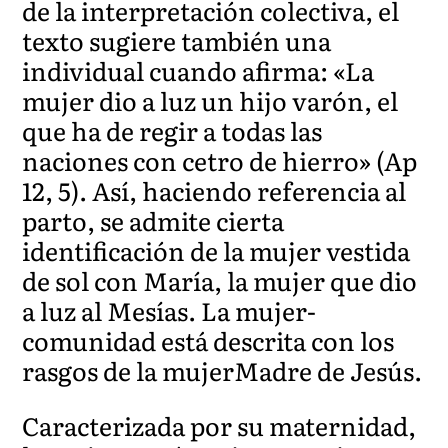
de la interpretación colectiva, el
texto sugiere también una
individual cuando afirma: «La
mujer dio a luz un hijo varón, el
que ha de regir a todas las
naciones con cetro de hierro» (Ap
12, 5). Así, haciendo referencia al
parto, se admite cierta
identificación de la mujer vestida
de sol con María, la mujer que dio
a luz al Mesías. La mujer­
comunidad está descrita con los
rasgos de la mujer­Madre de Jesús.
Caracterizada por su maternidad,