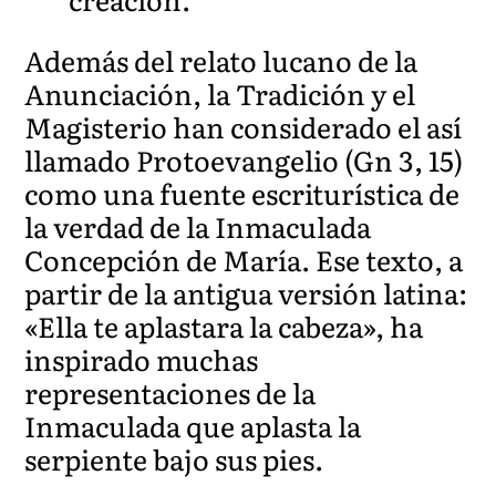
Además del relato lucano de la
Anunciación, la Tradición y el
Magisterio han considerado el así
llamado Protoevangelio (Gn 3, 15)
como una fuente escriturística de
la verdad de la Inmaculada
Concepción de María. Ese texto, a
partir de la antigua versión latina:
«Ella te aplastara la cabeza», ha
inspirado muchas
representaciones de la
Inmaculada que aplasta la
serpiente bajo sus pies.