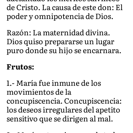
de Cristo. La causa de este don: El
poder y omnipotencia de Dios.
Razón: La maternidad divina.
Dios quiso prepararse un lugar
puro donde su hijo se encarnara.
Frutos:
1.- María fue inmune de los
movimientos de la
concupiscencia. Concupiscencia:
los deseos irregulares del apetito
sensitivo que se dirigen al mal.