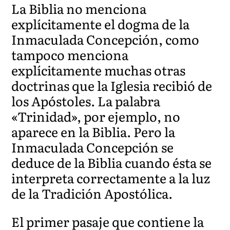
La Biblia no menciona
explícitamente el dogma de la
Inmaculada Concepción, como
tampoco menciona
explícitamente muchas otras
doctrinas que la Iglesia recibió de
los Apóstoles. La palabra
«Trinidad», por ejemplo, no
aparece en la Biblia. Pero la
Inmaculada Concepción se
deduce de la Biblia cuando ésta se
interpreta correctamente a la luz
de la Tradición Apostólica.
El primer pasaje que contiene la