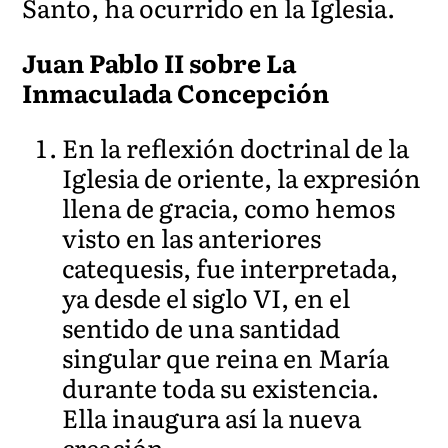
Santo, ha ocurrido en la Iglesia.
Juan Pablo II sobre La
Inmaculada Concepción
En la reflexión doctrinal de la
Iglesia de oriente, la expresión
llena de gracia, como hemos
visto en las anteriores
catequesis, fue interpretada,
ya desde el siglo VI, en el
sentido de una santidad
singular que reina en María
durante toda su existencia.
Ella inaugura así la nueva
creación.