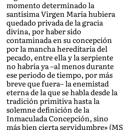
momento determinado la
santísima Virgen María hubiera
quedado privada de la gracia
divina, por haber sido
contaminada en su concepción
por la mancha hereditaria del
pecado, entre ella y la serpiente
no habría ya –al menos durante
ese periodo de tiempo, por más
breve que fuera– la enemistad
eterna de la que se habla desde la
tradición primitiva hasta la
solemne definición de la
Inmaculada Concepción, sino
más bien cierta servidumbre» (MS