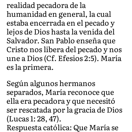
realidad pecadora de la
humanidad en general, la cual
estaba encerrada en el pecado y
lejos de Dios hasta la venida del
Salvador. San Pablo enseña que
Cristo nos libera del pecado y nos
une a Dios (Cf. Efesios 2:5). María
es la primera.
Según algunos hermanos
separados, María reconoce que
ella era pecadora y que necesitó
ser rescatada por la gracia de Dios
(Lucas 1: 28, 47).
Respuesta católica: Que María se