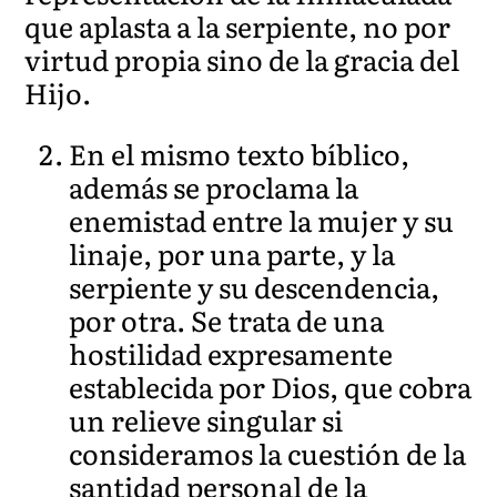
que aplasta a la serpiente, no por
virtud propia sino de la gracia del
Hijo.
En el mismo texto bíblico,
además se proclama la
enemistad entre la mujer y su
linaje, por una parte, y la
serpiente y su descendencia,
por otra. Se trata de una
hostilidad expresamente
establecida por Dios, que cobra
un relieve singular si
consideramos la cuestión de la
santidad personal de la