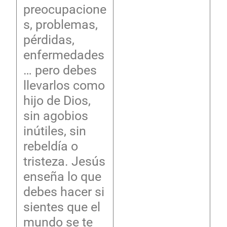
preocupacione
s, problemas,
pérdidas,
enfermedades
… pero debes
llevarlos como
hijo de Dios,
sin agobios
inútiles, sin
rebeldía o
tristeza. Jesús
enseña lo que
debes hacer si
sientes que el
mundo se te