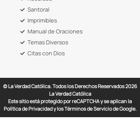
Santoral
Imprimibles
Manual de Oraciones
Temas Diversos
Citas con Dios
© La Verdad Católica. Todos los Derechos Reservados
2026
La Verdad Católica
Este sitio está protegido por reCAPTCHA y se aplican la
Política de Privacidad y los Términos de Servicio de Google.