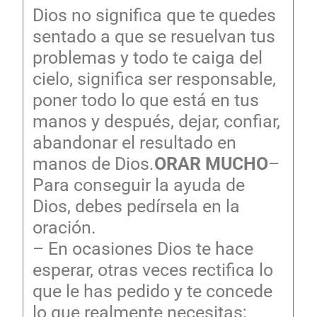
Dios no significa que te quedes
sentado a que se resuelvan tus
problemas y todo te caiga del
cielo, significa ser responsable,
poner todo lo que está en tus
manos y después, dejar, confiar,
abandonar el resultado en
manos de Dios.
ORAR MUCHO
–
Para conseguir la ayuda de
Dios, debes pedírsela en la
oración.
– En ocasiones Dios te hace
esperar, otras veces rectifica lo
que le has pedido y te concede
lo que realmente necesitas;