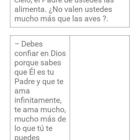
alimenta. ¿No valen ustedes
mucho más que las aves ?.
– Debes
confiar en Dios
porque sabes
que Él es tu
Padre y que te
ama
infinitamente,
te ama mucho,
mucho más de
lo que tú te
puedes