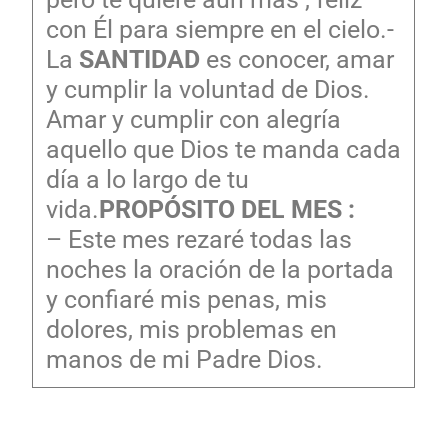
con Él para siempre en el cielo.-
La
SANTIDAD
es conocer, amar
y cumplir la voluntad de Dios.
Amar y cumplir con alegría
aquello que Dios te manda cada
día a lo largo de tu
vida.
PROPÓSITO DEL MES :
– Este mes rezaré todas las
noches la oración de la portada
y confiaré mis penas, mis
dolores, mis problemas en
manos de mi Padre Dios.