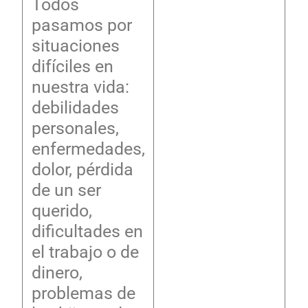
Todos
pasamos por
situaciones
difíciles en
nuestra vida:
debilidades
personales,
enfermedades,
dolor, pérdida
de un ser
querido,
dificultades en
el trabajo o de
dinero,
problemas de