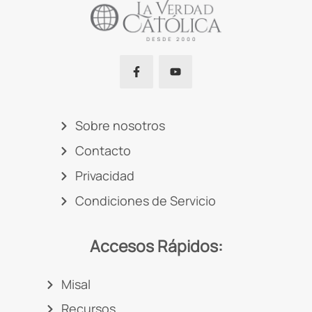
Sobre nosotros
Contacto
Privacidad
Condiciones de Servicio
Accesos Rápidos:
Misal
Recursos