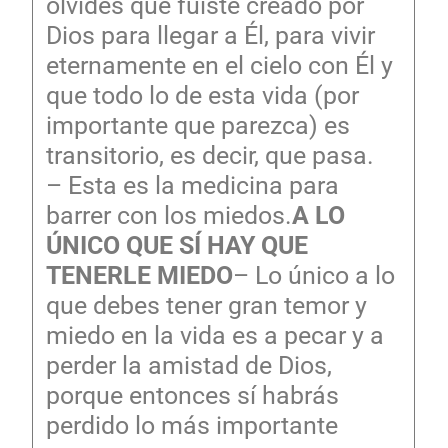
olvides que fuiste creado por
Dios para llegar a Él, para vivir
eternamente en el cielo con Él y
que todo lo de esta vida (por
importante que parezca) es
transitorio, es decir, que pasa.
– Esta es la medicina para
barrer con los miedos.
A LO
ÚNICO QUE SÍ HAY QUE
TENERLE MIEDO
– Lo único a lo
que debes tener gran temor y
miedo en la vida es a pecar y a
perder la amistad de Dios,
porque entonces sí habrás
perdido lo más importante