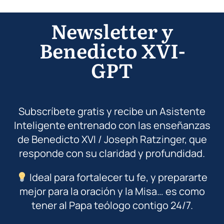
Newsletter y
Benedicto XVI-
GPT
Subscríbete gratis y recibe un Asistente
Inteligente entrenado con las enseñanzas
de Benedicto XVI / Joseph Ratzinger, que
responde con su claridad y profundidad.
Ideal para fortalecer tu fe, y prepararte
mejor para la oración y la Misa… es como
tener al Papa teólogo contigo 24/7.