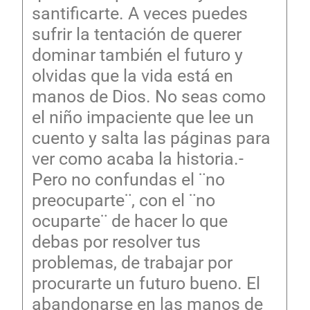
santificarte. A veces puedes
sufrir la tentación de querer
dominar también el futuro y
olvidas que la vida está en
manos de Dios. No seas como
el niño impaciente que lee un
cuento y salta las páginas para
ver como acaba la historia.-
Pero no confundas el ¨no
preocuparte¨, con el ¨no
ocuparte¨ de hacer lo que
debas por resolver tus
problemas, de trabajar por
procurarte un futuro bueno. El
abandonarse en las manos de