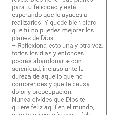
para tu felicidad y está
esperando que le ayudes a
realizarlos. Y quede bien claro
que tú no puedes mejorar los
planes de Dios.
– Reflexiona esto una y otra vez,
todos los días y entonces
podrás abandonarte con
serenidad, incluso ante la
dureza de aquello que no
comprendes y que te causa
dolor y preocupación.
Nunca olvides que Dios te
quiere feliz aquí en el mundo,
pero te quiere aún más , feliz