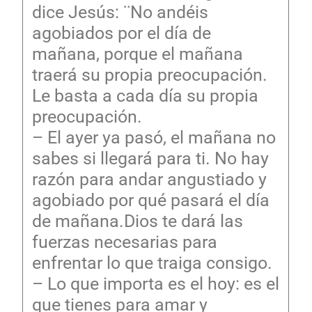
dice Jesús: ¨No andéis
agobiados por el día de
mañana, porque el mañana
traerá su propia preocupación.
Le basta a cada día su propia
preocupación.
– El ayer ya pasó, el mañana no
sabes si llegará para ti. No hay
razón para andar angustiado y
agobiado por qué pasará el día
de mañana.Dios te dará las
fuerzas necesarias para
enfrentar lo que traiga consigo.
– Lo que importa es el hoy: es el
que tienes para amar y