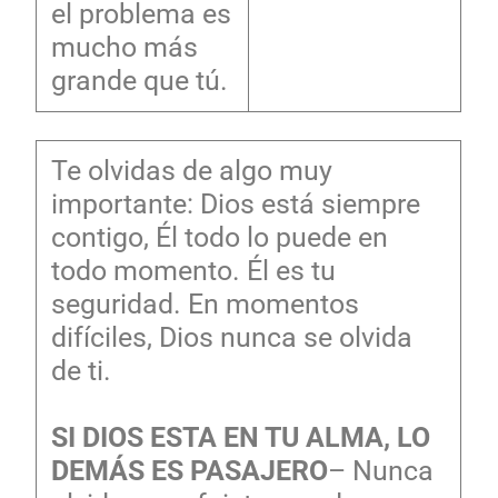
el problema es
mucho más
grande que tú.
Te olvidas de algo muy
importante: Dios está siempre
contigo, Él todo lo puede en
todo momento. Él es tu
seguridad. En momentos
difíciles, Dios nunca se olvida
de ti.
SI DIOS ESTA EN TU ALMA, LO
DEMÁS ES PASAJERO
– Nunca