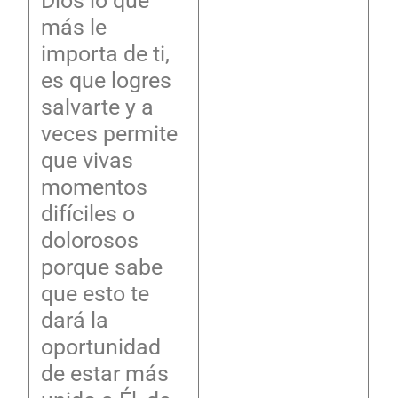
Dios lo que
más le
importa de ti,
es que logres
salvarte y a
veces permite
que vivas
momentos
difíciles o
dolorosos
porque sabe
que esto te
dará la
oportunidad
de estar más