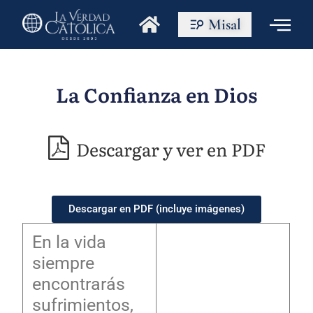
Misal
La Confianza en Dios
Descargar y ver en PDF
Descargar en PDF (incluye imágenes)
En la vida
siempre
encontrarás
sufrimientos,