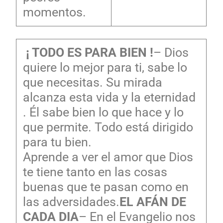
momentos.
¡ TODO ES PARA BIEN !
– Dios
quiere lo mejor para ti, sabe lo
que necesitas. Su mirada
alcanza esta vida y la eternidad
. Él sabe bien lo que hace y lo
que permite. Todo está dirigido
para tu bien.
Aprende a ver el amor que Dios
te tiene tanto en las cosas
buenas que te pasan como en
las adversidades.
EL AFÁN DE
CADA DIA
– En el Evangelio nos