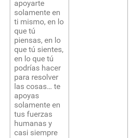
apoyarte
solamente en
ti mismo, en lo
que tú
piensas, en lo
que tú sientes,
en lo que tú
podrías hacer
para resolver
las cosas… te
apoyas
solamente en
tus fuerzas
humanas y
casi siempre