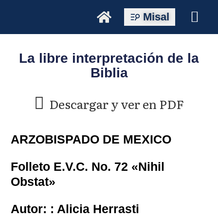
Misal
La libre interpretación de la
Biblia
Descargar y ver en PDF
ARZOBISPADO DE MEXICO
Folleto E.V.C. No. 72 «Nihil
Obstat»
Autor: : Alicia Herrasti