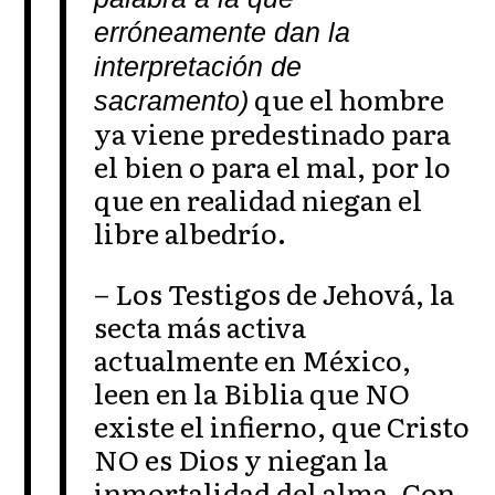
erróneamente dan la
interpretación de
que el hombre
sacramento)
ya viene predestinado para
el bien o para el mal, por lo
que en realidad niegan el
libre albedrío.
– Los Testigos de Jehová, la
secta más activa
actualmente en México,
leen en la Biblia que NO
existe el infierno, que Cristo
NO es Dios y niegan la
inmortalidad del alma. Con