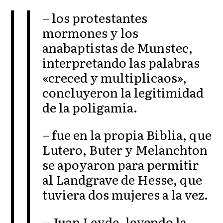
– los protestantes
mormones y los
anabaptistas de Munstec,
interpretando las palabras
«creced y multiplicaos»,
concluyeron la legitimidad
de la poligamia.
– fue en la propia Biblia, que
Lutero, Buter y Melanchton
se apoyaron para permitir
al Landgrave de Hesse, que
tuviera dos mujeres a la vez.
– Juan Leyde, leyendo la