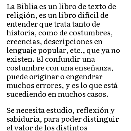
La Biblia es un libro de texto de
religión, es un libro difícil de
entender que trata tanto de
historia, como de costumbres,
creencias, descripciones en
lenguaje popular, etc., que ya no
existen. El confundir una
costumbre con una enseñanza,
puede originar o engendrar
muchos errores, y es lo que está
sucediendo en muchos casos.
Se necesita estudio, reflexión y
sabiduría, para poder distinguir
el valor de los distintos