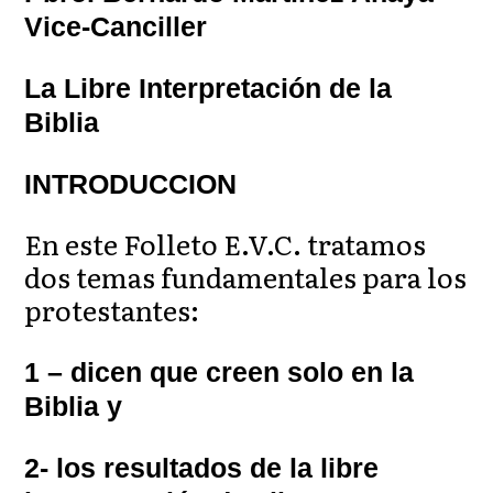
Vice-Canciller
La Libre Interpretación de la
Biblia
INTRODUCCION
En este Folleto E.V.C. tratamos
dos temas fundamentales para los
protestantes:
1 – dicen que creen solo en la
Biblia y
2- los resultados de la libre