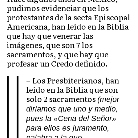
pudimos evidenciar que los
protestantes de la secta Episcopal
Americana, han leído en la Biblia
que hay que venerar las
imágenes, que son 7 los
sacramentos, y que hay que
profesar un Credo definido.
– Los Presbiterianos, han
leído en la Biblia que son
solo 2 sacramentos
(mejor
diríamos que uno y medio,
pues la «Cena del Señor»
para ellos es juramento,
palabra a la que