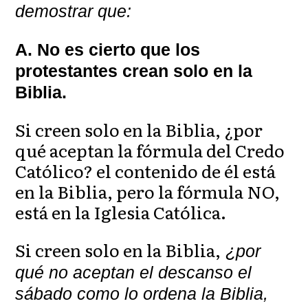
demostrar que:
A. No es cierto que los
protestantes crean solo en la
Biblia.
Si creen solo en la Biblia, ¿por
qué aceptan la fórmula del Credo
Católico? el contenido de él está
en la Biblia, pero la fórmula NO,
está en la Iglesia Católica.
Si creen solo en la Biblia,
¿por
qué no aceptan el descanso el
sábado como lo ordena la Biblia,