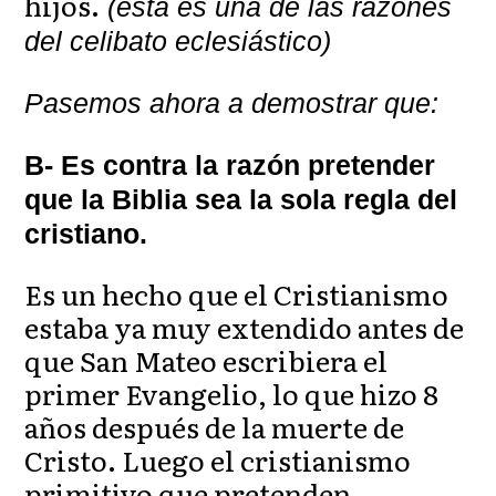
hijos.
(esta es una de las razones
del celibato eclesiástico)
Pasemos ahora a demostrar que:
B- Es contra la razón pretender
que la Biblia sea la sola regla del
cristiano.
Es un hecho que el Cristianismo
estaba ya muy extendido antes de
que San Mateo escribiera el
primer Evangelio, lo que hizo 8
años después de la muerte de
Cristo. Luego el cristianismo
primitivo que pretenden