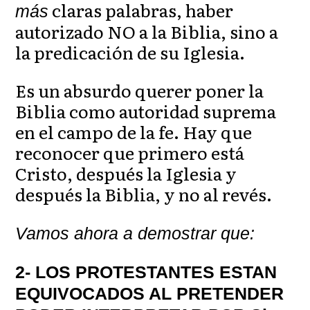
claras palabras, haber
más
autorizado NO a la Biblia, sino a
la predicación de su Iglesia.
Es un absurdo querer poner la
Biblia como autoridad suprema
en el campo de la fe. Hay que
reconocer que primero está
Cristo, después la Iglesia y
después la Biblia, y no al revés.
Vamos ahora a demostrar que:
2- LOS PROTESTANTES ESTAN
EQUIVOCADOS AL PRETENDER