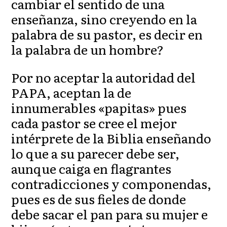
cambiar el sentido de una
enseñanza, sino creyendo en la
palabra de su pastor, es decir en
la palabra de un hombre?
Por no aceptar la autoridad del
PAPA, aceptan la de
innumerables «papitas» pues
cada pastor se cree el mejor
intérprete de la Biblia enseñando
lo que a su parecer debe ser,
aunque caiga en flagrantes
contradicciones y componendas,
pues es de sus fieles de donde
debe sacar el pan para su mujer e