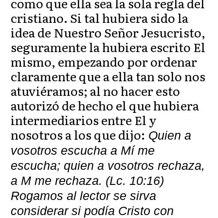
como que ella sea la sola regla del
cristiano. Si tal hubiera sido la
idea de Nuestro Señor Jesucristo,
seguramente la hubiera escrito El
mismo, empezando por ordenar
claramente que a ella tan solo nos
atuviéramos; al no hacer esto
autorizó de hecho el que hubiera
intermediarios entre El y
nosotros a los que dijo:
Quien a
vosotros escucha a Mí me
escucha; quien a vosotros rechaza,
a M me rechaza. (Lc. 10:16)
Rogamos al lector se sirva
considerar si podía Cristo con