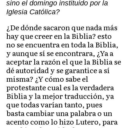
sino el domingo instituido por la
Iglesia Católica?
¿De dónde sacaron que nada más
hay que creer en la Biblia? esto
no se encuentra en toda la Biblia,
y aunque sí se encontrara, ¿Ya a
aceptar la razón el que la Biblia se
dé autoridad y se garantice a sí
misma? ¿Y cómo sabe el
protestante cual es la verdadera
Biblia y la mejor traducción, ya
que todas varían tanto, pues
basta cambiar una palabra o un
acento como lo hizo Lutero, para