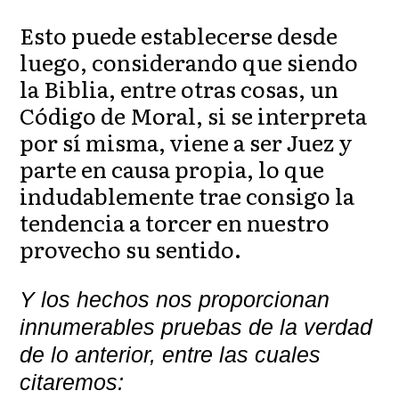
Esto puede establecerse desde
luego, considerando que siendo
la Biblia, entre otras cosas, un
Código de Moral, si se interpreta
por sí misma, viene a ser Juez y
parte en causa propia, lo que
indudablemente trae consigo la
tendencia a torcer en nuestro
provecho su sentido.
Y los hechos nos proporcionan
innumerables pruebas de la verdad
de lo anterior, entre las cuales
citaremos: