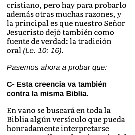
cristiano, pero hay para probarlo
además otras muchas razones, y
la principal es que nuestro Señor
Jesucristo dejó también como
fuente de verdad: la tradición
oral
.
(Le. 10: 16)
Pasemos ahora a probar que:
C- Esta creencia va también
contra la misma Biblia.
En vano se buscará en toda la
Biblia algún versículo que pueda
honradamente interpretarse