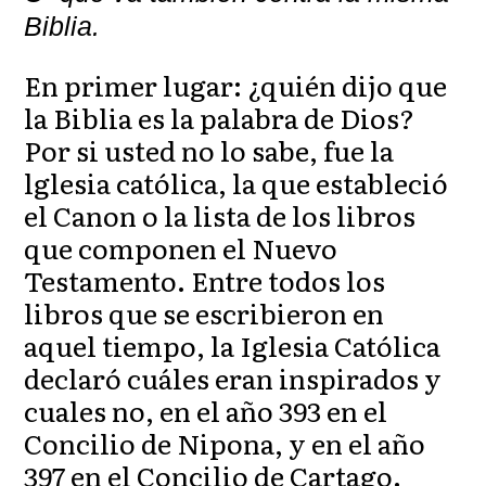
Biblia.
En primer lugar: ¿quién dijo que
la Biblia es la palabra de Dios?
Por si usted no lo sabe, fue la
lglesia católica, la que estableció
el Canon o la lista de los libros
que componen el Nuevo
Testamento. Entre todos los
libros que se escribieron en
aquel tiempo, la Iglesia Católica
declaró cuáles eran inspirados y
cuales no, en el año 393 en el
Concilio de Nipona, y en el año
397 en el Concilio de Cartago.