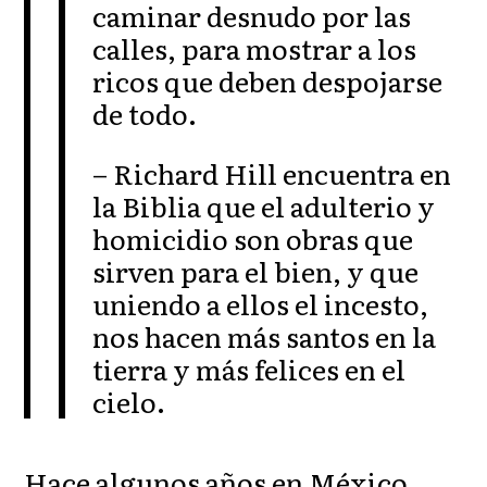
caminar desnudo por las
calles, para mostrar a los
ricos que deben despojarse
de todo.
– Richard Hill encuentra en
la Biblia que el adulterio y
homicidio son obras que
sirven para el bien, y que
uniendo a ellos el incesto,
nos hacen más santos en la
tierra y más felices en el
cielo.
Hace algunos años en México,