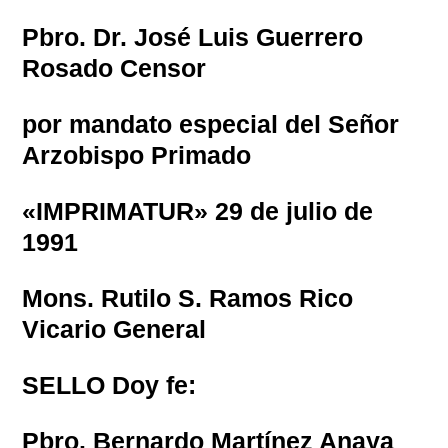
Pbro. Dr. José Luis Guerrero
Rosado Censor
por mandato especial del Señor
Arzobispo Primado
«IMPRIMATUR» 29 de julio de
1991
Mons. Rutilo S. Ramos Rico
Vicario General
SELLO Doy fe:
Pbro. Bernardo Martínez Anaya