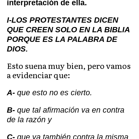
interpretación de ella.
I-LOS PROTESTANTES DICEN
QUE CREEN SOLO EN LA BIBLIA
PORQUE ES LA PALABRA DE
DIOS.
Esto suena muy bien, pero vamos
a evidenciar que:
A-
que esto no es cierto.
B-
que tal afirmación va en contra
de la razón y
C-
que va también contra la misma