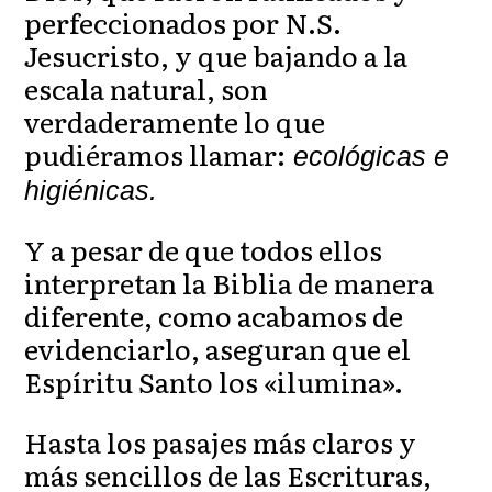
perfeccionados por N.S.
Jesucristo, y que bajando a la
escala natural, son
verdaderamente lo que
pudiéramos llamar:
ecológicas e
higiénicas.
Y a pesar de que todos ellos
interpretan la Biblia de manera
diferente, como acabamos de
evidenciarlo, aseguran que el
Espíritu Santo los «ilumina».
Hasta los pasajes más claros y
más sencillos de las Escrituras,