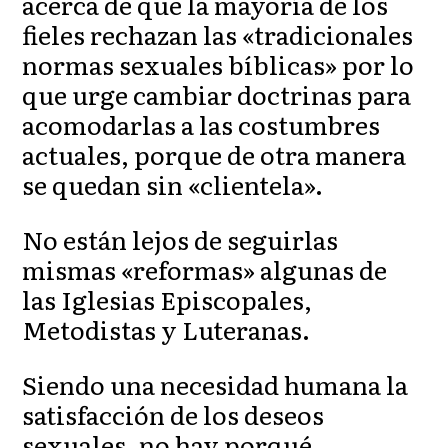
acerca de que la mayoría de los
fieles rechazan las «tradicionales
normas sexuales bíblicas» por lo
que urge cambiar doctrinas para
acomodarlas a las costumbres
actuales, porque de otra manera
se quedan sin «clientela».
No están lejos de seguirlas
mismas «reformas» algunas de
las Iglesias Episcopales,
Metodistas y Luteranas.
Siendo una necesidad humana la
satisfacción de los deseos
sexuales, no hay porqué