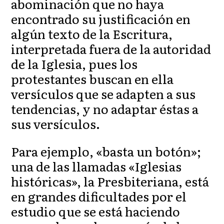
abominación que no haya
encontrado su justificación en
algún texto de la Escritura,
interpretada fuera de la autoridad
de la Iglesia, pues los
protestantes buscan en ella
versículos que se adapten a sus
tendencias, y no adaptar éstas a
sus versículos.
Para ejemplo, «basta un botón»;
una de las llamadas «Iglesias
históricas», la Presbiteriana, está
en grandes dificultades por el
estudio que se está haciendo