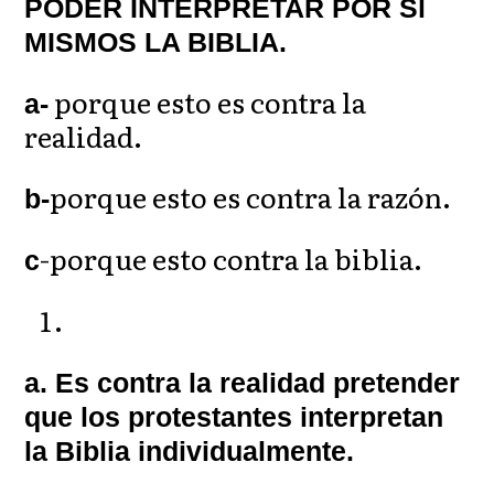
PODER INTERPRETAR POR Sl
MISMOS LA BIBLIA.
porque esto es contra la
a-
realidad.
porque esto es contra la razón.
b-
-porque esto contra la biblia.
c
a. Es contra la realidad pretender
que los protestantes interpretan
la Biblia individualmente.