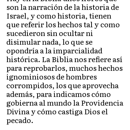
son la narración de la historia de
Israel, y como historia, tienen
que referir los hechos tal y como
sucedieron sin ocultar ni
disimular nada, lo que se
opondría a la imparcialidad
histórica. La Biblia nos refiere así
para reprobarlos, muchos hechos
ignominiosos de hombres
corrompidos, los que aprovecha
además, para indicamos cómo
gobierna al mundo la Providencia
Divina y cómo castiga Dios el
pecado.