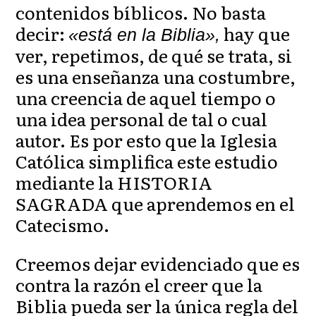
contenidos bíblicos. No basta
decir:
hay que
«está en la Biblia»,
ver, repetimos, de qué se trata, si
es una enseñanza una costumbre,
una creencia de aquel tiempo o
una idea personal de tal o cual
autor. Es por esto que la Iglesia
Católica simplifica este estudio
mediante la HISTORIA
SAGRADA que aprendemos en el
Catecismo.
Creemos dejar evidenciado que es
contra la razón el creer que la
Biblia pueda ser la única regla del