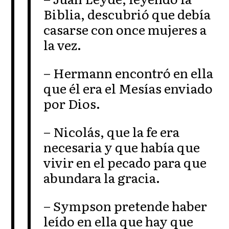
Biblia, descubrió que debía
casarse con once mujeres a
la vez.
– Hermann encontró en ella
que él era el Mesías enviado
por Dios.
– Nicolás, que la fe era
necesaria y que había que
vivir en el pecado para que
abundara la gracia.
– Sympson pretende haber
leído en ella que hay que