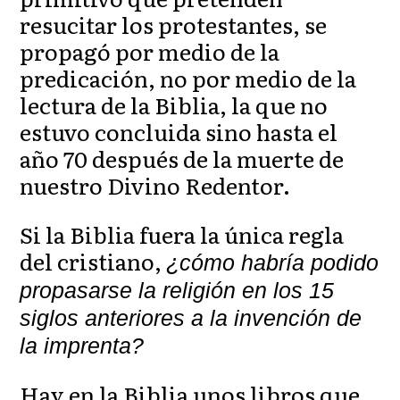
resucitar los protestantes, se
propagó por medio de la
predicación, no por medio de la
lectura de la Biblia, la que no
estuvo concluida sino hasta el
año 70 después de la muerte de
nuestro Divino Redentor.
Si la Biblia fuera la única regla
del cristiano,
¿cómo habría podido
propasarse la religión en los 15
siglos anteriores a la invención de
la imprenta?
Hay en la Biblia unos libros que