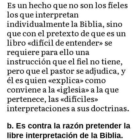
Es un hecho que no son los fíeles
los que interpretan
individualmente la Biblia, sino
que con el pretexto de que es un
libro «difícil de entender» se
requiere para ello una
instrucción que el fiel no tiene,
pero que el pastor se adjudica, y
él es quien «explica» como
conviene a la «iglesia» a la que
pertenece, las «difíciles»
interpretaciones a sus doctrinas.
b. Es contra la razón pretender la
libre interpretación de la Biblia.