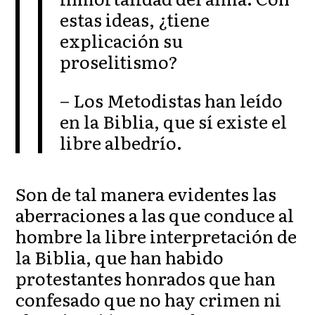
estas ideas, ¿tiene
explicación su
proselitismo?
– Los Metodistas han leído
en la Biblia, que sí existe el
libre albedrío.
Son de tal manera evidentes las
aberraciones a las que conduce al
hombre la libre interpretación de
la Biblia, que han habido
protestantes honrados que han
confesado que no hay crimen ni