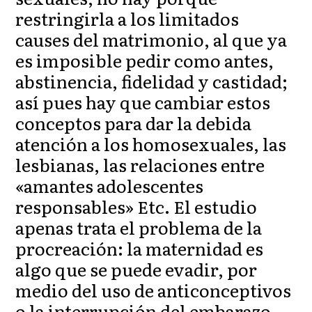
restringirla a los limitados
causes del matrimonio, al que ya
es imposible pedir como antes,
abstinencia, fidelidad y castidad;
así pues hay que cambiar estos
conceptos para dar la debida
atención a los homosexuales, las
lesbianas, las relaciones entre
«amantes adolescentes
responsables» Etc. El estudio
apenas trata el problema de la
procreación: la maternidad es
algo que se puede evadir, por
medio del uso de anticonceptivos
o la interrupción del embarazo