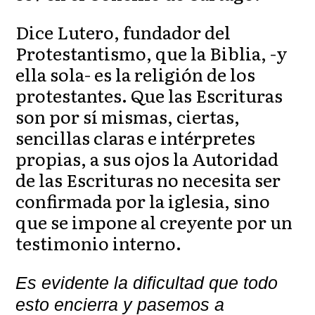
Dice Lutero, fundador del
Protestantismo, que la Biblia, -y
ella sola- es la religión de los
protestantes. Que las Escrituras
son por sí mismas, ciertas,
sencillas claras e intérpretes
propias, a sus ojos la Autoridad
de las Escrituras no necesita ser
confirmada por la iglesia, sino
que se impone al creyente por un
testimonio interno.
Es evidente la dificultad que todo
esto encierra y pasemos a