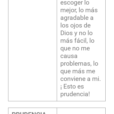
escoger lo
mejor, lo más
agradable a
los ojos de
Dios y no lo
más fácil, lo
que no me
causa
problemas, lo
que más me
conviene a mi.
¡ Esto es
prudencia!