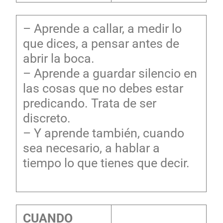
– Aprende a callar, a medir lo
que dices, a pensar antes de
abrir la boca.
– Aprende a guardar silencio en
las cosas que no debes estar
predicando. Trata de ser
discreto.
– Y aprende también, cuando
sea necesario, a hablar a
tiempo lo que tienes que decir.
CUANDO