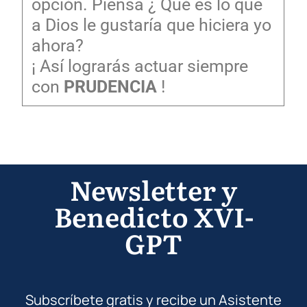
opción. Piensa ¿ Qué es lo que
a Dios le gustaría que hiciera yo
ahora?
¡ Así lograrás actuar siempre
con
PRUDENCIA
!
Newsletter y
Benedicto XVI-
GPT
Subscríbete gratis y recibe un Asistente