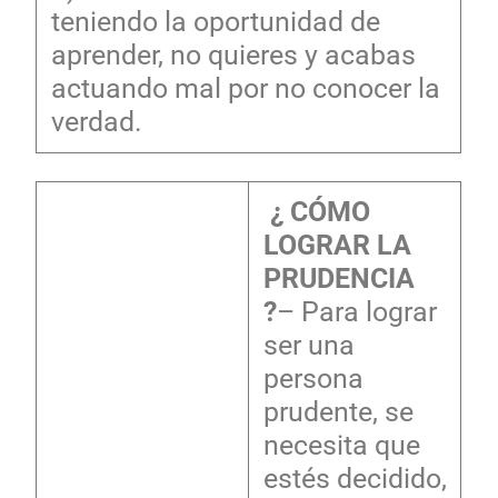
teniendo la oportunidad de
aprender, no quieres y acabas
actuando mal por no conocer la
verdad.
¿ CÓMO
LOGRAR LA
PRUDENCIA
?
– Para lograr
ser una
persona
prudente, se
necesita que
estés decidido,