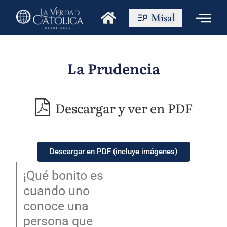
Misal
La Prudencia
Descargar y ver en PDF
Descargar en PDF (incluye imágenes)
¡Qué bonito es
cuando uno
conoce una
persona que