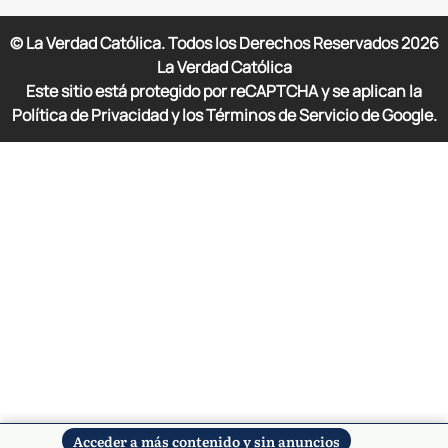
© La Verdad Católica. Todos los Derechos Reservados
2026
La Verdad Católica
Este sitio está protegido por reCAPTCHA y se aplican la
Política de Privacidad y los Términos de Servicio de Google.
Acceder a más contenido y sin anuncios