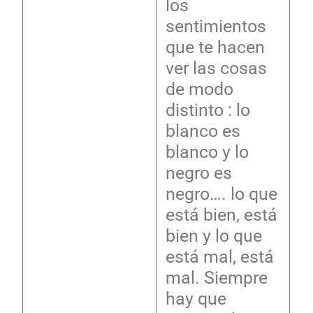
los
sentimientos
que te hacen
ver las cosas
de modo
distinto : lo
blanco es
blanco y lo
negro es
negro…. lo que
está bien, está
bien y lo que
está mal, está
mal. Siempre
hay que