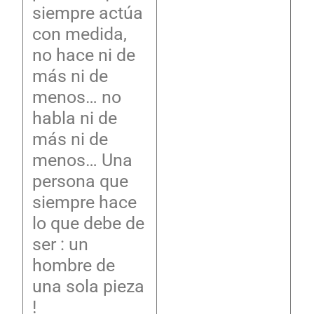
siempre actúa
con medida,
no hace ni de
más ni de
menos… no
habla ni de
más ni de
menos… Una
persona que
siempre hace
lo que debe de
ser : un
hombre de
una sola pieza
!