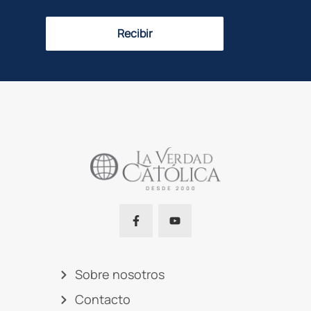
Recibir
Sobre nosotros
Contacto