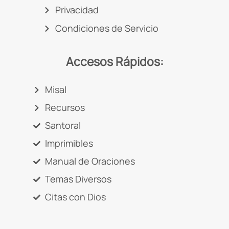
Privacidad
Condiciones de Servicio
Accesos Rápidos:
Misal
Recursos
Santoral
Imprimibles
Manual de Oraciones
Temas Diversos
Citas con Dios