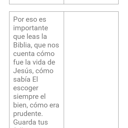
Por eso es
importante
que leas la
Biblia, que nos
cuenta cómo
fue la vida de
Jesús, cómo
sabía El
escoger
siempre el
bien, cómo era
prudente.
Guarda tus