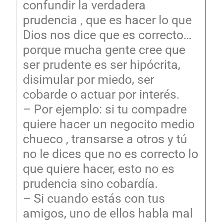
confundir la verdadera
prudencia , que es hacer lo que
Dios nos dice que es correcto…
porque mucha gente cree que
ser prudente es ser hipócrita,
disimular por miedo, ser
cobarde o actuar por interés.
– Por ejemplo: si tu compadre
quiere hacer un negocito medio
chueco , transarse a otros y tú
no le dices que no es correcto lo
que quiere hacer, esto no es
prudencia sino cobardía.
– Si cuando estás con tus
amigos, uno de ellos habla mal