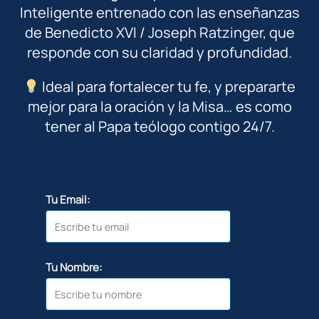
Inteligente entrenado con las enseñanzas
de Benedicto XVI / Joseph Ratzinger, que
responde con su claridad y profundidad.
Ideal para fortalecer tu fe, y prepararte
mejor para la oración y la Misa… es como
tener al Papa teólogo contigo 24/7.
Tu Email:
Tu Nombre: