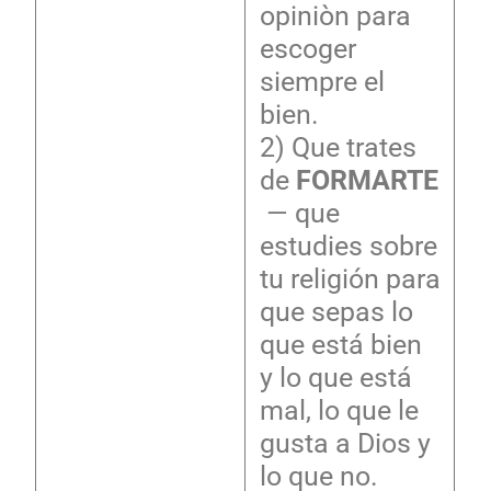
opiniòn para
escoger
siempre el
bien.
2) Que trates
de
FORMARTE
— que
estudies sobre
tu religión para
que sepas lo
que está bien
y lo que está
mal, lo que le
gusta a Dios y
lo que no.