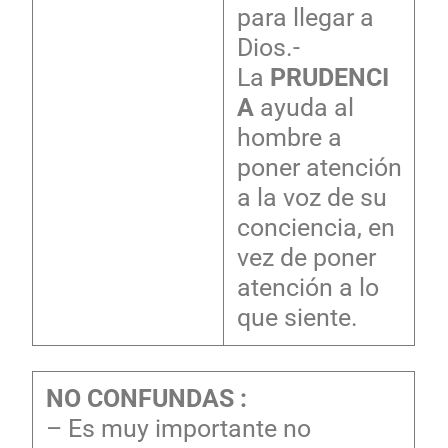
para llegar a
Dios.-
La
PRUDENCI
A
ayuda al
hombre a
poner atención
a la voz de su
conciencia, en
vez de poner
atención a lo
que siente.
NO CONFUNDAS :
– Es muy importante no