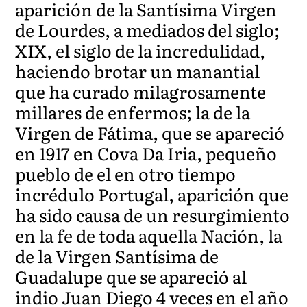
aparición de la Santísima Virgen
de Lourdes, a mediados del siglo;
XIX, el siglo de la incredulidad,
haciendo brotar un manantial
que ha curado milagrosamente
millares de enfermos; la de la
Virgen de Fátima, que se apareció
en 1917 en Cova Da Iria, pequeño
pueblo de el en otro tiempo
incrédulo Portugal, aparición que
ha sido causa de un resurgimiento
en la fe de toda aquella Nación, la
de la Virgen Santísima de
Guadalupe que se apareció al
indio Juan Diego 4 veces en el año