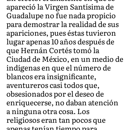
apareció la Virgen Santísima de
Guadalupe no fue nada propicio
para demostrar la realidad de sus
apariciones, pues éstas tuvieron
lugar apenas 10 años después de
que Hernán Cortés tomó la
Ciudad de México, en un medio de
indígenas en que el número de
blancos era insignificante,
aventureros casi todos que,
obsesionados por el deseo de
enriquecerse, no daban atención
a ninguna otra cosa. Los
religiosos eran tan pocos que
apenas tenían tiempo para