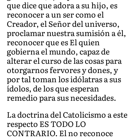
que dice que adora a su hijo, es
reconocer a un ser como el
Creador, el Señor del universo,
proclamar nuestra sumisión a él,
reconocer que es El quien
gobierna el mundo, capaz de
alterar el curso de las cosas para
otorgarnos fervores y dones, y
por tal toman los idólatras a sus
ídolos, de los que esperan
remedio para sus necesidades.
La doctrina del Catolicismo a este
respecto ES TODO LO
CONTRARIO. El no reconoce