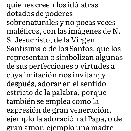
quienes creen los idólatras
dotados de poderes
sobrenaturales y no pocas veces
maléficos, con las imágenes de N.
S. Jesucristo, de la Virgen
Santísima o de los Santos, que los
representan o simbolizan algunas
de sus perfecciones o virtudes a
cuya imitación nos invitan; y
después, adorar en el sentido
estricto de la palabra, porque
también se emplea como la
expresión de gran veneración,
ejemplo la adoración al Papa, o de
gran amor, ejemplo una madre