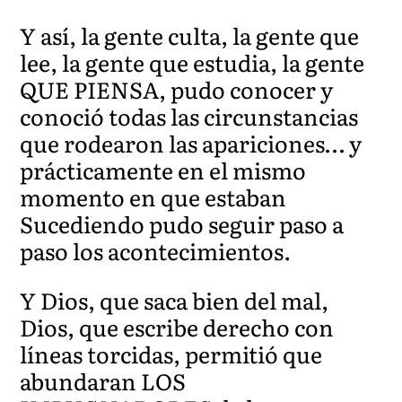
Y así, la gente culta, la gente que
lee, la gente que estudia, la gente
QUE PIENSA, pudo conocer y
conoció todas las circunstancias
que rodearon las apariciones… y
prácticamente en el mismo
momento en que estaban
Sucediendo pudo seguir paso a
paso los acontecimientos.
Y Dios, que saca bien del mal,
Dios, que escribe derecho con
líneas torcidas, permitió que
abundaran LOS