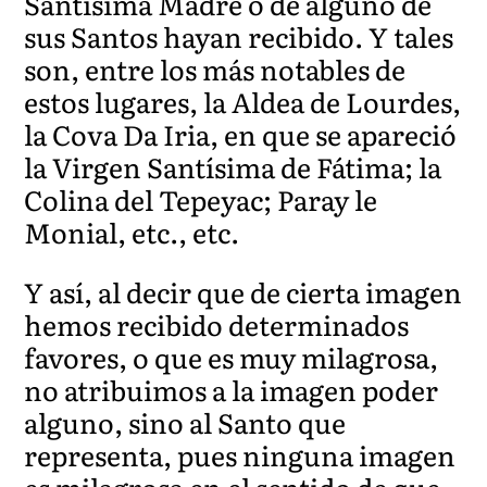
Santísima Madre o de alguno de
sus Santos hayan recibido. Y tales
son, entre los más notables de
estos lugares, la Aldea de Lourdes,
la Cova Da Iria, en que se apareció
la Virgen Santísima de Fátima; la
Colina del Tepeyac; Paray le
Monial, etc., etc.
Y así, al decir que de cierta imagen
hemos recibido determinados
favores, o que es muy milagrosa,
no atribuimos a la imagen poder
alguno, sino al Santo que
representa, pues ninguna imagen