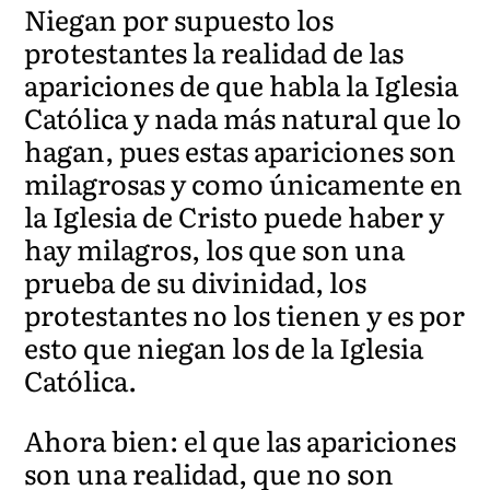
Niegan por supuesto los
protestantes la realidad de las
apariciones de que habla la Iglesia
Católica y nada más natural que lo
hagan, pues estas apariciones son
milagrosas y como únicamente en
la Iglesia de Cristo puede haber y
hay milagros, los que son una
prueba de su divinidad, los
protestantes no los tienen y es por
esto que niegan los de la Iglesia
Católica.
Ahora bien: el que las apariciones
son una realidad, que no son