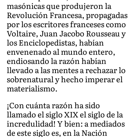
masónicas que produjeron la
Revolución Francesa, propagadas
por los escritores franceses como
Voltaire, Juan Jacobo Rousseau y
los Enciclopedistas, habían
envenenado al mundo entero,
endiosando la razón habían
llevado a las mentes a rechazar lo
sobrenatural y hecho imperar el
materialismo.
¡Con cuánta razón ha sido
llamado el siglo XIX el siglo de la
incredulidad! Y bien: a mediados
de este siglo es, en la Nación