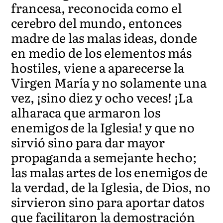
francesa, reconocida como el
cerebro del mundo, entonces
madre de las malas ideas, donde
en medio de los elementos más
hostiles, viene a aparecerse la
Virgen María y no solamente una
vez, ¡sino diez y ocho veces! ¡La
alharaca que armaron los
enemigos de la Iglesia! y que no
sirvió sino para dar mayor
propaganda a semejante hecho;
las malas artes de los enemigos de
la verdad, de la Iglesia, de Dios, no
sirvieron sino para aportar datos
que facilitaron la demostración