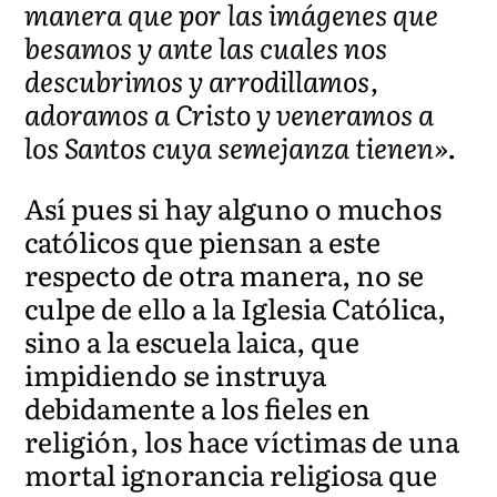
manera que por las imágenes que
besamos y ante las cuales nos
descubrimos y arrodillamos,
adoramos a Cristo y veneramos a
los Santos cuya semejanza tienen».
Así pues si hay alguno o muchos
católicos que piensan a este
respecto de otra manera, no se
culpe de ello a la Iglesia Católica,
sino a la escuela laica, que
impidiendo se instruya
debidamente a los fieles en
religión, los hace víctimas de una
mortal ignorancia religiosa que