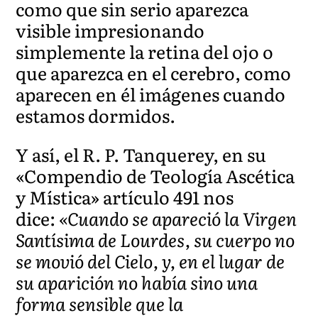
como que sin serio aparezca
visible impresionando
simplemente la retina del ojo o
que aparezca en el cerebro, como
aparecen en él imágenes cuando
estamos dormidos.
Y así, el R. P. Tanquerey, en su
«Compendio de Teología Ascética
y Mística» artículo 491 nos
dice:
«Cuando se apareció la Virgen
Santísima de Lourdes, su cuerpo no
se movió del Cielo, y, en el lugar de
su aparición no había sino una
forma sensible que la