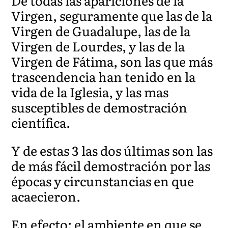
De todas las apariciones de la
Virgen, seguramente que las de la
Virgen de Guadalupe, las de la
Virgen de Lourdes, y las de la
Virgen de Fátima, son las que más
trascendencia han tenido en la
vida de la Iglesia, y las mas
susceptibles de demostración
científica.
Y de estas 3 las dos últimas son las
de más fácil demostración por las
épocas y circunstancias en que
acaecieron.
En efecto: el ambiente en que se