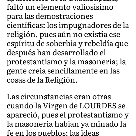
faltó un elemento valiosísimo
para las demostraciones
científicas: los impugnadores de la
religión, pues aún no existía ese
espíritu de soberbia y rebeldía que
después han desarrollado el
protestantismo y la masonería; la
gente creía sencillamente en las
cosas de la Religión.
Las circunstancias eran otras
cuando la Virgen de LOURDES se
apareció, pues el protestantismo y
la masonería habían ya minado la
fe en los pueblos; las ideas