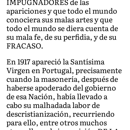
IMPUGNADORES de las
apariciones y que todo el mundo
conociera sus malas artes y que
todo el mundo se diera cuenta de
su mala fe, de su perfidia, y de su
FRACASO.
En 1917 apareció la Santísima
Virgen en Portugal, precisamente
cuando la masonería, después de
haberse apoderado del gobierno
de esa Nación, había llevado a
cabo su malhadada labor de
descristianización, recurriendo
para ello, entre otros muchos