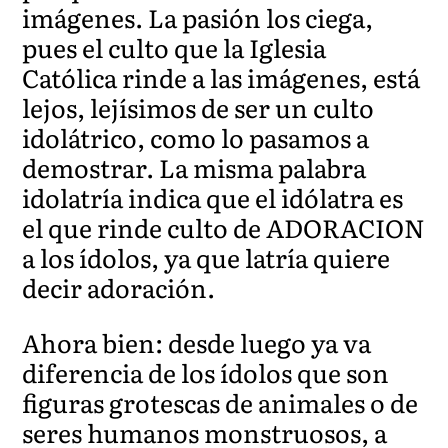
imágenes. La pasión los ciega,
pues el culto que la Iglesia
Católica rinde a las imágenes, está
lejos, lejísimos de ser un culto
idolátrico, como lo pasamos a
demostrar. La misma palabra
idolatría indica que el idólatra es
el que rinde culto de ADORACION
a los ídolos, ya que latría quiere
decir adoración.
Ahora bien: desde luego ya va
diferencia de los ídolos que son
figuras grotescas de animales o de
seres humanos monstruosos, a