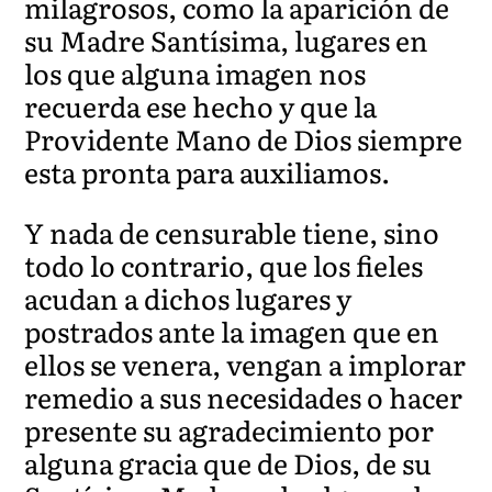
milagrosos, como la aparición de
su Madre Santísima, lugares en
los que alguna imagen nos
recuerda ese hecho y que la
Providente Mano de Dios siempre
esta pronta para auxiliamos.
Y nada de censurable tiene, sino
todo lo contrario, que los fieles
acudan a dichos lugares y
postrados ante la imagen que en
ellos se venera, vengan a implorar
remedio a sus necesidades o hacer
presente su agradecimiento por
alguna gracia que de Dios, de su