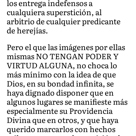
los entrega indefensos a
cualquiera superstición, al
arbitrio de cualquier predicante
de herejías.
Pero el que las imágenes por ellas
mismas NO TENGAN PODER Y
VIRTUD ALGUNA, no choca lo
más mínimo con la idea de que
Dios, en su bondad infinita, se
haya dignado disponer que en
algunos lugares se manifieste más
especialmente su Providencia
Divina que en otros, y que haya
querido marcarlos con hechos