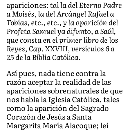
apariciones:
tal la del Eterno Padre
a Moisés, la del Arcángel Rafael a
Tobías, etc., etc., y la aparición del
Profeta Samuel ya difunto, a Saúl,
que consta en el primer libro de los
Reyes, Cap. XXVIII, versículos 6 a
25 de la Biblia Católica.
Así pues, nada tiene contra la
razón aceptar la realidad de las
apariciones sobrenaturales de que
nos habla la Iglesia Católica, tales
como la aparición del Sagrado
Corazón de Jesús a Santa
Margarita María Alacoque; leí