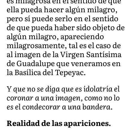
es milagrosa en el sentido de que
ella pueda hacer algún milagro,
pero sí puede serlo en el sentido
de que pueda haber sido objeto de
algún milagro, apareciendo
milagrosamente, tal es el caso de
al imagen de la Virgen Santísima
de Guadalupe que veneramos en
la Basílica del Tepeyac.
Y que no se diga que es idolatría el
coronar a una imagen, como no lo
es el condecorar a una bandera.
Realidad de las apariciones.