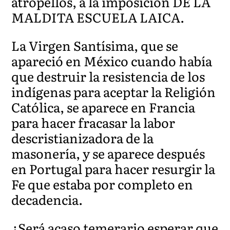
atropellos, a la imposición DE LA
MALDITA ESCUELA LAICA.
La Virgen Santísima, que se
apareció en México cuando había
que destruir la resistencia de los
indígenas para aceptar la Religión
Católica, se aparece en Francia
para hacer fracasar la labor
descristianizadora de la
masonería, y se aparece después
en Portugal para hacer resurgir la
Fe que estaba por completo en
decadencia.
¿Será acaso temerario esperar que