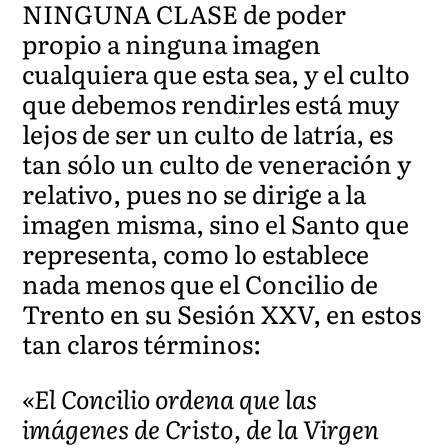
NINGUNA CLASE de poder
propio a ninguna imagen
cualquiera que esta sea, y el culto
que debemos rendirles está muy
lejos de ser un culto de latría, es
tan sólo un culto de veneración y
relativo, pues no se dirige a la
imagen misma, sino el Santo que
representa, como lo establece
nada menos que el Concilio de
Trento en su Sesión XXV, en estos
tan claros términos:
«El Concilio ordena que las
imágenes de Cristo, de la Virgen