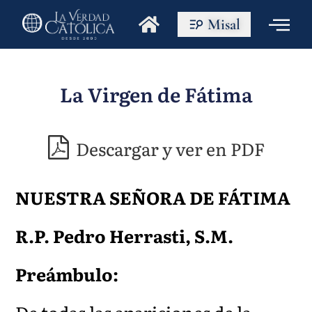
Misal
La Virgen de Fátima
Descargar y ver en PDF
NUESTRA SEÑORA DE FÁTIMA
R.P. Pedro Herrasti, S.M.
Preámbulo: