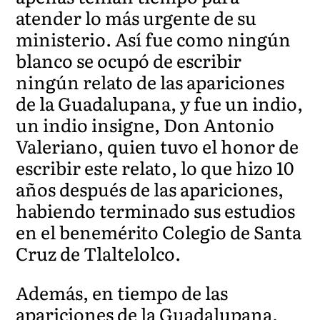
atender lo más urgente de su
ministerio. Así fue como ningún
blanco se ocupó de escribir
ningún relato de las apariciones
de la Guadalupana, y fue un indio,
un indio insigne, Don Antonio
Valeriano, quien tuvo el honor de
escribir este relato, lo que hizo 10
años después de las apariciones,
habiendo terminado sus estudios
en el benemérito Colegio de Santa
Cruz de Tlaltelolco.
Además, en tiempo de las
apariciones de la Guadalupana,