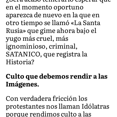
en el momento oportuno
aparezca de nuevo en la que en
otro tiempo se llamó «La Santa
Rusia» que gime ahora bajo el
yugo más cruel, más
ignominioso, criminal,
SATANICO, que registra la
Historia?
Culto que debemos rendir a las
Imágenes.
Con verdadera fricción los
protestantes nos llaman Idólatras
porque rendimos culto a las