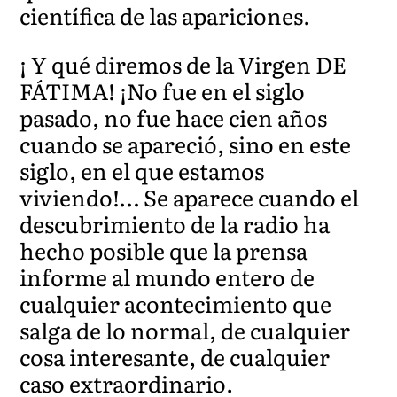
científica de las apariciones.
¡ Y qué diremos de la Virgen DE
FÁTIMA! ¡No fue en el siglo
pasado, no fue hace cien años
cuando se apareció, sino en este
siglo, en el que estamos
viviendo!… Se aparece cuando el
descubrimiento de la radio ha
hecho posible que la prensa
informe al mundo entero de
cualquier acontecimiento que
salga de lo normal, de cualquier
cosa interesante, de cualquier
caso extraordinario.