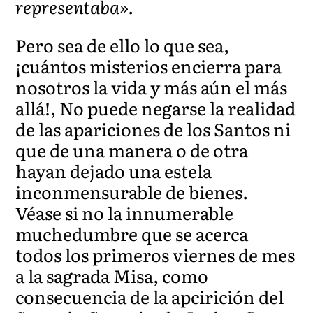
representaba».
Pero sea de ello lo que sea,
¡cuántos misterios encierra para
nosotros la vida y más aún el más
allá!, No puede negarse la realidad
de las apariciones de los Santos ni
que de una manera o de otra
hayan dejado una estela
inconmensurable de bienes.
Véase si no la innumerable
muchedumbre que se acerca
todos los primeros viernes de mes
a la sagrada Misa, como
consecuencia de la apcirición del