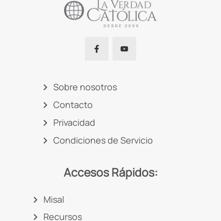
Sobre nosotros
Contacto
Privacidad
Condiciones de Servicio
Accesos Rápidos:
Misal
Recursos