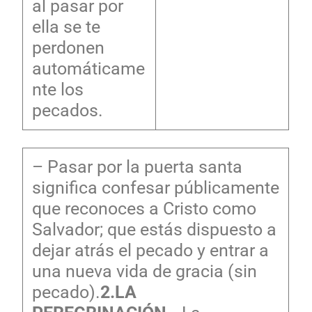
al pasar por
ella se te
perdonen
automáticame
nte los
pecados.
– Pasar por la puerta santa
significa confesar públicamente
que reconoces a Cristo como
Salvador; que estás dispuesto a
dejar atrás el pecado y entrar a
una nueva vida de gracia (sin
pecado).
2.LA