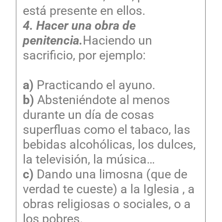
está presente en ellos.
4. Hacer una obra de
penitencia.
Haciendo un
sacrificio, por ejemplo:
a)
Practicando el ayuno.
b)
Absteniéndote al menos
durante un día de cosas
superfluas como el tabaco, las
bebidas alcohólicas, los dulces,
la televisión, la música…
c)
Dando una limosna (que de
verdad te cueste) a la Iglesia , a
obras religiosas o sociales, o a
los pobres.