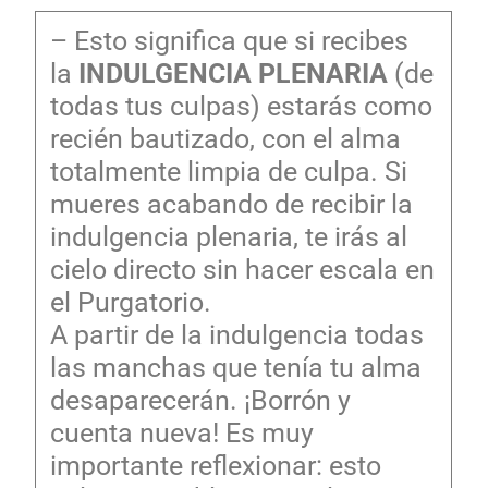
– Esto significa que si recibes
la
INDULGENCIA
PLENARIA
(de
todas tus culpas) estarás como
recién bautizado, con el alma
totalmente limpia de culpa. Si
mueres acabando de recibir la
indulgencia plenaria, te irás al
cielo directo sin hacer escala en
el Purgatorio.
A partir de la indulgencia todas
las manchas que tenía tu alma
desaparecerán. ¡Borrón y
cuenta nueva! Es muy
importante reflexionar: esto