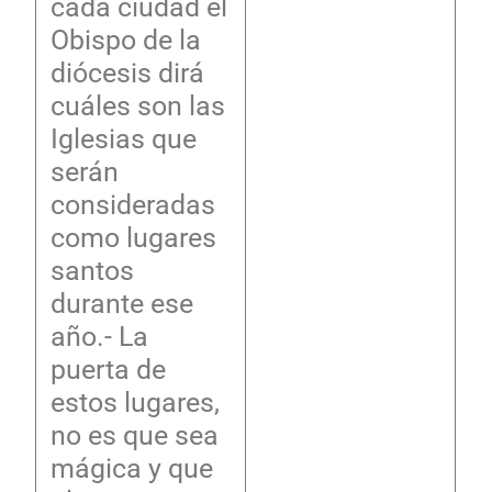
cada ciudad el
Obispo de la
diócesis dirá
cuáles son las
Iglesias que
serán
consideradas
como lugares
santos
durante ese
año.- La
puerta de
estos lugares,
no es que sea
mágica y que