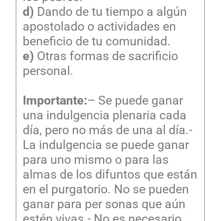
d)
Dando de tu tiempo a algún
apostolado o actividades en
beneficio de tu comunidad.
e)
Otras formas de sacrificio
personal.
Importante:
– Se puede ganar
una indulgencia plenaria cada
día, pero no más de una al día.-
La indulgencia se puede ganar
para uno mismo o para las
almas de los difuntos que están
en el purgatorio. No se pueden
ganar para per sonas que aún
estén vivas.- No es necesario