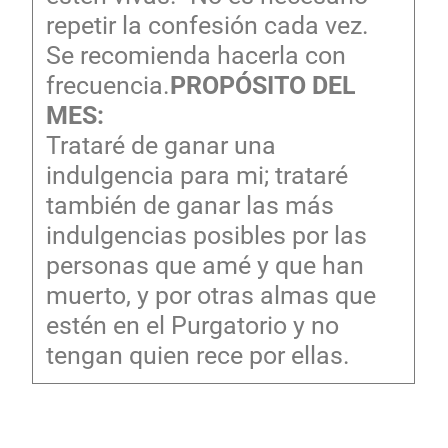
repetir la confesión cada vez.
Se recomienda hacerla con
frecuencia.
PROPÓSITO DEL
MES:
Trataré de ganar una
indulgencia para mi; trataré
también de ganar las más
indulgencias posibles por las
personas que amé y que han
muerto, y por otras almas que
estén en el Purgatorio y no
tengan quien rece por ellas.