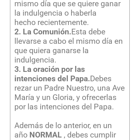
mismo día que se quiere ganar
la indulgencia o haberla
hecho recientemente.
2. La Comunión.
Esta debe
llevarse a cabo el mismo día en
que quiera ganarse la
indulgencia.
3. La oración por las
intenciones del Papa.
Debes
rezar un Padre Nuestro, una Ave
María y un Gloria, y ofrecerlas
por las intenciones del Papa.
Además de lo anterior, en un
año
NORMAL
, debes cumplir