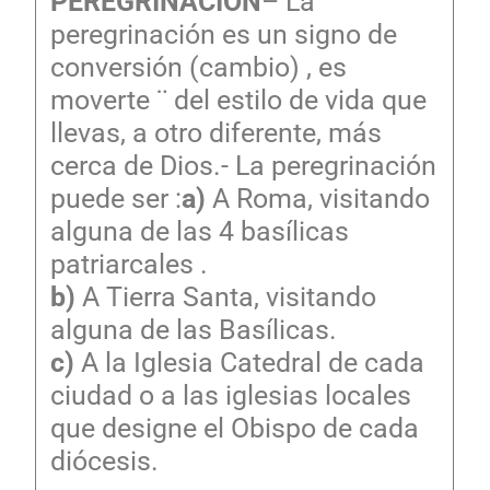
PEREGRINACIÓN
– La
peregrinación es un signo de
conversión (cambio) , es
moverte ¨ del estilo de vida que
llevas, a otro diferente, más
cerca de Dios.- La peregrinación
puede ser :
a)
A Roma, visitando
alguna de las 4 basílicas
patriarcales .
b)
A Tierra Santa, visitando
alguna de las Basílicas.
c)
A la Iglesia Catedral de cada
ciudad o a las iglesias locales
que designe el Obispo de cada
diócesis.