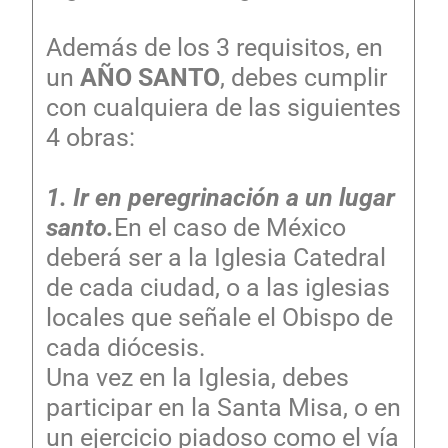
Además de los 3 requisitos, en
un
AÑO SANTO
, debes cumplir
con cualquiera de las siguientes
4 obras:
1. Ir en peregrinación a un lugar
santo.
En el caso de México
deberá ser a la Iglesia Catedral
de cada ciudad, o a las iglesias
locales que señale el Obispo de
cada diócesis.
Una vez en la Iglesia, debes
participar en la Santa Misa, o en
un ejercicio piadoso como el vía