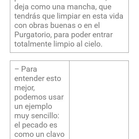
deja como una mancha, que
tendrás que limpiar en esta vida
con obras buenas o en el
Purgatorio, para poder entrar
totalmente limpio al cielo.
– Para
entender esto
mejor,
podemos usar
un ejemplo
muy sencillo:
el pecado es
como un clavo