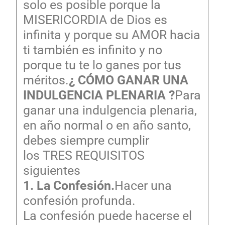
solo es posible porque la
MISERICORDIA de Dios es
infinita y porque su AMOR hacia
ti también es infinito y no
porque tu te lo ganes por tus
méritos.
¿ CÓMO GANAR UNA
INDULGENCIA PLENARIA ?
Para
ganar una indulgencia plenaria,
en año normal o en año santo,
debes siempre cumplir
los TRES REQUISITOS
siguientes
1. La Confesión.
Hacer una
confesión profunda.
La confesión puede hacerse el