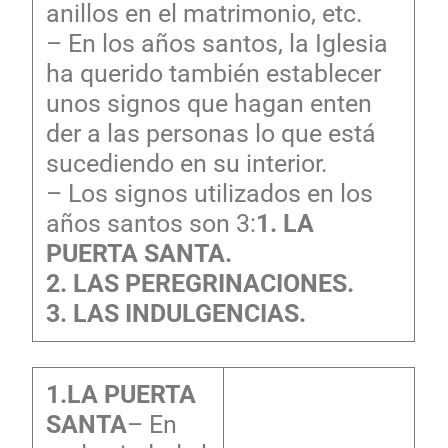
anillos en el matrimonio, etc.
– En los años santos, la Iglesia
ha querido también establecer
unos signos que hagan enten
der a las personas lo que está
sucediendo en su interior.
– Los signos utilizados en los
años santos son 3:
1. LA
PUERTA SANTA.
2. LAS PEREGRINACIONES.
3. LAS INDULGENCIAS.
1.LA PUERTA
SANTA
– En