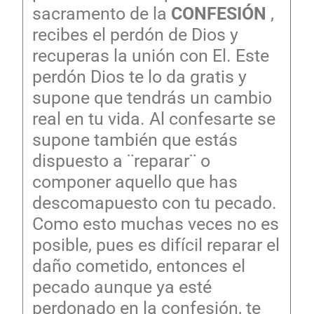
sacramento de la
CONFESIÓN
,
recibes el perdón de Dios y
recuperas la unión con El. Este
perdón Dios te lo da gratis y
supone que tendrás un cambio
real en tu vida. Al confesarte se
supone también que estás
dispuesto a ¨reparar¨ o
componer aquello que has
descomapuesto con tu pecado.
Como esto muchas veces no es
posible, pues es difícil reparar el
daño cometido, entonces el
pecado aunque ya esté
perdonado en la confesión, te