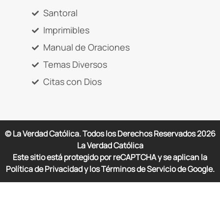
Santoral
Imprimibles
Manual de Oraciones
Temas Diversos
Citas con Dios
© La Verdad Católica. Todos los Derechos Reservados
2026
La Verdad Católica
Este sitio está protegido por reCAPTCHA y se aplican la
Política de Privacidad y los Términos de Servicio de Google.