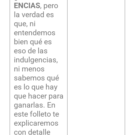
ENCIAS
, pero
la verdad es
que, ni
entendemos
bien qué es
eso de las
indulgencias,
ni menos
sabemos qué
es lo que hay
que hacer para
ganarlas. En
este folleto te
explicaremos
con detalle