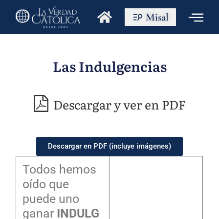
Misal
Las Indulgencias
Descargar y ver en PDF
Descargar en PDF (incluye imágenes)
Todos hemos
oído que
puede uno
ganar
INDULG