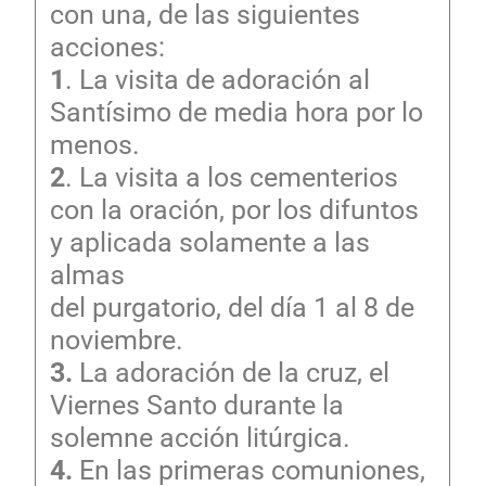
con una, de las siguientes
acciones:
1
. La visita de adoración al
Santísimo de media hora por lo
menos.
2
. La visita a los cementerios
con la oración, por los difuntos
y aplicada solamente a las
almas
del purgatorio, del día 1 al 8 de
noviembre.
3.
La adoración de la cruz, el
Viernes Santo durante la
solemne acción litúrgica.
4.
En las primeras comuniones,