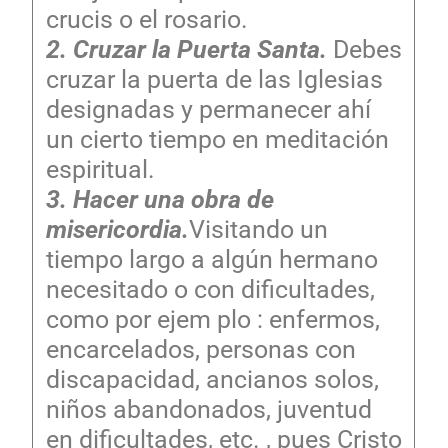
crucis o el rosario.
2. Cruzar la Puerta Santa.
Debes
cruzar la puerta de las Iglesias
designadas y permanecer ahí
un cierto tiempo en meditación
espiritual.
3. Hacer una obra de
misericordia.
Visitando un
tiempo largo a algún hermano
necesitado o con dificultades,
como por ejem plo : enfermos,
encarcelados, personas con
discapacidad, ancianos solos,
niños abandonados, juventud
en dificultades, etc. , pues Cristo