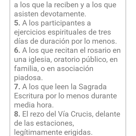
a los que la reciben y a los que
asisten devotamente.
5.
A los participantes a
ejercicios espirituales de tres
días de duración por lo menos.
6.
A los que recitan el rosario en
una iglesia, oratorio público, en
familia, o en asociación
piadosa.
7.
A los que leen la Sagrada
Escritura por lo menos durante
media hora.
8.
El rezo del Vía Crucis, delante
de las estaciones,
legítimamente erigidas.