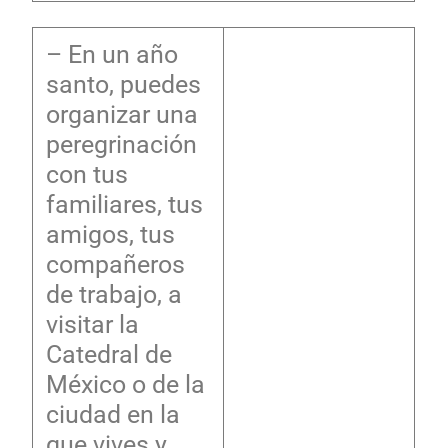
– En un año
santo, puedes
organizar una
peregrinación
con tus
familiares, tus
amigos, tus
compañeros
de trabajo, a
visitar la
Catedral de
México o de la
ciudad en la
que vives y