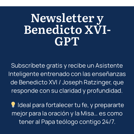
Newsletter y
Benedicto XVI-
GPT
Subscríbete gratis y recibe un Asistente
Inteligente entrenado con las enseñanzas
de Benedicto XVI / Joseph Ratzinger, que
responde con su claridad y profundidad.
Ideal para fortalecer tu fe, y prepararte
mejor para la oración y la Misa… es como
tener al Papa teólogo contigo 24/7.