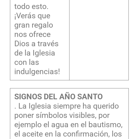
todo esto.
¡Verás que
gran regalo
nos ofrece
Dios a través
de la Iglesia
con las
indulgencias!
SIGNOS DEL AÑO SANTO
. La Iglesia siempre ha querido
poner símbolos visibles, por
ejemplo el agua en el bautismo,
el aceite en la confirmación, los