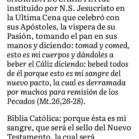
instituido por N.S. Jesucristo en
la Ultima Cena que celebró con
sus Apóstoles, la víspera de su
Pasión, tomando el pan en sus
manos y diciendo:
tomad y comed,
esto es mi cuerpos y dándoles a
beber el Cáliz diciendo: bebed todos
de él porque esto es mi sangre del
nuevo pacto, la cual es derramada
por muchos para remisión de los
Pecados (Mt.26,26-28).
Biblia Católica: porque ésta es mi
sangre, que será el sello del Nuevo
Testamento, la cual será