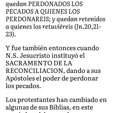
quedan PERDONADOS LOS
PECADOS A QUIENES LOS
PERDONAREIS; y quedan retenidos
a quienes los retuviéreis (Jn.20,21-
23).
Y fue también entonces cuando
N.S. Jesucristo instituyó el
SACRAMENTO DE LA
RECONCILIACION, dando a sus
Apóstoles el poder de perdonar
los pecados.
Los protestantes han cambiado en
algunas de sus Biblias, en este