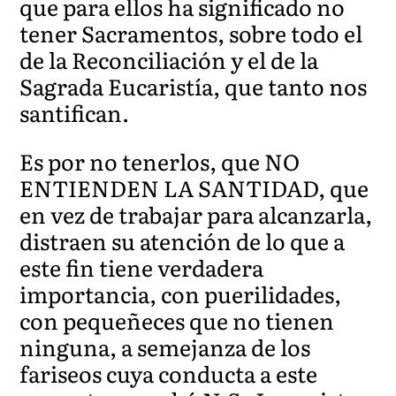
que para ellos ha significado no
tener Sacramentos, sobre todo el
de la Reconciliación y el de la
Sagrada Eucaristía, que tanto nos
santifican.
Es por no tenerlos, que NO
ENTIENDEN LA SANTIDAD, que
en vez de trabajar para alcanzarla,
distraen su atención de lo que a
este fin tiene verdadera
importancia, con puerilidades,
con pequeñeces que no tienen
ninguna, a semejanza de los
fariseos cuya conducta a este