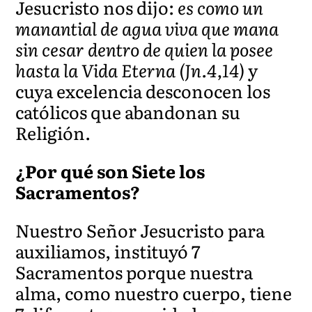
Jesucristo nos dijo:
es como un
manantial de agua viva que mana
sin cesar dentro de quien la posee
hasta la Vida Eterna (Jn.4,14)
y
cuya excelencia desconocen los
católicos que abandonan su
Religión.
¿Por qué son Siete los
Sacramentos?
Nuestro Señor Jesucristo para
auxiliamos, instituyó 7
Sacramentos porque nuestra
alma, como nuestro cuerpo, tiene