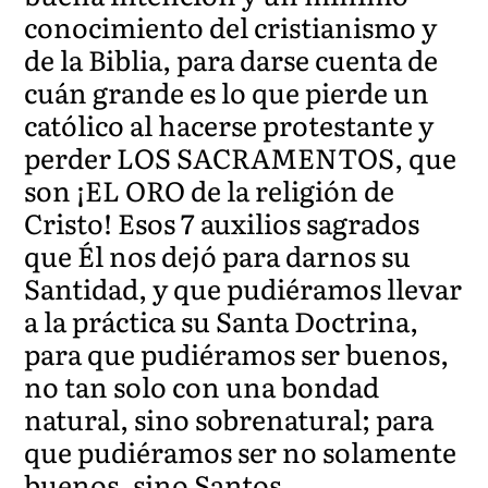
conocimiento del cristianismo y
de la Biblia, para darse cuenta de
cuán grande es lo que pierde un
católico al hacerse protestante y
perder LOS SACRAMENTOS, que
son ¡EL ORO de la religión de
Cristo! Esos 7 auxilios sagrados
que Él nos dejó para darnos su
Santidad, y que pudiéramos llevar
a la práctica su Santa Doctrina,
para que pudiéramos ser buenos,
no tan solo con una bondad
natural, sino sobrenatural; para
que pudiéramos ser no solamente
buenos, sino Santos.