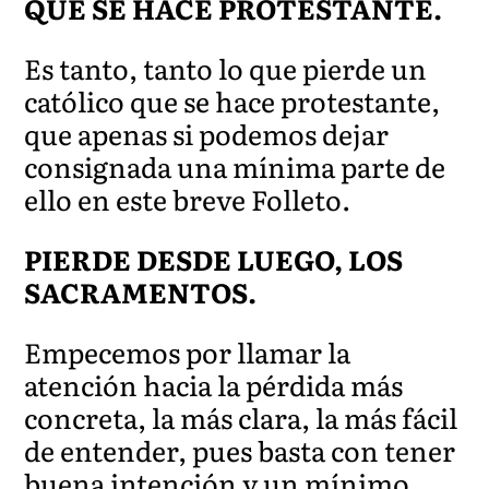
QUE SE HACE PROTESTANTE.
Es tanto, tanto lo que pierde un
católico que se hace protestante,
que apenas si podemos dejar
consignada una mínima parte de
ello en este breve Folleto.
PIERDE DESDE LUEGO, LOS
SACRAMENTOS.
Empecemos por llamar la
atención hacia la pérdida más
concreta, la más clara, la más fácil
de entender, pues basta con tener
buena intención y un mínimo