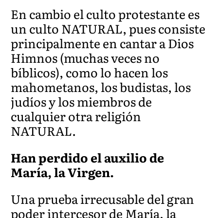
En cambio el culto protestante es
un culto NATURAL, pues consiste
principalmente en cantar a Dios
Himnos (muchas veces no
bíblicos), como lo hacen los
mahometanos, los budistas, los
judíos y los miembros de
cualquier otra religión
NATURAL.
Han perdido el auxilio de
María, la Virgen.
Una prueba irrecusable del gran
poder intercesor de María, la