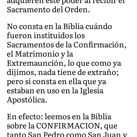
Sacramento del Orden.
No consta en la Biblia cuándo
fueron instituidos los
Sacramentos de la Confirmación,
el Matrimonio y la
Extremaunción, lo que como ya
dijimos, nada tiene de extraño;
pero sí consta en ella que ya
estaban en uso en la Iglesia
Apostólica.
En efecto: leemos en la Biblia
sobre la CONFIRMACION, que
tanto San Pedro como San Juan y