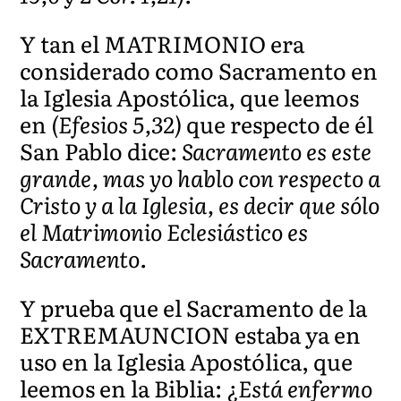
Y tan el MATRIMONIO era
considerado como Sacramento en
la Iglesia Apostólica, que leemos
en
(Efesios 5,32)
que respecto de él
San Pablo dice:
Sacramento es este
grande, mas yo hablo con respecto a
Cristo y a la Iglesia, es decir que sólo
el Matrimonio Eclesiástico es
Sacramento.
Y prueba que el Sacramento de la
EXTREMAUNCION estaba ya en
uso en la Iglesia Apostólica, que
leemos en la Biblia:
¿Está enfermo