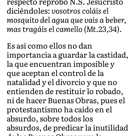
respecto reprobó N.S. Jesucristo
diciéndoles:
vosotros coláis el
mosquito del agua que vais a beber,
mas tragáis el camello (Mt.23,34).
Es así como ellos no dan
importancia a guardar la castidad,
la que encuentran imposible y
que aceptan el control de la
natalidad y el divorcio y que no
entienden de restituir lo robado,
ni de hacer Buenas Obras, pues el
protestantismo ha caído en el
absurdo, sobre todos los
absurdos, de predicar la inutilidad