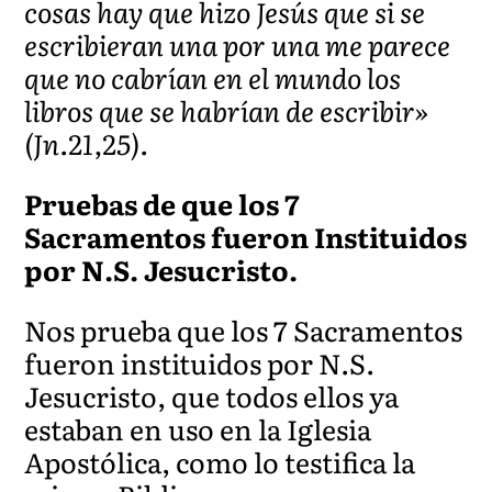
cosas hay que hizo Jesús que si se
escribieran una por una me parece
que no cabrían en el mundo los
libros que se habrían de escribir»
(Jn.21,25).
Pruebas de que los 7
Sacramentos fueron Instituidos
por N.S. Jesucristo.
Nos prueba que los 7 Sacramentos
fueron instituidos por N.S.
Jesucristo, que todos ellos ya
estaban en uso en la Iglesia
Apostólica, como lo testifica la