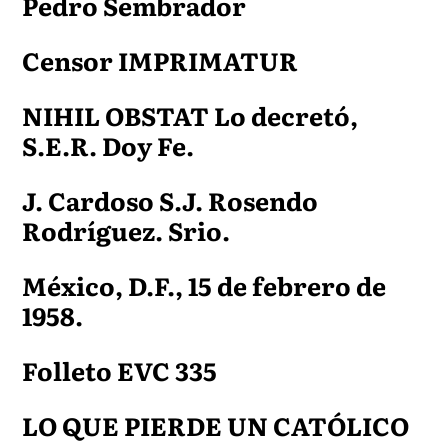
Pedro Sembrador
Censor IMPRIMATUR
NIHIL OBSTAT Lo decretó,
S.E.R. Doy Fe.
J. Cardoso S.J. Rosendo
Rodríguez. Srio.
México, D.F., 15 de febrero de
1958.
Folleto EVC 335
LO QUE PIERDE UN CATÓLICO