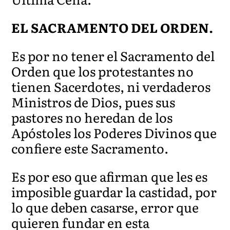
EL SACRAMENTO DEL ORDEN.
Es por no tener el Sacramento del
Orden que los protestantes no
tienen Sacerdotes, ni verdaderos
Ministros de Dios, pues sus
pastores no heredan de los
Apóstoles los Poderes Divinos que
confiere este Sacramento.
Es por eso que afirman que les es
imposible guardar la castidad, por
lo que deben casarse, error que
quieren fundar en esta