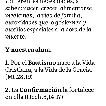
7 diferentes necesidades, a
saber:
nacer, crecer, alimentarse,
medicinas, la vida de familia,
autoridades que lo gobiernen y
auxilios especiales a la hora de la
muerte.
Y nuestra alma:
1. Por el
Bautismo
nace a la Vida
Cristiana, a la Vida de la Gracia.
(Mt.28,19)
2. La
Confirmación
la fortalece
en ella (Hech.8,14-17)