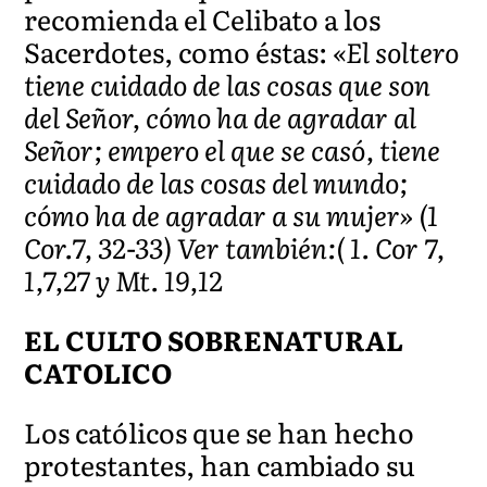
recomienda el Celibato a los
Sacerdotes, como éstas:
«El soltero
tiene cuidado de las cosas que son
del Señor, cómo ha de agradar al
Señor; empero el que se casó, tiene
cuidado de las cosas del mundo;
cómo ha de agradar a su mujer» (1
Cor.7, 32-33) Ver también:( 1. Cor 7,
1,7,27 y Mt. 19,12
EL CULTO SOBRENATURAL
CATOLICO
Los católicos que se han hecho
protestantes, han cambiado su