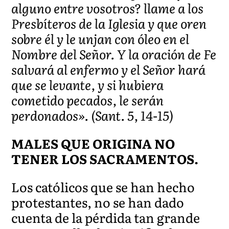
alguno entre vosotros? llame a los
Presbíteros de la Iglesia y que oren
sobre él y le unjan con óleo en el
Nombre del Señor. Y la oración de Fe
salvará al enfermo y el Señor hará
que se levante, y si hubiera
cometido pecados, le serán
perdonados». (Sant. 5, 14-15)
MALES QUE ORIGINA NO
TENER LOS SACRAMENTOS.
Los católicos que se han hecho
protestantes, no se han dado
cuenta de la pérdida tan grande