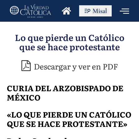
Misal
Lo que pierde un Católico
que se hace protestante
Descargar y ver en PDF
CURIA DEL ARZOBISPADO DE
MÉXICO
«LO QUE PIERDE UN CATÓLICO
QUE SE HACE PROTESTANTE»