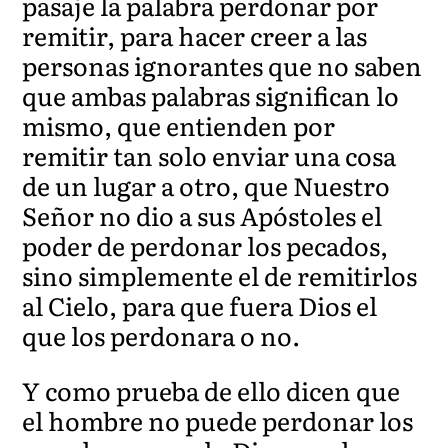
pasaje la palabra perdonar por
remitir, para hacer creer a las
personas ignorantes que no saben
que ambas palabras significan lo
mismo, que entienden por
remitir tan solo enviar una cosa
de un lugar a otro, que Nuestro
Señor no dio a sus Apóstoles el
poder de perdonar los pecados,
sino simplemente el de remitirlos
al Cielo, para que fuera Dios el
que los perdonara o no.
Y como prueba de ello dicen que
el hombre no puede perdonar los