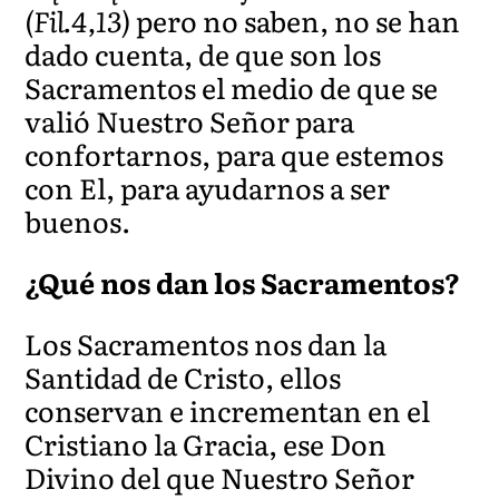
(Fil.4,13)
pero no saben, no se han
dado cuenta, de que son los
Sacramentos el medio de que se
valió Nuestro Señor para
confortarnos, para que estemos
con El, para ayudarnos a ser
buenos.
¿Qué nos dan los Sacramentos?
Los Sacramentos nos dan la
Santidad de Cristo, ellos
conservan e incrementan en el
Cristiano la Gracia, ese Don
Divino del que Nuestro Señor