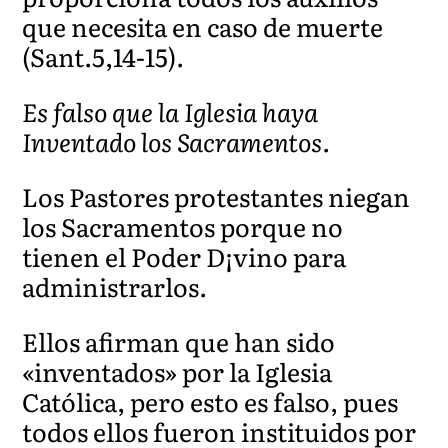
que necesita en caso de muerte
(Sant.5,14-15).
Es falso que la Iglesia haya
Inventado los Sacramentos.
Los Pastores protestantes niegan
los Sacramentos porque no
tienen el Poder D¡vino para
administrarlos.
Ellos afirman que han sido
«inventados» por la Iglesia
Católica, pero esto es falso, pues
todos ellos fueron instituidos por