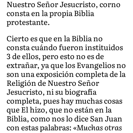
Nuestro Señor Jesucristo, corno
consta en la propia Biblia
protestante.
Cierto es que en la Biblia no
consta cuándo fueron instituidos
3 de ellos, pero esto no es de
extrañar, ya que los Evangelios no
son una exposición completa de la
Religión de Nuestro Señor
Jesucristo, ni su biografía
completa, pues hay muchas cosas
que El hizo, que no están en la
Biblia, como nos lo dice San Juan
con estas palabras:
«Muchas otras