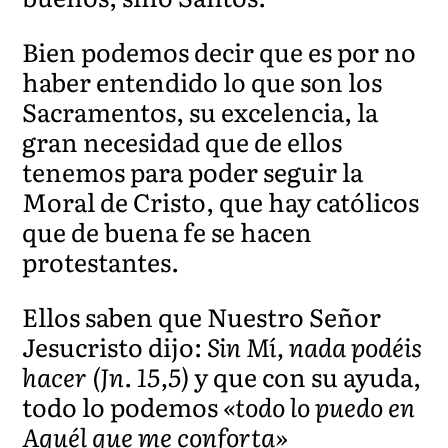
Bien podemos decir que es por no
haber entendido lo que son los
Sacramentos, su excelencia, la
gran necesidad que de ellos
tenemos para poder seguir la
Moral de Cristo, que hay católicos
que de buena fe se hacen
protestantes.
Ellos saben que Nuestro Señor
Jesucristo dijo:
Sin Mí, nada podéis
hacer (Jn. 15,5)
y que con su ayuda,
todo lo podemos
«todo lo puedo en
Aquél que me conforta»