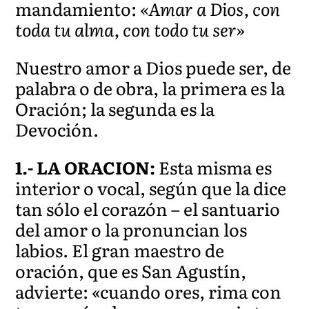
mandamiento:
«Amar a Dios, con
toda tu alma, con todo tu ser»
Nuestro amor a Dios puede ser, de
palabra o de obra, la primera es la
Oración; la segunda es la
Devoción.
1.- LA ORACION:
Esta misma es
interior o vocal, según que la dice
tan sólo el corazón – el santuario
del amor o la pronuncian los
labios. El gran maestro de
oración, que es San Agustín,
advierte: «cuando ores, rima con