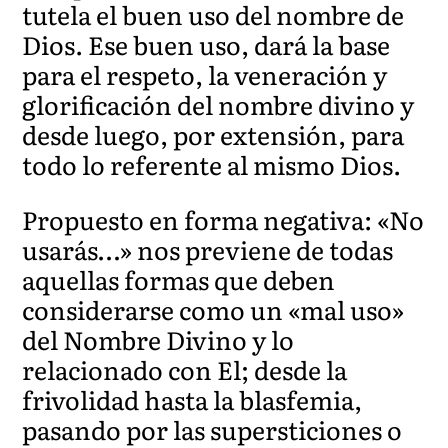
tutela el buen uso del nombre de
Dios. Ese buen uso, dará la base
para el respeto, la veneración y
glorificación del nombre divino y
desde luego, por extensión, para
todo lo referente al mismo Dios.
Propuesto en forma negativa: «No
usarás…» nos previene de todas
aquellas formas que deben
considerarse como un «mal uso»
del Nombre Divino y lo
relacionado con El; desde la
frivolidad hasta la blasfemia,
pasando por las supersticiones o