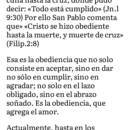
decir: «Todo está cumplido» (Jn.l
9:30) Por ello San Pablo comenta
que» «Cristo se hizo obediente
hasta la muerte, y muerte de cruz»
(Filip.2:8)
Esa es la obediencia que no solo
consiste en aceptar, sino en dar
no sólo en cumplir, sino en
agradar; no solo en el lazo
obligado, sino en el abrazo
soñado. Es la obediencia, que
agrega el amor.
Actualmente, hasta en los