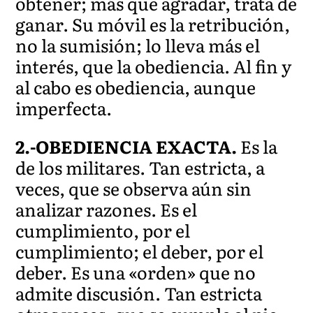
obtener; más que agradar, trata de
ganar. Su móvil es la retribución,
no la sumisión; lo lleva más el
interés, que la obediencia. Al fin y
al cabo es obediencia, aunque
imperfecta.
2.-OBEDIENCIA EXACTA.
Es la
de los militares. Tan estricta, a
veces, que se observa aún sin
analizar razones. Es el
cumplimiento, por el
cumplimiento; el deber, por el
deber. Es una «orden» que no
admite discusión. Tan estricta