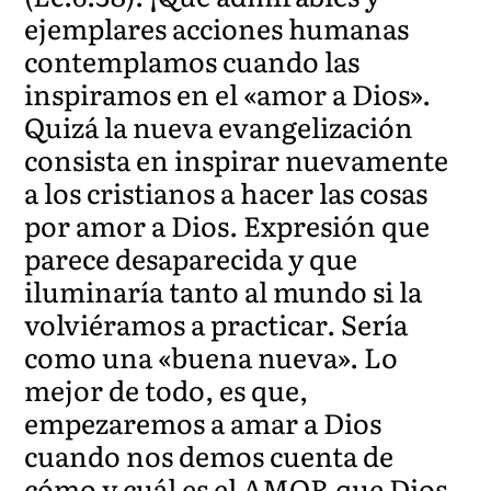
ejemplares acciones humanas
contemplamos cuando las
inspiramos en el «amor a Dios».
Quizá la nueva evangelización
consista en inspirar nuevamente
a los cristianos a hacer las cosas
por amor a Dios. Expresión que
parece desaparecida y que
iluminaría tanto al mundo si la
volviéramos a practicar. Sería
como una «buena nueva». Lo
mejor de todo, es que,
empezaremos a amar a Dios
cuando nos demos cuenta de
cómo y cuál es el AMOR que Dios