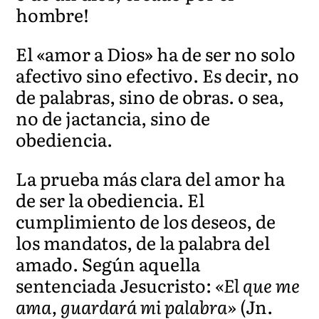
hombre!
El «amor a Dios» ha de ser no solo
afectivo sino efectivo. Es decir, no
de palabras, sino de obras. o sea,
no de jactancia, sino de
obediencia.
La prueba más clara del amor ha
de ser la obediencia. El
cumplimiento de los deseos, de
los mandatos, de la palabra del
amado. Según aquella
sentenciada Jesucristo:
«El que me
ama, guardará mi palabra»
(Jn.