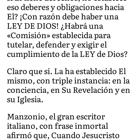
eso deberes y obligaciones hacia
El? ¡Con razón debe haber una
LEY DE DIOS! ¿Habrá una
«Comisión» establecida para
tutelar, defender y exigir el
cumplimiento de la LEY de Dios?
Claro que sí. La ha establecido El
mismo, con triple instancia: en la
conciencia, en Su Revelación y en
su Iglesia.
Manzonio, el gran escritor
italiano, con frase inmortal
afirmó que, Cuando Jesucristo