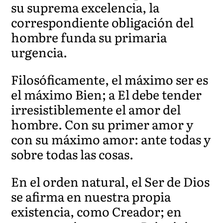
su suprema excelencia, la
correspondiente obligación del
hombre funda su primaria
urgencia.
Filosóficamente, el máximo ser es
el máximo Bien; a El debe tender
irresistiblemente el amor del
hombre. Con su primer amor y
con su máximo amor: ante todas y
sobre todas las cosas.
En el orden natural, el Ser de Dios
se afirma en nuestra propia
existencia, como Creador; en