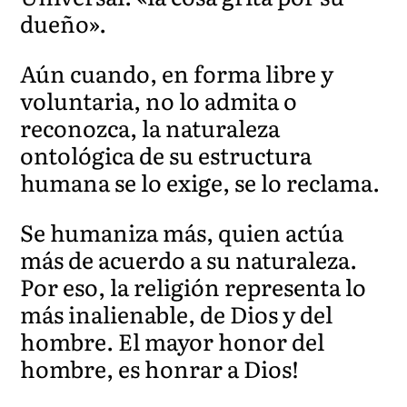
dueño».
Aún cuando, en forma libre y
voluntaria, no lo admita o
reconozca, la naturaleza
ontológica de su estructura
humana se lo exige, se lo reclama.
Se humaniza más, quien actúa
más de acuerdo a su naturaleza.
Por eso, la religión representa lo
más inalienable, de Dios y del
hombre. El mayor honor del
hombre, es honrar a Dios!