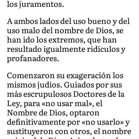
los juramentos.
A ambos lados del uso bueno y del
uso malo del nombre de Dios, se
han ido los extremos, que han
resultado igualmente ridículos y
profanadores.
Comenzaron su exageración los
mismos judíos. Guiados por sus
más escrupulosos Doctores de la
Ley, para «no usar mal», el
Nombre de Dios, optaron
definitivamente por «no usarlo» y
sustituyeron con otros, el nombre