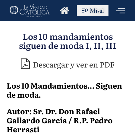
Misal
Los 10 mandamientos
siguen de moda I, II, III
Descargar y ver en PDF
Los 10 Mandamientos… Siguen
de moda.
Autor: Sr. Dr. Don Rafael
Gallardo García / R.P. Pedro
Herrasti