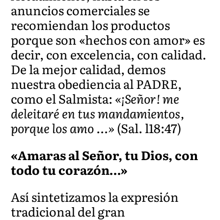
anuncios comerciales se
recomiendan los productos
porque son «hechos con amor» es
decir, con excelencia, con calidad.
De la mejor calidad, demos
nuestra obediencia al PADRE,
como el Salmista:
«¡Señor! me
deleitaré en tus mandamientos,
porque los amo …»
(Sal. l18:47)
«Amaras al Señor, tu Dios, con
todo tu corazón…»
Así sintetizamos la expresión
tradicional del gran