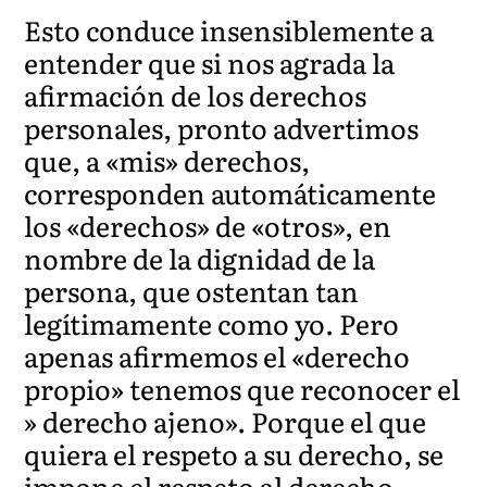
Esto conduce insensiblemente a
entender que si nos agrada la
afirmación de los derechos
personales, pronto advertimos
que, a «mis» derechos,
corresponden automáticamente
los «derechos» de «otros», en
nombre de la dignidad de la
persona, que ostentan tan
legítimamente como yo. Pero
apenas afirmemos el «derecho
propio» tenemos que reconocer el
» derecho ajeno». Porque el que
quiera el respeto a su derecho, se
impone el respeto al derecho