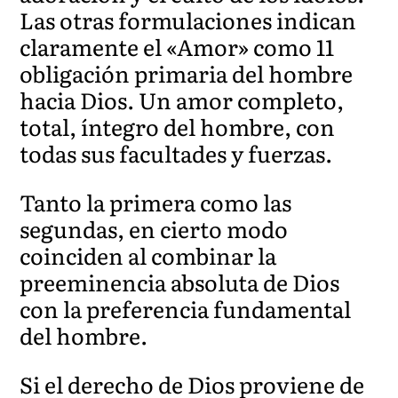
Las otras formulaciones indican
claramente el «Amor» como 11
obligación primaria del hombre
hacia Dios. Un amor completo,
total, íntegro del hombre, con
todas sus facultades y fuerzas.
Tanto la primera como las
segundas, en cierto modo
coinciden al combinar la
preeminencia absoluta de Dios
con la preferencia fundamental
del hombre.
Si el derecho de Dios proviene de