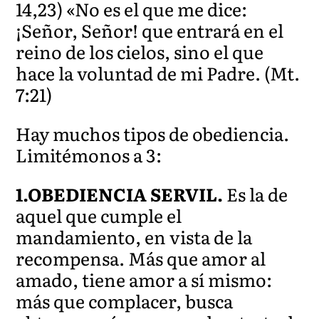
14,23) «No es el que me dice:
¡Señor, Señor! que entrará en el
reino de los cielos, sino el que
hace la voluntad de mi Padre. (Mt.
7:21)
Hay muchos tipos de obediencia.
Limitémonos a 3:
1.OBEDIENCIA SERVIL.
Es la de
aquel que cumple el
mandamiento, en vista de la
recompensa. Más que amor al
amado, tiene amor a sí mismo:
más que complacer, busca