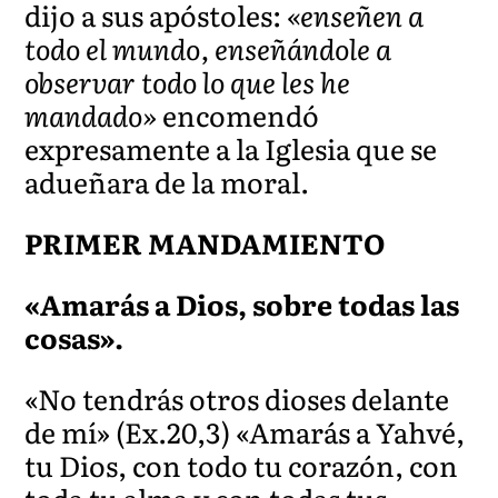
dijo a sus apóstoles:
«enseñen a
todo el mundo, enseñándole a
observar todo lo que les he
mandado»
encomendó
expresamente a la Iglesia que se
adueñara de la moral.
PRIMER MANDAMIENTO
«Amarás a Dios, sobre todas las
cosas».
«No tendrás otros dioses delante
de mí» (Ex.20,3) «Amarás a Yahvé,
tu Dios, con todo tu corazón, con