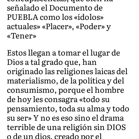
señalado el Documento de
PUEBLA como los «ídolos»
actuales» «Placer», «Poder» y
«Tener»
Estos llegan a tomar el lugar de
Dios a tal grado que, han
originado las religiones laicas del
materialismo, de la política y del
consumismo, porque el hombre
de hoy les consagra «todo su
pensamiento, toda su alma y todo
su ser» Y no es eso sino el drama
terrible de una religión sin DIOS
o de un dios, creado por el