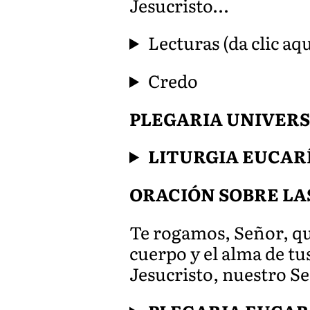
Jesucristo…
Lecturas (da clic aqu
Credo
PLEGARIA UNIVERSAL 
LITURGIA EUCAR
ORACIÓN SOBRE LA
Te rogamos, Señor, qu
cuerpo y el alma de tus
Jesucristo, nuestro S