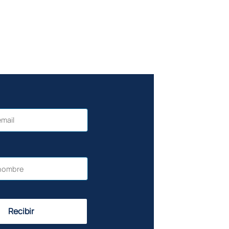
Recibir