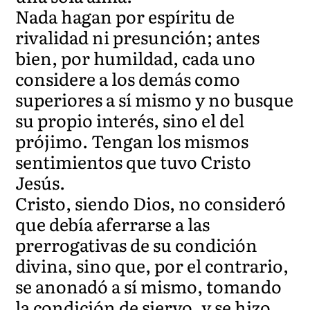
Nada hagan por espíritu de
rivalidad ni presunción; antes
bien, por humildad, cada uno
considere a los demás como
superiores a sí mismo y no busque
su propio interés, sino el del
prójimo. Tengan los mismos
sentimientos que tuvo Cristo
Jesús.
Cristo, siendo Dios, no consideró
que debía aferrarse a las
prerrogativas de su condición
divina, sino que, por el contrario,
se anonadó a sí mismo, tomando
la condición de siervo, y se hizo