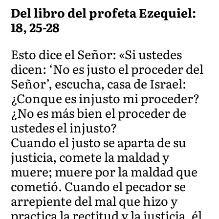
Del libro del profeta Ezequiel:
18, 25-28
Esto dice el Señor: «Si ustedes
dicen: ‘No es justo el proceder del
Señor’, escucha, casa de Israel:
¿Conque es injusto mi proceder?
¿No es más bien el proceder de
ustedes el injusto?
Cuando el justo se aparta de su
justicia, comete la maldad y
muere; muere por la maldad que
cometió. Cuando el pecador se
arrepiente del mal que hizo y
practica la rectitud y la justicia, él