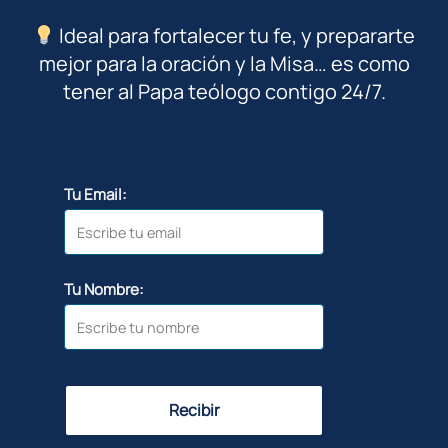
Ideal para fortalecer tu fe, y prepararte
mejor para la oración y la Misa… es como
tener al Papa teólogo contigo 24/7.
Tu Email:
Tu Nombre:
Recibir