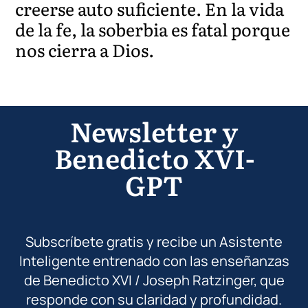
creerse auto suficiente. En la vida
de la fe, la soberbia es fatal porque
nos cierra a Dios.
Newsletter y
Benedicto XVI-
GPT
Subscríbete gratis y recibe un Asistente
Inteligente entrenado con las enseñanzas
de Benedicto XVI / Joseph Ratzinger, que
responde con su claridad y profundidad.