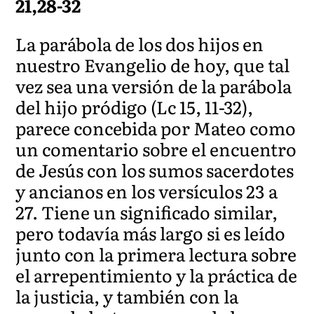
21,28-32
La parábola de los dos hijos en
nuestro Evangelio de hoy, que tal
vez sea una versión de la parábola
del hijo pródigo (Lc 15, 11-32),
parece concebida por Mateo como
un comentario sobre el encuentro
de Jesús con los sumos sacerdotes
y ancianos en los versículos 23 a
27. Tiene un significado similar,
pero todavía más largo si es leído
junto con la primera lectura sobre
el arrepentimiento y la práctica de
la justicia, y también con la