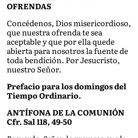
OFRENDAS
Concédenos, Dios misericordioso,
que nuestra ofrenda te sea
aceptable y que por ella quede
abierta para nosotros la fuente de
toda bendición. Por Jesucristo,
nuestro Señor.
Prefacio para los domingos del
Tiempo Ordinario.
ANTÍFONA DE LA COMUNIÓN
Cfr. Sal 118, 49-50