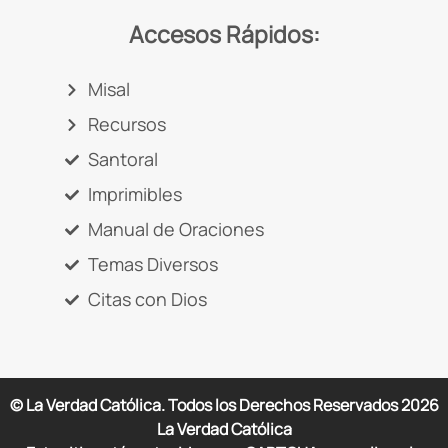
Accesos Rápidos:
Misal
Recursos
Santoral
Imprimibles
Manual de Oraciones
Temas Diversos
Citas con Dios
© La Verdad Católica. Todos los Derechos Reservados
2026
La Verdad Católica