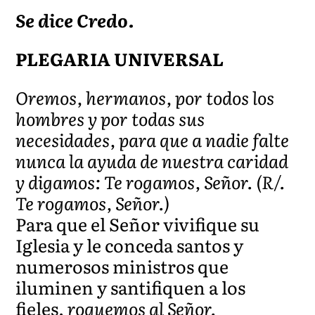
Se dice Credo.
PLEGARIA UNIVERSAL
Oremos, hermanos, por todos los
hombres y por todas sus
necesidades, para que a nadie falte
nunca la ayuda de nuestra caridad
y digamos: Te rogamos, Señor. (R/.
Te rogamos, Señor.)
Para que el Señor vivifique su
Iglesia y le conceda santos y
numerosos ministros que
iluminen y santifiquen a los
fieles,
roguemos al Señor.