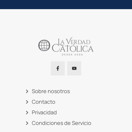
Sobre nosotros
Contacto
Privacidad
Condiciones de Servicio