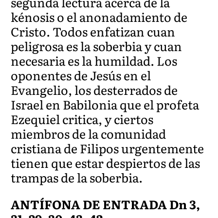
segunda lectura acerca de la
kénosis o el anonadamiento de
Cristo. Todos enfatizan cuan
peligrosa es la soberbia y cuan
necesaria es la humildad. Los
oponentes de Jesús en el
Evangelio, los desterrados de
Israel en Babilonia que el profeta
Ezequiel critica, y ciertos
miembros de la comunidad
cristiana de Filipos urgentemente
tienen que estar despiertos de las
trampas de la soberbia.
ANTÍFONA DE ENTRADA Dn 3,