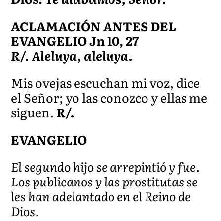
ACLAMACIÓN ANTES DEL
EVANGELIO Jn 10, 27
R/. Aleluya, aleluya.
Mis ovejas escuchan mi voz, dice
el Señor; yo las conozco y ellas me
siguen.
R/.
EVANGELIO
El segundo hijo se arrepintió y fue.
Los publicanos y las prostitutas se
les han adelantado en el Reino de
Dios.