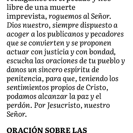
libre de una muerte
imprevista,
roguemos al Señor.
Dios nuestro, siempre dispuesto a
acoger a los publicanos y pecadores
que se convierten y se proponen
actuar con justicia y con bondad,
escucha las oraciones de tu pueblo y
danos un sincero espíritu de
penitencia, para que, teniendo los
sentimientos propios de Cristo,
podamos alcanzar la paz y el
perdón. Por Jesucristo, nuestro
Señor.
ORACIÓN SOBRE LAS