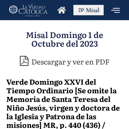
Misal
Misal Domingo 1 de
Octubre del 2023
Descargar y ver en PDF
Verde Domingo XXVI del
Tiempo Ordinario [Se omite la
Memoria de Santa Teresa del
Niño Jesús, virgen y doctora de
la Iglesia y Patrona de las
misiones] MR, p. 440 (436) /