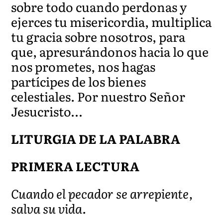
sobre todo cuando perdonas y
ejerces tu misericordia, multiplica
tu gracia sobre nosotros, para
que, apresurándonos hacia lo que
nos prometes, nos hagas
partícipes de los bienes
celestiales. Por nuestro Señor
Jesucristo…
LITURGIA DE LA PALABRA
PRIMERA LECTURA
Cuando el pecador se arrepiente,
salva su vida.