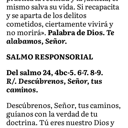
mismo salva su vida. Si recapacita
y se aparta de los delitos
cometidos, ciertamente vivirá y
no morirá».
Palabra de Dios.
Te
alabamos, Señor.
SALMO RESPONSORIAL
Del salmo 24, 4bc-5. 6-7. 8-9.
R/. Descúbrenos, Señor, tus
caminos.
Descúbrenos, Señor, tus caminos,
guíanos con la verdad de tu
doctrina. Tú eres nuestro Dios y