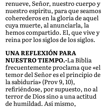
renueve, Señor, nuestro cuerpo y
nuestro espíritu, para que seamos
coherederos en la gloria de aquel
cuya muerte, al anunciarla, la
hemos compartido. El, que vive y
reina por los siglos de los siglos.
UNA REFLEXIÓN PARA
NUESTRO TIEMPO.-
La Biblia
frecuentemente proclama que «el
temor del Señor es el principio de
la sabiduría» (Prov 9, 10),
refiriéndose, por supuesto, no al
terror de Dios sino a una actitud
de humildad. Así mismo,