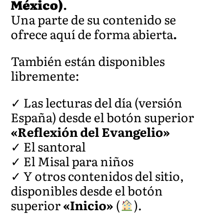
México)
.
Una parte de su contenido se
ofrece aquí de forma abierta
.
También están disponibles
libremente:
✓ Las lecturas del día (versión
España) desde el botón superior
«Reflexión del Evangelio»
✓ El santoral
✓ El Misal para niños
✓ Y otros contenidos del sitio,
disponibles desde el botón
superior
«Inicio»
(
).