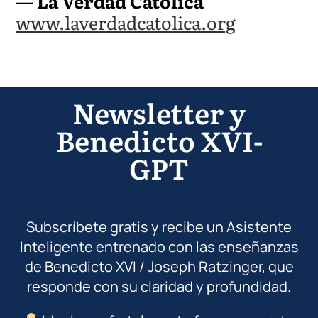
— La Verdad Católica
www.laverdadcatolica.org
Newsletter y
Benedicto XVI-
GPT
Subscríbete gratis y recibe un Asistente
Inteligente entrenado con las enseñanzas
de Benedicto XVI / Joseph Ratzinger, que
responde con su claridad y profundidad.