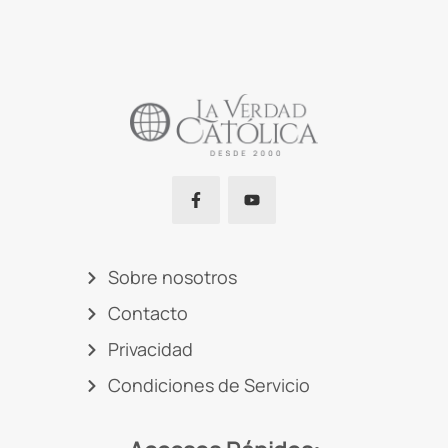
Sobre nosotros
Contacto
Privacidad
Condiciones de Servicio