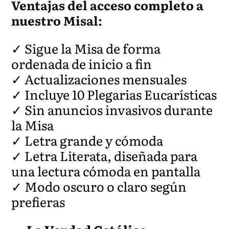
Ventajas del acceso completo a
nuestro Misal:
✓ Sigue la Misa de forma
ordenada de inicio a fin
✓ Actualizaciones mensuales
✓ Incluye 10 Plegarias Eucarísticas
✓ Sin anuncios invasivos durante
la Misa
✓ Letra grande y cómoda
✓ Letra Literata, diseñada para
una lectura cómoda en pantalla
✓ Modo oscuro o claro según
prefieras