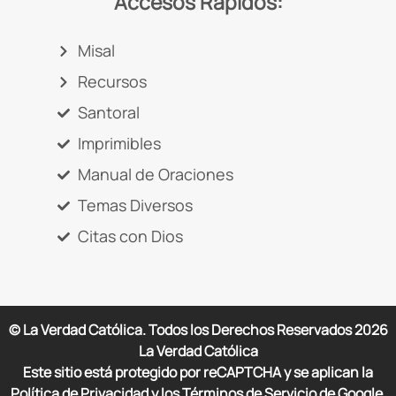
Accesos Rápidos:
Misal
Recursos
Santoral
Imprimibles
Manual de Oraciones
Temas Diversos
Citas con Dios
© La Verdad Católica. Todos los Derechos Reservados
2026
La Verdad Católica
Este sitio está protegido por reCAPTCHA y se aplican la
Política de Privacidad y los Términos de Servicio de Google.