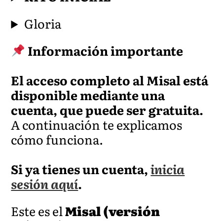
Gloria
Información importante
El acceso completo al Misal está
disponible mediante una
cuenta, que puede ser gratuita.
A continuación te explicamos
cómo funciona.
Si ya tienes un cuenta,
inicia
sesión aquí
.
Este es el
Misal (versión