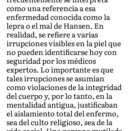
como una referencia a esa
enfermedad conocida como la
lepra o el mal de Hansen. En
realidad, se refiere a varias
irrupciones visibles en la piel que
no pueden identificarse hoy con
seguridad por los médicos
expertos. Lo importante es que
tales irrupciones se asumían
como violaciones de la integridad
del cuerpo y, por lo tanto, en la
mentalidad antigua, justificaban
el aislamiento total del enfermo,
sea del culto religioso, sea de la
vida social. Una persona mutilada