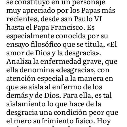
se constituyó en un personaje
muy apreciado por los Papas más
recientes, desde san Paulo VI
hasta el Papa Francisco. Es
especialmente conocida por su
ensayo filosófico que se titula, «El
amor de Dios y la desgracia».
Analiza la enfermedad grave, que
ella denomina «desgracia», con
atención especial a la manera en
que se aísla al enfermo de los
demás y de Dios. Para ella, es tal
aislamiento lo que hace de la
desgracia una condición peor que
el mero sufrimiento físico. Hoy