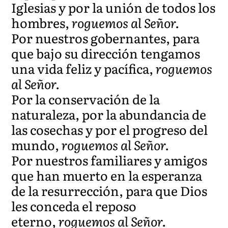
Iglesias y por la unión de todos los
hombres,
roguemos al Señor.
Por nuestros gobernantes, para
que bajo su dirección tengamos
una vida feliz y pacífica,
roguemos
al Señor.
Por la conservación de la
naturaleza, por la abundancia de
las cosechas y por el progreso del
mundo,
roguemos al Señor.
Por nuestros familiares y amigos
que han muerto en la esperanza
de la resurrección, para que Dios
les conceda el reposo
eterno,
roguemos al Señor.