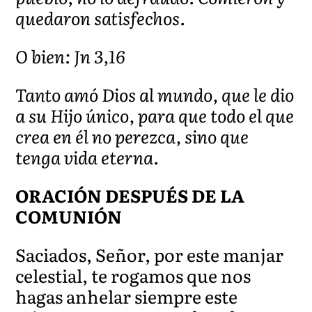
quedaron satisfechos.
O bien: Jn 3,16
Tanto amó Dios al mundo, que le dio
a su Hijo único, para que todo el que
crea en él no perezca, sino que
tenga vida eterna.
ORACIÓN DESPUÉS DE LA
COMUNIÓN
Saciados, Señor, por este manjar
celestial, te rogamos que nos
hagas anhelar siempre este