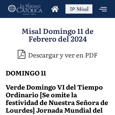
Misal
Misal Domingo 11 de
Febrero del 2024
Descargar y ver en PDF
DOMINGO 11
Verde Domingo VI del Tiempo
Ordinario [Se omite la
festividad de Nuestra Señora de
Lourdes] Jornada Mundial del