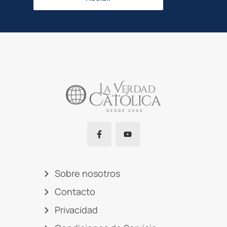
Sobre nosotros
Contacto
Privacidad