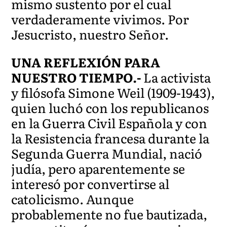
mismo sustento por el cual
verdaderamente vivimos. Por
Jesucristo, nuestro Señor.
UNA REFLEXIÓN PARA
NUESTRO TIEMPO.-
La activista
y filósofa Simone Weil (1909-1943),
quien luchó con los republicanos
en la Guerra Civil Española y con
la Resistencia francesa durante la
Segunda Guerra Mundial, nació
judía, pero aparentemente se
interesó por convertirse al
catolicismo. Aunque
probablemente no fue bautizada,