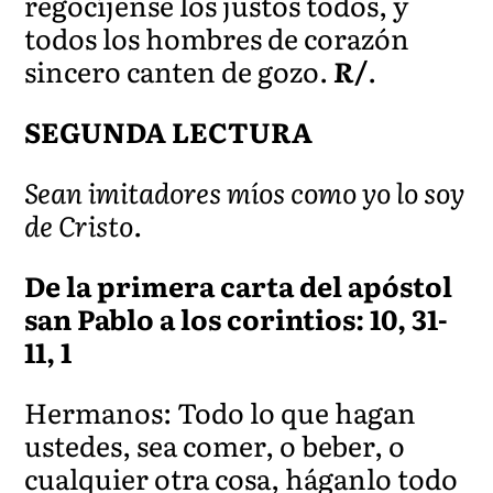
regocíjense los justos todos, y
todos los hombres de corazón
sincero canten de gozo.
R/
.
SEGUNDA LECTURA
Sean imitadores míos como yo lo soy
de Cristo.
De la primera carta del apóstol
san Pablo a los corintios: 10, 31-
11, 1
Hermanos: Todo lo que hagan
ustedes, sea comer, o beber, o
cualquier otra cosa, háganlo todo