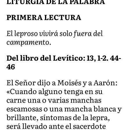
LITURGIA DE LA PALABRA
PRIMERA LECTURA
El leproso vivirá solo fuera del
campamento.
Del libro del Levítico: 13, 1-2. 44-
46
El Señor dijo a Moisés y a Aarón:
«Cuando alguno tenga en su
carne una o varias manchas
escamosas o una mancha blanca y
brillante, síntomas de la lepra,
será llevado ante el sacerdote