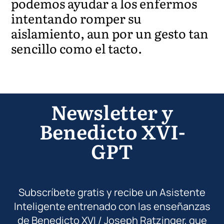
podemos ayudar a los enfermos
intentando romper su
aislamiento, aun por un gesto tan
sencillo como el tacto.
Newsletter y
Benedicto XVI-
GPT
Subscríbete gratis y recibe un Asistente
Inteligente entrenado con las enseñanzas
de Benedicto XVI / Joseph Ratzinger, que