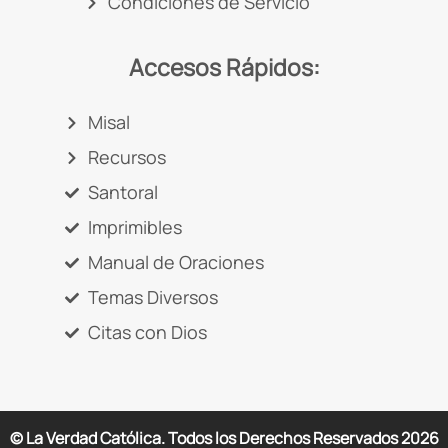
Condiciones de Servicio
Accesos Rápidos:
Misal
Recursos
Santoral
Imprimibles
Manual de Oraciones
Temas Diversos
Citas con Dios
© La Verdad Católica. Todos los Derechos Reservados
2026