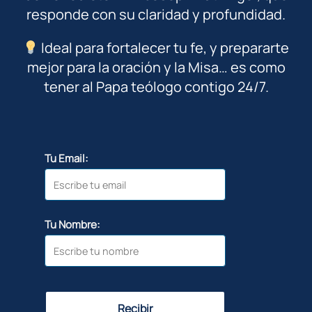
responde con su claridad y profundidad.
Ideal para fortalecer tu fe, y prepararte
mejor para la oración y la Misa… es como
tener al Papa teólogo contigo 24/7.
Tu Email:
Tu Nombre:
Recibir