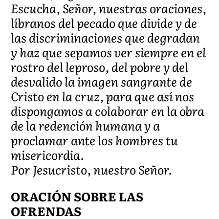
Escucha, Señor, nuestras oraciones,
líbranos del pecado que divide y de
las discriminaciones que degradan
y haz que sepamos ver siempre en el
rostro del leproso, del pobre y del
desvalido la imagen sangrante de
Cristo en la cruz, para que así nos
dispongamos a colaborar en la obra
de la redención humana y a
proclamar ante los hombres tu
misericordia.
Por Jesucristo, nuestro Señor.
ORACIÓN SOBRE LAS
OFRENDAS