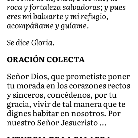
roca y fortaleza salvadoras; y pues
eres mi baluarte y mi refugio,
acompáñame y guíame.
Se dice Gloria.
ORACIÓN COLECTA
Señor Dios, que prometiste poner
tu morada en los corazones rectos
y sinceros, concédenos, por tu
gracia, vivir de tal manera que te
dignes habitar en nosotros. Por
nuestro Señor Jesucristo …