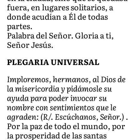
fuera, en lugares solitarios, a
donde acudían a Él de todas
partes.
Palabra del Señor. Gloria a ti,
Señor Jesús.
PLEGARIA UNIVERSAL
Imploremos, hermanos, al Dios de
la misericordia y pidámosle su
ayuda para poder invocar su
nombre con sentimientos que le
agraden: (R/. Escúchanos, Señor.) .
Por la paz de todo el mundo, por
la prosperidad de las santas