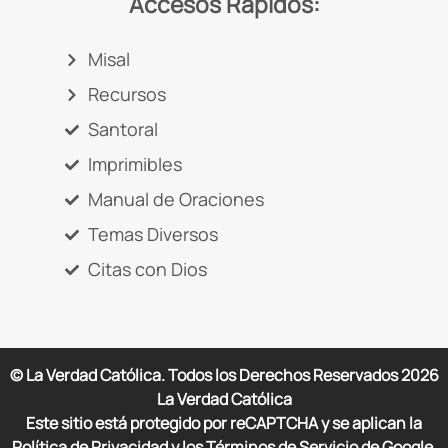
Accesos Rápidos:
Misal
Recursos
Santoral
Imprimibles
Manual de Oraciones
Temas Diversos
Citas con Dios
© La Verdad Católica. Todos los Derechos Reservados
2026
La Verdad Católica
Este sitio está protegido por reCAPTCHA y se aplican la
Política de Privacidad y los Términos de Servicio de Google.