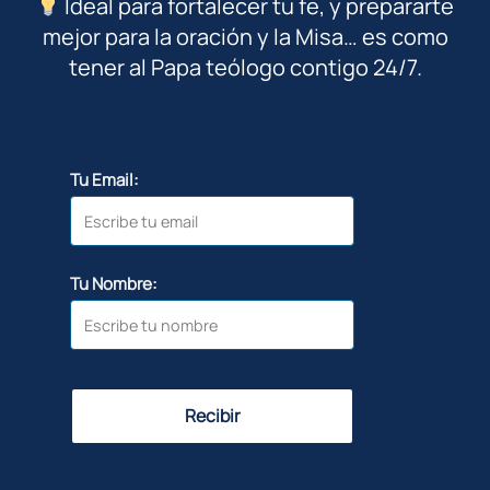
Ideal para fortalecer tu fe, y prepararte
mejor para la oración y la Misa… es como
tener al Papa teólogo contigo 24/7.
Tu Email:
Tu Nombre:
Recibir