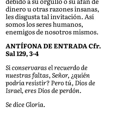
debido a su orgullo o su afán de
dinero u otras razones insanas,
les disgusta tal invitación. Así
somos los seres humanos,
enemigos de nosotros mismos.
ANTÍFONA DE ENTRADA Cfr.
Sal 129, 3-4
Si conservaras el recuerdo de
nuestras faltas, Señor, ¿quién
podría resistir? Pero tú, Dios de
Israel, eres Dios de perdón.
Se dice Gloria.