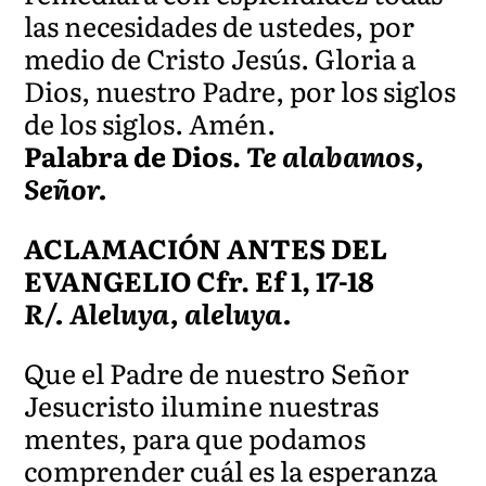
las necesidades de ustedes, por
medio de Cristo Jesús. Gloria a
Dios, nuestro Padre, por los siglos
de los siglos. Amén.
Palabra de Dios.
Te alabamos,
Señor.
ACLAMACIÓN ANTES DEL
EVANGELIO Cfr. Ef 1, 17-18
R/. Aleluya, aleluya.
Que el Padre de nuestro Señor
Jesucristo ilumine nuestras
mentes, para que podamos
comprender cuál es la esperanza