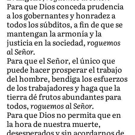
Para que Dios conceda prudencia
a los gobernantes y honradez a
todos los súbditos, a fin de que se
mantengan la armonía y la
justicia en la sociedad,
roguemos
al Señor.
Para que el Señor, el único que
puede hacer prosperar el trabajo
del hombre, bendiga los esfuerzos
de los trabajadores y haga que la
tierra dé frutos abundantes para
todos,
roguemos al Señor.
Para que Dios no permita que en
la hora de nuestra muerte,
desesperados y sin acordarnos de