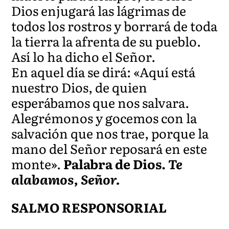
Dios enjugará las lágrimas de
todos los rostros y borrará de toda
la tierra la afrenta de su pueblo.
Así lo ha dicho el Señor.
En aquel día se dirá: «Aquí está
nuestro Dios, de quien
esperábamos que nos salvara.
Alegrémonos y gocemos con la
salvación que nos trae, porque la
mano del Señor reposará en este
monte».
Palabra de Dios.
Te
alabamos, Señor.
SALMO RESPONSORIAL