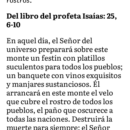
Del libro del profeta Isaías: 25,
6-10
En aquel día, el Señor del
universo preparará sobre este
monte un festín con platillos
suculentos para todos los pueblos;
un banquete con vinos exquisitos
y manjares sustanciosos. Él
arrancará en este monte el velo
que cubre el rostro de todos los
pueblos, el paño que oscurece a
todas las naciones. Destruirá la
muerte para siempre; el Señor