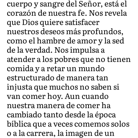
cuerpo y sangre del Señor, está el
corazón de nuestra fe. Nos revela
que Dios quiere satisfacer
nuestros deseos más profundos,
como el hambre de amor y la sed
de la verdad. Nos impulsa a
atender a los pobres que no tienen
comida y a retar un mundo
estructurado de manera tan
injusta que muchos no saben si
van comer hoy. Aun cuando
nuestra manera de comer ha
cambiado tanto desde la época
bíblica que a veces comemos solos
o a la carrera, la imagen de un