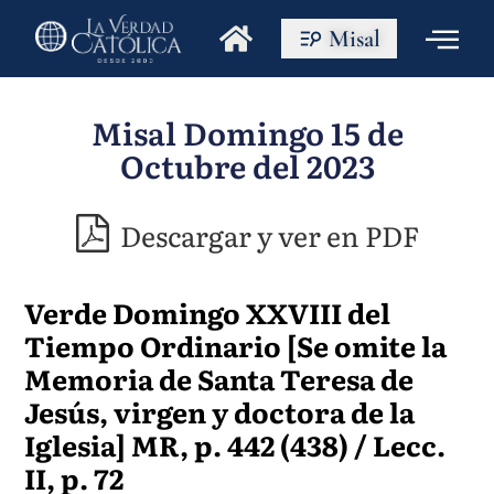
Misal
Misal Domingo 15 de
Octubre del 2023
Descargar y ver en PDF
Verde Domingo XXVIII del
Tiempo Ordinario [Se omite la
Memoria de Santa Teresa de
Jesús, virgen y doctora de la
Iglesia] MR, p. 442 (438) / Lecc.
II, p. 72