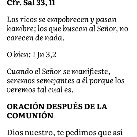
Cfr. Sal 33, 11
Los ricos se empobrecen y pasan
hambre; los que buscan al Señor, no
carecen de nada.
O bien: 1 Jn 3,2
Cuando el Señor se manifieste,
seremos semejantes a él porque los
veremos tal cual es.
ORACIÓN DESPUÉS DE LA
COMUNIÓN
Dios nuestro, te pedimos que así