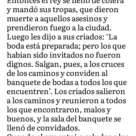
y mandó sus tropas, que dieron
muerte a aquellos asesinos y
prendieron fuego a la ciudad.
Luego les dijo a sus criados: ‘La
boda está preparada; pero los que
habían sido invitados no fueron
dignos. Salgan, pues, a los cruces
de los caminos y conviden al
banquete de bodas a todos los que
encuentren’. Los criados salieron
a los caminos y reunieron a todos
los que encontraron, malos y
buenos, y la sala del banquete se
llenó de convidados.