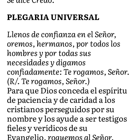
PLEGARIA UNIVERSAL
Llenos de confianza en el Señor,
oremos, hermanos, por todos los
hombres y por todas sus
necesidades y digamos
confiadamente: Te rogamos, Señor.
(R/. Te rogamos, Señor.)
Para que Dios conceda el espíritu
de paciencia y de caridad a los
cristianos perseguidos por su
nombre y los ayude a ser testigos
fieles y verídicos de su
Evangelio,
roguemos al Señor.