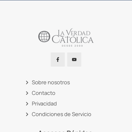
Sobre nosotros
Contacto
Privacidad
Condiciones de Servicio