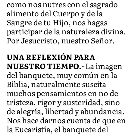
como nos nutres con el sagrado
alimento del Cuerpo y de la
Sangre de tu Hijo, nos hagas
participar de la naturaleza divina.
Por Jesucristo, nuestro Señor.
UNA REFLEXIÓN PARA
NUESTRO TIEMPO.-
La imagen
del banquete, muy común en la
Biblia, naturalmente suscita
muchos pensamientos en no de
tristeza, rigor y austeridad, sino
de alegría, libertad y abundancia.
Nos hace darnos cuenta de que en
la Eucaristía, el banquete del