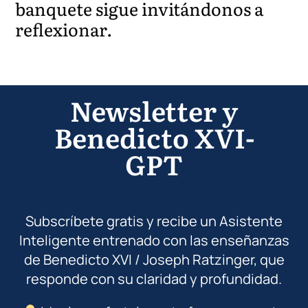
banquete sigue invitándonos a
reflexionar.
Newsletter y
Benedicto XVI-
GPT
Subscríbete gratis y recibe un Asistente
Inteligente entrenado con las enseñanzas
de Benedicto XVI / Joseph Ratzinger, que
responde con su claridad y profundidad.