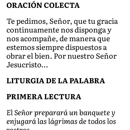
ORACIÓN COLECTA
Te pedimos, Señor, que tu gracia
continuamente nos disponga y
nos acompañe, de manera que
estemos siempre dispuestos a
obrar el bien. Por nuestro Señor
Jesucristo…
LITURGIA DE LA PALABRA
PRIMERA LECTURA
El Señor preparará un banquete y
enjugará las lágrimas de todos los
rostros.