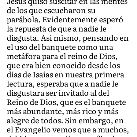
Jesús quiso suscitar en las mentes
de los que escucharon su
parábola. Evidentemente esperó
la repuesta de que a nadie le
disgusta. Así mismo, pensando en
el uso del banquete como una
metáfora para el reino de Dios,
que era bien conocido desde los
días de Isaías en nuestra primera
lectura, esperaba que a nadie le
disgustara ser invitado al del
Reino de Dios, que es el banquete
más abundante, más rico y más
alegre de todos. Sin embargo, en
el Evangelio vemos que a muchos,