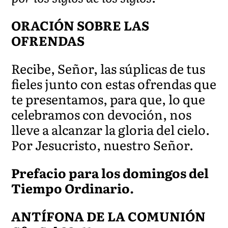
ORACIÓN SOBRE LAS
OFRENDAS
Recibe, Señor, las súplicas de tus
fieles junto con estas ofrendas que
te presentamos, para que, lo que
celebramos con devoción, nos
lleve a alcanzar la gloria del cielo.
Por Jesucristo, nuestro Señor.
Prefacio para los domingos del
Tiempo Ordinario.
ANTÍFONA DE LA COMUNIÓN