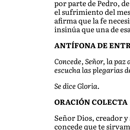
por parte de Pedro, de
el sufrimiento del mes
afirma que la fe necesi
insinúa que una de esa
ANTÍFONA DE ENTRAD
Concede, Señor, la paz a
escucha las plegarias de
Se dice Gloria.
ORACIÓN COLECTA
Señor Dios, creador y 
concede que te sirvam