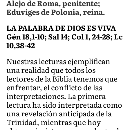
Alejo de Roma, penitente;
Eduviges de Polonia, reina.
LA PALABRA DE DIOS ES VIVA
Gén 18,1-10; Sal 14; Col 1, 24-28; Lc
10,38-42
Nuestras lecturas ejemplifican
una realidad que todos los
lectores de la Biblia tenemos que
enfrentar, el conflicto de las
interpretaciones. La primera
lectura ha sido interpretada como
una revelación anticipada de la
Trinidad, mientras que hoy