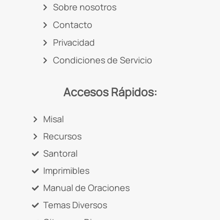
Sobre nosotros
Contacto
Privacidad
Condiciones de Servicio
Accesos Rápidos:
Misal
Recursos
Santoral
Imprimibles
Manual de Oraciones
Temas Diversos