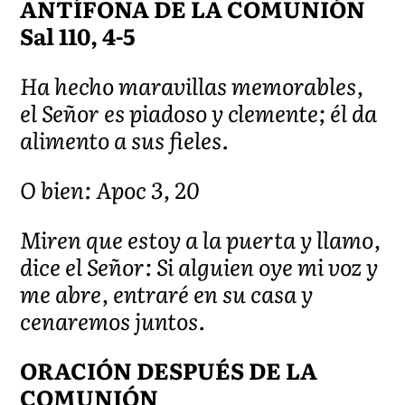
ANTÍFONA DE LA COMUNIÓN
Sal 110, 4-5
Ha hecho maravillas memorables,
el Señor es piadoso y clemente; él da
alimento a sus fieles.
O bien: Apoc 3, 20
Miren que estoy a la puerta y llamo,
dice el Señor: Si alguien oye mi voz y
me abre, entraré en su casa y
cenaremos juntos.
ORACIÓN DESPUÉS DE LA
COMUNIÓN