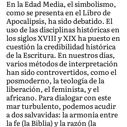
En la Edad Media, el simbolismo,
como se presenta en el Libro de
Apocalipsis, ha sido debatido. El
uso de las disciplinas históricas en
los siglos XVIII y XIX ha puesto en
cuestión la credibilidad histórica
de la Escritura. En nuestros días,
varios métodos de interpretación
han sido controvertidos, como el
posmoderno, la teología de la
liberación, el feminista, y el
africano. Para dialogar con este
mar turbulento, podemos acudir
a dos salvavidas: la armonía entre
la fe (la Biblia) y la razón (la