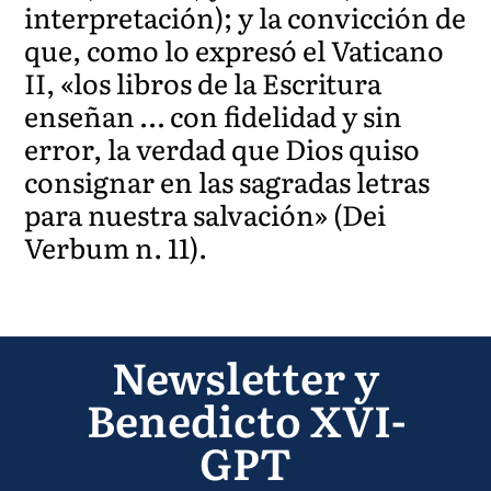
interpretación); y la convicción de
que, como lo expresó el Vaticano
II, «los libros de la Escritura
enseñan … con fidelidad y sin
error, la verdad que Dios quiso
consignar en las sagradas letras
para nuestra salvación» (Dei
Verbum n. 11).
Newsletter y
Benedicto XVI-
GPT