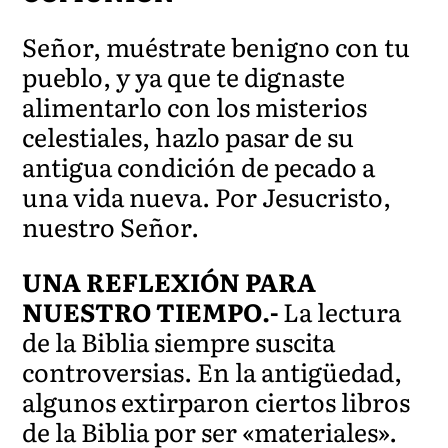
Señor, muéstrate benigno con tu
pueblo, y ya que te dignaste
alimentarlo con los misterios
celestiales, hazlo pasar de su
antigua condición de pecado a
una vida nueva. Por Jesucristo,
nuestro Señor.
UNA REFLEXIÓN PARA
NUESTRO TIEMPO.-
La lectura
de la Biblia siempre suscita
controversias. En la antigüedad,
algunos extirparon ciertos libros
de la Biblia por ser «materiales».