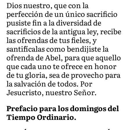
Dios nuestro, que con la
perfección de un único sacrificio
pusiste fin a la diversidad de
sacrificios de la antigua ley, recibe
las ofrendas de tus fieles, y
santifícalas como bendijiste la
ofrenda de Abel, para que aquello
que cada uno te ofrece en honor
de tu gloria, sea de provecho para
la salvación de todos. Por
Jesucristo, nuestro Señor.
Prefacio para los domingos del
Tiempo Ordinario.