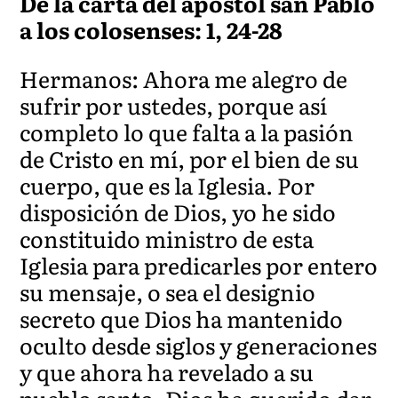
De la carta del apóstol san Pablo
a los colosenses: 1, 24-28
Hermanos: Ahora me alegro de
sufrir por ustedes, porque así
completo lo que falta a la pasión
de Cristo en mí, por el bien de su
cuerpo, que es la Iglesia. Por
disposición de Dios, yo he sido
constituido ministro de esta
Iglesia para predicarles por entero
su mensaje, o sea el designio
secreto que Dios ha mantenido
oculto desde siglos y generaciones
y que ahora ha revelado a su