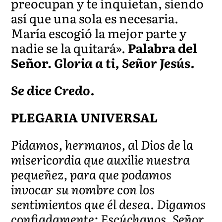
preocupan y te inquietan, siendo
así que una sola es necesaria.
María escogió la mejor parte y
nadie se la quitará».
Palabra del
Señor.
Gloria a ti, Señor Jesús.
Se dice Credo.
PLEGARIA UNIVERSAL
Pidamos, hermanos, al Dios de la
misericordia que auxilie nuestra
pequeñez, para que podamos
invocar su nombre con los
sentimientos que él desea. Digamos
confiadamente: Escúchanos, Señor.