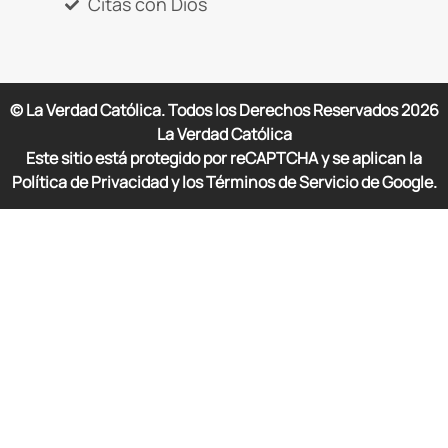
Citas con Dios
© La Verdad Católica. Todos los Derechos Reservados
2026
La Verdad Católica
Este sitio está protegido por reCAPTCHA y se aplican la
Política de Privacidad y los Términos de Servicio de Google.