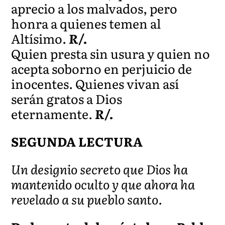
aprecio a los malvados, pero
honra a quienes temen al
Altísimo.
R/.
Quien presta sin usura y quien no
acepta soborno en perjuicio de
inocentes. Quienes vivan así
serán gratos a Dios
eternamente.
R/.
SEGUNDA LECTURA
Un designio secreto que Dios ha
mantenido oculto y que ahora ha
revelado a su pueblo santo.