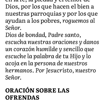
Dios, por los que hacen el bien a
nuestras parroquias y por los que
ayudan a los pobres,
roguemos al
Señor.
Dios de bondad, Padre santo,
escucha nuestras oraciones y danos
un corazón humilde y sencillo que
escuche la palabra de tu Hijo y lo
acoja en la persona de nuestros
hermanos. Por Jesucristo, nuestro
Señor.
ORACIÓN SOBRE LAS
OFRENDAS