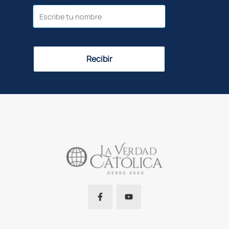
Recibir