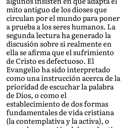
algunos insisten en que adapta el
mito antiguo de los dioses que
circulan por el mundo para poner
a prueba a los seres humanos. La
segunda lectura ha generado la
discusión sobre si realmente en
ella se afirma que el sufrimiento
de Cristo es defectuoso. El
Evangelio ha sido interpretado
como una instrucción acerca de la
prioridad de escuchar la palabra
de Dios, o como el
establecimiento de dos formas
fundamentales de vida cristiana
(la contemplativa y la activa), o