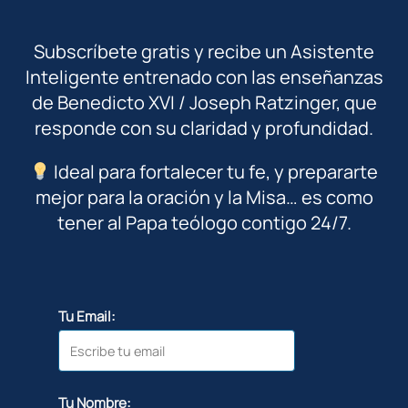
Subscríbete gratis y recibe un Asistente
Inteligente entrenado con las enseñanzas
de Benedicto XVI / Joseph Ratzinger, que
responde con su claridad y profundidad.
Ideal para fortalecer tu fe, y prepararte
mejor para la oración y la Misa… es como
tener al Papa teólogo contigo 24/7.
Tu Email:
Tu Nombre: