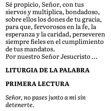
Sé propicio, Señor, con tus
siervos y multiplica, bondadoso,
sobre ellos los dones de tu gracia,
para que, fervorosos en la fe, la
esperanza y la caridad, perseveren
siempre fieles en el cumplimiento
de tus mandatos.
Por nuestro Señor Jesucristo …
LITURGIA DE LA PALABRA
PRIMERA LECTURA
Señor, no pases junto a mí sin
detenerte.