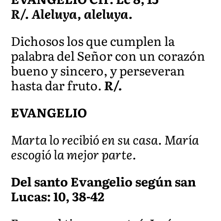
R/. Aleluya, aleluya.
Dichosos los que cumplen la
palabra del Señor con un corazón
bueno y sincero, y perseveran
hasta dar fruto.
R/.
EVANGELIO
Marta lo recibió en su casa. María
escogió la mejor parte.
Del santo Evangelio según san
Lucas: 10, 38-42