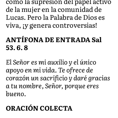
como la supresión del papel activo
de la mujer en la comunidad de
Lucas. Pero la Palabra de Dios es
viva, ¡y genera controversias!
ANTÍFONA DE ENTRADA Sal
53. 6. 8
El Señor es mi auxilio y el único
apoyo en mi vida. Te ofrece de
corazón un sacrificio y daré gracias
a tu nombre, Señor, porque eres
bueno.
ORACIÓN COLECTA