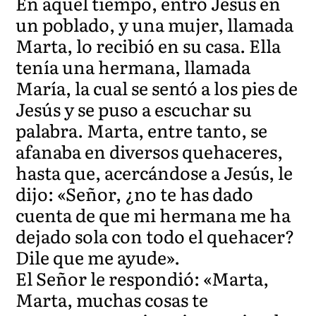
En aquel tiempo, entró Jesús en
un poblado, y una mujer, llamada
Marta, lo recibió en su casa. Ella
tenía una hermana, llamada
María, la cual se sentó a los pies de
Jesús y se puso a escuchar su
palabra. Marta, entre tanto, se
afanaba en diversos quehaceres,
hasta que, acercándose a Jesús, le
dijo: «Señor, ¿no te has dado
cuenta de que mi hermana me ha
dejado sola con todo el quehacer?
Dile que me ayude».
El Señor le respondió: «Marta,
Marta, muchas cosas te