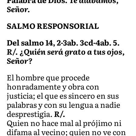
Señor.
SALMO RESPONSORIAL
Del salmo 14, 2-3ab. 3cd-4ab. 5.
R/. ¿Quién será grato a tus ojos,
Señor?
El hombre que procede
honradamente y obra con
justicia; el que es sincero en sus
palabras y con su lengua a nadie
desprestigia.
R/.
Quien no hace mal al prójimo ni
difama al vecino; quien no ve con