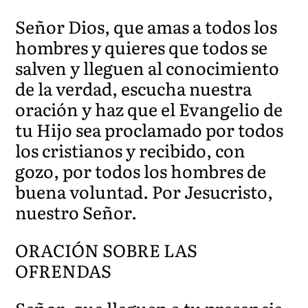
Señor Dios, que amas a todos los
hombres y quieres que todos se
salven y lleguen al conocimiento
de la verdad, escucha nuestra
oración y haz que el Evangelio de
tu Hijo sea proclamado por todos
los cristianos y recibido, con
gozo, por todos los hombres de
buena voluntad. Por Jesucristo,
nuestro Señor.
ORACIÓN SOBRE LAS
OFRENDAS