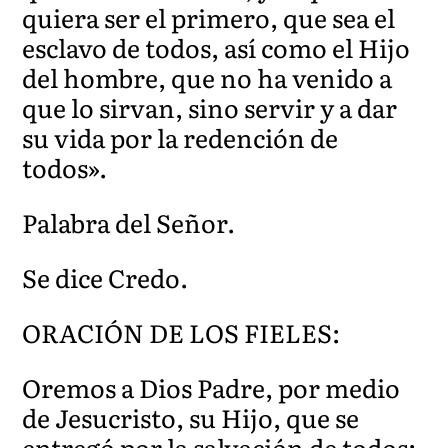
quiera ser el primero, que sea el
esclavo de todos, así como el Hijo
del hombre, que no ha venido a
que lo sirvan, sino servir y a dar
su vida por la redención de
todos».
Palabra del Señor.
Se dice Credo.
ORACIÓN DE LOS FIELES:
Oremos a Dios Padre, por medio
de Jesucristo, su Hijo, que se
entregó por la salvación de todos: