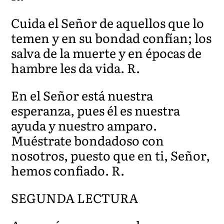
Cuida el Señor de aquellos que lo
temen y en su bondad confían; los
salva de la muerte y en épocas de
hambre les da vida. R.
En el Señor está nuestra
esperanza, pues él es nuestra
ayuda y nuestro amparo.
Muéstrate bondadoso con
nosotros, puesto que en ti, Señor,
hemos confiado. R.
SEGUNDA LECTURA