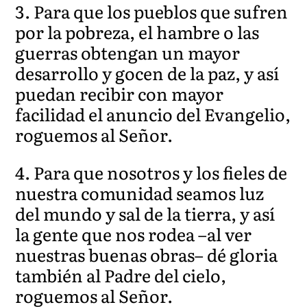
3. Para que los pueblos que sufren
por la pobreza, el hambre o las
guerras obtengan un mayor
desarrollo y gocen de la paz, y así
puedan recibir con mayor
facilidad el anuncio del Evangelio,
roguemos al Señor.
4. Para que nosotros y los fieles de
nuestra comunidad seamos luz
del mundo y sal de la tierra, y así
la gente que nos rodea –al ver
nuestras buenas obras– dé gloria
también al Padre del cielo,
roguemos al Señor.