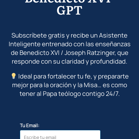
GPT
Subscríbete gratis y recibe un Asistente
Inteligente entrenado con las enseñanzas
de Benedicto XVI / Joseph Ratzinger, que
responde con su claridad y profundidad.
Ideal para fortalecer tu fe, y prepararte
mejor para la oración y la Misa… es como
tener al Papa teólogo contigo 24/7.
Tu Email: