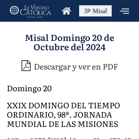
Misal
Misal Domingo 20 de
Octubre del 2024
Descargar y ver en PDF
Domingo 20
XXIX DOMINGO DEL TIEMPO
ORDINARIO, 98ª. JORNADA
MUNDIAL DE LAS MISIONES