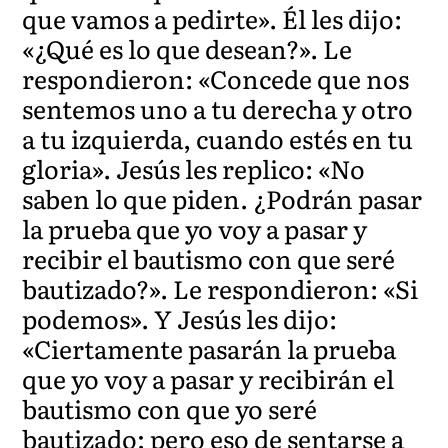
que vamos a pedirte». Él les dijo:
«¿Qué es lo que desean?». Le
respondieron: «Concede que nos
sentemos uno a tu derecha y otro
a tu izquierda, cuando estés en tu
gloria». Jesús les replico: «No
saben lo que piden. ¿Podrán pasar
la prueba que yo voy a pasar y
recibir el bautismo con que seré
bautizado?». Le respondieron: «Si
podemos». Y Jesús les dijo:
«Ciertamente pasarán la prueba
que yo voy a pasar y recibirán el
bautismo con que yo seré
bautizado; pero eso de sentarse a