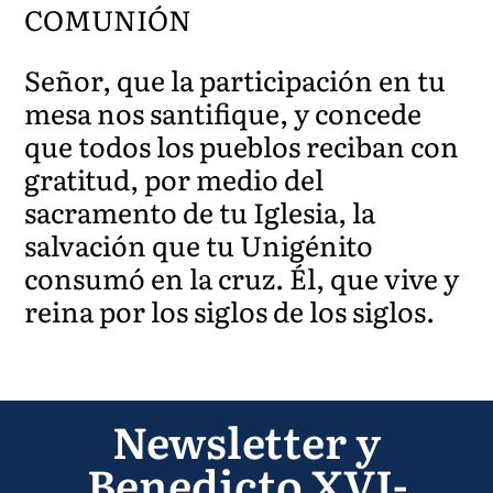
COMUNIÓN
Señor, que la participación en tu
mesa nos santifique, y concede
que todos los pueblos reciban con
gratitud, por medio del
sacramento de tu Iglesia, la
salvación que tu Unigénito
consumó en la cruz. Él, que vive y
reina por los siglos de los siglos.
Newsletter y
Benedicto XVI-