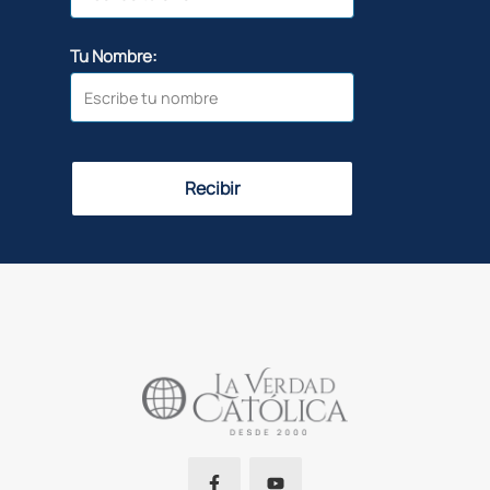
Tu Nombre:
Recibir