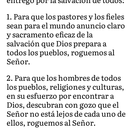
1. Para que los pastores y los fieles
sean para el mundo anuncio claro
y sacramento eficaz de la
salvación que Dios prepara a
todos los pueblos, roguemos al
Señor.
2. Para que los hombres de todos
los pueblos, religiones y culturas,
en su esfuerzo por encontrar a
Dios, descubran con gozo que el
Señor no está lejos de cada uno de
ellos, roguemos al Señor.