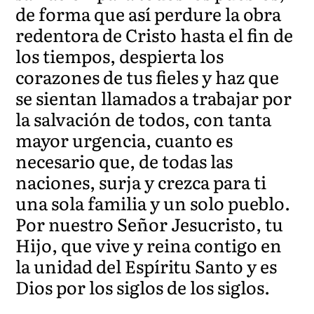
de forma que así perdure la obra
redentora de Cristo hasta el fin de
los tiempos, despierta los
corazones de tus fieles y haz que
se sientan llamados a trabajar por
la salvación de todos, con tanta
mayor urgencia, cuanto es
necesario que, de todas las
naciones, surja y crezca para ti
una sola familia y un solo pueblo.
Por nuestro Señor Jesucristo, tu
Hijo, que vive y reina contigo en
la unidad del Espíritu Santo y es
Dios por los siglos de los siglos.