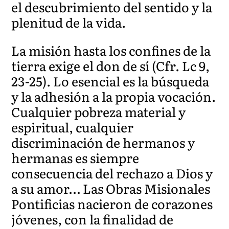
el descubrimiento del sentido y la
plenitud de la vida.
La misión hasta los confines de la
tierra exige el don de sí (Cfr. Lc 9,
23-25). Lo esencial es la búsqueda
y la adhesión a la propia vocación.
Cualquier pobreza material y
espiritual, cualquier
discriminación de hermanos y
hermanas es siempre
consecuencia del rechazo a Dios y
a su amor… Las Obras Misionales
Pontificias nacieron de corazones
jóvenes, con la finalidad de