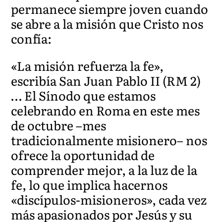
permanece siempre joven cuando
se abre a la misión que Cristo nos
confía:
«La misión refuerza la fe»,
escribía San Juan Pablo II (RM 2)
… El Sínodo que estamos
celebrando en Roma en este mes
de octubre –mes
tradicionalmente misionero– nos
ofrece la oportunidad de
comprender mejor, a la luz de la
fe, lo que implica hacernos
«discípulos-misioneros», cada vez
más apasionados por Jesús y su