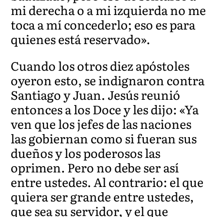
mi derecha o a mi izquierda no me
toca a mí concederlo; eso es para
quienes está reservado».
Cuando los otros diez apóstoles
oyeron esto, se indignaron contra
Santiago y Juan. Jesús reunió
entonces a los Doce y les dijo: «Ya
ven que los jefes de las naciones
las gobiernan como si fueran sus
dueños y los poderosos las
oprimen. Pero no debe ser así
entre ustedes. Al contrario: el que
quiera ser grande entre ustedes,
que sea su servidor, y el que