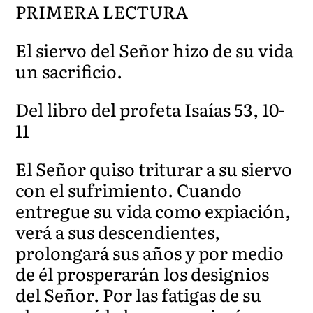
PRIMERA LECTURA
El siervo del Señor hizo de su vida
un sacrificio.
Del libro del profeta Isaías 53, 10-
11
El Señor quiso triturar a su siervo
con el sufrimiento. Cuando
entregue su vida como expiación,
verá a sus descendientes,
prolongará sus años y por medio
de él prosperarán los designios
del Señor. Por las fatigas de su