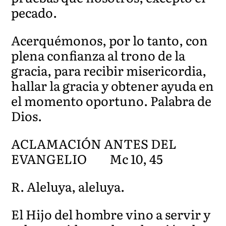
pecado.
Acerquémonos, por lo tanto, con
plena confianza al trono de la
gracia, para recibir misericordia,
hallar la gracia y obtener ayuda en
el momento oportuno. Palabra de
Dios.
ACLAMACIÓN ANTES DEL
EVANGELIO Mc 10, 45
R. Aleluya, aleluya.
El Hijo del hombre vino a servir y