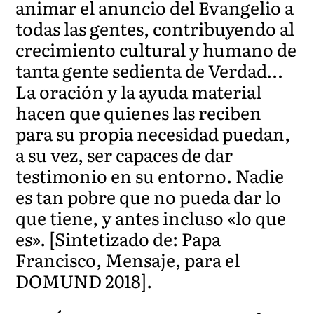
animar el anuncio del Evangelio a
todas las gentes, contribuyendo al
crecimiento cultural y humano de
tanta gente sedienta de Verdad…
La oración y la ayuda material
hacen que quienes las reciben
para su propia necesidad puedan,
a su vez, ser capaces de dar
testimonio en su entorno. Nadie
es tan pobre que no pueda dar lo
que tiene, y antes incluso «lo que
es». [Sintetizado de: Papa
Francisco, Mensaje, para el
DOMUND 2018].