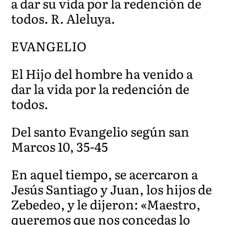
a dar su vida por la redención de
todos. R. Aleluya.
EVANGELIO
El Hijo del hombre ha venido a
dar la vida por la redención de
todos.
Del santo Evangelio según san
Marcos 10, 35-45
En aquel tiempo, se acercaron a
Jesús Santiago y Juan, los hijos de
Zebedeo, y le dijeron: «Maestro,
queremos que nos concedas lo