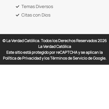
Temas Diversos
Citas con Dios
© La Verdad Católica. Todos los Derechos Reservados
2026
La Verdad Católica
Este sitio está protegido por reCAPTCHA y se aplican la
Política de Privacidad y los Términos de Servicio de Google.