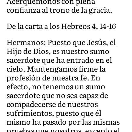
Acerquémonos con plena
confianza al trono de la gracia.
De la carta a los Hebreos 4, 14-16
Hermanos: Puesto que Jesús, el
Hijo de Dios, es nuestro sumo
sacerdote que ha entrado en el
cielo. Mantengamos firme la
profesión de nuestra fe. En
efecto, no tenemos un sumo
sacerdote que no sea capaz de
compadecerse de nuestros
sufrimientos, puesto que él
mismo ha pasado por las mismas
pruebas que nosotros, excepto el