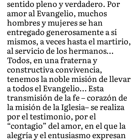
sentido pleno y verdadero. Por
amor al Evangelio, muchos
hombres y mujeres se han
entregado generosamente a sí
mismos, a veces hasta el martirio,
al servicio de los hermanos…
Todos, en una fraterna y
constructiva convivencia,
tenemos la noble misión de llevar
a todos el Evangelio… Esta
transmisión de la fe – corazón de
la misión de la Iglesia– se realiza
por el testimonio, por el
“contagio” del amor, en el que la
alegría y el entusiasmo expresan