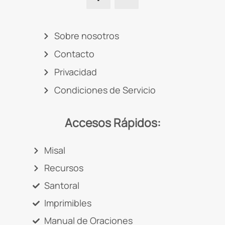
Sobre nosotros
Contacto
Privacidad
Condiciones de Servicio
Accesos Rápidos:
Misal
Recursos
Santoral
Imprimibles
Manual de Oraciones