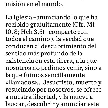
misión en el mundo.
La Iglesia –anunciando lo que ha
recibido gratuitamente (Cfr. Mt
10, 8; Hch 3,6)– comparte con
todos el camino y la verdad que
conducen al descubrimiento del
sentido más profundo de la
existencia en esta tierra, a la que
nosotros no pedimos venir, sino a
la que fuimos sencillamente
«llamados»… Jesucristo, muerto y
resucitado por nosotros, se ofrece
a nuestra libertad, y la mueve a
buscar, descubrir y anunciar este