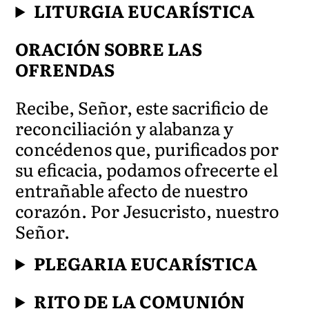
LITURGIA EUCARÍSTICA
ORACIÓN SOBRE LAS
OFRENDAS
Recibe, Señor, este sacrificio de
reconciliación y alabanza y
concédenos que, purificados por
su eficacia, podamos ofrecerte el
entrañable afecto de nuestro
corazón. Por Jesucristo, nuestro
Señor.
PLEGARIA EUCARÍSTICA
RITO DE LA COMUNIÓN