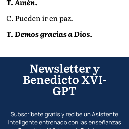
T. Amén.
C. Pueden ir en paz.
T. Demos gracias a Dios.
Newsletter y
Benedicto XVI-
GPT
Subscríbete gratis y recibe un Asistente
Inteligente entrenado con las enseñanzas