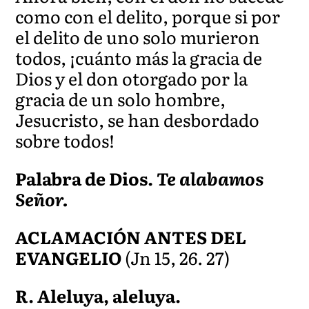
como con el delito, porque si por
el delito de uno solo murieron
todos, ¡cuánto más la gracia de
Dios y el don otorgado por la
gracia de un solo hombre,
Jesucristo, se han desbordado
sobre todos!
Palabra de Dios.
Te alabamos
Señor.
ACLAMACIÓN ANTES DEL
EVANGELIO
(Jn 15, 26. 27)
R. Aleluya, aleluya.