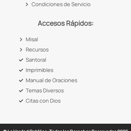
Condiciones de Servicio
Accesos Rápidos:
Misal
Recursos
Santoral
Imprimibles
Manual de Oraciones
Temas Diversos
Citas con Dios