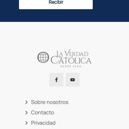
Recibir
Sobre nosotros
Contacto
Privacidad