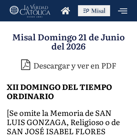
Misal
Misal Domingo 21 de Junio
del 2026
Descargar y ver en PDF
XII DOMINGO DEL TIEMPO
ORDINARIO
[Se omite la Memoria de SAN
LUIS GONZAGA, Religioso o de
SAN JOSÉ ISABEL FLORES