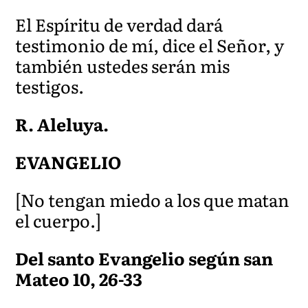
El Espíritu de verdad dará
testimonio de mí, dice el Señor, y
también ustedes serán mis
testigos.
R. Aleluya.
EVANGELIO
[No tengan miedo a los que matan
el cuerpo.]
Del santo Evangelio según san
Mateo 10, 26-33