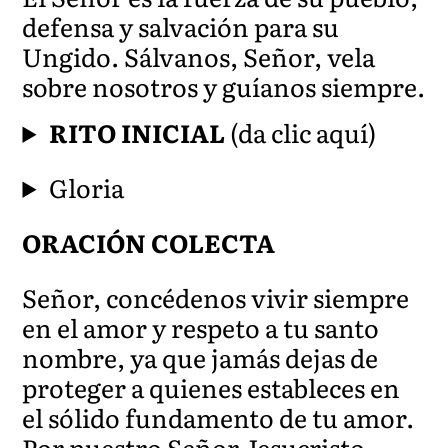
defensa y salvación para su
Ungido. Sálvanos, Señor, vela
sobre nosotros y guíanos siempre.
RITO INICIAL
(da clic aquí)
Gloria
ORACIÓN COLECTA
Señor, concédenos vivir siempre
en el amor y respeto a tu santo
nombre, ya que jamás dejas de
proteger a quienes estableces en
el sólido fundamento de tu amor.
Por nuestro Señor Jesucristo…