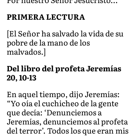
PRIMERA LECTURA
[El Señor ha salvado la vida de su
pobre de la mano de los
malvados.]
Del libro del profeta Jeremías
20, 10-13
En aquel tiempo, dijo Jeremías:
“Yo oía el cuchicheo de la gente
que decía: ‘Denunciemos a
Jeremías, denunciemos al profeta
del terror’. Todos los que eran mis