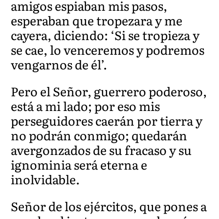
amigos espiaban mis pasos,
esperaban que tropezara y me
cayera, diciendo: ‘Si se tropieza y
se cae, lo venceremos y podremos
vengarnos de él’.
Pero el Señor, guerrero poderoso,
está a mi lado; por eso mis
perseguidores caerán por tierra y
no podrán conmigo; quedarán
avergonzados de su fracaso y su
ignominia será eterna e
inolvidable.
Señor de los ejércitos, que pones a