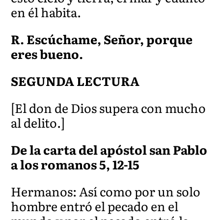
en él habita.
R. Escúchame, Señor, porque
eres bueno.
SEGUNDA LECTURA
[El
don de Dios supera con mucho
al delito.]
De la carta del apóstol san Pablo
a los romanos 5, 12-15
Hermanos: Así como por un solo
hombre entró el pecado en el