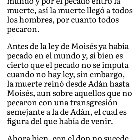
mundo y por el pecado entró la
muerte, así la muerte llegó a todos
los hombres, por cuanto todos
pecaron.
Antes de la ley de Moisés ya había
pecado en el mundo y, si bien es
cierto que el pecado no se imputa
cuando no hay ley, sin embargo,
la muerte reinó desde Adán hasta
Moisés, aun sobre aquellos que no
pecaron con una transgresión
semejante a la de Adán, el cual es
figura del que había de venir.
Ahora bien, con el don no sucede