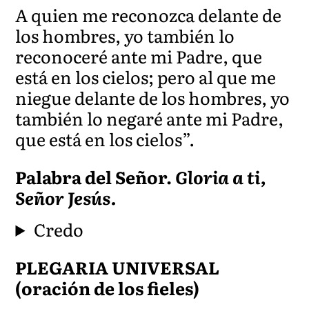
A quien me reconozca delante de
los hombres, yo también lo
reconoceré ante mi Padre, que
está en los cielos; pero al que me
niegue delante de los hombres, yo
también lo negaré ante mi Padre,
que está en los cielos”.
Palabra del Señor.
Gloria a ti,
Señor Jesús.
Credo
PLEGARIA UNIVERSAL
(oración de los fieles)