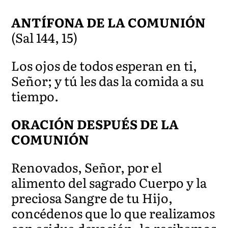
ANTÍFONA DE LA COMUNIÓN
(Sal 144, 15)
Los ojos de todos esperan en ti,
Señor; y tú les das la comida a su
tiempo.
ORACIÓN DESPUÉS DE LA
COMUNIÓN
Renovados, Señor, por el
alimento del sagra
do Cuerpo y la
preciosa Sangre de tu Hijo,
concédenos que lo que realizamos