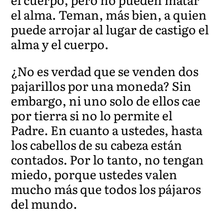
el alma. Teman, más bien, a quien
puede arrojar al lugar de castigo el
alma y el cuerpo.
¿No es verdad que se venden dos
pajarillos por una moneda? Sin
embargo, ni uno solo de ellos cae
por tierra si no lo permite el
Padre. En cuanto a ustedes, hasta
los cabellos de su cabeza están
contados. Por lo tanto, no tengan
miedo, porque ustedes valen
mucho más que todos los pájaros
del mundo.