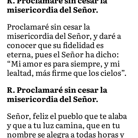
R. Proclamaré sin cesar la
misericordia del Señor.
Proclamaré sin cesar la
misericordia del Señor, y daré a
conocer que su fidelidad es
eterna, pues el S
eñor ha dicho:
“Mi amor es para siempre, y mi
lealtad, más firme que los cielos”.
R. Proclamaré sin cesar la
misericordia del Señor.
Señor, feliz el pueblo que te alaba
y que a tu luz camina, que en tu
nombre se alegra a todas horas y