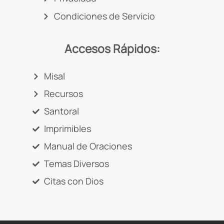
Condiciones de Servicio
Accesos Rápidos:
Misal
Recursos
Santoral
Imprimibles
Manual de Oraciones
Temas Diversos
Citas con Dios