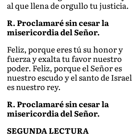
al que llena de orgu
llo tu justicia.
R. Proclamaré sin cesar la
misericordia del Señor.
Feliz, por
que eres tú su honor y
fuerza y exalta tu favor nuestro
poder. Feliz, porque el Señor es
nuestro escudo y el santo de Israel
es nuestro re
y.
R. Proclamaré sin cesar la
misericordia del Señor.
SEGUNDA LECTURA