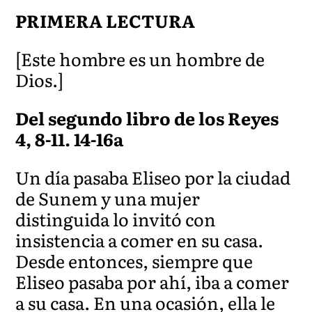
PRIMERA LECTURA
[Este hombre es un hombre de
Dios.]
Del segundo libro de los Reyes
4, 8-11. 14-16a
Un día pasaba Eliseo por la ciudad
de Sunem y una mujer
distinguida lo invitó con
insistencia a comer en su casa.
Desde entonces, siempre que
Eliseo pasaba por ahí, iba a comer
a su casa. En una ocasión, ella le