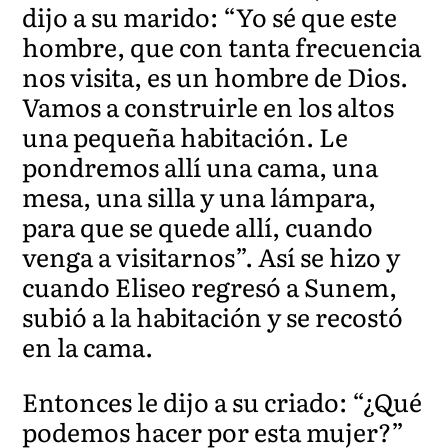
dijo a su marido: “Yo sé que este
hombre, que con tanta frecuencia
nos visita, es un hombre de Dios.
Vamos a construirle en los altos
una pequeña habitación. Le
pondremos allí una cama, una
mesa, una silla y una lámpara,
para que se quede allí, cuando
venga a visitarnos”. Así se hizo y
cuando Eliseo regresó a Sunem,
subió a la habitación y se recostó
en la cama.
Entonces le dijo a su criado: “¿Qué
podemos hacer por esta mujer?”