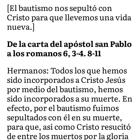
[El bautismo nos sepultó con
Cristo para
que llevemos una vida
nueva.]
De la carta del apóstol san Pablo
a los romanos 6, 3-4. 8-11
Hermanos: Todos los que hemos
sido incorporados a Cristo Jesús
por medio del bautismo, hemos
sido incorporados a su muerte. En
efecto, por el bautismo fuimos
sepultados con él en su muerte,
para que, así como Cristo resucitó
de entre los muertos por la gloria