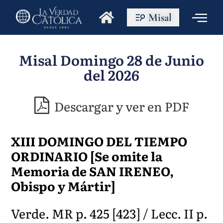
Misal
Misal Domingo 28 de Junio
del 2026
Descargar y ver en PDF
XIII DOMINGO DEL TIEMPO
ORDINARIO [Se omite la
Memoria de SAN IRENEO,
Obispo y Mártir]
Verde. MR p. 425 [423] / Lecc. II p.