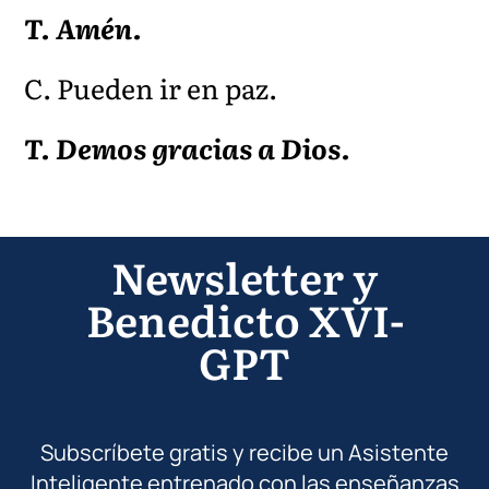
T. Amén.
C. Pueden ir en paz.
T. Demos gracias a Dios.
Newsletter y
Benedicto XVI-
GPT
Subscríbete gratis y recibe un Asistente
Inteligente entrenado con las enseñanzas