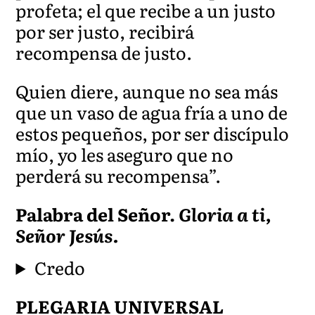
profeta; el que recibe a un justo
por ser justo, recibirá
recompensa de justo.
Quien diere, aunque no sea más
que un vaso de agua fría a uno de
estos pequeños, por ser discípulo
mío, yo les aseguro que no
perderá su recompensa”.
Palabra del Señor.
Gloria a ti,
Señor Jesús.
Credo
PLEGARIA UNIVERSAL