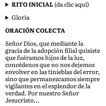
RITO INICIAL
(da clic aquí)
Gloria
ORACIÓN COLECTA
Señor Dios, que mediante la
gracia de la adopción filial quisiste
que fuéramos hijos de la luz,
concédenos que no nos dejemos
envolver en las tinieblas del error,
sino que permanezcamos siempre
vigilantes en el esplendor de la
verdad. Por nuestro Señor
Jesucristo…