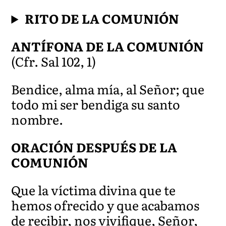
RITO DE LA COMUNIÓN
ANTÍFONA DE LA COMUNIÓN
(Cfr. Sal 102, 1)
Bendice, alma mía, al Señor; que
todo mi ser bendiga su santo
nombre.
ORACIÓN DESPUÉS DE LA
COMUNIÓN
Que la víctima divina que te
hemos ofrecido y que acabamos
de recibir, nos v
ivifique, Señor,