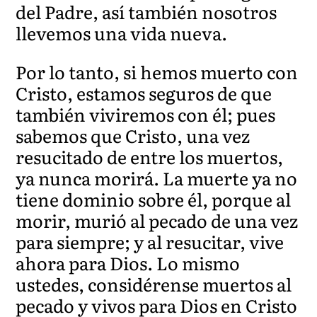
del Padre, así también nosotros
llevemos una vida nueva.
Por lo tanto, si hemos muerto co
n
Cristo, estamos seguros de que
también viviremos con él; pues
sabemos que Cristo, una vez
resucitado de entre los muertos,
ya nunca morirá. La muerte ya no
tiene dominio sobre él, porque al
morir, murió al pecado de una vez
para siempre; y al resucitar, vive
ahora para Dios. Lo mismo
ustedes, considérense muertos al
pecado y vivos para Dios en Cristo