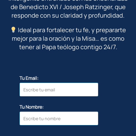
de Benedicto XVI / Joseph Ratzinger, que
responde con su claridad y profundidad.
Ideal para fortalecer tu fe, y prepararte
mejor para la oración y la Misa… es como
tener al Papa teólogo contigo 24/7.
Tu Email:
Tu Nombre: