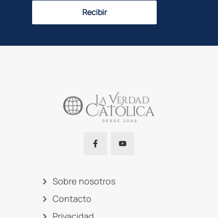
Recibir
Sobre nosotros
Contacto
Privacidad