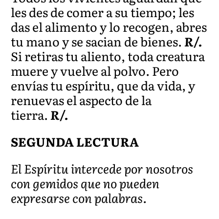
les des de comer a su tiempo; les
das el alimento y lo recogen, abres
tu mano y se sacian de bienes.
R/.
Si retiras tu aliento, toda creatura
muere y vuelve al polvo. Pero
envías tu espíritu, que da vida, y
renuevas el aspecto de la
tierra.
R/.
SEGUNDA LECTURA
El Espíritu intercede por nosotros
con gemidos que no pueden
expresarse con palabras.