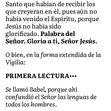
Santo que habían de recibir los
que creyeran en él, pues aún no
había venido el Espíritu, porque
Jesús no había sido
glorificado.
Palabra del
Señor.
Gloria a ti, Señor Jesús.
O bien, en la forma extendida de la
Vigilia:
PRIMERA LECTURA•••
Se llamó Babel, porque ahí
confundió el Señor las lenguas de
todos los hombres.