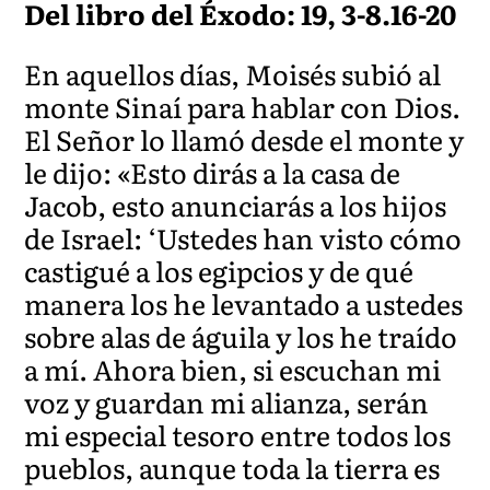
Del libro del Éxodo: 19, 3-8.16-20
En aquellos días, Moisés subió al
monte Sinaí para hablar con Dios.
El Señor lo llamó desde el monte y
le dijo: «Esto dirás a la casa de
Jacob, esto anunciarás a los hijos
de Israel: ‘Ustedes han visto cómo
castigué a los egipcios y de qué
manera los he levantado a ustedes
sobre alas de águila y los he traído
a mí. Ahora bien, si escuchan mi
voz y guardan mi alianza, serán
mi especial tesoro entre todos los
pueblos, aunque toda la tierra es