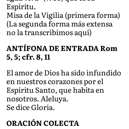
Espíritu.
Misa de la Vigilia (primera forma)
(La segunda forma más extensa
no la transcribimos aquí)
ANTÍFONA DE ENTRADA Rom
5, 5; cfr. 8, 11
El amor de Dios ha sido infundido
en nuestros corazones por el
Espíritu Santo, que habita en
nosotros. Aleluya.
Se dice Gloria.
ORACIÓN COLECTA