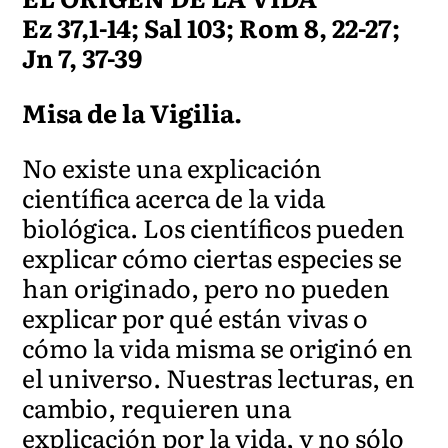
Ez 37,1-14; Sal 103; Rom 8, 22-27;
Jn 7, 37-39
Misa de la Vigilia.
No existe una explicación
científica acerca de la vida
biológica. Los científicos pueden
explicar cómo ciertas especies se
han originado, pero no pueden
explicar por qué están vivas o
cómo la vida misma se originó en
el universo. Nuestras lecturas, en
cambio, requieren una
explicación por la vida, y no sólo