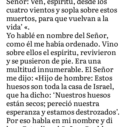
Señor: Ven, espíritu, desde los
cuatro vientos y sopla sobre estos
muertos, para que vuelvan a la
vida’ «.
Yo hablé en nombre del Señor,
como él me había ordenado. Vino
sobre ellos el espíritu, revivieron
y se pusieron de pie. Era una
multitud innumerable. El Señor
me dijo: «Hijo de hombre: Estos
huesos son toda la casa de Israel,
que ha dicho: ‘Nuestros huesos
están secos; pereció nuestra
esperanza y estamos destrozados’.
Por eso habla en mi nombre y di