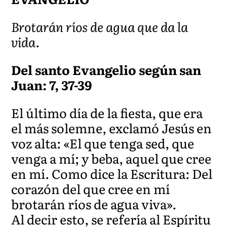
Brotarán ríos de agua que da la
vida.
Del santo Evangelio según san
Juan: 7, 37-39
El último día de la fiesta, que era
el más solemne, exclamó Jesús en
voz alta: «El que tenga sed, que
venga a mí; y beba, aquel que cree
en mí. Como dice la Escritura: Del
corazón del que cree en mí
brotarán ríos de agua viva».
Al decir esto, se refería al Espíritu