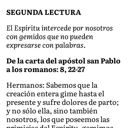
SEGUNDA LECTURA
El Espíritu intercede por nosotros
con gemidos que no pueden
expresarse con palabras.
De la carta del apóstol san Pablo
a los romanos: 8, 22-27
Hermanos: Sabemos que la
creación entera gime hasta el
presente y sufre dolores de parto;
y no sólo ella, sino también
nosotros, los que poseemos las
primicias del Espíritu, gemimos