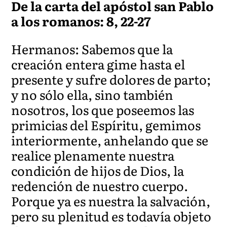
De la carta del apóstol san Pablo
a los romanos: 8, 22-27
Hermanos: Sabemos que la
creación entera gime hasta el
presente y sufre dolores de parto;
y no sólo ella, sino también
nosotros, los que poseemos las
primicias del Espíritu, gemimos
interiormente, anhelando que se
realice plenamente nuestra
condición de hijos de Dios, la
redención de nuestro cuerpo.
Porque ya es nuestra la salvación,
pero su plenitud es todavía objeto