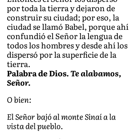
por toda la tierra y dejaron de
construir su ciudad; por eso, la
ciudad se llamó Babel, porque ahí
confundió el Señor la lengua de
todos los hombres y desde ahí los
dispersó por la superficie de la
tierra.
Palabra de Dios.
Te alabamos,
Señor.
O bien:
El Señor bajó al monte Sinaí a la
vista del pueblo.