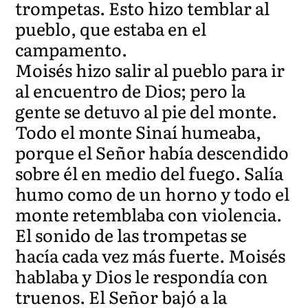
trompetas. Esto hizo temblar al
pueblo, que estaba en el
campamento.
Moisés hizo salir al pueblo para ir
al encuentro de Dios; pero la
gente se detuvo al pie del monte.
Todo el monte Sinaí humeaba,
porque el Señor había descendido
sobre él en medio del fuego. Salía
humo como de un horno y todo el
monte retemblaba con violencia.
El sonido de las trompetas se
hacía cada vez más fuerte. Moisés
hablaba y Dios le respondía con
truenos. El Señor bajó a la