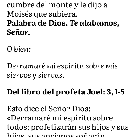
cumbre del monte y le dijo a
Moisés que subiera.
Palabra de Dios.
Te alabamos,
Señor.
O bien:
Derramaré mi espíritu sobre mis
siervos y siervas.
Del libro del profeta Joel: 3, 1-5
Esto dice el Señor Dios:
«Derramaré mi espíritu sobre
todos; profetizarán sus hijos y sus
hijas, sus ancianos soñarán