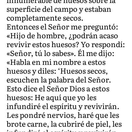
superficie del campo y estaban
completamente secos.
Entonces el Señor me preguntó:
«Hijo de hombre, ¿podrán acaso
revivir estos huesos? Yo respondí:
«Señor, tú lo sabes». Él me dijo:
«Habla en mi nombre a estos
huesos y diles: ‘Huesos secos,
escuchen la palabra del Señor.
Esto dice el Señor Dios a estos
huesos: He aquí que yo les
infundiré el espíritu y revivirán.
Les pondré nervios, haré que les
brote carne, la cubriré de piel, les