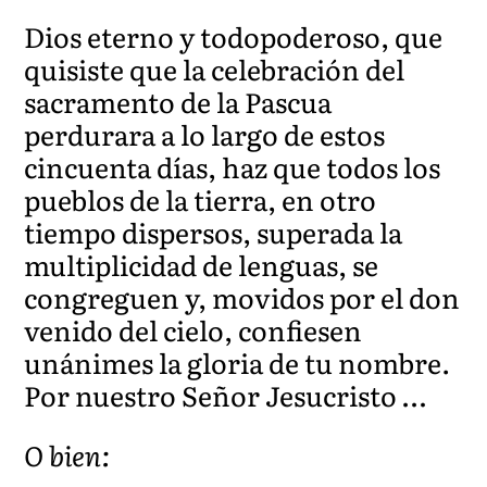
Dios eterno y todopoderoso, que
quisiste que la celebración del
sacramento de la Pascua
perdurara a lo largo de estos
cincuenta días, haz que todos los
pueblos de la tierra, en otro
tiempo dispersos, superada la
multiplicidad de lenguas, se
congreguen y, movidos por el don
venido del cielo, confiesen
unánimes la gloria de tu nombre.
Por nuestro Señor Jesucristo …
O bien: