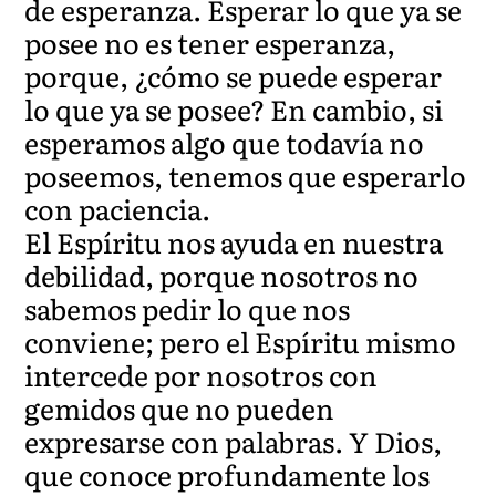
de esperanza. Esperar lo que ya se
posee no es tener esperanza,
porque, ¿cómo se puede esperar
lo que ya se posee? En cambio, si
esperamos algo que todavía no
poseemos, tenemos que esperarlo
con paciencia.
El Espíritu nos ayuda en nuestra
debilidad, porque nosotros no
sabemos pedir lo que nos
conviene; pero el Espíritu mismo
intercede por nosotros con
gemidos que no pueden
expresarse con palabras. Y Dios,
que conoce profundamente los