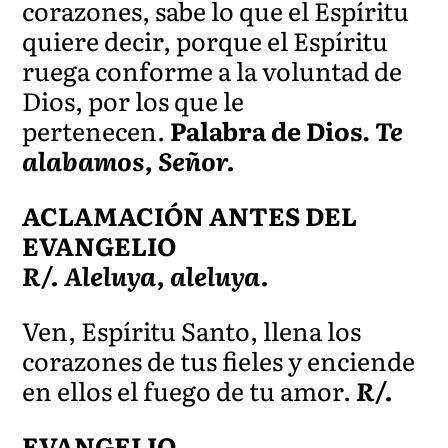
corazones, sabe lo que el Espíritu
quiere decir, porque el Espíritu
ruega conforme a la voluntad de
Dios, por los que le
pertenecen.
Palabra de Dios.
Te
alabamos, Señor.
ACLAMACIÓN ANTES DEL
EVANGELIO
R/. Aleluya, aleluya.
Ven, Espíritu Santo, llena los
corazones de tus fieles y enciende
en ellos el fuego de tu amor.
R/.
EVANGELIO