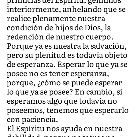
interiormente, anhelando que se
realice plenamente nuestra
condición de hijos de Dios, la
redención de nuestro cuerpo.
Porque ya es nuestra la salvación,
pero su plenitud es todavía objeto
de esperanza. Esperar lo que ya se
posee no es tener esperanza,
porque, ¿cómo se puede esperar
lo que ya se posee? En cambio, si
esperamos algo que todavía no
poseemos, tenemos que esperarlo
con paciencia.
El Espíritu nos ayuda en nuestra