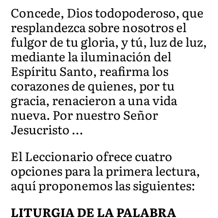
Concede, Dios todopoderoso, que
resplandezca sobre nosotros el
fulgor de tu gloria, y tú, luz de luz,
mediante la iluminación del
Espíritu Santo, reafirma los
corazones de quienes, por tu
gracia, renacieron a una vida
nueva. Por nuestro Señor
Jesucristo …
El Leccionario ofrece cuatro
opciones para la primera lectura,
aquí proponemos las siguientes:
LITURGIA DE LA PALABRA