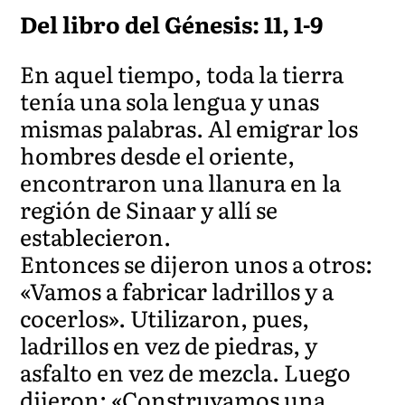
Del libro del Génesis: 11, 1-9
En aquel tiempo, toda la tierra
tenía una sola lengua y unas
mismas palabras. Al emigrar los
hombres desde el oriente,
encontraron una llanura en la
región de Sinaar y allí se
establecieron.
Entonces se dijeron unos a otros:
«Vamos a fabricar ladrillos y a
cocerlos». Utilizaron, pues,
ladrillos en vez de piedras, y
asfalto en vez de mezcla. Luego
dijeron: «Construyamos una