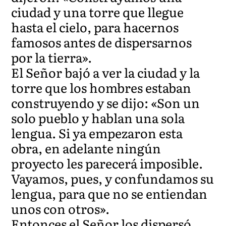
ciudad y una torre que llegue
hasta el cielo, para hacernos
famosos antes de dispersarnos
por la tierra».
El Señor bajó a ver la ciudad y la
torre que los hombres estaban
construyendo y se dijo: «Son un
solo pueblo y hablan una sola
lengua. Si ya empezaron esta
obra, en adelante ningún
proyecto les parecerá imposible.
Vayamos, pues, y confundamos su
lengua, para que no se entiendan
unos con otros».
Entonces el Señor los dispersó