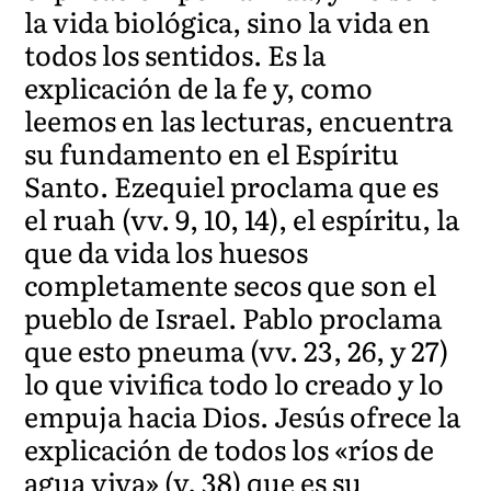
la vida biológica, sino la vida en
todos los sentidos. Es la
explicación de la fe y, como
leemos en las lecturas, encuentra
su fundamento en el Espíritu
Santo. Ezequiel proclama que es
el ruah (vv. 9, 10, 14), el espíritu, la
que da vida los huesos
completamente secos que son el
pueblo de Israel. Pablo proclama
que esto pneuma (vv. 23, 26, y 27)
lo que vivifica todo lo creado y lo
empuja hacia Dios. Jesús ofrece la
explicación de todos los «ríos de
agua viva» (v. 38) que es su