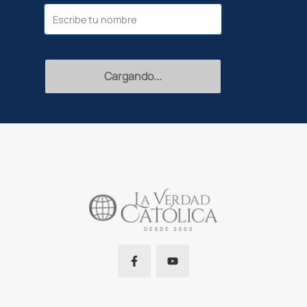
Recibir