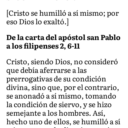
[Cristo se humilló a sí mismo; por
eso Dios lo exaltó.]
De la carta del apóstol san Pablo
a los filipenses 2, 6-11
Cristo, siendo Dios, no consideró
que debía aferrarse a las
prerrogativas de su condición
divina, sino que, por el contrario,
se anonadó a sí mismo, tomando
la condición de siervo, y se hizo
semejante a los hombres. Así,
hecho uno de ellos, se humilló a sí