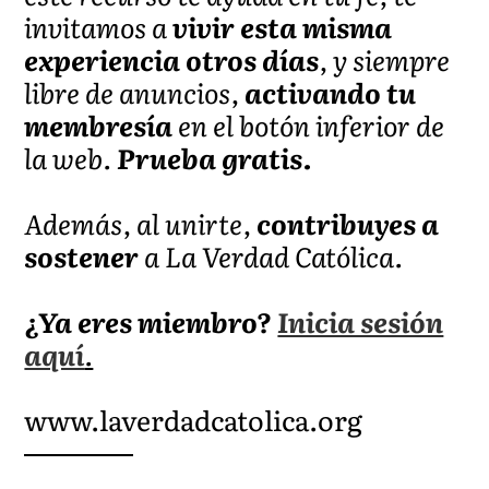
invitamos a
vivir esta misma
experiencia otros días
, y siempre
libre de anuncios,
activando tu
membresía
en el botón inferior de
la web.
Prueba gratis.
Además, al unirte,
contribuyes a
sostener
a La Verdad Católica.
¿Ya eres miembro?
Inicia sesión
aquí
.
www.laverdadcatolica.org