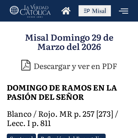
Misal
Misal Domingo 29 de
Marzo del 2026
Descargar y ver en PDF
DOMINGO DE RAMOS EN LA
PASIÓN DEL SEÑOR
Blanco / Rojo. MR p. 257 [273] /
Lecc. I p. 811