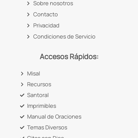
Sobre nosotros
Contacto
Privacidad
Condiciones de Servicio
Accesos Rápidos:
Misal
Recursos
Santoral
Imprimibles
Manual de Oraciones
Temas Diversos