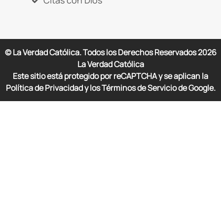
Citas con Dios
© La Verdad Católica. Todos los Derechos Reservados
2026
La Verdad Católica
Este sitio está protegido por reCAPTCHA y se aplican la
Política de Privacidad y los Términos de Servicio de Google.