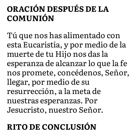
ORACIÓN DESPUÉS DE LA
COMUNIÓN
Tú que nos has alimentado con
esta Eucaristía,
y por medio de la
muerte
de tu Hijo nos das la
esperanza de alcanzar lo que la fe
nos promete, concédenos, Señor,
llegar, por medio de su
resurrección, a la meta de
nuestras esperanzas. Por
Jesucristo, nuestro Señ
or.
RITO DE CONCLUSIÓN