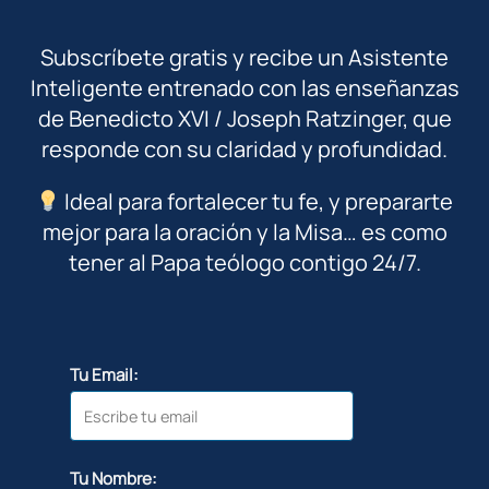
Subscríbete gratis y recibe un Asistente
Inteligente entrenado con las enseñanzas
de Benedicto XVI / Joseph Ratzinger, que
responde con su claridad y profundidad.
Ideal para fortalecer tu fe, y prepararte
mejor para la oración y la Misa… es como
tener al Papa teólogo contigo 24/7.
Tu Email:
Tu Nombre: