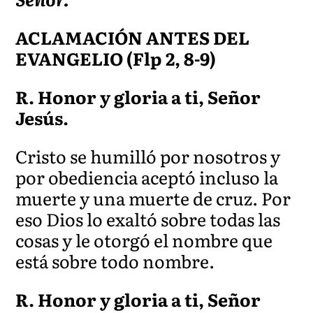
ACLAMACIÓN ANTES DEL
EVANGELIO (Flp 2, 8-9)
R. Honor y gloria a ti, Señor
Jesús.
Cristo se humilló por nosotros y
por obediencia aceptó incluso la
muerte y una muerte de cruz. Por
eso Dios lo exaltó sobre todas las
cosas y le otorgó el nombre que
está sobre todo nombre.
R. Honor y gloria a ti, Señor