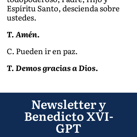
Espíritu Santo, descienda sobre
ustedes.
T. Amén.
C. Pueden ir en paz.
T. Demos gracias a Dios.
Newsletter y
Benedicto XVI-
GPT