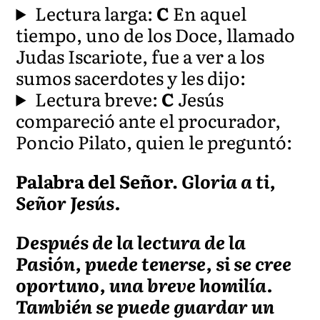
Lectura larga:
C
En aquel
tiempo, uno de los Doce, llamado
Judas Iscariote, fue a ver a los
sumos sacerdotes y les dijo:
Lectura breve:
C
Jesús
compareció ante el procurador,
Poncio Pilato, quien le preguntó:
Palabra del Señor.
Gloria a ti,
Señor Jesús.
Después de la lectura de la
Pasión, puede tenerse, si se cree
oportuno, una breve homilía.
También se puede guardar un