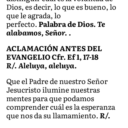
Dios, es decir, lo que es bueno, lo
que le agrada, lo
perfecto.
Palabra de Dios.
Te
alabamos, Señor. .
ACLAMACIÓN ANTES DEL
EVANGELIO Cfr. Ef 1, 17-18
R/. Aleluya, aleluya.
Que el Padre de nuestro Señor
Jesucristo ilumine nuestras
mentes para que podamos
comprender cuál es la esperanza
que nos da su llamamiento.
R/.