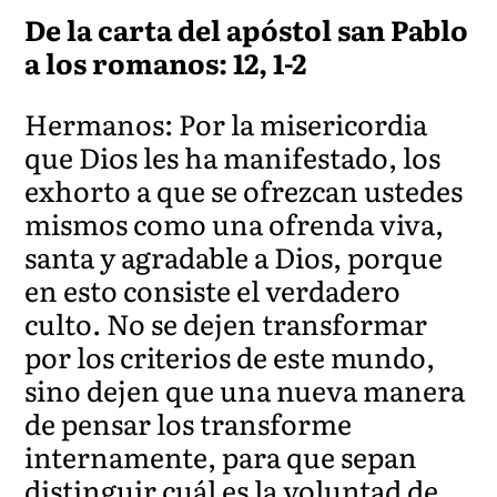
De la carta del apóstol san Pablo
a los romanos: 12, 1-2
Hermanos: Por la misericordia
que Dios les ha manifestado, los
exhorto a que se ofrezcan ustedes
mismos como una ofrenda viva,
santa y agradable a Dios, porque
en esto consiste el verdadero
culto. No se dejen transformar
por los criterios de este mundo,
sino dejen que una nueva manera
de pensar los transforme
internamente, para que sepan
distinguir cuál es la voluntad de