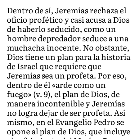
Dentro de sí, Jeremías rechaza el
oficio profético y casi acusa a Dios
de haberlo seducido, como un
hombre depredador seduce a una
muchacha inocente. No obstante,
Dios tiene un plan para la historia
de Israel que requiere que
Jeremías sea un profeta. Por eso,
dentro de él «arde como un
fuego» (v. 9), el plan de Dios, de
manera incontenible y Jeremías
no logra dejar de ser profeta. Así
mismo, en el Evangelio Pedro se
opone al plan de Dios, que incluye