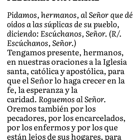
Pidamos, hermanos, al Señor que dé
oídos a las súplicas de su pueblo,
diciendo: Escúchanos, Señor. (R/.
Escúchanos, Señor.)
Tengamos presente, hermanos,
en nuestras oraciones a la Iglesia
santa, católica y apostólica, para
que el Señor lo haga crecer en la
fe, la esperanza y la
caridad.
Roguemos al Señor.
Oremos también por los
pecadores, por los encarcelados,
por los enfermos y por los que
están lejos de sus hogares, para