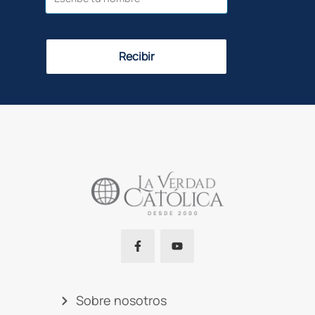
Recibir
Sobre nosotros