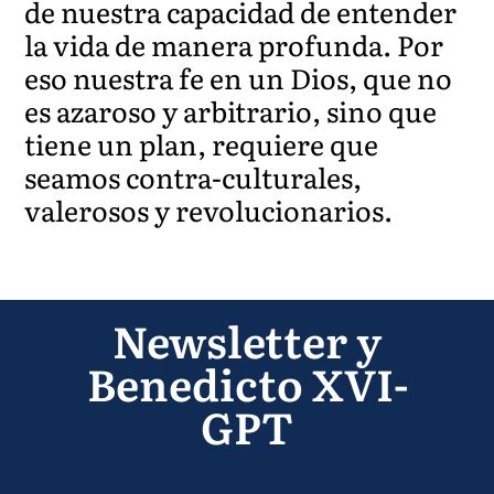
de nuestra capacidad de entender
la vida de manera profunda. Por
eso nuestra fe en un Dios, que no
es azaroso y arbitrario, sino que
tiene un plan, requiere que
seamos contra-culturales,
valerosos y revolucionarios.
Newsletter y
Benedicto XVI-
GPT