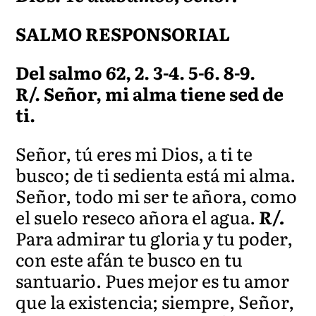
SALMO RESPONSORIAL
Del salmo 62, 2. 3-4. 5-6. 8-9.
R/. Señor, mi alma tiene sed de
ti.
Señor, tú eres mi Dios, a ti te
busco; de ti sedienta está mi alma.
Señor, todo mi ser te añora, como
el suelo reseco añora el agua.
R/.
Para admirar tu gloria y tu poder,
con este afán te busco en tu
santuario. Pues mejor es tu amor
que la existencia; siempre, Señor,