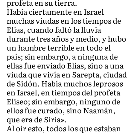
profeta en su tierra.
Había ciertamente en Israel
muchas viudas en los tiempos de
Elías, cuando faltó la lluvia
durante tres años y medio, y hubo
un hambre terrible en todo el
país; sin embargo, a ninguna de
ellas fue enviado Elías, sino a una
viuda que vivía en Sarepta, ciudad
de Sidón. Había muchos leprosos
en Israel, en tiempos del profeta
Eliseo; sin embargo, ninguno de
ellos fue curado, sino Naamán,
que era de Siria».
Al oír esto, todos los que estaban