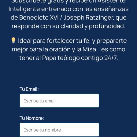
Subscríbete gratis y recibe un Asistente
Inteligente entrenado con las enseñanzas
de Benedicto XVI / Joseph Ratzinger, que
responde con su claridad y profundidad.
Ideal para fortalecer tu fe, y prepararte
mejor para la oración y la Misa… es como
tener al Papa teólogo contigo 24/7.
Tu Email:
Tu Nombre: