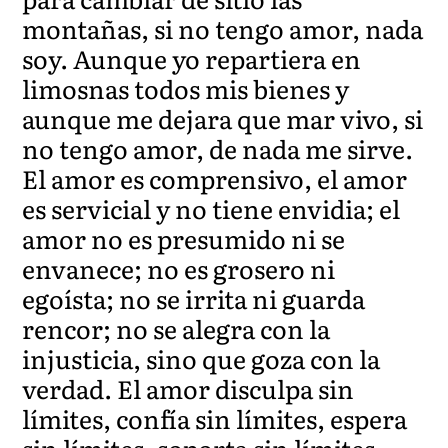
montañas, si no tengo amor, nada
soy. Aunque yo repartiera en
limosnas todos mis bienes y
aunque me dejara que mar vivo, si
no tengo amor, de nada me sirve.
El amor es comprensivo, el amor
es servicial y no tiene envidia; el
amor no es presumido ni se
envanece; no es grosero ni
egoísta; no se irrita ni guarda
rencor; no se alegra con la
injusticia, sino que goza con la
verdad. El amor disculpa sin
límites, confía sin límites, espera