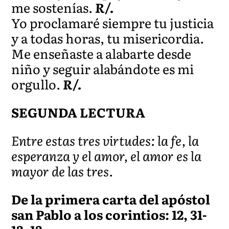
me sostenías.
R/.
Yo proclamaré siempre tu justicia
y a todas horas, tu misericordia.
Me enseñaste a alabarte desde
niño y seguir alabándote es mi
orgullo.
R/.
SEGUNDA LECTURA
Entre estas tres virtudes: la fe, la
esperanza y el amor, el amor es la
mayor de las tres.
De la primera carta del apóstol
san Pablo a los corintios: 12, 31-