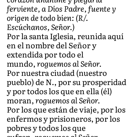
ferviente, a Dios Padre, fuente y
origen de todo bien: (R/.
Escúchanos, Señor.)
Por la santa Iglesia, reunida aquí
en el nombre del Señor y
extendida por todo el
mundo,
roguemos al Señor.
Por nuestra ciudad (nuestro
pueblo) de N., por su prosperidad
y por todos los que en ella (él)
moran,
roguemos al Señor.
Por los que están de viaje, por los
enfermos y prisioneros, por los
pobres y todos los que
sufren,
roguemos al Señor.