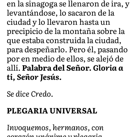
en la sinagoga se llenaron de ira, y
levantándose, lo sacaron de la
ciudad y lo llevaron hasta un
precipicio de la montaña sobre la
que estaba construida la ciudad,
para despeñarlo. Pero él, pasando
por en medio de ellos, se alejó de
allí.
Palabra del Señor.
Gloria a
ti, Señor Jesús.
Se dice Credo.
PLEGARIA UNIVERSAL
Invoquemos, hermanos, con
corazón unánime y plegaria