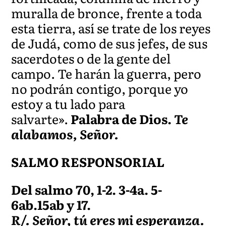
muralla de bronce, frente a toda
esta tierra, así se trate de los reyes
de Judá, como de sus jefes, de sus
sacerdotes o de la gente del
campo. Te harán la guerra, pero
no podrán contigo, porque yo
estoy a tu lado para
salvarte».
Palabra de Dios.
Te
alabamos, Señor.
SALMO RESPONSORIAL
Del salmo 70, 1-2. 3-4a. 5-
6ab.15ab y 17.
R/. Señor, tú eres mi esperanza.