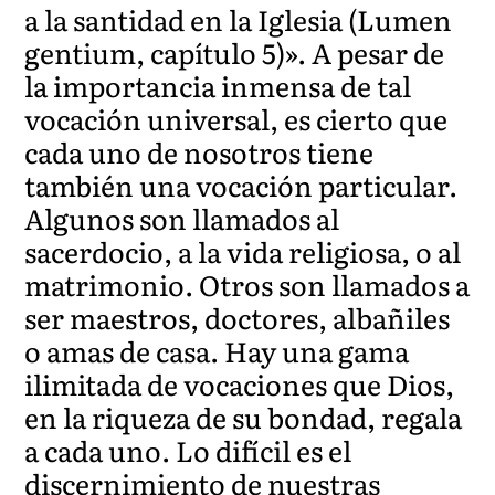
a la santidad en la Iglesia (Lumen
gentium, capítulo 5)». A pesar de
la importancia inmensa de tal
vocación universal, es cierto que
cada uno de nosotros tiene
también una vocación particular.
Algunos son llamados al
sacerdocio, a la vida religiosa, o al
matrimonio. Otros son llamados a
ser maestros, doctores, albañiles
o amas de casa. Hay una gama
ilimitada de vocaciones que Dios,
en la riqueza de su bondad, regala
a cada uno. Lo difícil es el
discernimiento de nuestras