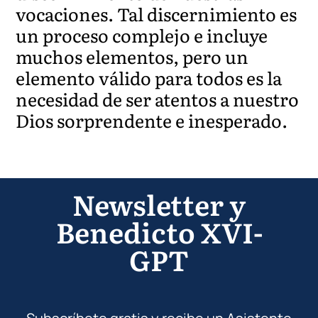
vocaciones. Tal discernimiento es
un proceso complejo e incluye
muchos elementos, pero un
elemento válido para todos es la
necesidad de ser atentos a nuestro
Dios sorprendente e inesperado.
Newsletter y
Benedicto XVI-
GPT