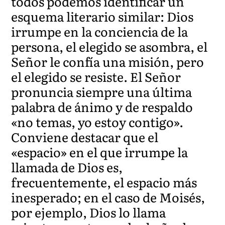
todos podemos identificar un
esquema literario similar: Dios
irrumpe en la conciencia de la
persona, el elegido se asombra, el
Señor le confía una misión, pero
el elegido se resiste. El Señor
pronuncia siempre una última
palabra de ánimo y de respaldo
«no temas, yo estoy contigo».
Conviene destacar que el
«espacio» en el que irrumpe la
llamada de Dios es,
frecuentemente, el espacio más
inesperado; en el caso de Moisés,
por ejemplo, Dios lo llama