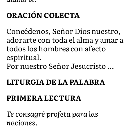
ORACIÓN COLECTA
Concédenos, Señor Dios nuestro,
adorarte con toda el alma y amar a
todos los hombres con afecto
espiritual.
Por nuestro Señor Jesucristo …
LITURGIA DE LA PALABRA
PRIMERA LECTURA
Te consagré profeta para las
naciones.