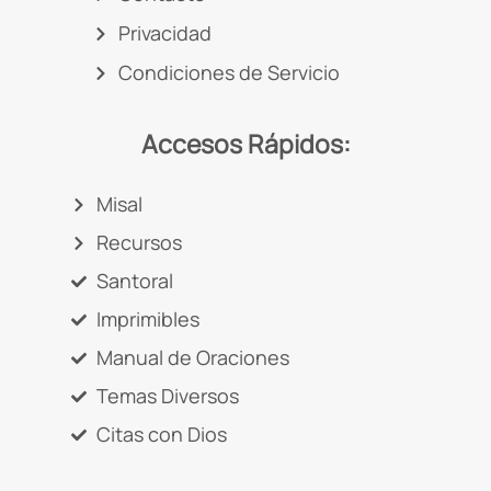
Privacidad
Condiciones de Servicio
Accesos Rápidos:
Misal
Recursos
Santoral
Imprimibles
Manual de Oraciones
Temas Diversos
Citas con Dios