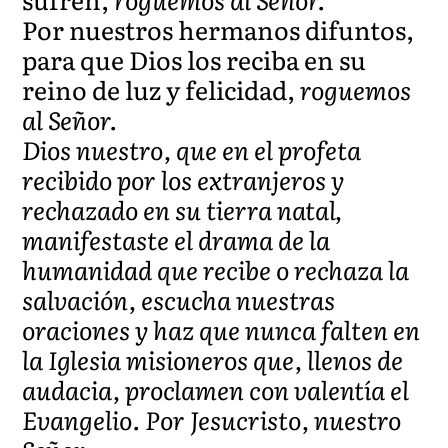
Por nuestros hermanos difuntos,
para que Dios los reciba en su
reino de luz y felicidad,
roguemos
al Señor.
Dios nuestro, que en el profeta
recibido por los extranjeros y
rechazado en su tierra natal,
manifestaste el drama de la
humanidad que recibe o rechaza la
salvación, escucha nuestras
oraciones y haz que nunca falten en
la Iglesia misioneros que, llenos de
audacia, proclamen con valentía el
Evangelio. Por Jesucristo, nuestro