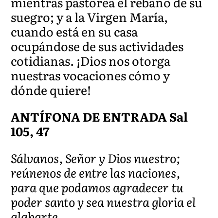
mientras pastorea el rebaño de su
suegro; y a la Virgen María,
cuando está en su casa
ocupándose de sus actividades
cotidianas. ¡Dios nos otorga
nuestras vocaciones cómo y
dónde quiere!
ANTÍFONA DE ENTRADA Sal
105, 47
Sálvanos, Señor y Dios nuestro;
reúnenos de entre las naciones,
para que podamos agradecer tu
poder santo y sea nuestra gloria el
alabarte.