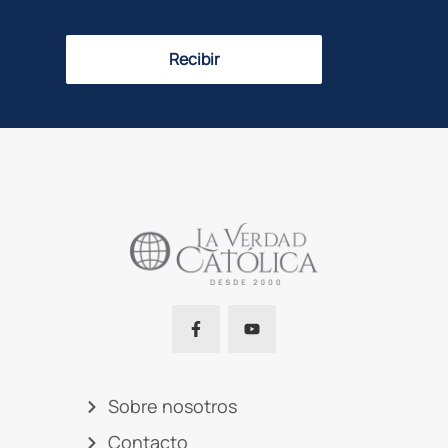
Recibir
Sobre nosotros
Contacto