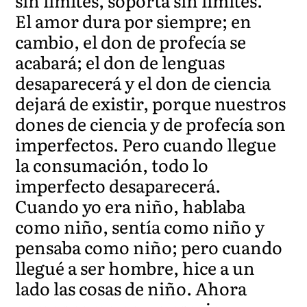
sin límites, soporta sin límites.
El amor dura por siempre; en
cambio, el don de profecía se
acabará; el don de lenguas
desaparecerá y el don de ciencia
dejará de existir, porque nuestros
dones de ciencia y de profecía son
imperfectos. Pero cuando llegue
la consumación, todo lo
imperfecto desaparecerá.
Cuando yo era niño, hablaba
como niño, sentía como niño y
pensaba como niño; pero cuando
llegué a ser hombre, hice a un
lado las cosas de niño. Ahora