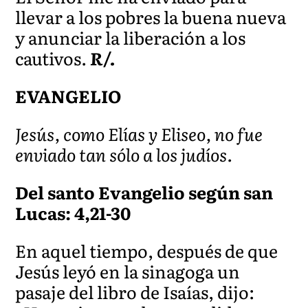
llevar a los pobres la buena nueva
y anunciar la liberación a los
cautivos.
R/.
EVANGELIO
Jesús, como Elías y Eliseo, no fue
enviado tan sólo a los judíos.
Del santo Evangelio según san
Lucas: 4,21-30
En aquel tiempo, después de que
Jesús leyó en la sinagoga un
pasaje del libro de Isaías, dijo: