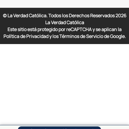
© La Verdad Católica. Todos los Derechos Reservados
2026
La Verdad Católica
Este sitio está protegido por reCAPTCHA y se aplican la
Política de Privacidad y los Términos de Servicio de Google.