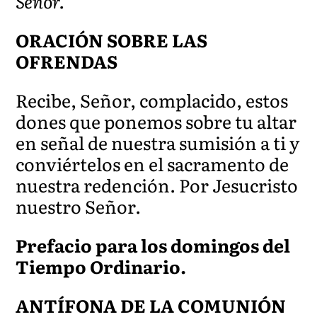
Señor.
ORACIÓN SOBRE LAS
OFRENDAS
Recibe, Señor, complacido, estos
dones que ponemos sobre tu altar
en señal de nuestra sumisión a ti y
conviértelos en el sacramento de
nuestra redención. Por Jesucristo
nuestro Señor.
Prefacio para los domingos del
Tiempo Ordinario.
ANTÍFONA DE LA COMUNIÓN