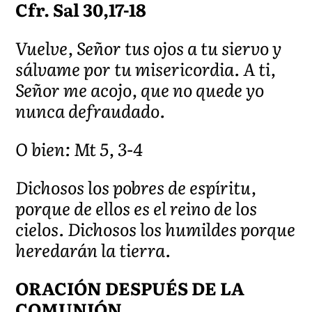
Cfr. Sal 30,17-18
Vuelve, Señor tus ojos a tu siervo y
sálvame por tu misericordia. A ti,
Señor me acojo, que no quede yo
nunca defraudado.
O bien: Mt 5, 3-4
Dichosos los pobres de espíritu,
porque de ellos es el reino de los
cielos. Dichosos los humildes porque
heredarán la tierra.
ORACIÓN DESPUÉS DE LA
COMUNIÓN