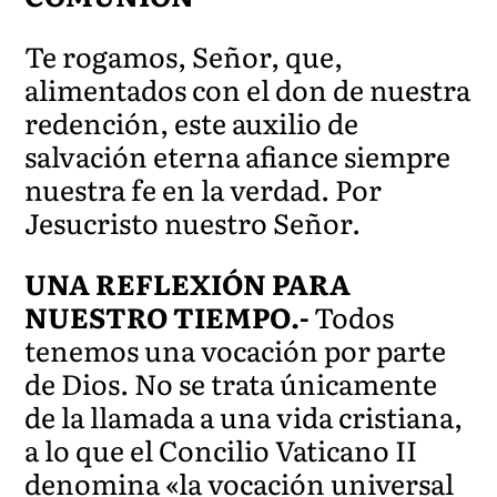
Te rogamos, Señor, que,
alimentados con el don de nuestra
redención, este auxilio de
salvación eterna afiance siempre
nuestra fe en la verdad. Por
Jesucristo nuestro Señor.
UNA REFLEXIÓN PARA
NUESTRO TIEMPO.-
Todos
tenemos una vocación por parte
de Dios. No se trata únicamente
de la llamada a una vida cristiana,
a lo que el Concilio Vaticano II
denomina «la vocación universal