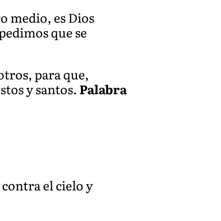
o medio, es Dios
 pedimos que se
tros, para que,
stos y santos.
Palabra
contra el cielo y