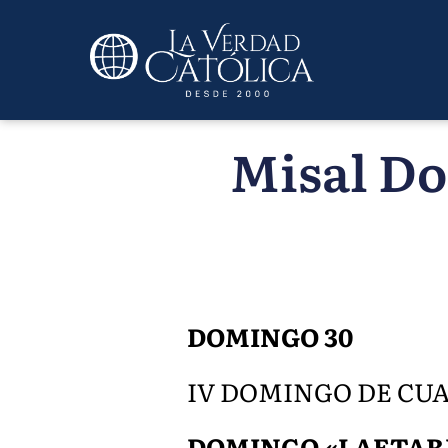
Misal Do
DOMINGO 30
IV DOMINGO DE CU
DOMINGO «LAETAR