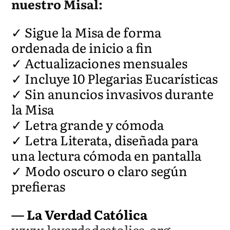
nuestro Misal:
✓ Sigue la Misa de forma
ordenada de inicio a fin
✓ Actualizaciones mensuales
✓ Incluye 10 Plegarias Eucarísticas
✓ Sin anuncios invasivos durante
la Misa
✓ Letra grande y cómoda
✓ Letra Literata, diseñada para
una lectura cómoda en pantalla
✓ Modo oscuro o claro según
prefieras
— La Verdad Católica
www.laverdadcatolica.org