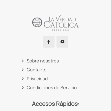
Sobre nosotros
Contacto
Privacidad
Condiciones de Servicio
Accesos Rápidos: