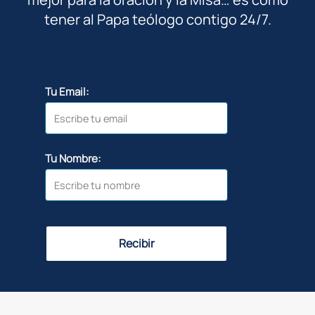
tener al Papa teólogo contigo 24/7.
Tu Email:
Tu Nombre:
Recibir