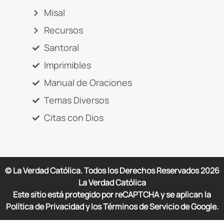
Misal
Recursos
Santoral
Imprimibles
Manual de Oraciones
Temas Diversos
Citas con Dios
© La Verdad Católica. Todos los Derechos Reservados
2026
La Verdad Católica
Este sitio está protegido por reCAPTCHA y se aplican la
Política de Privacidad y los Términos de Servicio de Google.