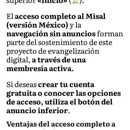
El
acceso completo al Misal
(versión México)
y la
navegación sin anuncios
forman
parte del sostenimiento de este
proyecto de evangelización
digital,
a través de una
membresía activa.
Si deseas
crear tu cuenta
gratuita o conocer las opciones
de acceso, utiliza el botón del
anuncio inferior
.
Ventajas del acceso completo a