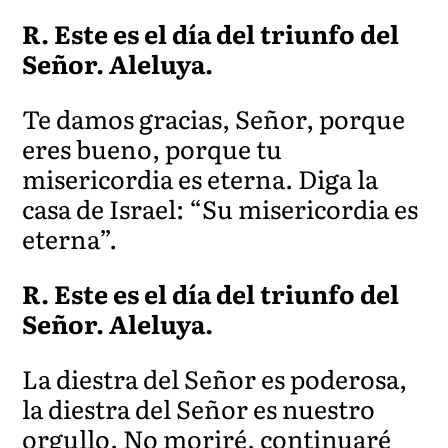
R. Este es el día del triunfo del
Señor. Aleluya.
Te damos gracias, Señor, porque
eres bueno, porque tu
misericordia es eterna. Diga la
casa de Israel: “Su misericordia es
eterna”.
R. Este es el día del triunfo del
Señor. Aleluya.
La diestra del Señor es poderosa,
la diestra del Señor es nuestro
orgullo. No
moriré, continuaré