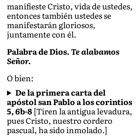
manifieste Cristo, vida de ustedes,
entonces también ustedes se
manifestarán gloriosos,
juntamente con él.
Palabra de Dios.
Te alabamos
Señor.
O bien:
De la primera carta del
apóstol san Pablo a los corintios
5, 6b-8
[Tiren la antigua levadura,
pues Cristo, nuestro cordero
pascual, ha sido inmolado.]