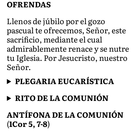
OFRENDAS
Llenos de júbilo por el gozo
pascual te ofrecemos, Señor, este
sacrificio, mediante el cual
admirablemente renace y se nutre
tu Iglesia. Por Jesucristo, nuestro
Señor.
PLEGARIA EUCARÍSTICA
RITO DE LA COMUNIÓN
ANTÍFONA DE LA COMUNIÓN
(
1Cor 5, 7-8
)