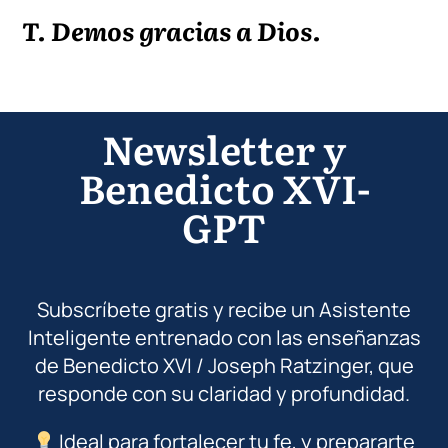
T. Demos gracias a Di
os.
Newsletter y
Benedicto XVI-
GPT
Subscríbete gratis y recibe un Asistente
Inteligente entrenado con las enseñanzas
de Benedicto XVI / Joseph Ratzinger, que
responde con su claridad y profundidad.
Ideal para fortalecer tu fe, y prepararte