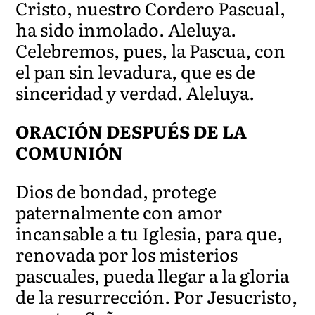
Cristo, nuestro Cordero Pascual,
ha sido inmolado. Aleluya.
Celebremos, pues, la Pascua, con
el pan sin levadura, que es de
sinceridad y verdad. Aleluya.
ORACIÓN DESPUÉS DE LA
COMUNIÓN
Dios de bondad, protege
paternalmente con amor
incans
able a tu Iglesia, para que,
renovada por los misterios
pascuales, pueda llegar a la gloria
de la resurrección. Por
Jesucristo,