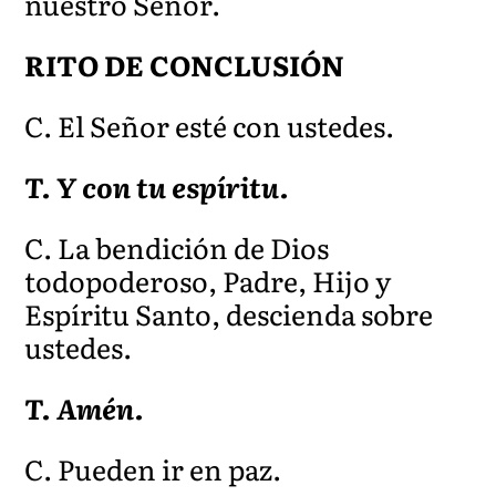
nuestro Señ
or.
RITO DE CONCLUSIÓN
C. El Señor esté con ustedes.
T. Y con tu espíritu.
C. La bendición de Dios
todopoderoso, Padre, Hijo y
Espíritu Santo, descienda sobre
ustedes.
T. Amén.
C. Pueden ir en paz.