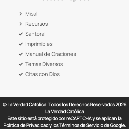
Misal
Recursos
Santoral
Imprimibles
Manual de Oraciones
Temas Diversos
Citas con Dios
© La Verdad Católica. Todos los Derechos Reservados
2026
La Verdad Católica
Este sitio está protegido por reCAPTCHA y se aplican la
Política de Privacidad y los Términos de Servicio de Google.