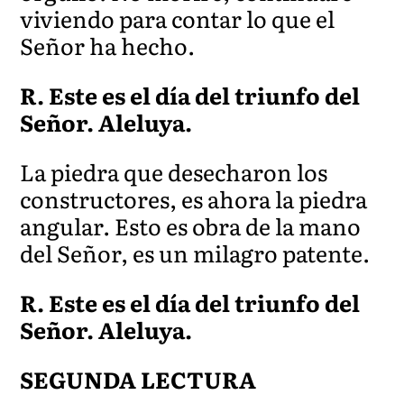
viviendo par
a contar lo que el
Señor ha hecho.
R. Este es el día del triunfo del
Señor. Aleluya.
La piedra que desecharon los
constructores, es ahora la piedra
angular. Esto es obra de la mano
del Señor, es un milagro patente.
R. Este es el día del triunfo del
Señor. Aleluya.
SEGUNDA LECTURA