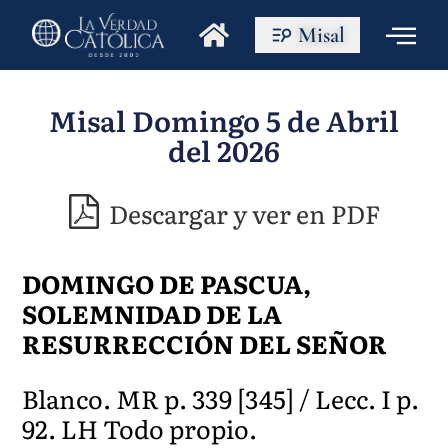
Misal
Misal Domingo 5 de Abril
del 2026
Descargar y ver en PDF
DOMINGO DE PASCUA,
SOLEMNIDAD DE LA
RESURRECCIÓN DEL SEÑOR
Blanco. MR p. 339 [345] / Lecc. I p.
92. LH Todo propio.