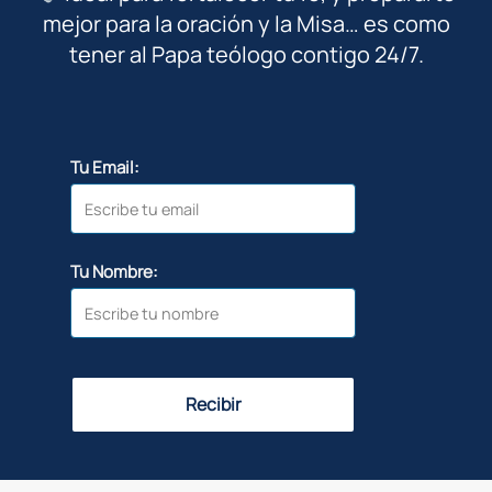
mejor para la oración y la Misa… es como
tener al Papa teólogo contigo 24/7.
Tu Email:
Tu Nombre:
Recibir