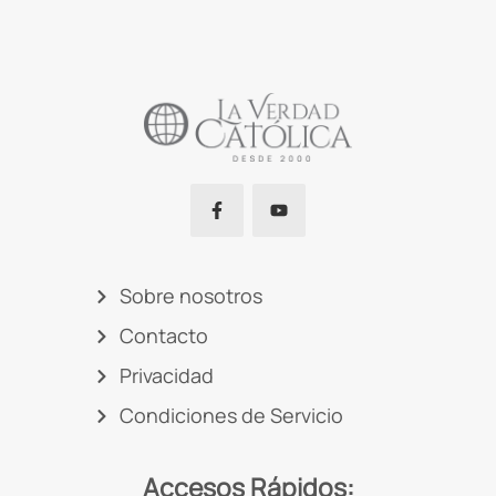
Sobre nosotros
Contacto
Privacidad
Condiciones de Servicio
Accesos Rápidos: