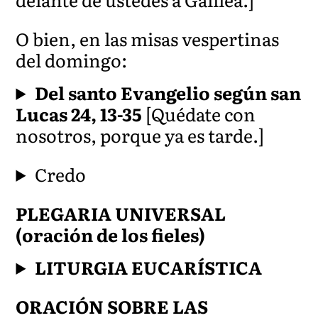
O bien, en las misas vespertinas
del domingo:
Del santo Evangelio según san
Lucas 24, 13-35
[Quédate con
nosotros, porque ya es tarde.]
Credo
PLEGARIA UNIVERSAL
(oración de los fieles)
LITURGIA EUCARÍSTICA
ORACIÓN SOBRE LAS