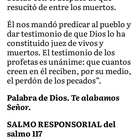
resucitó de entre los muertos.
Él nos mandó predicar al pueblo y
dar testimonio de que Dios lo ha
constituido juez de vivos y
muertos. El testimonio de los
profetas es unánime: que cuantos
creen en él reciben, por su medio,
el perdón de los pecados”.
Palabra de Dios.
Te alabamos
Señor.
SALMO RESPONSORIAL
del
salmo 117