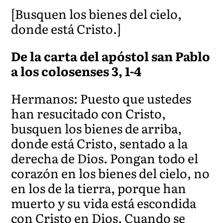
[Busquen los bienes del cielo,
donde está Cristo.]
De la carta del apóstol san Pablo
a los colosenses 3, 1-4
Hermanos: Puesto que ustedes
han resucitado con Cristo,
busquen los bienes de arriba,
donde está Cristo, sentado a la
derecha de Dios. Pongan todo el
corazón en los bienes del cielo, no
en los de la tierra, porque han
muerto y su vida está escondida
con Cristo en Dios. Cuando se