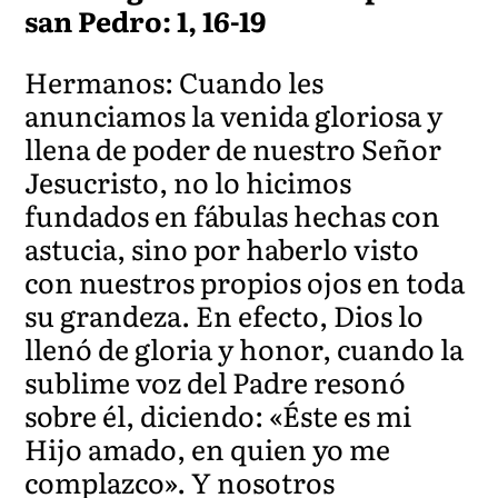
san Pedro: 1, 16-19
Hermanos: Cuando les
anunciamos la venida gloriosa y
llena de poder de nuestro Señor
Jesucristo, no lo hicimos
fundados en fábulas hechas con
astucia, sino por haberlo visto
con nuestros propios ojos en toda
su grandeza. En efecto, Dios lo
llenó de gloria y honor, cuando la
sublime voz del Padre resonó
sobre él, diciendo: «Éste es mi
Hijo amado, en quien yo me
complazco». Y nosotros