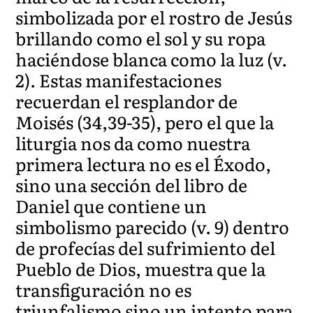
simbolizada por el rostro de Jesús
brillando como el sol y su ropa
haciéndose blanca como la luz (v.
2). Estas manifestaciones
recuerdan el resplandor de
Moisés (34,39-35), pero el que la
liturgia nos da como nuestra
primera lectura no es el Éxodo,
sino una sección del libro de
Daniel que contiene un
simbolismo parecido (v. 9) dentro
de profecías del sufrimiento del
Pueblo de Dios, muestra que la
transfiguración no es
triunfalismo sino un intento para