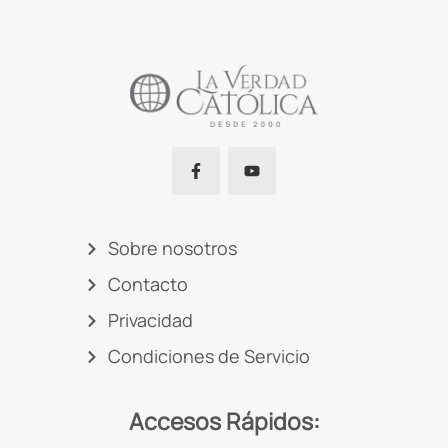
Sobre nosotros
Contacto
Privacidad
Condiciones de Servicio
Accesos Rápidos: