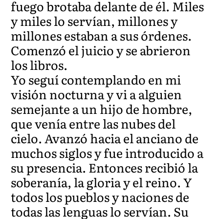
fuego brotaba delante de él. Miles
y miles lo servían, millones y
millones estaban a sus órdenes.
Comenzó el juicio y se abrieron
los libros.
Yo seguí contemplando en mi
visión nocturna y vi a alguien
semejante a un hijo de hombre,
que venía entre las nubes del
cielo. Avanzó hacia el anciano de
muchos siglos y fue introducido a
su presencia. Entonces recibió la
soberanía, la gloria y el reino. Y
todos los pueblos y naciones de
todas las lenguas lo servían. Su