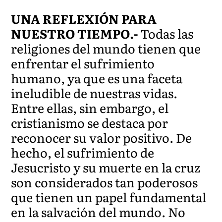
UNA REFLEXIÓN PARA
NUESTRO TIEMPO.-
Todas las
religiones del mundo tienen que
enfrentar el sufrimiento
humano, ya que es una faceta
ineludible de nuestras vidas.
Entre ellas, sin embargo, el
cristianismo se destaca por
reconocer su valor positivo. De
hecho, el sufrimiento de
Jesucristo y su muerte en la cruz
son considerados tan poderosos
que tienen un papel fundamental
en la salvación del mundo. No