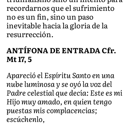
recordarnos que el sufrimiento
no es un fin, sino un paso
inevitable hacia la gloria de la
resurrección.
ANTÍFONA DE ENTRADA Cfr.
Mt 17, 5
Apareció el Espíritu Santo en una
nube luminosa y se oyó la voz del
Padre celestial que decía: Este es mi
Hijo muy amado, en quien tengo
puestas mis complacencias;
escúchenlo,