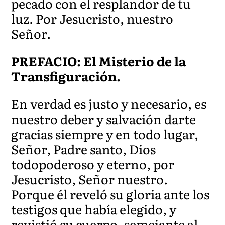
pecado con el resplandor de tu
luz. Por Jesucristo, nuestro
Señor.
PREFACIO: El Misterio de la
Transfiguración.
En verdad es justo y necesario, es
nuestro deber y salvación darte
gracias siempre y en todo lugar,
Señor, Padre santo, Dios
todopoderoso y eterno, por
Jesucristo, Señor nuestro.
Porque él reveló su gloria ante los
testigos que había elegido, y
revistió su cuerpo, semejante al