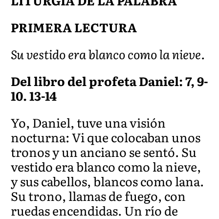
LITURGIA DE LA PALABRA
PRIMERA LECTURA
Su vestido era blanco como la nieve.
Del libro del profeta Daniel: 7, 9-
10. 13-14
Yo, Daniel, tuve una visión
nocturna: Vi que colocaban unos
tronos y un anciano se sentó. Su
vestido era blanco como la nieve,
y sus cabellos, blancos como lana.
Su trono, llamas de fuego, con
ruedas encendidas. Un río de