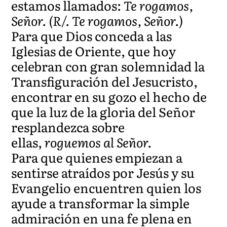
estamos llamados:
Te rogamos,
Señor. (R/. Te rogamos, Señor.)
Para que Dios conceda a las
Iglesias de Oriente, que hoy
celebran con gran solemnidad la
Transfiguración del Jesucristo,
encontrar en su gozo el hecho de
que la luz de la gloria del Señor
resplandezca sobre
ellas,
roguemos al Señor.
Para que quienes empiezan a
sentirse atraídos por Jesús y su
Evangelio encuentren quien los
ayude a transformar la simple
admiración en una fe plena en