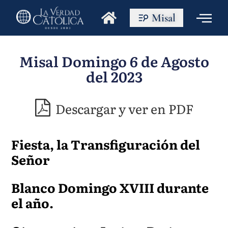
Misal
Misal Domingo 6 de Agosto
del 2023
Descargar y ver en PDF
Fiesta, la Transfiguración del
Señor
Blanco Domingo XVIII durante
el año.