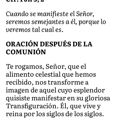
Cuando se manifieste el Señor,
seremos semejantes a él, porque lo
veremos tal cual es.
ORACIÓN DESPUÉS DE LA
COMUNIÓN
Te rogamos, Señor, que el
alimento celestial que hemos
recibido, nos transforme a
imagen de aquel cuyo esplendor
quisiste manifestar en su gloriosa
Transfiguración. Él, que vive y
reina por los siglos de los siglos.