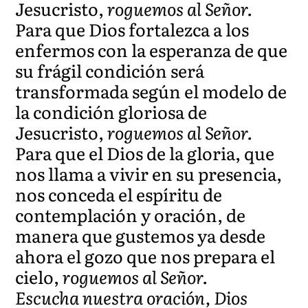
Jesucristo,
roguemos al Señor.
Para que Dios fortalezca a los
enfermos con la esperanza de que
su frágil condición será
transformada según el modelo de
la condición gloriosa de
Jesucristo,
roguemos al Señor.
Para que el Dios de la gloria, que
nos llama a vivir en su presencia,
nos conceda el espíritu de
contemplación y oración, de
manera que gustemos ya desde
ahora el gozo que nos prepara el
cielo,
roguemos al Señor.
Escucha nuestra oración, Dios