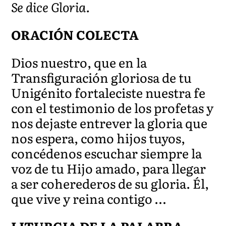
Se dice Gloria.
ORACIÓN COLECTA
Dios nuestro, que en la
Transfiguración gloriosa de tu
Unigénito fortaleciste nuestra fe
con el testimonio de los profetas y
nos dejaste entrever la gloria que
nos espera, como hijos tuyos,
concédenos escuchar siempre la
voz de tu Hijo amado, para llegar
a ser coherederos de su gloria. Él,
que vive y reina contigo …