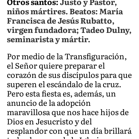
Otros santos:
Justo y Pastor,
niños mártires. Beatos: María
Francisca de Jesús Rubatto,
virgen fundadora; Tadeo Dulny,
seminarista y mártir.
Por medio de la Transfiguración,
el Señor quiere preparar el
corazón de sus discípulos para que
superen el escándalo de la cruz.
Pero esta fiesta es, además, un
anuncio de la adopción
maravillosa que nos hace hijos de
Dios en Jesucristo y del
resplandor con que un día brillará