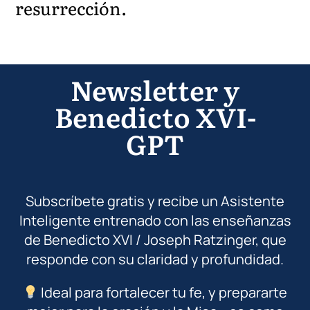
resurrección.
Newsletter y
Benedicto XVI-
GPT
Subscríbete gratis y recibe un Asistente
Inteligente entrenado con las enseñanzas
de Benedicto XVI / Joseph Ratzinger, que
responde con su claridad y profundidad.
Ideal para fortalecer tu fe, y prepararte