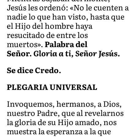
Jesús les ordenó: «No le cuenten a
nadie lo que han visto, hasta que
el Hijo del hombre haya
resucitado de entre los
muertos».
Palabra del
Señor.
Gloria a ti, Señor Jesús.
Se dice Credo.
PLEGARIA UNIVERSAL
Invoquemos, hermanos, a Dios,
nuestro Padre, que al revelarnos
la gloria de su Hijo amado, nos
muestra la esperanza a la que