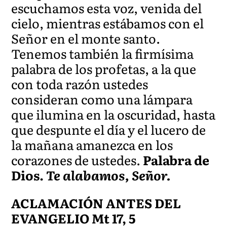
escuchamos esta voz, venida del
cielo, mientras estábamos con el
Señor en el monte santo.
Tenemos también la firmísima
palabra de los profetas, a la que
con toda razón ustedes
consideran como una lámpara
que ilumina en la oscuridad, hasta
que despunte el día y el lucero de
la mañana amanezca en los
corazones de ustedes.
Palabra de
Dios.
Te alabamos, Señor.
ACLAMACIÓN ANTES DEL
EVANGELIO Mt 17, 5