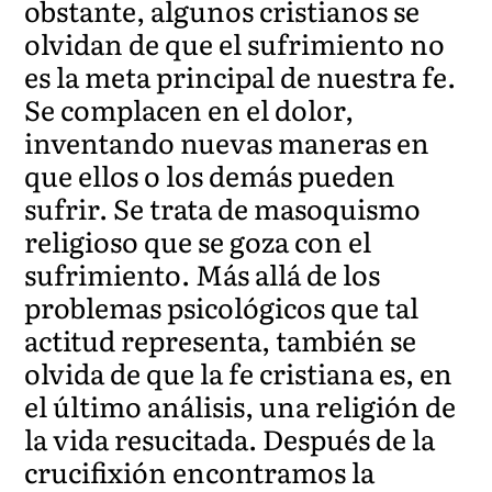
obstante, algunos cristianos se
olvidan de que el sufrimiento no
es la meta principal de nuestra fe.
Se complacen en el dolor,
inventando nuevas maneras en
que ellos o los demás pueden
sufrir. Se trata de masoquismo
religioso que se goza con el
sufrimiento. Más allá de los
problemas psicológicos que tal
actitud representa, también se
olvida de que la fe cristiana es, en
el último análisis, una religión de
la vida resucitada. Después de la
crucifixión encontramos la