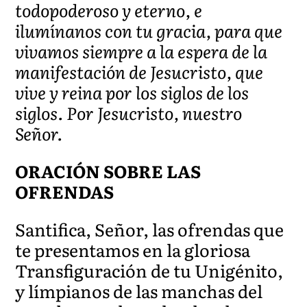
todopoderoso y eterno, e
ilumínanos con tu gracia, para que
vivamos siempre a la espera de la
manifestación de Jesucristo, que
vive y reina por los siglos de los
siglos. Por Jesucristo, nuestro
Señor.
ORACIÓN SOBRE LAS
OFRENDAS
Santifica, Señor, las ofrendas que
te presentamos en la gloriosa
Transfiguración de tu Unigénito,
y límpianos de las manchas del