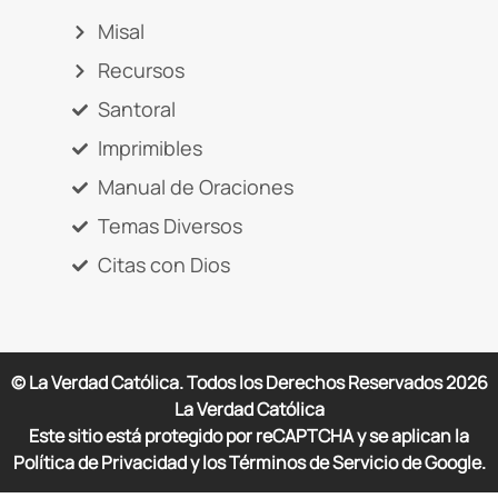
Misal
Recursos
Santoral
Imprimibles
Manual de Oraciones
Temas Diversos
Citas con Dios
© La Verdad Católica. Todos los Derechos Reservados
2026
La Verdad Católica
Este sitio está protegido por reCAPTCHA y se aplican la
Política de Privacidad y los Términos de Servicio de Google.