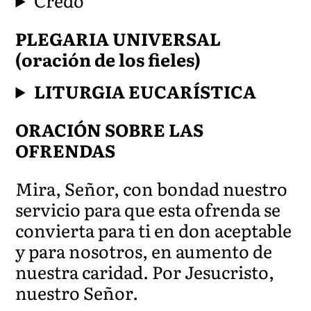
Credo
PLEGARIA UNIVERSAL
(oración de los fieles)
LITURGIA EUCARÍSTICA
ORACIÓN SOBRE LAS
OFRENDAS
Mira, Señor, con bondad nuestro
servicio para que esta ofrenda se
convierta para ti en don aceptable
y para nosotros, en aumento de
nuestra caridad. Por Jesucristo,
nuestro Señor.