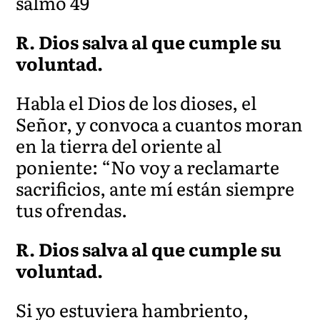
salmo 49
R. Dios salva al que cumple su
voluntad.
Habla el Dios de los dioses, el
Señor, y convoca a cuantos moran
en la tierra del oriente al
poniente: “No voy a reclamarte
sacrificios, ante mí están siempre
tus ofrendas.
R. Dios salva al que cumple su
voluntad.
Si yo es
tuviera hambriento,