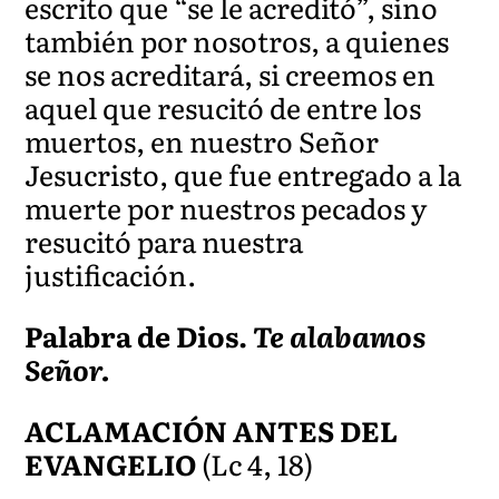
escrito que “se le acreditó”, sino
también por nosotros, a quienes
se nos acreditará, si creemos en
aquel que resucitó d
e entre los
muertos, en nuestro Señor
Jesucristo, que fue entregado a la
muerte por nuestros pecados y
resucitó para nuestra
justificación.
Palabra de Dios.
Te alabamos
Señor.
ACLAMACIÓN ANTES DEL
EVANGELIO
(Lc 4, 18)