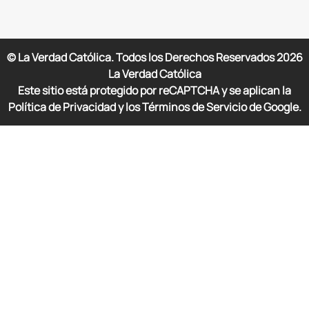
© La Verdad Católica. Todos los Derechos Reservados
2026
La Verdad Católica
Este sitio está protegido por reCAPTCHA y se aplican la
Política de Privacidad y los Términos de Servicio de Google.