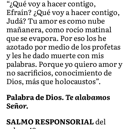
“¿Qué voy a hacer contigo,
Efraín? ¿Qué voy a hacer contigo,
Judá? Tu amor es como nube
mañanera, como rocío matinal
que se evapora. Por eso los he
azotado por medio de los profetas
y les he dado muerte con mis
palabras. Porque yo quiero amor y
no sacrificios, conocimiento de
Dios, más que holocaustos”.
Palabra de Dios.
Te alabamos
Señor.
SALMO RESPONSORIAL
del