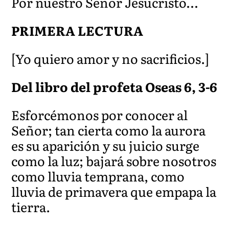
Por nuestro Señor Jesucristo…
PRIMERA LECTURA
[Yo quiero amor y no sacrificios.]
Del libro del profeta Oseas 6, 3-6
Esforcémonos por conocer al
Señor; tan cierta como la aurora
es su aparición y su juicio surge
como la luz; bajará sobre nosotros
como lluvia temprana, como
lluvia de primavera que empapa la
tierra.