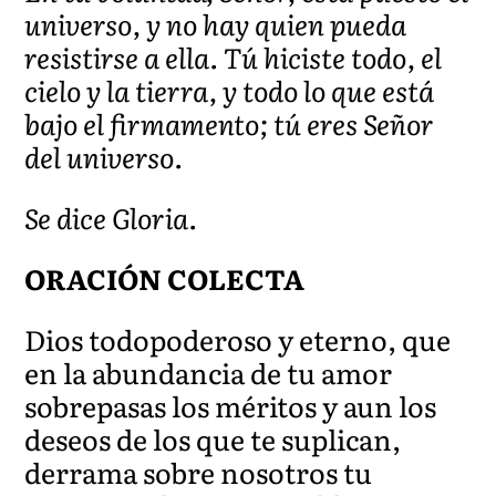
universo, y no hay quien pueda
resistirse a ella. Tú hiciste todo, el
cielo y la tierra, y todo lo que está
bajo el firmamento; tú eres Señor
del universo.
Se dice Gloria.
ORACIÓN COLECTA
Dios todopoderoso y eterno, que
en la abundancia de tu amor
sobrepasas los méritos y aun los
deseos de los que te suplican,
derrama sobre nosotros tu