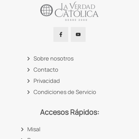
Sobre nosotros
Contacto
Privacidad
Condiciones de Servicio
Accesos Rápidos:
Misal