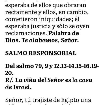
esperaba de ellos que obraran
rectamente y ellos, en cambio,
cometieron iniquidades; él
esperaba justicia y sólo se oyen
reclamaciones.
Palabra de
Dios.
Te alabamos, Señor.
SALMO RESPONSORIAL
Del salmo 79, 9 y 12.13-14.15-16.19-
20.
R/. La viña del Señor es la casa
de Israel.
Señor, tú trajiste de Egipto una