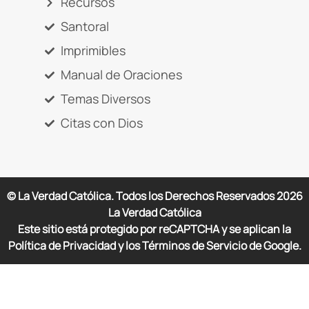
Recursos
Santoral
Imprimibles
Manual de Oraciones
Temas Diversos
Citas con Dios
© La Verdad Católica. Todos los Derechos Reservados
2026
La Verdad Católica
Este sitio está protegido por reCAPTCHA y se aplican la
Política de Privacidad y los Términos de Servicio de Google.