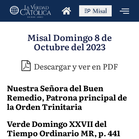
Misal
Misal Domingo 8 de
Octubre del 2023
Descargar y ver en PDF
Nuestra Señora del Buen
Remedio, Patrona principal de
la Orden Trinitaria
Verde Domingo XXVII del
Tiempo Ordinario MR, p. 441