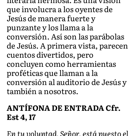
que involucra a los oyentes de
Jesús de manera fuerte y
punzante y los llama a la
conversión. Así son las parábolas
de Jesús. A primera vista, parecen
cuentos divertidos, pero
concluyen como herramientas
proféticas que llaman a la
conversión al auditorio de Jesús y
también a nosotros.
ANTÍFONA DE ENTRADA Cfr.
Est 4, 17
En tu voluntad, Señor, está puesto el