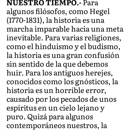
NUESTRO TIEMPO.-
Para
algunos filósofos, como Hegel
(1770-1831), la historia es una
marcha imparable hacia una meta
inevitable. Para varias religiones,
como el hinduismo y el budismo,
la historia es una gran confusión
sin sentido de la que debemos
huir. Para los antiguos herejes,
conocidos como los gnósticos, la
historia es un horrible error,
causado por los pecados de unos
espíritus en un cielo lejano y
puro. Quizá para algunos
contemporáneos nuestros, la