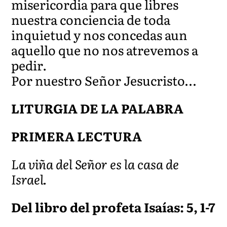
misericordia para que libres
nuestra conciencia de toda
inquietud y nos concedas aun
aquello que no nos atrevemos a
pedir.
Por nuestro Señor Jesucristo…
LITURGIA DE LA PALABRA
PRIMERA LECTURA
La viña del Señor es la casa de
Israel.
Del libro del profeta Isaías: 5, 1-7