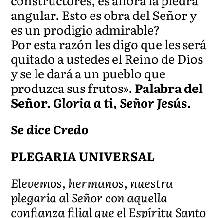
constructores, es ahora la piedra
angular. Esto es obra del Señor y
es un prodigio admirable?
Por esta razón les digo que les será
quitado a ustedes el Reino de Dios
y se le dará a un pueblo que
produzca sus frutos».
Palabra del
Señor.
Gloria a ti, Señor Jesús.
Se dice Credo
PLEGARIA UNIVERSAL
Elevemos, hermanos, nuestra
plegaria al Señor con aquella
confianza filial que el Espíritu Santo