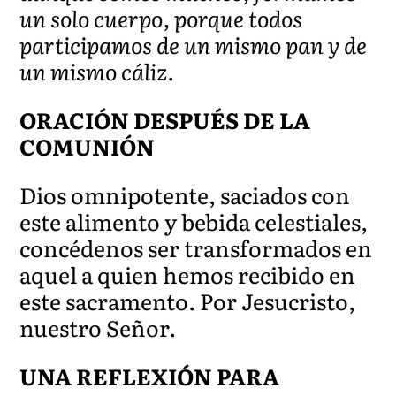
un solo cuerpo, porque todos
participamos de un mismo pan y de
un mismo cáliz.
ORACIÓN DESPUÉS DE LA
COMUNIÓN
Dios omnipotente, saciados con
este alimento y bebida celestiales,
concédenos ser transformados en
aquel a quien hemos recibido en
este sacramento. Por Jesucristo,
nuestro Señor.
UNA REFLEXIÓN PARA