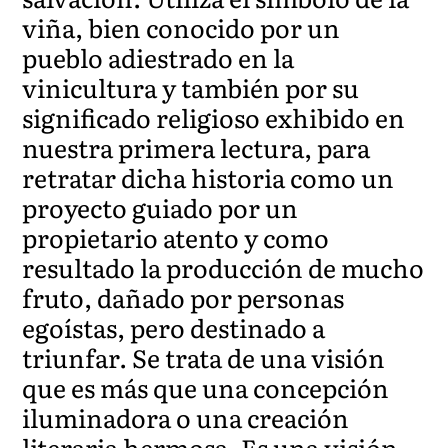
viña, bien conocido por un
pueblo adiestrado en la
vinicultura y también por su
significado religioso exhibido en
nuestra primera lectura, para
retratar dicha historia como un
proyecto guiado por un
propietario atento y como
resultado la producción de mucho
fruto, dañado por personas
egoístas, pero destinado a
triunfar. Se trata de una visión
que es más que una concepción
iluminadora o una creación
literaria hermosa. Es una visión