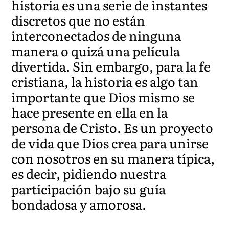
historia es una serie de instantes
discretos que no están
interconectados de ninguna
manera o quizá una película
divertida. Sin embargo, para la fe
cristiana, la historia es algo tan
importante que Dios mismo se
hace presente en ella en la
persona de Cristo. Es un proyecto
de vida que Dios crea para unirse
con nosotros en su manera típica,
es decir, pidiendo nuestra
participación bajo su guía
bondadosa y amorosa.