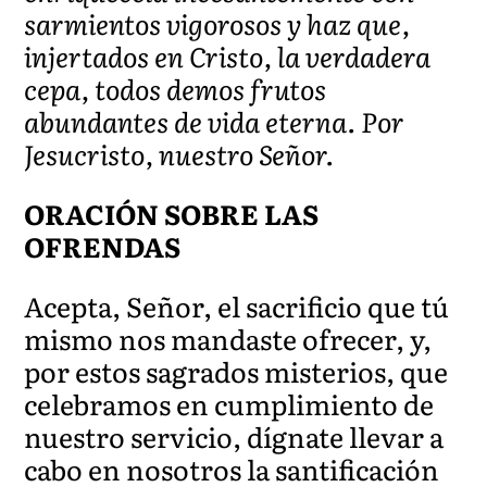
sarmientos vigorosos y haz que,
injertados en Cristo, la verdadera
cepa, todos demos frutos
abundantes de vida eterna. Por
Jesucristo, nuestro Señor.
ORACIÓN SOBRE LAS
OFRENDAS
Acepta, Señor, el sacrificio que tú
mismo nos mandaste ofrecer, y,
por estos sagrados misterios, que
celebramos en cumplimiento de
nuestro servicio, dígnate llevar a
cabo en nosotros la santificación