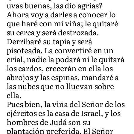
uvas buenas, las dio agrias?
Ahora voy a darles a conocer lo
que haré con mi viña; le quitaré
su cerca y será destrozada.
Derribaré su tapia y será
pisoteada. La convertiré en un
erial, nadie la podará ni le quitará
los cardos, crecerán en ella los
abrojos y las espinas, mandaré a
las nubes que no lluevan sobre
ella.
Pues bien, la viña del Señor de los
ejércitos es la casa de Israel, y los
hombres de Judá son su
plantación preferida. El Señor