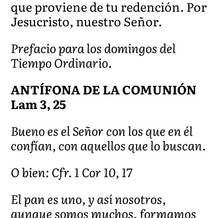
que proviene de tu redención. Por
Jesucristo, nuestro Señor.
Prefacio para los domingos del
Tiempo Ordinario.
ANTÍFONA DE LA COMUNIÓN
Lam 3, 25
Bueno es el Señor con los que en él
confían, con aquellos que lo buscan.
O bien: Cfr. 1 Cor 10, 17
El pan es uno, y así nosotros,
aunque somos muchos, formamos