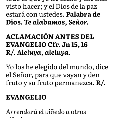
visto hacer; y el Dios de la paz
estará con ustedes.
Palabra de
Dios.
Te alabamos, Señor.
ACLAMACIÓN ANTES DEL
EVANGELIO Cfr. Jn 15, 16
R/. Aleluya, aleluya.
Yo los he elegido del mundo, dice
el Señor, para que vayan y den
fruto y su fruto permanezca.
R/.
EVANGELIO
Arrendará el viñedo a otros