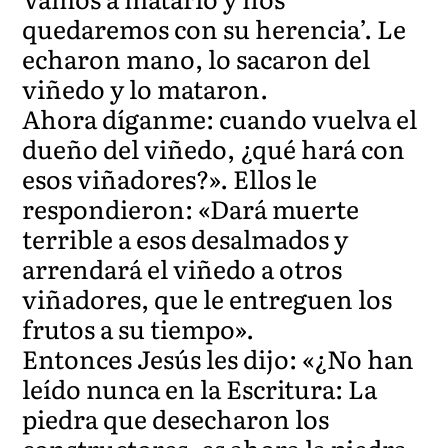
quedaremos con su herencia’. Le
echaron mano, lo sacaron del
viñedo y lo mataron.
Ahora díganme: cuando vuelva el
dueño del viñedo, ¿qué hará con
esos viñadores?». Ellos le
respondieron: «Dará muerte
terrible a esos desalmados y
arrendará el viñedo a otros
viñadores, que le entreguen los
frutos a su tiempo».
Entonces Jesús les dijo: «¿No han
leído nunca en la Escritura: La
piedra que desecharon los