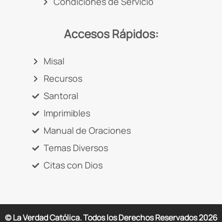
Condiciones de Servicio
Accesos Rápidos:
Misal
Recursos
Santoral
Imprimibles
Manual de Oraciones
Temas Diversos
Citas con Dios
© La Verdad Católica. Todos los Derechos Reservados
2026