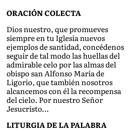
ORACIÓN COLECTA
Dios nuestro, que promueves
siempre en tu Iglesia nuevos
ejemplos de santidad, concédenos
seguir de tal modo las huellas del
admirable celo por las almas del
obispo san Alfonso María de
Ligorio, que también nosotros
alcancemos con él la recompensa
del cielo. Por nuestro Señor
Jesucristo…
LITURGIA DE LA PALABRA