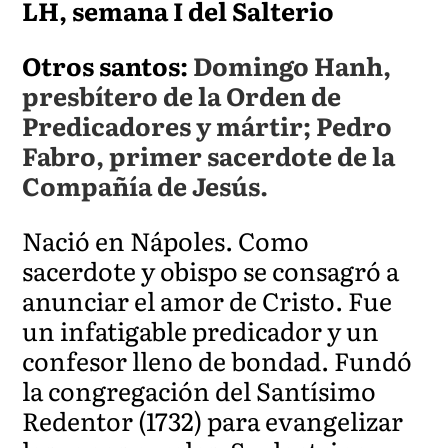
LH, semana I del Salterio
Otros santos:
Domingo Hanh,
presbítero de la Orden de
Predicadores y mártir; Pedro
Fabro, primer sacerdote de la
Compañía de Jesús.
Nació en Nápoles. Como
sacerdote y obispo se consagró a
anunciar el amor de Cristo. Fue
un infatigable predicador y un
confesor lleno de bondad. Fundó
la congregación del Santísimo
Redentor (1732) para evangelizar