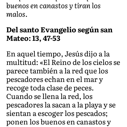
buenos en canastos y tiran los
malos.
Del santo Evangelio según san
Mateo: 13, 47-53
En aquel tiempo, Jesús dijo a la
multitud: «El Reino de los cielos se
parece también a la red que los
pescadores echan en el mar y
recoge toda clase de peces.
Cuando se llena la red, los
pescadores la sacan a la playa y se
sientan a escoger los pescados;
ponen los buenos en canastos y