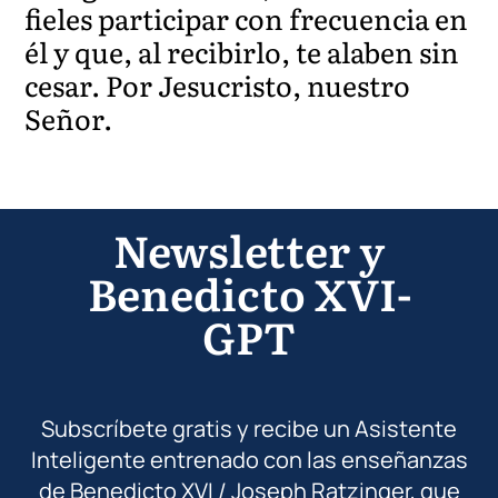
fieles participar con frecuencia en
él y que, al recibirlo, te alaben sin
cesar. Por Jesucristo, nuestro
Señor.
Newsletter y
Benedicto XVI-
GPT
Subscríbete gratis y recibe un Asistente
Inteligente entrenado con las enseñanzas
de Benedicto XVI / Joseph Ratzinger, que