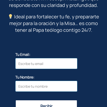
responde con su claridad y profundidad.
Ideal para fortalecer tu fe, y prepararte
mejor para la oración y la Misa… es como
tener al Papa teólogo contigo 24/7.
Tu Email:
Tu Nombre:
Recibir