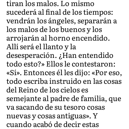
tiran los malos. Lo mismo
sucederá al final de los tiempos:
vendrán los ángeles, separarán a
los malos de los buenos y los
arrojarán al horno encendido.
Allí será el llanto y la
desesperación. ¿Han entendido
todo esto?» Ellos le contestaron:
«Sí». Entonces él les dijo: «Por eso,
todo escriba instruido en las cosas
del Reino de los cielos es
semejante al padre de familia, que
va sacando de su tesoro cosas
nuevas y cosas antiguas». Y
cuando acabó de decir estas