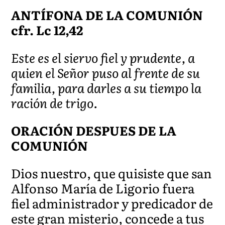
ANTÍFONA DE LA COMUNIÓN
cfr. Lc 12,42
Este es el siervo fiel y prudente, a
quien el Señor puso al frente de su
familia, para darles a su tiempo la
ración de trigo.
ORACIÓN DESPUES DE LA
COMUNIÓN
Dios nuestro, que quisiste que san
Alfonso María de Ligorio fuera
fiel administrador y predicador de
este gran misterio, concede a tus