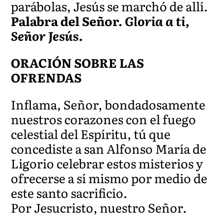
parábolas, Jesús se marchó de allí.
Palabra del Señor.
Gloria a ti,
Señor Jesús.
ORACIÓN SOBRE LAS
OFRENDAS
Inflama, Señor, bondadosamente
nuestros corazones con el fuego
celestial del Espíritu, tú que
concediste a san Alfonso María de
Ligorio celebrar estos misterios y
ofrecerse a sí mismo por medio de
este santo sacrificio.
Por Jesucristo, nuestro Señor.