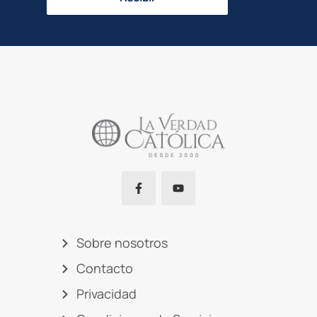
Sobre nosotros
Contacto
Privacidad