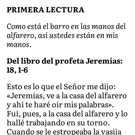
PRIMERA LECTURA
Como está el barro en las manos del
alfarero, así ustedes están en mis
manos.
Del libro del profeta Jeremías:
18, 1-6
Esto es lo que el Señor me dijo:
«Jeremías, ve a la casa del alfarero
y ahí te haré oír mis palabras».
Fui, pues, a la casa del alfarero y lo
hallé trabajando en su torno.
Cuando se le estropeaba la vasija