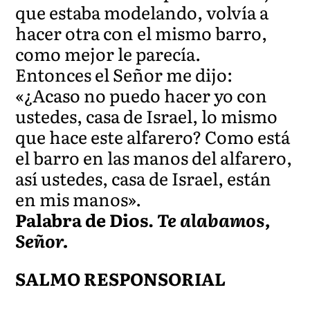
que estaba modelando, volvía a
hacer otra con el mismo barro,
como mejor le parecía.
Entonces el Señor me dijo:
«¿Acaso no puedo hacer yo con
ustedes, casa de Israel, lo mismo
que hace este alfarero? Como está
el barro en las manos del alfarero,
así ustedes, casa de Israel, están
en mis manos».
Palabra de Dios.
Te alabamos,
Señor.
SALMO RESPONSORIAL