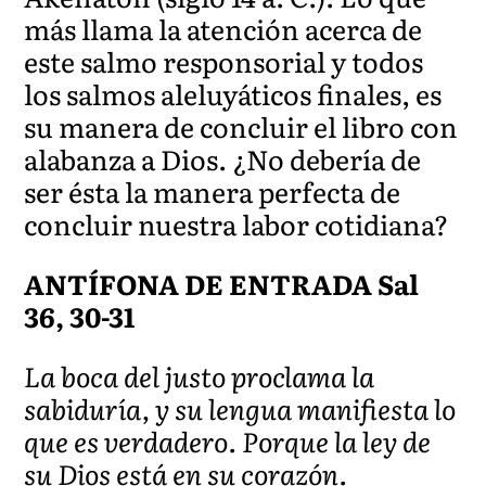
más llama la atención acerca de
este salmo responsorial y todos
los salmos aleluyáticos finales, es
su manera de concluir el libro con
alabanza a Dios. ¿No debería de
ser ésta la manera perfecta de
concluir nuestra labor cotidiana?
ANTÍFONA DE ENTRADA Sal
36, 30-31
La boca del justo proclama la
sabiduría, y su lengua manifiesta lo
que es verdadero. Porque la ley de
su Dios está en su corazón.