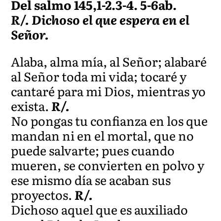
Del salmo 145,1-2.3-4. 5-6ab.
R/. Dichoso el que espera en el
Señor.
Alaba, alma mía, al Señor; alabaré
al Señor toda mi vida; tocaré y
cantaré para mi Dios, mientras yo
exista.
R/.
No pongas tu confianza en los que
mandan ni en el mortal, que no
puede salvarte; pues cuando
mueren, se convierten en polvo y
ese mismo día se acaban sus
proyectos.
R/.
Dichoso aquel que es auxiliado