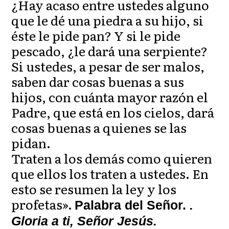
¿Hay acaso entre ustedes alguno
que le dé una piedra a su hijo, si
éste le pide pan? Y si le pide
pescado, ¿le dará una serpiente?
Si ustedes, a pesar de ser malos,
saben dar cosas buenas a sus
hijos, con cuánta mayor razón el
Padre, que está en los cielos, dará
cosas buenas a quienes se las
pidan.
Traten a los demás como quieren
que ellos los traten a ustedes. En
esto se resumen la ley y los
profetas».
Palabra del Señor.
.
Gloria a ti, Señor Jesús.