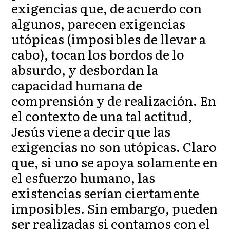
exigencias que, de acuerdo con
algunos, parecen exigencias
utópicas (imposibles de llevar a
cabo), tocan los bordos de lo
absurdo, y desbordan la
capacidad humana de
comprensión y de realización. En
el contexto de una tal actitud,
Jesús viene a decir que las
exigencias no son utópicas. Claro
que, si uno se apoya solamente en
el esfuerzo humano, las
existencias serían ciertamente
imposibles. Sin embargo, pueden
ser realizadas si contamos con el