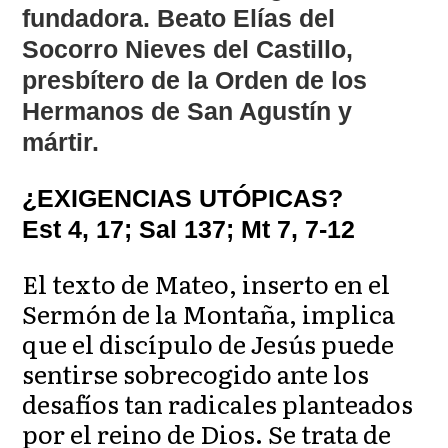
fundadora. Beato Elías del
Socorro Nieves del Castillo,
presbítero de la Orden de los
Hermanos de San Agustín y
mártir.
¿EXIGENCIAS UTÓPICAS?
Est 4, 17; Sal 137; Mt 7, 7-12
El texto de Mateo, inserto en el
Sermón de la Montaña, implica
que el discípulo de Jesús puede
sentirse sobrecogido ante los
desafíos tan radicales planteados
por el reino de Dios. Se trata de