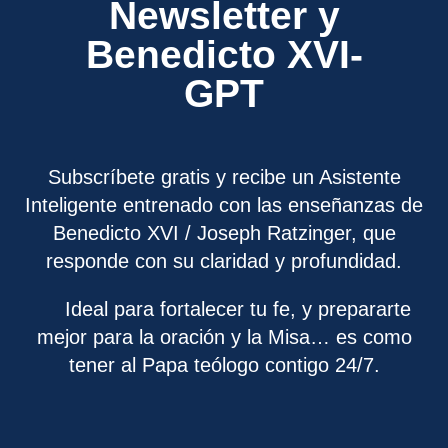
Newsletter y
Benedicto XVI-
GPT
Subscríbete gratis y recibe un Asistente
Inteligente entrenado con las enseñanzas de
Benedicto XVI / Joseph Ratzinger, que
responde con su claridad y profundidad.
Ideal para fortalecer tu fe, y prepararte
mejor para la oración y la Misa… es como
tener al Papa teólogo contigo 24/7.