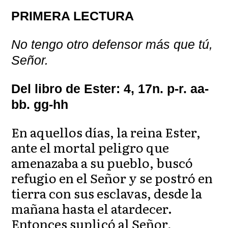
PRIMERA LECTURA
No tengo otro defensor más que tú,
Señor.
Del libro de Ester: 4, 17n. p-r. aa-
bb. gg-hh
En aquellos días, la reina Ester,
ante el mortal peligro que
amenazaba a su pueblo, buscó
refugio en el Señor y se postró en
tierra con sus esclavas, desde la
mañana hasta el atardecer.
Entonces suplicó al Señor,