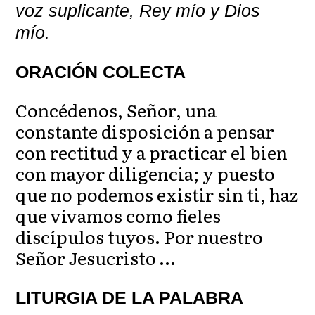
voz suplicante, Rey mío y Dios
mío.
ORACIÓN COLECTA
Concédenos, Señor, una
constante disposición a pensar
con rectitud y a practicar el bien
con mayor diligencia; y puesto
que no podemos existir sin ti, haz
que vivamos como fieles
discípulos tuyos. Por nuestro
Señor Jesucristo …
LITURGIA DE LA PALABRA