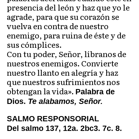
presencia del león y haz que yo le
agrade, para que su corazón se
vuelva en contra de nuestro
enemigo, para ruina de éste y de
sus cómplices.
Con tu poder, Señor, líbranos de
nuestros enemigos. Convierte
nuestro llanto en alegría y haz
que nuestros sufrimientos nos
obtengan la vida».
Palabra de
Dios.
Te alabamos, Señor.
SALMO RESPONSORIAL
Del salmo 137, 12a. 2bc3. 7c. 8.