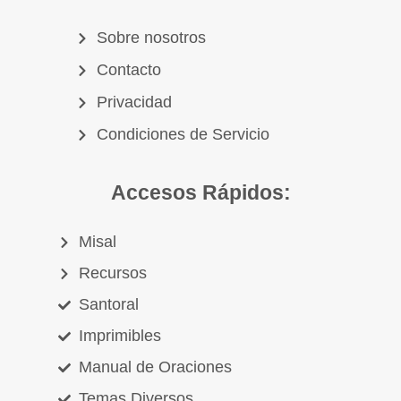
Sobre nosotros
Contacto
Privacidad
Condiciones de Servicio
Accesos Rápidos:
Misal
Recursos
Santoral
Imprimibles
Manual de Oraciones
Temas Diversos