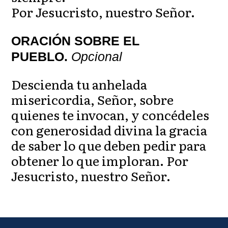
Por Jesucristo, nuestro Señor.
ORACIÓN SOBRE EL
PUEBLO.
Opcional
Descienda tu anhelada
misericordia, Señor, sobre
quienes te invocan, y concédeles
con generosidad divina la gracia
de saber lo que deben pedir para
obtener lo que imploran. Por
Jesucristo, nuestro Señor.