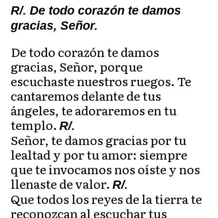
R/. De todo corazón te damos
gracias, Señor.
De todo corazón te damos
gracias, Señor, porque
escuchaste nuestros ruegos. Te
cantaremos delante de tus
ángeles, te adoraremos en tu
templo.
R/.
Señor, te damos gracias por tu
lealtad y por tu amor: siempre
que te invocamos nos oíste y nos
llenaste de valor.
R/.
Que todos los reyes de la tierra te
reconozcan al escuchar tus