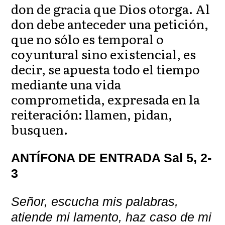
don de gracia que Dios otorga. Al
don debe anteceder una petición,
que no sólo es temporal o
coyuntural sino existencial, es
decir, se apuesta todo el tiempo
mediante una vida
comprometida, expresada en la
reiteración: llamen, pidan,
busquen.
ANTÍFONA DE ENTRADA Sal 5, 2-
3
Señor, escucha mis palabras,
atiende mi lamento, haz caso de mi