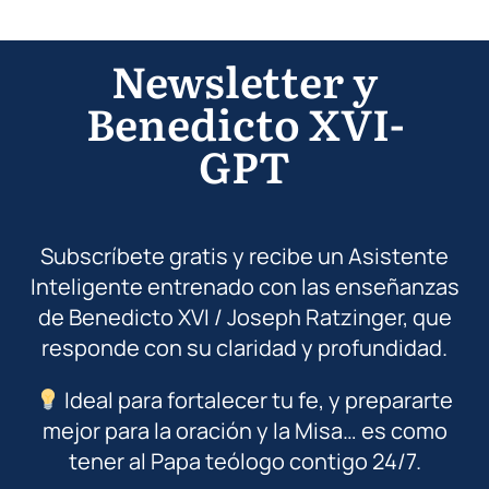
Newsletter y
Benedicto XVI-
GPT
Subscríbete gratis y recibe un Asistente
Inteligente entrenado con las enseñanzas
de Benedicto XVI / Joseph Ratzinger, que
responde con su claridad y profundidad.
Ideal para fortalecer tu fe, y prepararte
mejor para la oración y la Misa… es como
tener al Papa teólogo contigo 24/7.