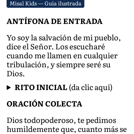
Misal Kids — Guía ilustrada
ANTÍFONA DE ENTRADA
Yo soy la salvación de mi pueblo,
dice el Señor. Los escucharé
cuando me llamen en cualquier
tribulación, y siempre seré su
Dios.
RITO INICIAL
(da clic aquí)
ORACIÓN COLECTA
Dios todopoderoso, te pedimos
humildemente que, cuanto más se