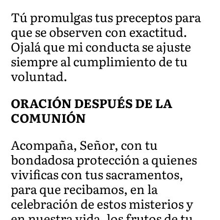
Tú promulgas tus preceptos para
que se observen con exactitud.
Ojalá que mi conducta se ajuste
siempre al cumplimiento de tu
voluntad.
ORACIÓN DESPUÉS DE LA
COMUNIÓN
Acompaña, Señor, con tu
bondadosa protección a quienes
vivificas con tus sacramentos,
para que recibamos, en la
celebración de estos misterios y
en nuestra vida, los frutos de tu