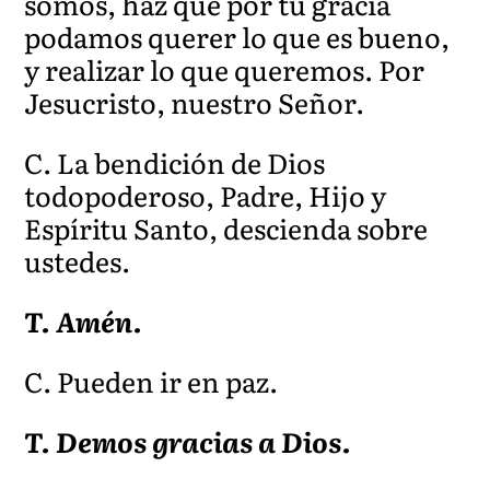
somos, haz que por tu gracia
podamos querer lo que es bueno,
y realizar lo que queremos. Por
Jesucristo, nuestro Señor
.
C. La bendición de Dios
todopoderoso, Padre, Hijo y
Espíritu Santo, descienda sobre
ustedes.
T. Amén.
C. Pueden ir en paz.
T. Demos gracias a Dios.