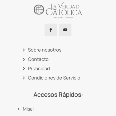
Sobre nosotros
Contacto
Privacidad
Condiciones de Servicio
Accesos Rápidos:
Misal