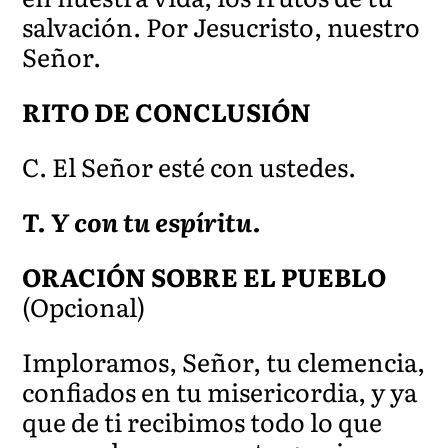
salvación. Por Jesucristo, nuestro
S
eñor.
RITO DE CONCLUSIÓN
C. El Señor esté con ustedes.
T. Y con tu espíritu.
ORACIÓN SOBRE EL PUEBLO
(Opcional)
Imploramos, Señor, tu clemencia,
confiados en tu misericordia, y ya
que de ti recibimos todo lo que