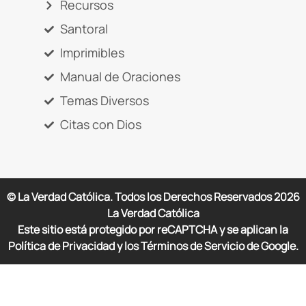
Recursos
Santoral
Imprimibles
Manual de Oraciones
Temas Diversos
Citas con Dios
© La Verdad Católica. Todos los Derechos Reservados
2026
La Verdad Católica
Este sitio está protegido por reCAPTCHA y se aplican la
Política de Privacidad y los Términos de Servicio de Google.