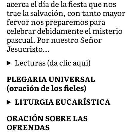
acerca el día de la fiesta que nos
trae la salvación, con tanto mayor
fervor nos preparemos para
celebrar debidamente el misterio
pascual. Por nuestro Señor
Jesu
cristo…
Lecturas (da clic aquí)
PLEGARIA UNIVERSAL
(oración de los fieles)
LITURGIA EUCARÍSTICA
ORACIÓN SOBRE LAS
OFRENDAS