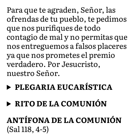
Para que te agraden, Señor, las
ofrendas de tu pueblo, te pedimos
que nos purifiques de todo
contagio de mal y no permitas que
nos entreguemos a falsos placeres
ya que nos prometes el premio
verdadero. Por Jesucristo,
nuestro Señor.
PLEGARIA EUCARÍSTICA
RITO DE LA COMUNIÓN
ANTÍFONA DE LA COMUNIÓN
(Sal 118, 4-5)