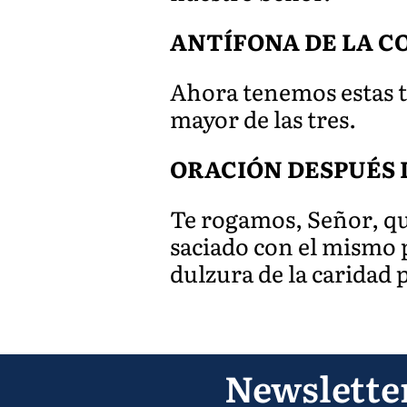
ANTÍFONA DE LA 
Ahora tenemos estas tr
mayor de las tres.
ORACIÓN DESPUÉS 
Te rogamos, Señor, que
saciado con el mismo 
dulzura de la caridad 
Newslette