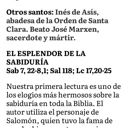
Otros santos:
Inés de Asís,
abadesa de la Orden de Santa
Clara. Beato José Marxen,
sacerdote y mártir.
EL ESPLENDOR DE LA
SABIDURÍA
Sab 7, 22-8,1; Sal 118; Lc 17,20-25
Nuestra primera lectura es uno de
los elogios más hermosos sobre la
sabiduría en toda la Biblia. El
autor utiliza el personaje de
Salomón, quien tuvo la fama de