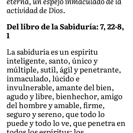
eterna, un espejo inmaculado de la
actividad de Dios.
Del libro de la Sabiduría: 7, 22-8,
1
La sabiduría es un espíritu
inteligente, santo, único y
múltiple, sutil, ágil y penetrante,
inmaculado, lúcido e
invulnerable, amante del bien,
agudo y libre, bienhechor, amigo
del hombre y amable, firme,
seguro y sereno, que todo lo
puede y todo lo ve, que penetra en
todos los espíritus: los