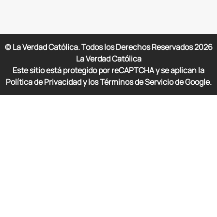
© La Verdad Católica. Todos los Derechos Reservados
2026
La Verdad Católica
Este sitio está protegido por reCAPTCHA y se aplican la
Política de Privacidad y los Términos de Servicio de Google.