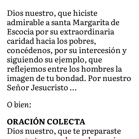
Dios nuestro, que hiciste
admirable a santa Margarita de
Escocia por su extraordinaria
caridad hacia los pobres,
concédenos, por su intercesión y
siguiendo su ejemplo, que
reflejemos entre los hombres la
imagen de tu bondad. Por nuestro
Señor Jesucristo …
O bien:
ORACIÓN COLECTA
Dios nuestro, que te preparaste