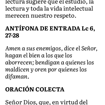
lectura sugiere que el estudio, la
lectura y toda la vida intelectual
merecen nuestro respeto.
ANTÍFONA DE ENTRADA Lc 6,
27-28
Amen a sus enemigos, dice el Señor,
hagan el bien a los que los
aborrecen; bendigan a quienes los
maldicen y oren por quienes los
difaman.
ORACIÓN COLECTA
Señor Dios, que, en virtud del