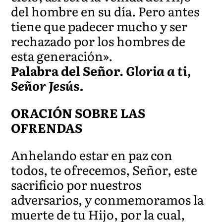
del hombre en su día. Pero antes
tiene que padecer mucho y ser
rechazado por los hombres de
esta generación».
Palabra del Señor.
Gloria a ti,
Señor Jesús.
ORACIÓN SOBRE LAS
OFRENDAS
Anhelando estar en paz con
todos, te ofrecemos, Señor, este
sacrificio por nuestros
adversarios, y conmemoramos la
muerte de tu Hijo, por la cual,