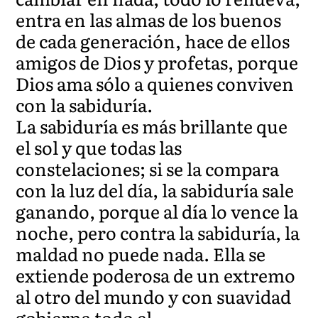
entra en las almas de los buenos
de cada generación, hace de ellos
amigos de Dios y profetas, porque
Dios ama sólo a quienes conviven
con la sabiduría.
La sabiduría es más brillante que
el sol y que todas las
constelaciones; si se la compara
con la luz del día, la sabiduría sale
ganando, porque al día lo vence la
noche, pero contra la sabiduría, la
maldad no puede nada. Ella se
extiende poderosa de un extremo
al otro del mundo y con suavidad
gobierna todo el