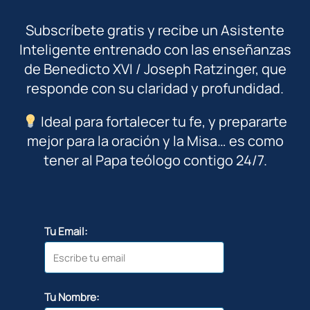
Subscríbete gratis y recibe un Asistente
Inteligente entrenado con las enseñanzas
de Benedicto XVI / Joseph Ratzinger, que
responde con su claridad y profundidad.
Ideal para fortalecer tu fe, y prepararte
mejor para la oración y la Misa… es como
tener al Papa teólogo contigo 24/7.
Tu Email:
Tu Nombre: