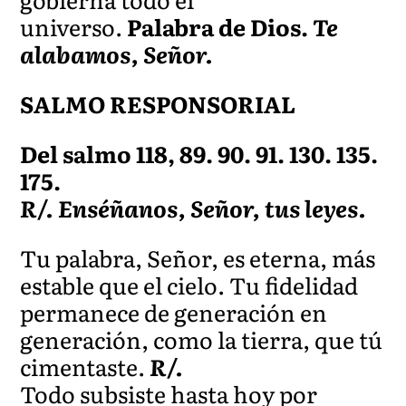
universo.
Palabra de Dios.
Te
alabamos, Señor.
SALMO RESPONSORIAL
Del salmo 118, 89. 90. 91. 130. 135.
175.
R/. Enséñanos, Señor, tus leyes.
Tu palabra, Señor, es eterna, más
estable que el cielo. Tu fidelidad
permanece de generación en
generación, como la tierra, que tú
cimentaste.
R/.
Todo subsiste hasta hoy por