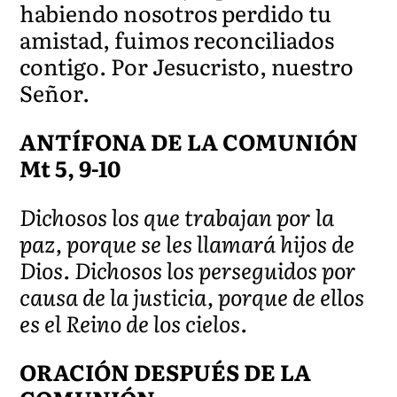
habiendo nosotros perdido tu
amistad, fuimos reconciliados
contigo. Por Jesucristo, nuestro
Señor.
ANTÍFONA DE LA COMUNIÓN
Mt 5, 9-10
Dichosos los que trabajan por la
paz, porque se les llamará hijos de
Dios. Dichosos los perseguidos por
causa de la justicia, porque de ellos
es el Reino de los cielos.
ORACIÓN DESPUÉS DE LA