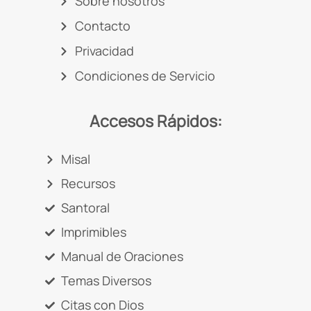
Sobre nosotros
Contacto
Privacidad
Condiciones de Servicio
Accesos Rápidos:
Misal
Recursos
Santoral
Imprimibles
Manual de Oraciones
Temas Diversos
Citas con Dios