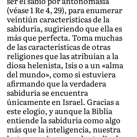
ser el sabio por antonomasia
(véase 1 Re 4, 29), para enumerar
veintiún características de la
sabiduría, sugiriendo que ella es
más que perfecta. Toma muchas
de las características de otras
religiones que las atribuían a la
diosa helenista, Isis o a un «alma
del mundo», como si estuviera
afirmando que la verdadera
sabiduría se encuentra
únicamente en Israel. Gracias a
este elogio, y aunque la Biblia
entiende la sabiduría como algo
más que la inteligencia, nuestra