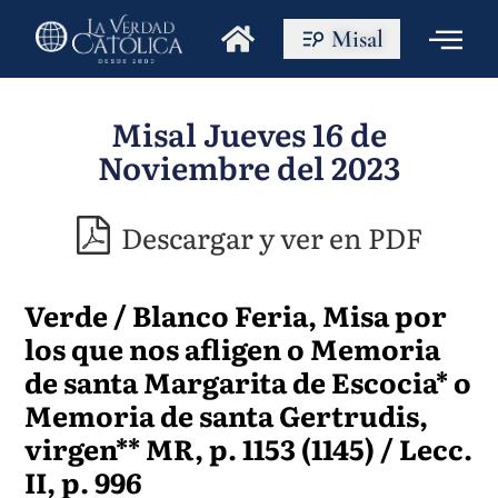
Misal
Misal Jueves 16 de
Noviembre del 2023
Descargar y ver en PDF
Verde / Blanco Feria, Misa por
los que nos afligen o Memoria
de santa Margarita de Escocia* o
Memoria de santa Gertrudis,
virgen** MR, p. 1153 (1145) / Lecc.
II, p. 996