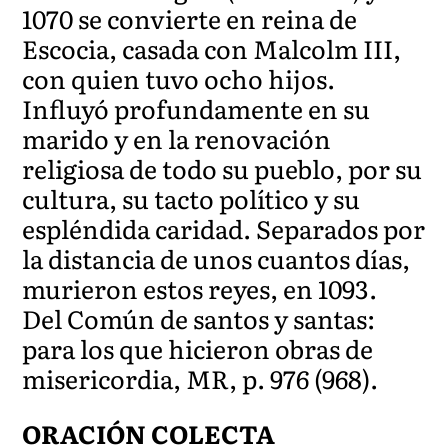
1070 se convierte en reina de
Escocia, casada con Malcolm III,
con quien tuvo ocho hijos.
Influyó profundamente en su
marido y en la renovación
religiosa de todo su pueblo, por su
cultura, su tacto político y su
espléndida caridad. Separados por
la distancia de unos cuantos días,
murieron estos reyes, en 1093.
Del Común de santos y santas:
para los que hicieron obras de
misericordia, MR, p. 976 (968).
ORACIÓN COLECTA