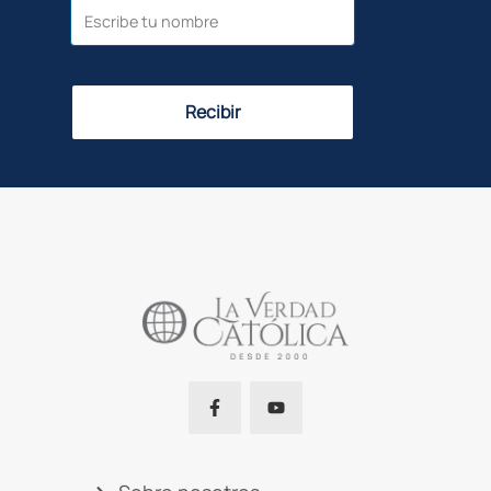
Recibir