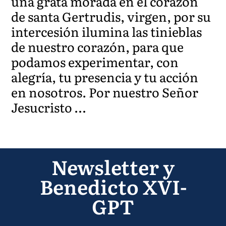
una grata morada en el corazón
de santa Gertrudis, virgen, por su
intercesión ilumina las tinieblas
de nuestro corazón, para que
podamos experimentar, con
alegría, tu presencia y tu acción
en nosotros. Por nuestro Señor
Jesucristo …
Newsletter y
Benedicto XVI-
GPT