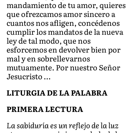
mandamiento de tu amor, quieres
que ofrezcamos amor sincero a
cuantos nos afligen, concédenos
cumplir los mandatos de la nueva
ley de tal modo, que nos
esforcemos en devolver bien por
mal y en sobrellevarnos
mutuamente. Por nuestro Señor
Jesucristo …
LITURGIA DE LA PALABRA
PRIMERA LECTURA
La sabiduría es un reflejo de la luz