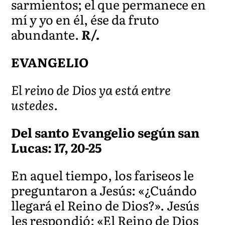
sarmientos; el que permanece en
mí y yo en él, ése da fruto
abundante.
R/.
EVANGELIO
El reino de Dios ya está entre
ustedes.
Del santo Evangelio según san
Lucas: 17, 20-25
En aquel tiempo, los fariseos le
preguntaron a Jesús: «¿Cuándo
llegará el Reino de Dios?». Jesús
les respondió: «El Reino de Dios