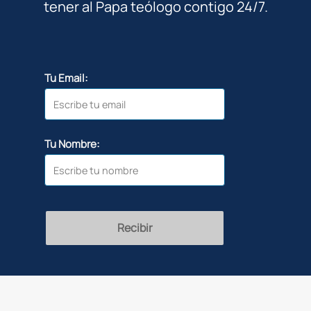
tener al Papa teólogo contigo 24/7.
Tu Email:
Tu Nombre:
Recibir