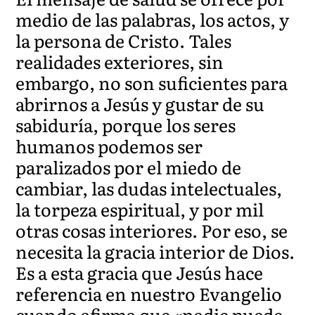
medio de las palabras, los actos, y
la persona de Cristo. Tales
realidades exteriores, sin
embargo, no son suficientes para
abrirnos a Jesús y gustar de su
sabiduría, porque los seres
humanos podemos ser
paralizados por el miedo de
cambiar, las dudas intelectuales,
la torpeza espiritual, y por mil
otras cosas interiores. Por eso, se
necesita la gracia interior de Dios.
Es a esta gracia que Jesús hace
referencia en nuestro Evangelio
cuando afirma que «nadie puede