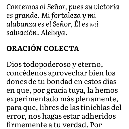
Cantemos al Señor, pues su victoria
es grande. Mi fortaleza y mi
alabanza es el Señor, Él es mi
salvación. Aleluya.
ORACIÓN COLECTA
Dios todopoderoso y eterno,
concédenos aprovechar bien los
dones de tu bondad en estos días
en que, por gracia tuya, la hemos
experimentado más plenamente,
para que, libres de las tinieblas del
error, nos hagas estar adheridos
firmemente a tu verdad. Por