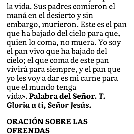
la vida. Sus padres comieron el
maná en el desierto y sin
embargo, murieron. Este es el pan
que ha bajado del cielo para que,
quien lo coma, no muera. Yo soy
el pan vivo que ha bajado del
cielo; el que coma de este pan
vivirá para siempre, y el pan que
yo les voy a dar es mi carne para
que el mundo tenga
vida».
Palabra del Señor.
T.
Gloria a ti, Señor Jesús.
ORACIÓN SOBRE LAS
OFRENDAS