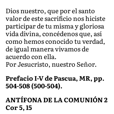
Dios nuestro, que por el santo
valor de este sacrificio nos hiciste
participar de tu misma y gloriosa
vida divina, concédenos que, así
como hemos conocido tu verdad,
de igual manera vivamos de
acuerdo con ella.
Por Jesucristo, nuestro Señor.
Prefacio I-V de Pascua, MR, pp.
504-508 (500-504).
ANTÍFONA DE LA COMUNIÓN 2
Cor 5, 15