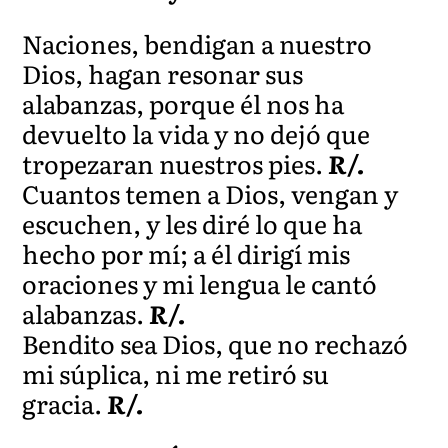
Naciones, bendigan a nuestro
Dios, hagan resonar sus
alabanzas, porque él nos ha
devuelto la vida y no dejó que
tropezaran nuestros pies.
R/.
Cuantos temen a Dios, vengan y
escuchen, y les diré lo que ha
hecho por mí; a él dirigí mis
oraciones y mi lengua le cantó
alabanzas.
R/.
Bendito sea Dios, que no rechazó
mi súplica, ni me retiró su
gracia.
R/.