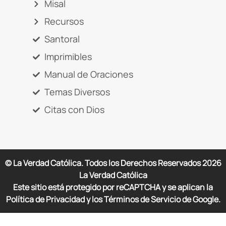
Misal
Recursos
Santoral
Imprimibles
Manual de Oraciones
Temas Diversos
Citas con Dios
© La Verdad Católica. Todos los Derechos Reservados
2026
La Verdad Católica
Este sitio está protegido por reCAPTCHA y se aplican la
Política de Privacidad y los Términos de Servicio de Google.