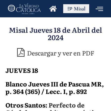
Misal
Misal Jueves 18 de Abril del
2024
Descargar y ver en PDF
JUEVES 18
Blanco Jueves III de Pascua MR,
p. 364 (365) / Lecc. I, p. 892
Otros Santos:
Perfecto de