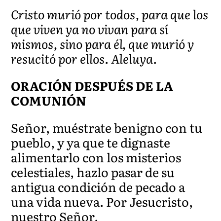
Cristo murió por todos, para que los
que viven ya no vivan para sí
mismos, sino para él, que murió y
resucitó por ellos. Aleluya.
ORACIÓN DESPUÉS DE LA
COMUNIÓN
Señor, muéstrate benigno con tu
pueblo, y ya que te dignaste
alimentarlo con los misterios
celestiales, hazlo pasar de su
antigua condición de pecado a
una vida nueva. Por Jesucristo,
nuestro Señor.