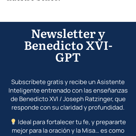
Newsletter y
Benedicto XVI-
GPT
Subscríbete gratis y recibe un Asistente
Inteligente entrenado con las enseñanzas
de Benedicto XVI / Joseph Ratzinger, que
responde con su claridad y profundidad.
Ideal para fortalecer tu fe, y prepararte
mejor para la oración y la Misa… es como