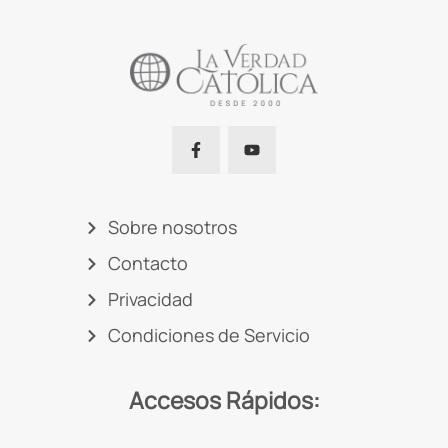
Sobre nosotros
Contacto
Privacidad
Condiciones de Servicio
Accesos Rápidos: