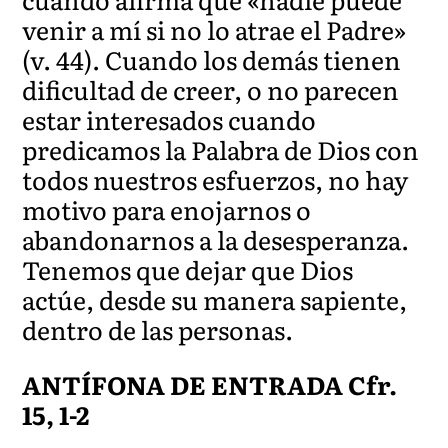
venir a mí si no lo atrae el Padre»
(v. 44). Cuando los demás tienen
dificultad de creer, o no parecen
estar interesados cuando
predicamos la Palabra de Dios con
todos nuestros esfuerzos, no hay
motivo para enojarnos o
abandonarnos a la desesperanza.
Tenemos que dejar que Dios
actúe, desde su manera sapiente,
dentro de las personas.
ANTÍFONA DE ENTRADA Cfr.
15, 1-2