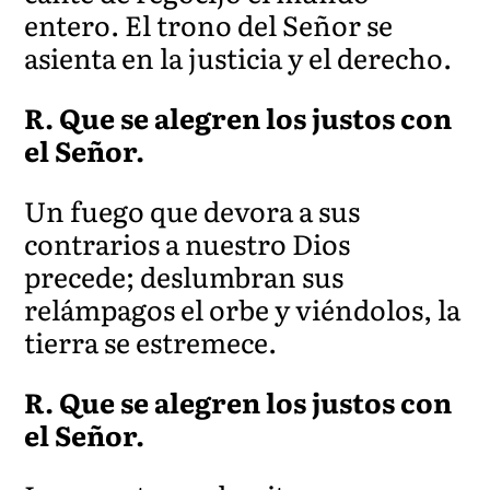
entero. El trono del Señor se
asienta en la justicia y el derecho.
R. Que se alegren los justos con
el Señor.
Un fuego que devora a sus
contrarios a nuestro Dios
prece
de; deslumbran sus
relámpagos el orbe y viéndolos, la
tierra se estremece.
R. Que se alegren los justos con
el Señor.