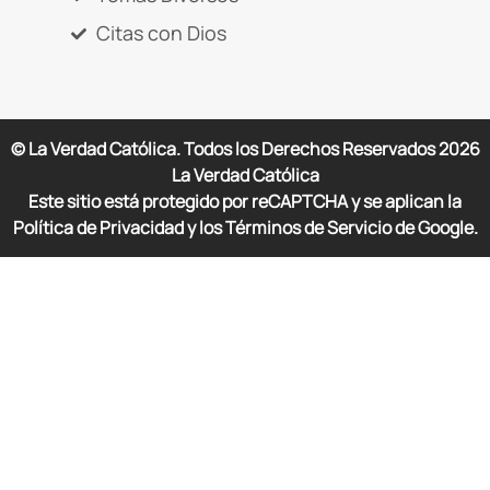
Citas con Dios
© La Verdad Católica. Todos los Derechos Reservados
2026
La Verdad Católica
Este sitio está protegido por reCAPTCHA y se aplican la
Política de Privacidad y los Términos de Servicio de Google.