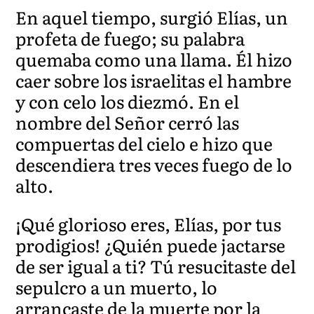
En aquel tiempo, surgió Elías, un
profeta de fuego; su palabra
quemaba como una llama. Él hizo
caer sobre los israelitas el hambre
y con celo los diezmó. En el
nombre del Señor cerró las
compuertas del cielo e hizo que
descendiera tres veces fuego de lo
alto.
¡Qué glorioso eres, Elías, por tus
prodigios! ¿Quién puede jactarse
de ser igual a ti? Tú resucitaste del
sepulcro a un muerto, lo
arrancaste de la muerte por la