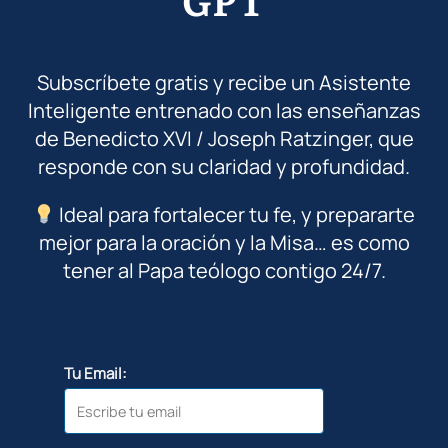
Subscríbete gratis y recibe un Asistente
Inteligente entrenado con las enseñanzas
de Benedicto XVI / Joseph Ratzinger, que
responde con su claridad y profundidad.
Ideal para fortalecer tu fe, y prepararte
mejor para la oración y la Misa… es como
tener al Papa teólogo contigo 24/7.
Tu Email: