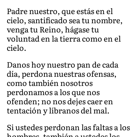
Padre nuestro, que estás en el
cielo, santificado sea tu nombre,
venga tu Reino, hágase tu
voluntad en la tierra como en el
cielo.
Danos hoy nuestro pan de cada
día, perd
ona nuestras ofensas,
como también nosotros
perdonamos a los que
nos
ofenden; no nos dejes caer en
tentación y líbranos del mal.
Si ustedes perdonan las faltas a los
hombres, también a ustedes los