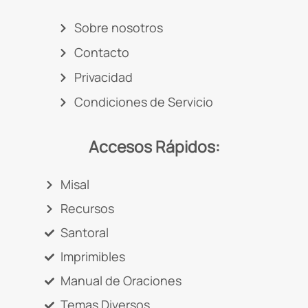
Sobre nosotros
Contacto
Privacidad
Condiciones de Servicio
Accesos Rápidos:
Misal
Recursos
Santoral
Imprimibles
Manual de Oraciones
Temas Diversos