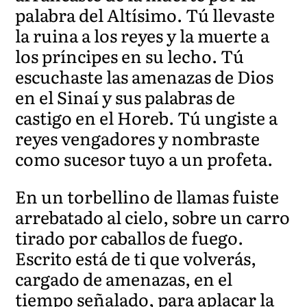
palabra del Altísimo. Tú llevaste
la ruina a los reyes y la muerte a
los príncipes en su lecho. Tú
escuchaste las amenazas de Dios
en el Sinaí y sus palabras de
castigo en el Horeb. Tú ungiste a
reyes vengadores y nombraste
como sucesor tuyo a un profeta.
En un torbellino de llamas fuiste
arrebatado al cielo, sobre un carro
tirado por caballos de fuego.
Escrito está de ti que volverás,
cargado de amenazas, en el
tiempo señalado, para aplacar la