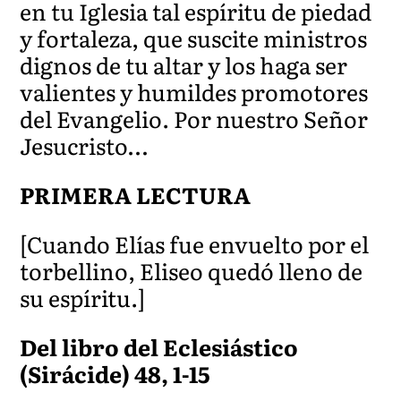
en tu Iglesia tal espíritu de piedad
y fortaleza, que suscite ministros
dignos de tu altar y los haga ser
valientes y humildes promotores
del Evangelio. Por nuestro Señor
Jesucristo…
PRIMERA LECTURA
[Cuando Elías fue envuelto por el
torbellino, Eliseo quedó lleno de
su espíritu.]
Del libro del Eclesiástico
(Sirácide) 48, 1-15