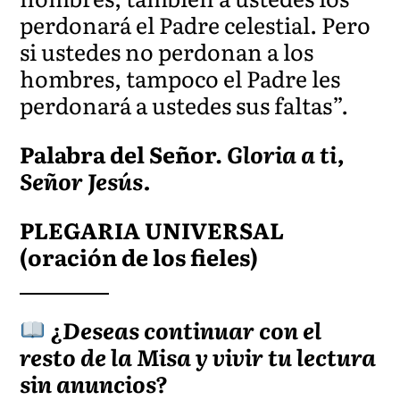
perdonará el Padre celestial. Pero
si ustedes no perdonan a los
hombres, tampoco el Padre les
perdonará a ustedes sus faltas”.
Palabra del Señor.
Gloria a ti,
Señor Jesús.
PLEGARIA UNIVERSAL
(oración de los fieles)
¿Deseas continuar con el
resto de la Misa y vivir tu lectura
sin anuncios?