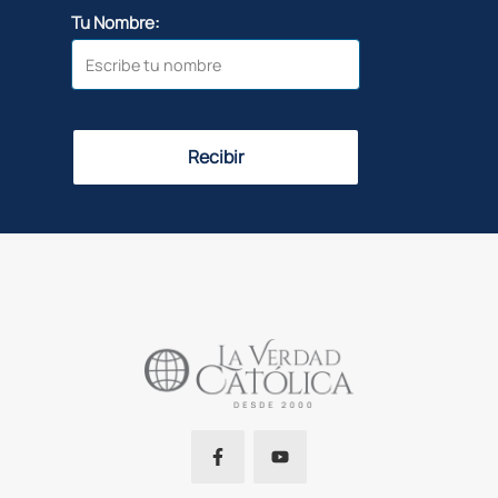
Tu Nombre:
Recibir