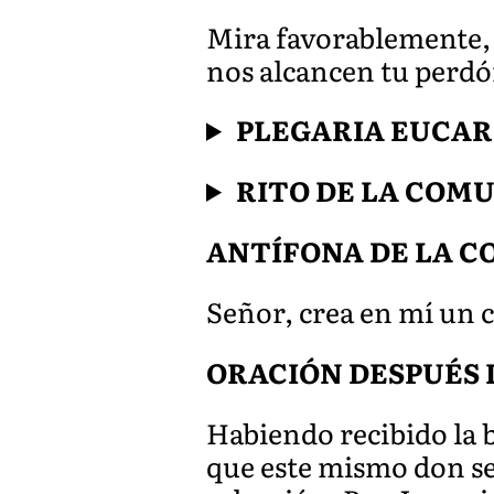
Mira favorablemente, 
nos alcancen tu perdó
PLEGARIA EUCAR
RITO DE LA COM
ANTÍFONA DE LA 
Señor, crea en mí un 
ORACIÓN DESPUÉS 
Habiendo recibido la 
que este mismo don se