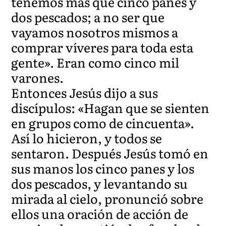
tenemos más que cinco panes y
dos pescados; a no ser que
vayamos nosotros mismos a
comprar víveres para toda esta
gente». Eran como cinco mil
varones.
Entonces Jesús dijo a sus
discípulos: «Hagan que se sienten
en grupos como de cincuenta».
Así lo hicieron, y todos se
sentaron. Después Jesús tomó en
sus manos los cinco panes y los
dos pescados, y levantando su
mirada al cielo, pronunció sobre
ellos una oración de acción de