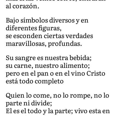
al corazón.
Bajo símbolos diversos y en
diferentes figuras,
se esconden ciertas verdades
maravillosas, profundas.
Su sangre es nuestra bebida;
su carne, nuestro alimento;
pero en el pan o en el vino Cristo
está todo completo
Quien lo come, no lo rompe, no lo
parte ni divide;
El es el todo y la parte; vivo esta en