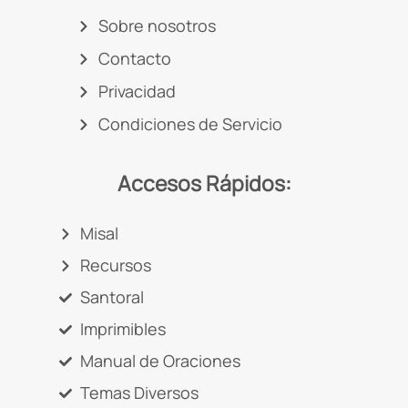
Sobre nosotros
Contacto
Privacidad
Condiciones de Servicio
Accesos Rápidos:
Misal
Recursos
Santoral
Imprimibles
Manual de Oraciones
Temas Diversos