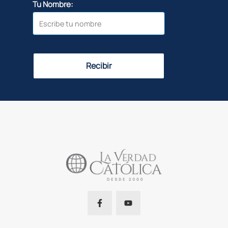
Tu Nombre:
Recibir