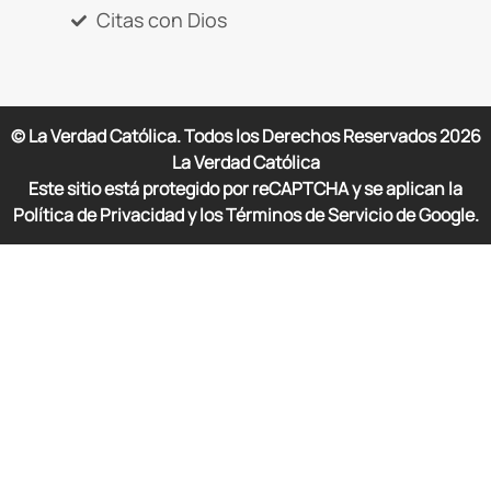
Citas con Dios
© La Verdad Católica. Todos los Derechos Reservados
2026
La Verdad Católica
Este sitio está protegido por reCAPTCHA y se aplican la
Política de Privacidad y los Términos de Servicio de Google.