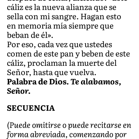
cáliz es la nueva alianza que se
sella con mi sangre. Hagan esto
en memoria mía siempre que
beban de él».
Por eso, cada vez que ustedes
comen de este pan y beben de este
cáliz, proclaman la muerte del
Señor, hasta que vuelva.
Palabra de Dios.
Te alabamos,
Señor.
SECUENCIA
(Puede omitirse o puede recitarse en
forma abreviada, comenzando por