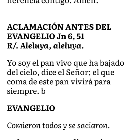
ACLAMACIÓN ANTES DEL
EVANGELIO Jn 6, 51
R/. Aleluya, aleluya.
Yo soy el pan vivo que ha bajado
del cielo, dice el Señor; el que
coma de este pan vivirá para
siempre. b
EVANGELIO
Comieron todos y se saciaron.