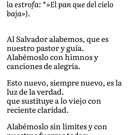
la estrofa: *»El pan que del cielo
baja»).
Al Salvador alabemos, que es
nuestro pastor y guía.
Alabémoslo con himnos y
canciones de alegría.
Esto nuevo, siempre nuevo, es la
luz de la verdad.
que sustituye a lo viejo con
reciente claridad.
Alabémoslo sin límites y con