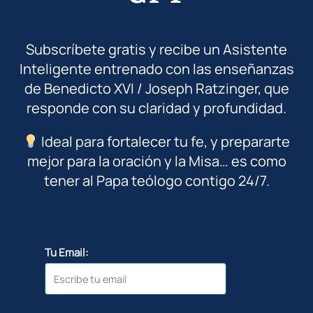
Subscríbete gratis y recibe un Asistente
Inteligente entrenado con las enseñanzas
de Benedicto XVI / Joseph Ratzinger, que
responde con su claridad y profundidad.
Ideal para fortalecer tu fe, y prepararte
mejor para la oración y la Misa… es como
tener al Papa teólogo contigo 24/7.
Tu Email: