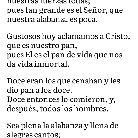
nuestras fuerzas todas;
pues tan grande es el Señor, que
nuestra alabanza es poca.
Gustosos hoy aclamamos a Cristo,
que es nuestro pan,
pues El es el pan de vida que nos
da vida inmortal.
Doce eran los que cenaban y les
dio pan a los doce.
Doce entonces lo comieron, y,
después, todos los hombres.
Sea plena la alabanza y llena de
alegres cantos;