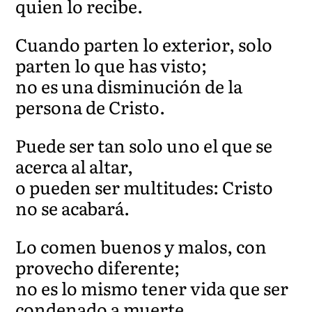
quien lo recibe.
Cuando parten lo exterior, solo
parten lo que has visto;
no es una disminución de la
persona de Cristo.
Puede ser tan solo uno el que se
acerca al altar,
o pueden ser multitudes: Cristo
no se acabará.
Lo comen buenos y malos, con
provecho diferente;
no es lo mismo tener vida que ser
condenado a muerte.