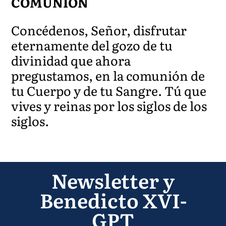
COMUNIÓN
Concédenos, Señor, disfrutar
eternamente del gozo de tu
divinidad que ahora
pregustamos, en la comunión de
tu Cuerpo y de tu Sangre. Tú que
vives y reinas por los siglos de los
siglos.
Newsletter y
Benedicto XVI-
GPT