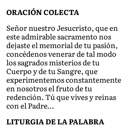
ORACIÓN COLECTA
Señor nuestro Jesucristo, que en
este admirable sacramento nos
dejaste el memorial de tu pasión,
concédenos venerar de tal modo
los sagrados misterios de tu
Cuerpo y de tu Sangre, que
experimentemos constantemente
en nosotros el fruto de tu
redención. Tú que vives y reinas
con el Padre…
LITURGIA DE LA PALABRA