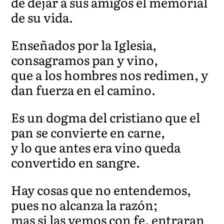
de dejar a sus amigos el memorial
de su vida.
Enseñados por la Iglesia,
consagramos pan y vino,
que a los hombres nos redimen, y
dan fuerza en el camino.
Es un dogma del cristiano que el
pan se convierte en carne,
y lo que antes era vino queda
convertido en sangre.
Hay cosas que no entendemos,
pues no alcanza la razón;
mas si las vemos con fe, entraran