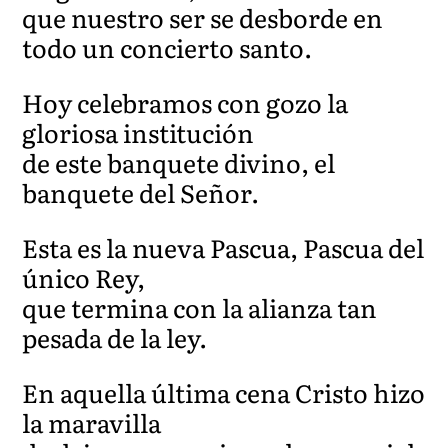
que nuestro ser se desborde en
todo un concierto santo.
Hoy celebramos con gozo la
gloriosa institución
de este banquete divino, el
banquete del Señor.
Esta es la nueva Pascua, Pascua del
único Rey,
que termina con la alianza tan
pesada de la ley.
En aquella última cena Cristo hizo
la maravilla