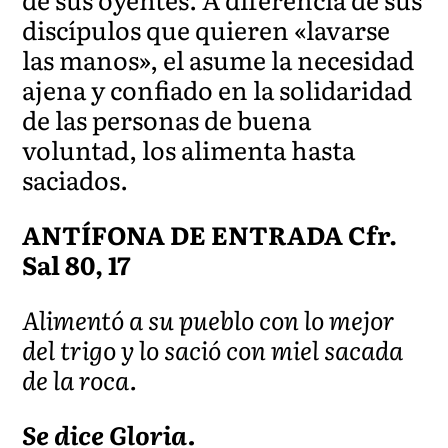
discípulos que quieren «lavarse
las manos», el asume la necesidad
ajena y confiado en la solidaridad
de las personas de buena
voluntad, los alimenta hasta
saciados.
ANTÍFONA DE ENTRADA Cfr.
Sal 80, 17
Alimentó a su pueblo con lo mejor
del trigo y lo sació con miel sacada
de la roca.
Se dice Gloria.