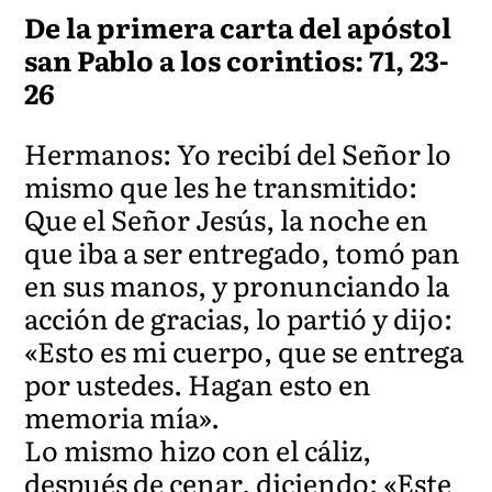
De la primera carta del apóstol
san Pablo a los corintios: 71, 23-
26
Hermanos: Yo recibí del Señor lo
mismo que les he transmitido:
Que el Señor Jesús, la noche en
que iba a ser entregado, tomó pan
en sus manos, y pronunciando la
acción de gracias, lo partió y dijo:
«Esto es mi cuerpo, que se entrega
por ustedes. Hagan esto en
memoria mía».
Lo mismo hizo con el cáliz,
después de cenar, diciendo: «Este