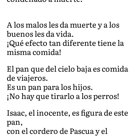
A los malos les da muerte y a los
buenos les da vida.
¡Qué efecto tan diferente tiene la
misma comida!
El pan que del cielo baja es comida
de viajeros.
Es un pan para los hijos.
¡No hay que tirarlo a los perros!
Isaac, el inocente, es figura de este
pan,
con el cordero de Pascua y el