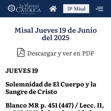
Misal
Misal Jueves 19 de Junio
del 2025
Descargar y ver en PDF
JUEVES 19
Solemnidad de El Cuerpo y la
Sangre de Cristo
Blanco MR p. 451 (447) / Lecc. II,