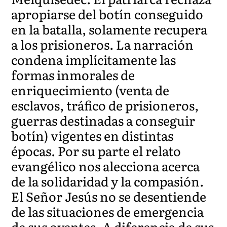
apropiarse del botín conseguido
en la batalla, solamente recupera
a los prisioneros. La narración
condena implícitamente las
formas inmorales de
enriquecimiento (venta de
esclavos, tráfico de prisioneros,
guerras destinadas a conseguir
botín) vigentes en distintas
épocas. Por su parte el relato
evangélico nos alecciona acerca
de la solidaridad y la compasión.
El Señor Jesús no se desentiende
de las situaciones de emergencia
de sus oyentes. A diferencia de sus