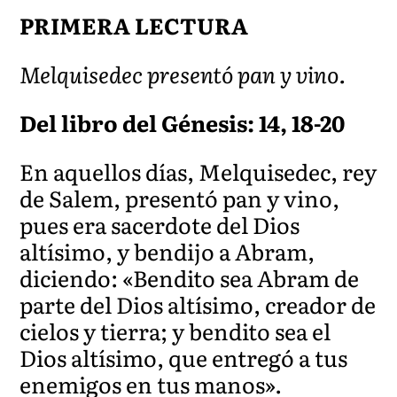
PRIMERA LECTURA
Melquisedec presentó pan y vino.
Del libro del Génesis: 14, 18-20
En aquellos días, Melquisedec, rey
de Salem, presentó pan y vino,
pues era sacerdote del Dios
altísimo, y bendijo a Abram,
diciendo: «Bendito sea Abram de
parte del Dios altísimo, creador de
cielos y tierra; y bendito sea el
Dios altísimo, que entregó a tus
enemigos en tus manos».