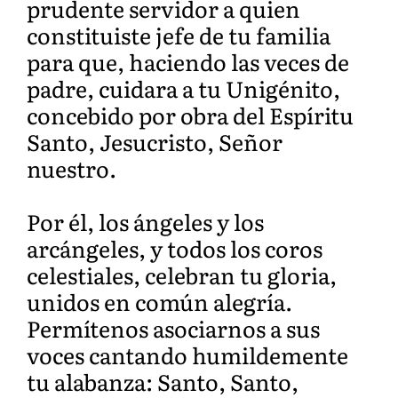
prudente servidor a quien
constituiste jefe de tu familia
para que, haciendo las veces de
padre, cuidara a tu Unigénito,
concebido por obra del Espíritu
Santo, Jesucristo, Señor
nuestro.
Por él, los ángeles y los
arcángeles, y todos los coros
celestiales, celebran tu gloria,
unidos en común alegría.
Permítenos asociarnos a sus
voces cantando humildemente
tu alabanza: Santo, Santo,