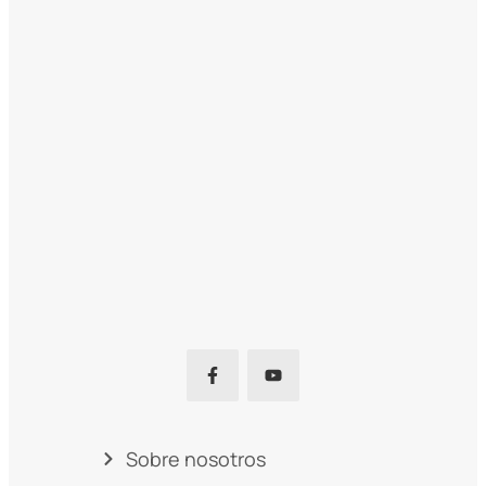
Sobre nosotros