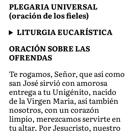
PLEGARIA UNIVERSAL
(oración de los fieles)
LITURGIA EUCARÍSTICA
ORACIÓN SOBRE LAS
OFRENDAS
Te rogamos, Señor, que así como
san José sirvió con amorosa
entrega a tu Unigénito, nacido
de la Virgen Maria, así también
nosotros, con un corazón
limpio, merezcamos servirte en
tu altar. Por Jesucristo, nuestro