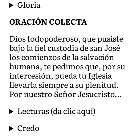
Gloria
ORACIÓN COLECTA
Dios todopoderoso, que pusiste
bajo la fiel custodia de san José
los comienzos de la salvación
humana, te pedimos que, por su
intercesión, pueda tu Iglesia
llevarla siempre a su plenitud.
Por nuestro Señor Jesucristo…
Lecturas (da clic aquí)
Credo