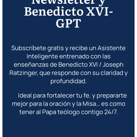
Benedicto XVI-
GPT
Subscríbete gratis y recibe un Asistente
Inteligente entrenado con las
enseñanzas de Benedicto XVI / Joseph
Ratzinger, que responde con su claridad y
profundidad.
Ideal para fortalecer tu fe, y prepararte
mejor para la oración y la Misa… es como
tener al Papa teólogo contigo 24/7.