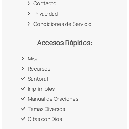
Contacto
Privacidad
Condiciones de Servicio
Accesos Rápidos:
Misal
Recursos
Santoral
Imprimibles
Manual de Oraciones
Temas Diversos
Citas con Dios