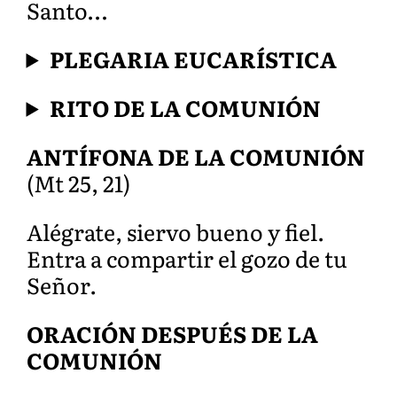
Santo…
PLEGARIA EUCARÍSTICA
RITO DE LA COMUNIÓN
ANTÍFONA DE LA COMUNIÓN
(Mt 25, 21)
Alégrate, siervo bueno y fiel.
Entra a compartir el gozo de tu
Señor.
ORACIÓN DESPUÉS DE LA
COMUNIÓN