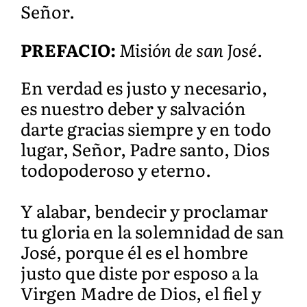
S
eñor.
PREFACIO:
Misión de san José.
En verdad es justo y necesario,
es nuestro deber y salvación
darte gracias siempre y en todo
lugar, Señor, Padre santo, Dios
todopoderoso y eterno.
Y alabar, bendecir y proclamar
tu gloria en la solemnidad de san
José, porque él es el hombre
justo que diste por esposo a la
Virgen Madre de Dios, el fiel y