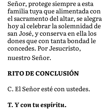
Señor, protege siempre a esta
familia tuya que alimentada con
el sacramento del altar, se alegra
hoy al celebrar la solemnidad de
san José, y conserva en ella los
dones que con tanta bondad le
concedes. Por Jesucristo,
nuestro
Señor.
RITO DE CONCLUSIÓN
C. El Señor esté con ustedes.
T. Y con tu espíritu.