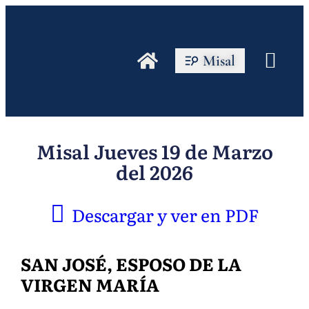
Misal
Misal Jueves 19 de Marzo
del 2026
Descargar y ver en PDF
SAN JOSÉ, ESPOSO DE LA
VIRGEN MARÍA